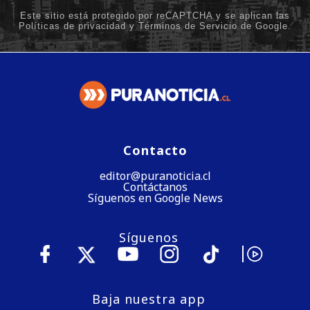
Contacto
editor@puranoticia.cl
Contáctanos
Síguenos en Google News
Síguenos
Baja nuestra app