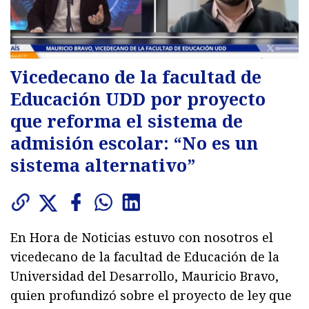
Vicedecano de la facultad de
Educación UDD por proyecto
que reforma el sistema de
admisión escolar: “No es un
sistema alternativo”
En Hora de Noticias estuvo con nosotros el
vicedecano de la facultad de Educación de la
Universidad del Desarrollo, Mauricio Bravo,
quien profundizó sobre el proyecto de ley que