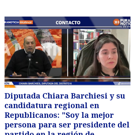
Diputada Chiara Barchiesi y su
candidatura regional en
Republicanos: "Soy la mejor
persona para ser presidente del
partido en la región de