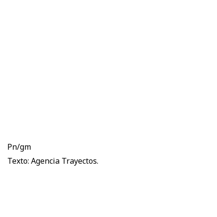
Pn/gm
Texto: Agencia Trayectos.