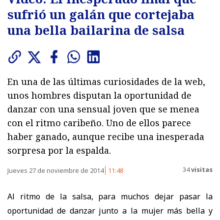
sufrió un galán que cortejaba
una bella bailarina de salsa
En una de las últimas curiosidades de la web,
unos hombres disputan la oportunidad de
danzar con una sensual joven que se menea
con el ritmo caribeño. Uno de ellos parece
haber ganado, aunque recibe una inesperada
sorpresa por la espalda.
34
visitas
Jueves 27 de noviembre de 2014
11:48
Al ritmo de la salsa, para muchos dejar pasar la
oportunidad de danzar junto a la mujer más bella y