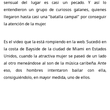
sensual del lugar es casi un pecado. Y así lo
entendieron un grupo de curiosos galanes, quienes
llegaron hasta casi una "batalla campal" por conseguir
la atención de la mujer.
Es el video que la está rompiendo en la web. Sucedió en
la costa de Bayside de la ciudad de Miami en Estados
Unidos, cuando la atractiva mujer se paseó de un lado
al otro meneándose al son de la música caribeña. Ante
eso, dos hombres intentaron bailar con ella,
consiguiéndolo, en mayor medida, uno de ellos.