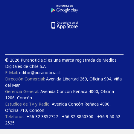
© 2026 Puranoticia.cl es una marca registrada de Medios
Digitales de Chile S.A.
E-Mail:
editor@puranoticia.cl
Dirección Comercial:
Avenida Libertad 269, Oficina 904, Viña
del Mar
Gerencia General:
Avenida Concón Reñaca 4000, Oficina
1206, Concón
Estudios de TV y Radio:
Avenida Concón Reñaca 4000,
Oficina 710, Concón
Teléfonos:
+56 32 3852727 - +56 32 3850300 - +56 9 50 52
2525