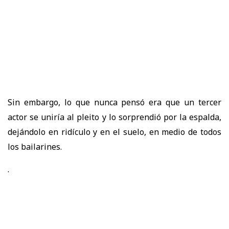
Sin embargo, lo que nunca pensó era que un tercer
actor se uniría al pleito y lo sorprendió por la espalda,
dejándolo en ridículo y en el suelo, en medio de todos
los bailarines.
.