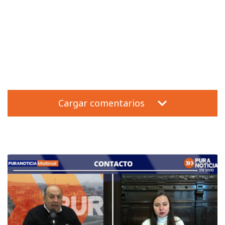
Cargar comentarios