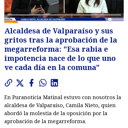
Alcaldesa de Valparaíso y sus
gritos tras la aprobación de la
megarreforma: "Esa rabia e
impotencia nace de lo que uno
ve cada día en la comuna"
En Puranoticia Matinal estuvo con nosotros la
alcaldesa de Valparaíso, Camila Nieto, quien
abordó la molestia de la oposición por la
aprobación de la megarreforma.