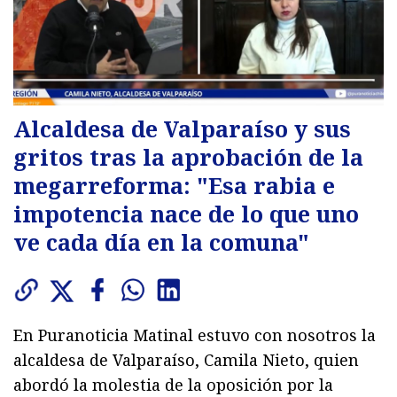
Alcaldesa de Valparaíso y sus
gritos tras la aprobación de la
megarreforma: "Esa rabia e
impotencia nace de lo que uno
ve cada día en la comuna"
En Puranoticia Matinal estuvo con nosotros la
alcaldesa de Valparaíso, Camila Nieto, quien
abordó la molestia de la oposición por la