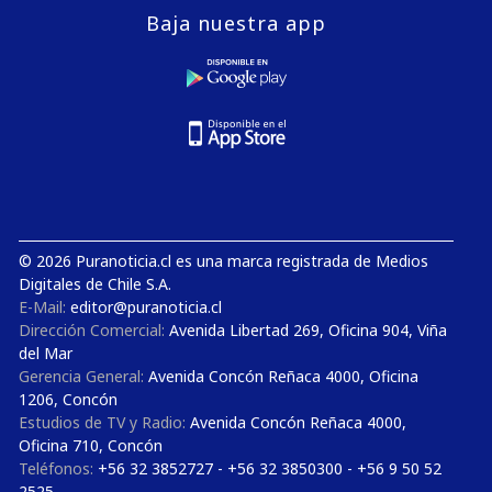
Baja nuestra app
© 2026 Puranoticia.cl es una marca registrada de Medios
Digitales de Chile S.A.
E-Mail:
editor@puranoticia.cl
Dirección Comercial:
Avenida Libertad 269, Oficina 904, Viña
del Mar
Gerencia General:
Avenida Concón Reñaca 4000, Oficina
1206, Concón
Estudios de TV y Radio:
Avenida Concón Reñaca 4000,
Oficina 710, Concón
Teléfonos:
+56 32 3852727 - +56 32 3850300 - +56 9 50 52
2525