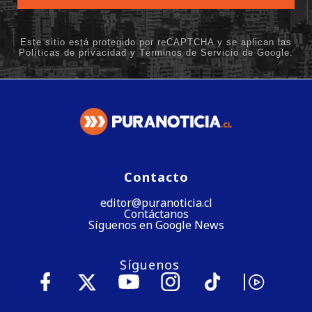
Contacto
editor@puranoticia.cl
Contáctanos
Síguenos en Google News
Síguenos