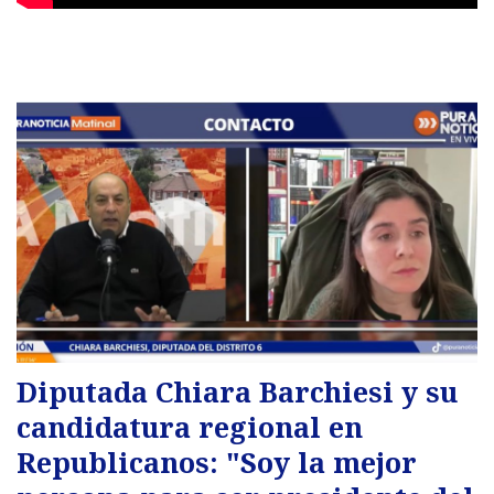
Diputada Chiara Barchiesi y su
candidatura regional en
Republicanos: "Soy la mejor