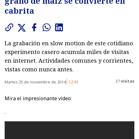
grano de maíz se convierte en
cabrita
La grabación en slow motion de este cotidiano
experimento casero acumula miles de visitas
en internet. Actividades comunes y corrientes,
vistas como nunca antes.
37
visitas
Martes 25 de noviembre de 2014
12:41
Mira el impresionante video:
.