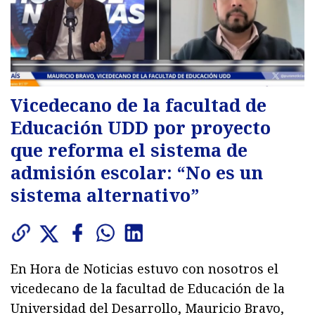
Vicedecano de la facultad de
Educación UDD por proyecto
que reforma el sistema de
admisión escolar: “No es un
sistema alternativo”
En Hora de Noticias estuvo con nosotros el
vicedecano de la facultad de Educación de la
Universidad del Desarrollo, Mauricio Bravo,