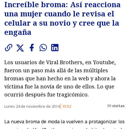
Increíble broma: Así reacciona
una mujer cuando le revisa el
celular a su novio y cree que la
engaña
Los usuarios de Viral Brothers, en Youtube,
fueron un paso más allá de las múltiples
bromas que han hecho en la web y ahora la
víctima fue la novia de uno de ellos. Lo que
ocurrió después fue tragicómico.
99
visitas
Lunes 24 de noviembre de 2014
15:52
La nueva broma de moda la vuelven a protagonizar los