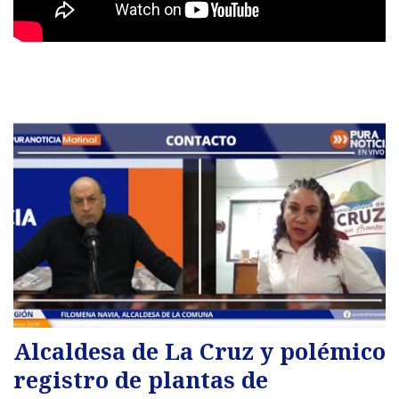
Alcaldesa de La Cruz y polémico
registro de plantas de