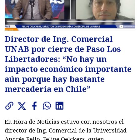
Director de Ing. Comercial
UNAB por cierre de Paso Los
Libertadores: “No hay un
impacto económico importante
aún porque hay bastante
mercadería en Chile”
En Hora de Noticias estuvo con nosotros el
director de Ing. Comercial de la Universidad
Andrés Bello, Felipe Oelckers, quien