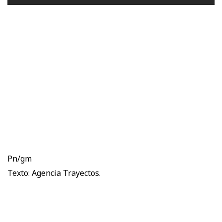
Pn/gm
Texto: Agencia Trayectos.