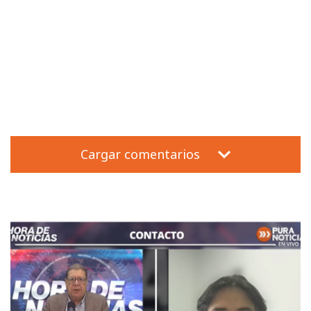
Cargar comentarios