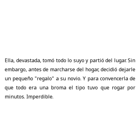
Ella, devastada, tomó todo lo suyo y partió del lugar. Sin
embargo, antes de marcharse del hogar, decidió dejarle
un pequeño "regalo" a su novio. Y para convencerla de
que todo era una broma el tipo tuvo que rogar por
minutos. Imperdible.