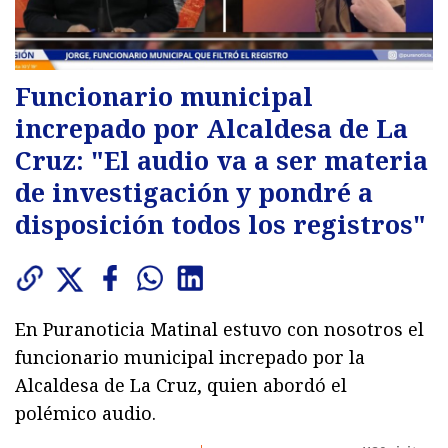
Funcionario municipal
increpado por Alcaldesa de La
Cruz: "El audio va a ser materia
de investigación y pondré a
disposición todos los registros"
En Puranoticia Matinal estuvo con nosotros el
funcionario municipal increpado por la
Alcaldesa de La Cruz, quien abordó el
polémico audio.