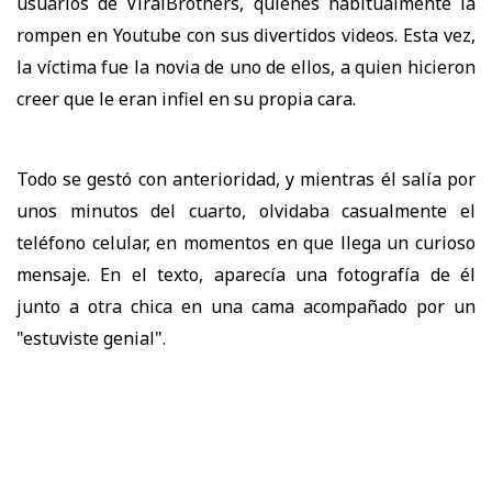
usuarios de ViralBrothers, quienes habitualmente la
rompen en Youtube con sus divertidos videos. Esta vez,
la víctima fue la novia de uno de ellos, a quien hicieron
creer que le eran infiel en su propia cara.
Todo se gestó con anterioridad, y mientras él salía por
unos minutos del cuarto, olvidaba casualmente el
teléfono celular, en momentos en que llega un curioso
mensaje. En el texto, aparecía una fotografía de él
junto a otra chica en una cama acompañado por un
"estuviste genial".