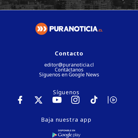
Contacto
editor@puranoticia.cl
Contáctanos
Síguenos en Google News
Síguenos
Baja nuestra app