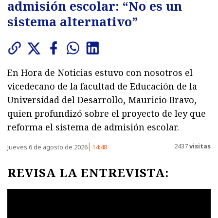
admisión escolar: “No es un
sistema alternativo”
En Hora de Noticias estuvo con nosotros el
vicedecano de la facultad de Educación de la
Universidad del Desarrollo, Mauricio Bravo,
quien profundizó sobre el proyecto de ley que
reforma el sistema de admisión escolar.
2437
visitas
Jueves 6 de agosto de 2026
14:48
REVISA LA ENTREVISTA: