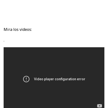
Mira los videos:
.