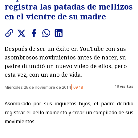
registra las patadas de mellizos
en el vientre de su madre
Después de ser un éxito en YouTube con sus
asombrosos movimientos antes de nacer, su
padre difundió un nuevo video de ellos, pero
esta vez, con un año de vida.
19
visitas
Miércoles 26 de noviembre de 2014
09:18
Asombrado por sus inquietos hijos, el padre decidió
registrar el bello momento y crear un compilado de sus
movimientos.