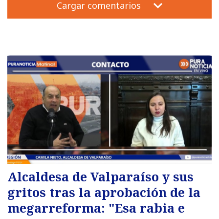
Cargar comentarios
Alcaldesa de Valparaíso y sus
gritos tras la aprobación de la
megarreforma: "Esa rabia e