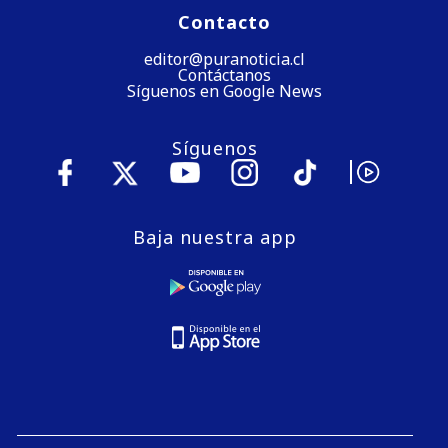
Contacto
editor@puranoticia.cl
Contáctanos
Síguenos en Google News
Síguenos
Baja nuestra app