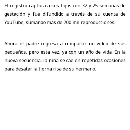
El registro captura a sus hijos con 32 y 25 semanas de
gestación y fue difundido a través de su cuenta de
YouTube, sumando más de 700 mil reproducciones.
Ahora el padre regresa a compartir un video de sus
pequeños, pero esta vez, ya con un año de vida. En la
nueva secuencia, la niña se cae en repetidas ocasiones
para desatar la tierna risa de su hermano.