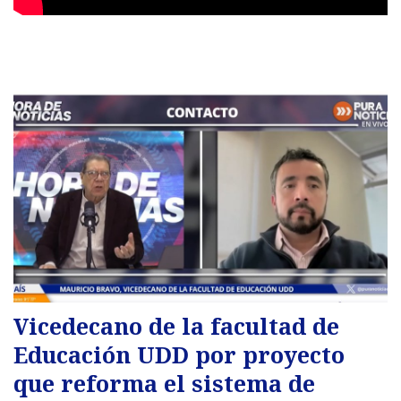
Vicedecano de la facultad de
Educación UDD por proyecto
que reforma el sistema de