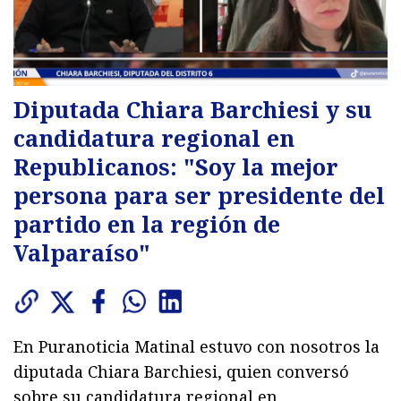
Diputada Chiara Barchiesi y su
candidatura regional en
Republicanos: "Soy la mejor
persona para ser presidente del
partido en la región de
Valparaíso"
En Puranoticia Matinal estuvo con nosotros la
diputada Chiara Barchiesi, quien conversó
sobre su candidatura regional en