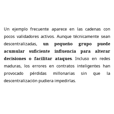
Un ejemplo frecuente aparece en las cadenas con
pocos validadores activos. Aunque técnicamente sean
descentralizadas,
un pequeño grupo puede
acumular suficiente influencia para alterar
decisiones o facilitar ataques
. Incluso en redes
maduras, los errores en contratos inteligentes han
provocado pérdidas millonarias sin que la
descentralización pudiera impedirlas.