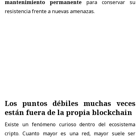
mantenimiento permanente
para conservar su
resistencia frente a nuevas amenazas.
Los puntos débiles muchas veces
están fuera de la propia blockchain
Existe un fenómeno curioso dentro del ecosistema
cripto. Cuanto mayor es una red, mayor suele ser