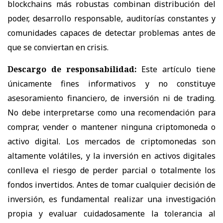
blockchains más robustas combinan distribución del
poder, desarrollo responsable, auditorías constantes y
comunidades capaces de detectar problemas antes de
que se conviertan en crisis.
Descargo de responsabilidad:
Este artículo tiene
únicamente fines informativos y no constituye
asesoramiento financiero, de inversión ni de trading.
No debe interpretarse como una recomendación para
comprar, vender o mantener ninguna criptomoneda o
activo digital. Los mercados de criptomonedas son
altamente volátiles, y la inversión en activos digitales
conlleva el riesgo de perder parcial o totalmente los
fondos invertidos. Antes de tomar cualquier decisión de
inversión, es fundamental realizar una investigación
propia y evaluar cuidadosamente la tolerancia al