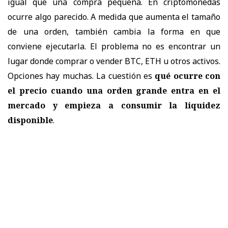
igual que una compra pequeña. En criptomonedas
ocurre algo parecido. A medida que aumenta el tamaño
de una orden, también cambia la forma en que
conviene ejecutarla. El problema no es encontrar un
lugar donde comprar o vender BTC, ETH u otros activos.
Opciones hay muchas. La cuestión es
qué ocurre con
el precio cuando una orden grande entra en el
mercado y empieza a consumir la liquidez
disponible
.