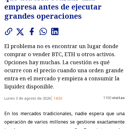
empresa antes de ejecutar
grandes operaciones
El problema no es encontrar un lugar donde
comprar o vender BTC, ETH u otros activos.
Opciones hay muchas. La cuestión es qué
ocurre con el precio cuando una orden grande
entra en el mercado y empieza a consumir la
liquidez disponible.
1100
visitas
Lunes 3 de agosto de 2026
14:03
En los mercados tradicionales, nadie espera que una
operación de varios millones se gestione exactamente