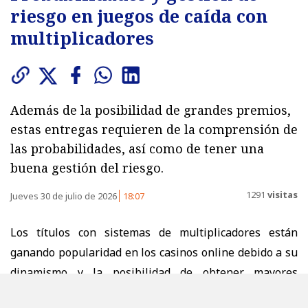
riesgo en juegos de caída con
multiplicadores
Además de la posibilidad de grandes premios,
estas entregas requieren de la comprensión de
las probabilidades, así como de tener una
buena gestión del riesgo.
1291
visitas
Jueves 30 de julio de 2026
18:07
Los títulos con sistemas de multiplicadores están
ganando popularidad en los casinos online debido a su
dinamismo y la posibilidad de obtener mayores
ganancias. El público familiarizado a formatos como