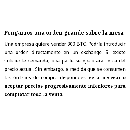
Pongamos una orden grande sobre la mesa
Una empresa quiere vender 300 BTC. Podría introducir
una orden directamente en un exchange. Si existe
suficiente demanda, una parte se ejecutará cerca del
precio actual. Sin embargo, a medida que se consumen
las órdenes de compra disponibles,
será necesario
aceptar precios progresivamente inferiores para
completar toda la
venta
.