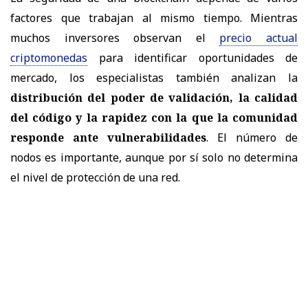
factores que trabajan al mismo tiempo. Mientras
muchos inversores observan el
precio actual
criptomonedas
para identificar oportunidades de
mercado, los especialistas también analizan la
distribución del poder de validación, la calidad
del código y la rapidez con la que la comunidad
responde ante vulnerabilidades
. El número de
nodos es importante, aunque por sí solo no determina
el nivel de protección de una red.