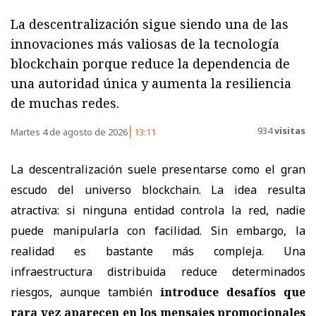
La descentralización sigue siendo una de las
innovaciones más valiosas de la tecnología
blockchain porque reduce la dependencia de
una autoridad única y aumenta la resiliencia
de muchas redes.
934
visitas
Martes 4 de agosto de 2026
13:11
La descentralización suele presentarse como el gran
escudo del universo blockchain. La idea resulta
atractiva: si ninguna entidad controla la red, nadie
puede manipularla con facilidad. Sin embargo, la
realidad es bastante más compleja. Una
infraestructura distribuida reduce determinados
riesgos, aunque también
introduce desafíos que
rara vez aparecen en los mensajes promocionales