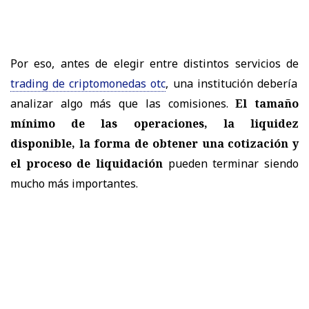
Por eso, antes de elegir entre distintos servicios de
trading de criptomonedas otc
, una institución debería
analizar algo más que las comisiones.
El tamaño
mínimo de las operaciones, la liquidez
disponible, la forma de obtener una cotización y
el proceso de liquidación
pueden terminar siendo
mucho más importantes.