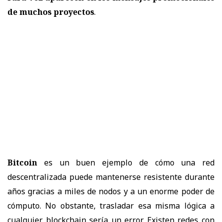
de muchos proyectos
.
Bitcoin
es un buen ejemplo de cómo una red
descentralizada puede mantenerse resistente durante
años gracias a miles de nodos y a un enorme poder de
cómputo. No obstante, trasladar esa misma lógica a
cualquier blockchain sería un error. Existen redes con