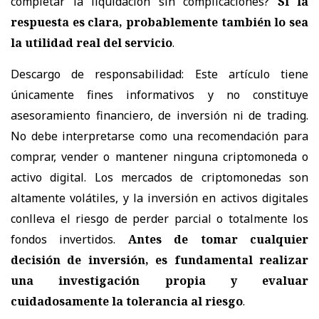
completar la liquidación sin complicaciones?
Si la
respuesta es clara, probablemente también lo sea
la utilidad real del servicio
.
Descargo de responsabilidad:
Este artículo tiene
únicamente fines informativos y no constituye
asesoramiento financiero, de inversión ni de trading.
No debe interpretarse como una recomendación para
comprar, vender o mantener ninguna criptomoneda o
activo digital. Los mercados de criptomonedas son
altamente volátiles, y la inversión en activos digitales
conlleva el riesgo de perder parcial o totalmente los
fondos invertidos.
Antes de tomar cualquier
decisión de inversión, es fundamental realizar
una investigación propia y evaluar
cuidadosamente la tolerancia al riesgo
.