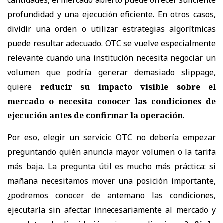
cantidades, el mercado abierto puede ofrecer suficiente
profundidad y una ejecución eficiente. En otros casos,
dividir una orden o utilizar estrategias algorítmicas
puede resultar adecuado. OTC se vuelve especialmente
relevante cuando una institución necesita negociar un
volumen que podría generar demasiado slippage,
quiere
reducir su impacto visible sobre el
mercado o necesita conocer las condiciones de
ejecución antes de confirmar la operación
.
Por eso, elegir un servicio OTC no debería empezar
preguntando quién anuncia mayor volumen o la tarifa
más baja. La pregunta útil es mucho más práctica: si
mañana necesitamos mover una posición importante,
¿podremos conocer de antemano las condiciones,
ejecutarla sin afectar innecesariamente al mercado y