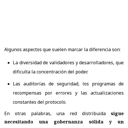
Algunos aspectos que suelen marcar la diferencia son:
La diversidad de validadores y desarrolladores, que
dificulta la concentración del poder.
Las auditorías de seguridad, los programas de
recompensas por errores y las actualizaciones
constantes del protocolo.
En otras palabras, una red distribuida
sigue
necesitando una gobernanza sólida y un