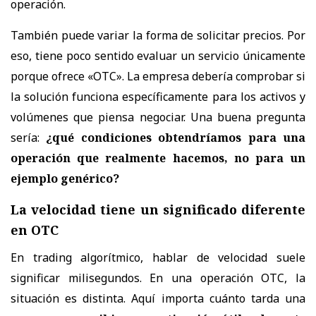
operación.
También puede variar la forma de solicitar precios. Por
eso, tiene poco sentido evaluar un servicio únicamente
porque ofrece «OTC». La empresa debería comprobar si
la solución funciona específicamente para los activos y
volúmenes que piensa negociar. Una buena pregunta
sería:
¿qué condiciones obtendríamos para una
operación que realmente hacemos, no para un
ejemplo genérico?
La velocidad tiene un significado diferente
en OTC
En trading algorítmico, hablar de velocidad suele
significar milisegundos. En una operación OTC, la
situación es distinta. Aquí importa cuánto tarda una