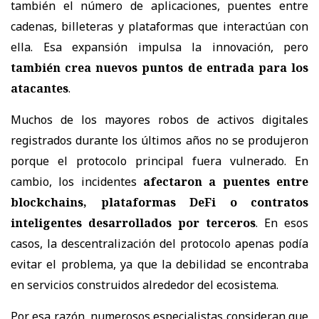
también el número de aplicaciones, puentes entre
cadenas, billeteras y plataformas que interactúan con
ella. Esa expansión impulsa la innovación, pero
también crea nuevos puntos de entrada para los
atacantes
.
Muchos de los mayores robos de activos digitales
registrados durante los últimos años no se produjeron
porque el protocolo principal fuera vulnerado. En
cambio, los incidentes
afectaron a puentes entre
blockchains, plataformas DeFi o contratos
inteligentes desarrollados por terceros
. En esos
casos, la descentralización del protocolo apenas podía
evitar el problema, ya que la debilidad se encontraba
en servicios construidos alrededor del ecosistema.
Por esa razón, numerosos especialistas consideran que