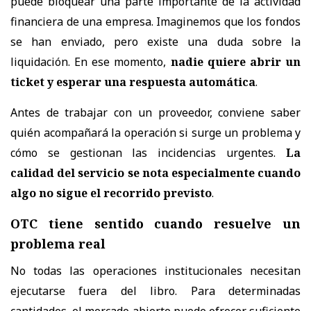
puede bloquear una parte importante de la actividad
financiera de una empresa. Imaginemos que los fondos
se han enviado, pero existe una duda sobre la
liquidación. En ese momento,
nadie quiere abrir un
ticket y esperar una respuesta automática
.
Antes de trabajar con un proveedor, conviene saber
quién acompañará la operación si surge un problema y
cómo se gestionan las incidencias urgentes.
La
calidad del servicio se nota especialmente cuando
algo no sigue el recorrido previsto
.
OTC tiene sentido cuando resuelve un
problema real
No todas las operaciones institucionales necesitan
ejecutarse fuera del libro. Para determinadas