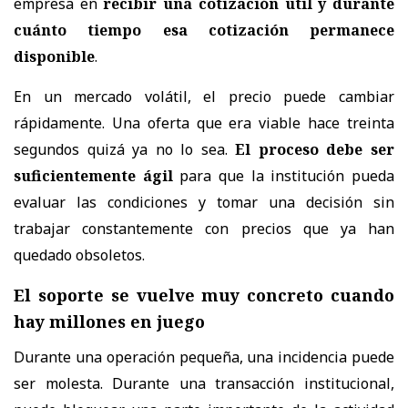
empresa en
recibir una cotización útil y durante
cuánto tiempo esa cotización permanece
disponible
.
En un mercado volátil, el precio puede cambiar
rápidamente. Una oferta que era viable hace treinta
segundos quizá ya no lo sea.
El proceso debe ser
suficientemente ágil
para que la institución pueda
evaluar las condiciones y tomar una decisión sin
trabajar constantemente con precios que ya han
quedado obsoletos.
El soporte se vuelve muy concreto cuando
hay millones en juego
Durante una operación pequeña, una incidencia puede
ser molesta. Durante una transacción institucional,