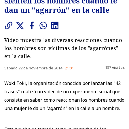
sienten los hombres cuando le
dan un "agarrón" en la calle
Vídeo muestra las diversas reacciones cuando
los hombres son víctimas de los "agarrónes"
en la calle.
137
visitas
Sábado 22 de noviembre de 2014
21:01
Woki Toki, la organización conocida por lanzar las "42
frases" realizó un video de un experimento social que
consiste en saber, como reaccionan los hombres cuando
una mujer le da un "agarrón" en la calle a un hombre.