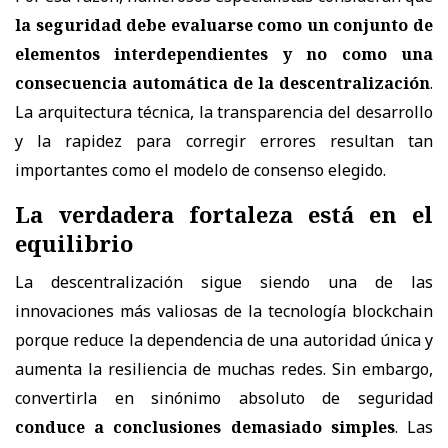
la seguridad debe evaluarse como un conjunto de
elementos interdependientes y no como una
consecuencia automática de la descentralización
.
La arquitectura técnica, la transparencia del desarrollo
y la rapidez para corregir errores resultan tan
importantes como el modelo de consenso elegido.
La verdadera fortaleza está en el
equilibrio
La descentralización sigue siendo una de las
innovaciones más valiosas de la tecnología blockchain
porque reduce la dependencia de una autoridad única y
aumenta la resiliencia de muchas redes. Sin embargo,
convertirla en sinónimo absoluto de seguridad
conduce a conclusiones demasiado simples
. Las