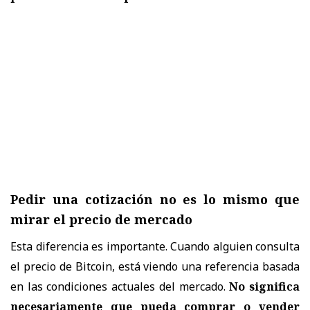
Pedir una cotización no es lo mismo que
mirar el precio de mercado
Esta diferencia es importante. Cuando alguien consulta
el precio de Bitcoin, está viendo una referencia basada
en las condiciones actuales del mercado.
No significa
necesariamente que pueda comprar o vender