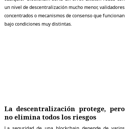
un nivel de descentralización mucho menor, validadores
concentrados o mecanismos de consenso que funcionan
bajo condiciones muy distintas.
La descentralización protege, pero
no elimina todos los riesgos
La seguridad de una blockchain depende de varios