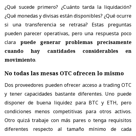
¿Qué sucede primero? ¿Cuánto tarda la liquidación?
¿Qué monedas y divisas están disponibles? ¿Qué ocurre
si una transferencia se retrasa? Estas preguntas
pueden parecer operativas, pero una respuesta poco
clara
puede generar problemas precisamente
cuando hay cantidades considerables en
movimiento
.
No todas las mesas OTC ofrecen lo mismo
Dos proveedores pueden ofrecer acceso a trading OTC
y tener capacidades bastante diferentes. Uno puede
disponer de buena liquidez para BTC y ETH, pero
condiciones menos competitivas para otros activos.
Otro quizá trabaje con más pares o tenga requisitos
diferentes respecto al tamaño mínimo de cada