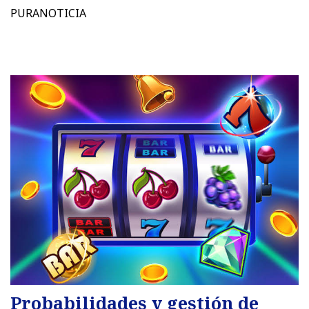
PURANOTICIA
Probabilidades y gestión de