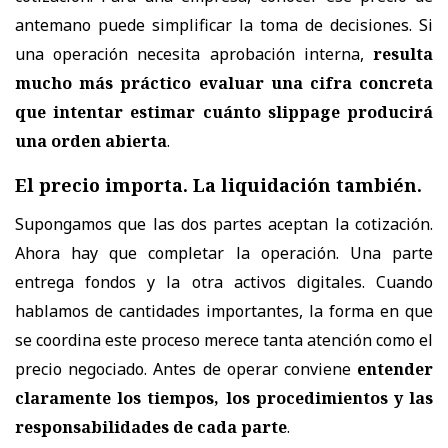
antemano puede simplificar la toma de decisiones. Si
una operación necesita aprobación interna,
resulta
mucho más práctico evaluar una cifra concreta
que intentar estimar cuánto slippage producirá
una orden abierta
.
El precio importa. La liquidación también.
Supongamos que las dos partes aceptan la cotización.
Ahora hay que completar la operación. Una parte
entrega fondos y la otra activos digitales. Cuando
hablamos de cantidades importantes, la forma en que
se coordina este proceso merece tanta atención como el
precio negociado. Antes de operar conviene
entender
claramente los tiempos, los procedimientos y las
responsabilidades de cada parte
.