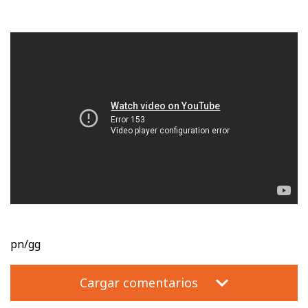
pn/gg
Cargar comentarios