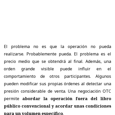
El problema no es que la operación no pueda
realizarse. Probablemente pueda. El problema es el
precio medio que se obtendrá al final. Además, una
orden grande visible puede influir en el
comportamiento de otros participantes. Algunos
pueden modificar sus propias órdenes al detectar una
presión considerable de venta. Una negociación OTC
permite
abordar la operación fuera del libro
público convencional y acordar unas condiciones
para un volumen específico
.