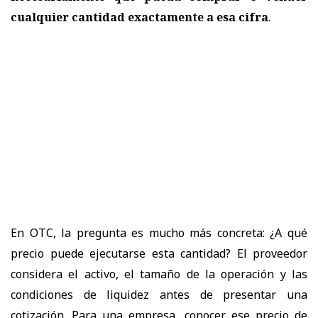
cualquier cantidad exactamente a esa cifra
.
En OTC, la pregunta es mucho más concreta: ¿A qué
precio puede ejecutarse esta cantidad? El proveedor
considera el activo, el tamaño de la operación y las
condiciones de liquidez antes de presentar una
cotización. Para una empresa, conocer ese precio de