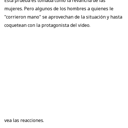
Esta prueba es tomada como la revancha de las
mujeres. Pero algunos de los hombres a quienes le
"corrieron mano" se aprovechan de la situación y hasta
coquetean con la protagonista del video.
vea las reacciones.