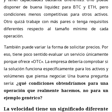
disponer de buena liquidez para BTC y ETH, pero
condiciones menos competitivas para otros activos.
Otro quizá trabaje con más pares o tenga requisitos
diferentes respecto al tamaño mínimo de cada
operación.
También puede variar la forma de solicitar precios. Por
eso, tiene poco sentido evaluar un servicio únicamente
porque ofrece «OTC». La empresa debería comprobar si
la solución funciona específicamente para los activos y
volúmenes que piensa negociar. Una buena pregunta
sería:
¿qué condiciones obtendríamos para una
operación que realmente hacemos, no para un
ejemplo genérico?
La velocidad tiene un significado diferente