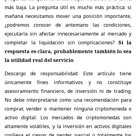
más baja. La pregunta útil es mucho más práctica: si
mañana necesitamos mover una posición importante,
¿podremos conocer de antemano las condiciones,
ejecutarla sin afectar innecesariamente al mercado y
completar la liquidación sin complicaciones?
Si la
respuesta es clara, probablemente también lo sea
la utilidad real del servicio
.
Descargo de responsabilidad:
Este artículo tiene
únicamente fines informativos y no constituye
asesoramiento financiero, de inversión ni de trading.
No debe interpretarse como una recomendación para
comprar, vender o mantener ninguna criptomoneda o
activo digital. Los mercados de criptomonedas son
altamente volátiles, y la inversión en activos digitales
conlleva el riesgo de perder parcial o totalmente los