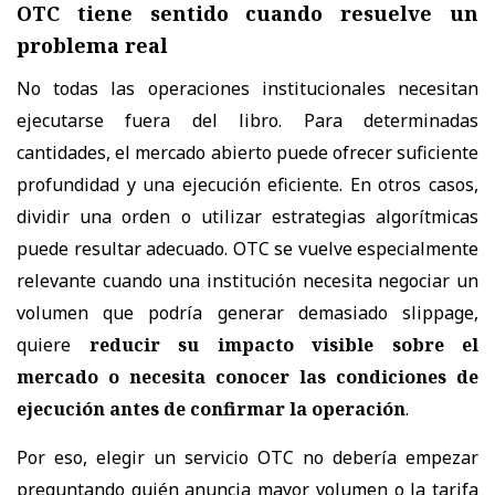
OTC tiene sentido cuando resuelve un
problema real
No todas las operaciones institucionales necesitan
ejecutarse fuera del libro. Para determinadas
cantidades, el mercado abierto puede ofrecer suficiente
profundidad y una ejecución eficiente. En otros casos,
dividir una orden o utilizar estrategias algorítmicas
puede resultar adecuado. OTC se vuelve especialmente
relevante cuando una institución necesita negociar un
volumen que podría generar demasiado slippage,
quiere
reducir su impacto visible sobre el
mercado o necesita conocer las condiciones de
ejecución antes de confirmar la operación
.
Por eso, elegir un servicio OTC no debería empezar
preguntando quién anuncia mayor volumen o la tarifa