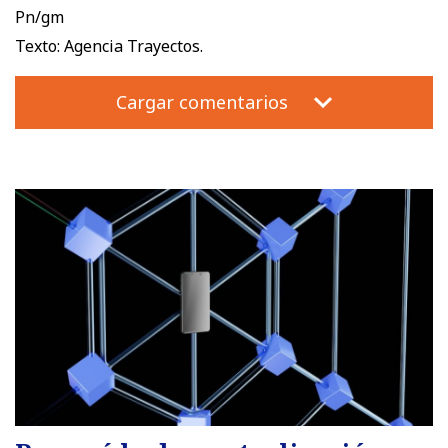
Pn/gm
Texto: Agencia Trayectos.
Cargar comentarios