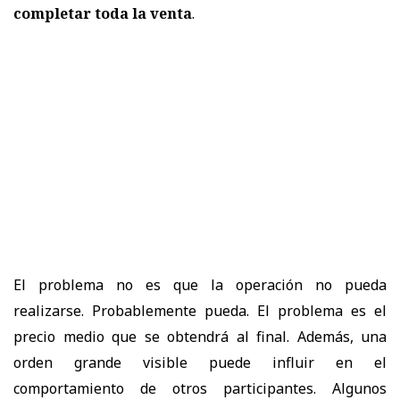
completar toda la
venta
.
El problema no es que la operación no pueda
realizarse. Probablemente pueda. El problema es el
precio medio que se obtendrá al final. Además, una
orden grande visible puede influir en el
comportamiento de otros participantes. Algunos