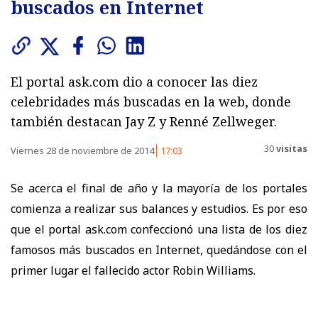
buscados en Internet
El portal ask.com dio a conocer las diez
celebridades más buscadas en la web, donde
también destacan Jay Z y Renné Zellweger.
30
visitas
Viernes 28 de noviembre de 2014
17:03
Se acerca el final de año y la mayoría de los portales
comienza a realizar sus balances y estudios. Es por eso
que el portal ask.com confeccionó una lista de los diez
famosos más buscados en Internet, quedándose con el
primer lugar el fallecido actor Robin Williams.