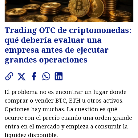
Trading OTC de criptomonedas:
qué debería evaluar una
empresa antes de ejecutar
grandes operaciones
El problema no es encontrar un lugar donde
comprar o vender BTC, ETH u otros activos.
Opciones hay muchas. La cuestión es qué
ocurre con el precio cuando una orden grande
entra en el mercado y empieza a consumir la
liquidez disponible.