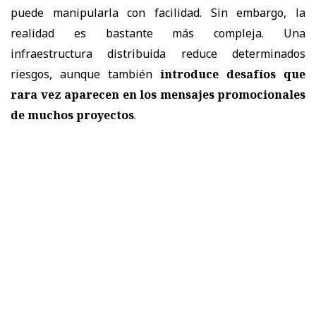
puede manipularla con facilidad. Sin embargo, la
realidad es bastante más compleja. Una
infraestructura distribuida reduce determinados
riesgos, aunque también
introduce desafíos que
rara vez aparecen en los mensajes promocionales
de muchos proyectos
.