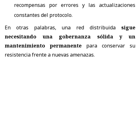
recompensas por errores y las actualizaciones
constantes del protocolo.
En otras palabras, una red distribuida
sigue
necesitando una gobernanza sólida y un
mantenimiento permanente
para conservar su
resistencia frente a nuevas amenazas.