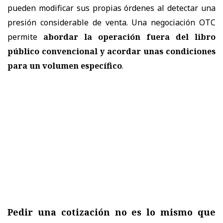
pueden modificar sus propias órdenes al detectar una
presión considerable de venta. Una negociación OTC
permite
abordar la operación fuera del libro
público convencional y acordar unas condiciones
para un volumen específico
.
Pedir una cotización no es lo mismo que