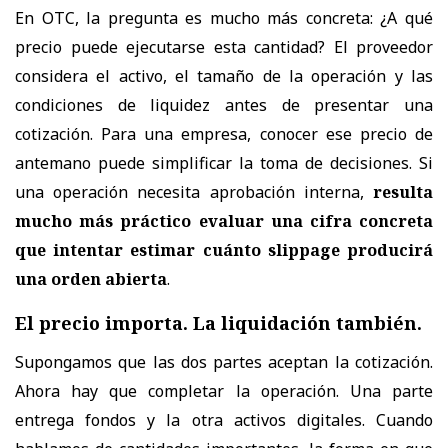
En OTC, la pregunta es mucho más concreta: ¿A qué
precio puede ejecutarse esta cantidad? El proveedor
considera el activo, el tamaño de la operación y las
condiciones de liquidez antes de presentar una
cotización. Para una empresa, conocer ese precio de
antemano puede simplificar la toma de decisiones. Si
una operación necesita aprobación interna,
resulta
mucho más práctico evaluar una cifra concreta
que intentar estimar cuánto slippage producirá
una orden abierta
.
El precio importa. La liquidación también.
Supongamos que las dos partes aceptan la cotización.
Ahora hay que completar la operación. Una parte
entrega fondos y la otra activos digitales. Cuando