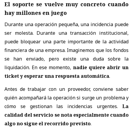
El soporte se vuelve muy concreto cuando
hay millones en juego
Durante una operación pequeña, una incidencia puede
ser molesta. Durante una transacción institucional,
puede bloquear una parte importante de la actividad
financiera de una empresa. Imaginemos que los fondos
se han enviado, pero existe una duda sobre la
liquidación. En ese momento,
nadie quiere abrir un
ticket y esperar una respuesta automática
.
Antes de trabajar con un proveedor, conviene saber
quién acompañará la operación si surge un problema y
cómo se gestionan las incidencias urgentes.
La
calidad del servicio se nota especialmente cuando
algo no sigue el recorrido previsto
.