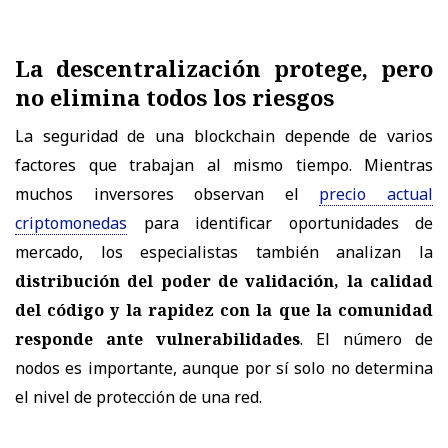
La descentralización protege, pero
no elimina todos los riesgos
La seguridad de una blockchain depende de varios
factores que trabajan al mismo tiempo. Mientras
muchos inversores observan el
precio actual
criptomonedas
para identificar oportunidades de
mercado, los especialistas también analizan la
distribución del poder de validación, la calidad
del código y la rapidez con la que la comunidad
responde ante vulnerabilidades
. El número de
nodos es importante, aunque por sí solo no determina
el nivel de protección de una red.