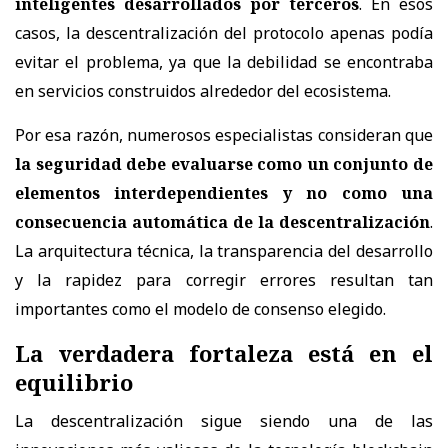
inteligentes desarrollados por terceros
. En esos
casos, la descentralización del protocolo apenas podía
evitar el problema, ya que la debilidad se encontraba
en servicios construidos alrededor del ecosistema.
Por esa razón, numerosos especialistas consideran que
la seguridad debe evaluarse como un conjunto de
elementos interdependientes y no como una
consecuencia automática de la descentralización
.
La arquitectura técnica, la transparencia del desarrollo
y la rapidez para corregir errores resultan tan
importantes como el modelo de consenso elegido.
La verdadera fortaleza está en el
equilibrio
La descentralización sigue siendo una de las