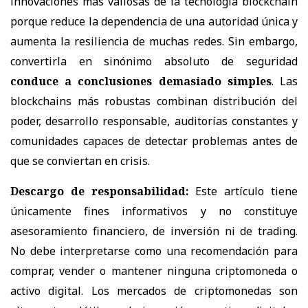
innovaciones más valiosas de la tecnología blockchain
porque reduce la dependencia de una autoridad única y
aumenta la resiliencia de muchas redes. Sin embargo,
convertirla en sinónimo absoluto de seguridad
conduce a conclusiones demasiado simples
. Las
blockchains más robustas combinan distribución del
poder, desarrollo responsable, auditorías constantes y
comunidades capaces de detectar problemas antes de
que se conviertan en crisis.
Descargo de responsabilidad:
Este artículo tiene
únicamente fines informativos y no constituye
asesoramiento financiero, de inversión ni de trading.
No debe interpretarse como una recomendación para
comprar, vender o mantener ninguna criptomoneda o
activo digital. Los mercados de criptomonedas son