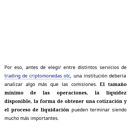
Por eso, antes de elegir entre distintos servicios de
trading de criptomonedas otc
, una institución debería
analizar algo más que las comisiones.
El tamaño
mínimo de las operaciones, la liquidez
disponible, la forma de obtener una cotización y
el proceso de liquidación
pueden terminar siendo
mucho más importantes.