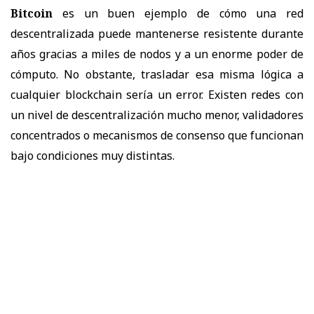
Bitcoin
es un buen ejemplo de cómo una red
descentralizada puede mantenerse resistente durante
años gracias a miles de nodos y a un enorme poder de
cómputo. No obstante, trasladar esa misma lógica a
cualquier blockchain sería un error. Existen redes con
un nivel de descentralización mucho menor, validadores
concentrados o mecanismos de consenso que funcionan
bajo condiciones muy distintas.