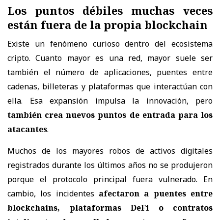
Los puntos débiles muchas veces
están fuera de la propia blockchain
Existe un fenómeno curioso dentro del ecosistema
cripto. Cuanto mayor es una red, mayor suele ser
también el número de aplicaciones, puentes entre
cadenas, billeteras y plataformas que interactúan con
ella. Esa expansión impulsa la innovación, pero
también crea nuevos puntos de entrada para los
atacantes
.
Muchos de los mayores robos de activos digitales
registrados durante los últimos años no se produjeron
porque el protocolo principal fuera vulnerado. En
cambio, los incidentes
afectaron a puentes entre
blockchains, plataformas DeFi o contratos