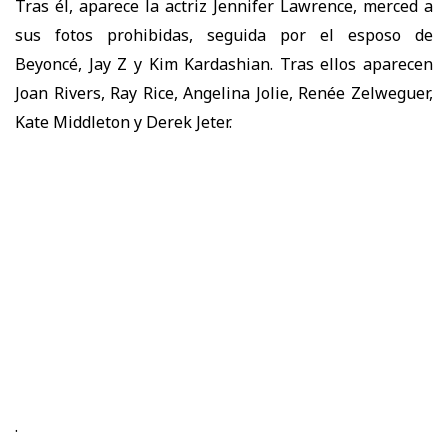
Tras él, aparece la actriz Jennifer Lawrence, merced a
sus fotos prohibidas, seguida por el esposo de
Beyoncé, Jay Z y Kim Kardashian. Tras ellos aparecen
Joan Rivers, Ray Rice, Angelina Jolie, Renée Zelweguer,
Kate Middleton y Derek Jeter.
.