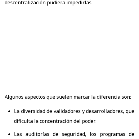
descentralización pudiera impedirlas.
Algunos aspectos que suelen marcar la diferencia son:
La diversidad de validadores y desarrolladores, que
dificulta la concentración del poder.
Las auditorías de seguridad, los programas de