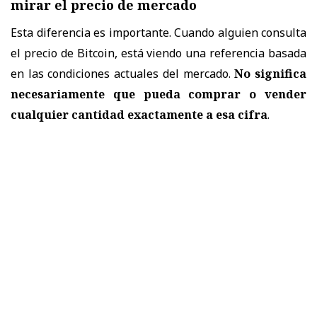
mirar el precio de mercado
Esta diferencia es importante. Cuando alguien consulta
el precio de Bitcoin, está viendo una referencia basada
en las condiciones actuales del mercado.
No significa
necesariamente que pueda comprar o vender
cualquier cantidad exactamente a esa cifra
.