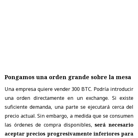
Pongamos una orden grande sobre la mesa
Una empresa quiere vender 300 BTC. Podría introducir
una orden directamente en un exchange. Si existe
suficiente demanda, una parte se ejecutará cerca del
precio actual. Sin embargo, a medida que se consumen
las órdenes de compra disponibles,
será necesario
aceptar precios progresivamente inferiores para