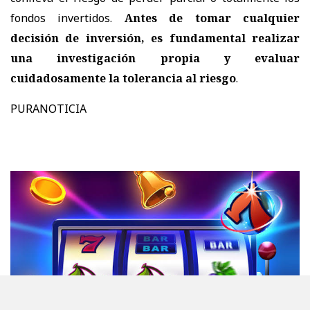
fondos invertidos.
Antes de tomar cualquier
decisión de inversión, es fundamental realizar
una investigación propia y evaluar
cuidadosamente la tolerancia al riesgo
.
PURANOTICIA