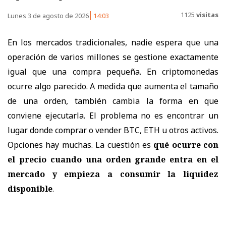
1125
visitas
Lunes 3 de agosto de 2026
14:03
En los mercados tradicionales, nadie espera que una
operación de varios millones se gestione exactamente
igual que una compra pequeña. En criptomonedas
ocurre algo parecido. A medida que aumenta el tamaño
de una orden, también cambia la forma en que
conviene ejecutarla. El problema no es encontrar un
lugar donde comprar o vender BTC, ETH u otros activos.
Opciones hay muchas. La cuestión es
qué ocurre con
el precio cuando una orden grande entra en el
mercado y empieza a consumir la liquidez
disponible
.