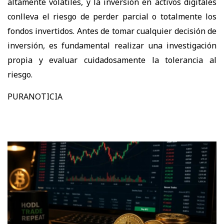
altamente volátiles, y la inversión en activos digitales
conlleva el riesgo de perder parcial o totalmente los
fondos invertidos. Antes de tomar cualquier decisión de
inversión, es fundamental realizar una investigación
propia y evaluar cuidadosamente la tolerancia al
riesgo.
PURANOTICIA