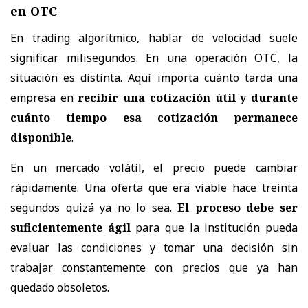
en OTC
En trading algorítmico, hablar de velocidad suele
significar milisegundos. En una operación OTC, la
situación es distinta. Aquí importa cuánto tarda una
empresa en
recibir una cotización útil y durante
cuánto tiempo esa cotización permanece
disponible
.
En un mercado volátil, el precio puede cambiar
rápidamente. Una oferta que era viable hace treinta
segundos quizá ya no lo sea.
El proceso debe ser
suficientemente ágil
para que la institución pueda
evaluar las condiciones y tomar una decisión sin
trabajar constantemente con precios que ya han
quedado obsoletos.