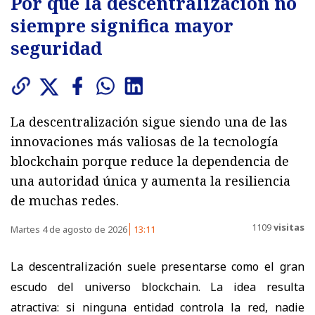
Por qué la descentralización no
siempre significa mayor
seguridad
La descentralización sigue siendo una de las
innovaciones más valiosas de la tecnología
blockchain porque reduce la dependencia de
una autoridad única y aumenta la resiliencia
de muchas redes.
1109
visitas
Martes 4 de agosto de 2026
13:11
La descentralización suele presentarse como el gran
escudo del universo blockchain. La idea resulta
atractiva: si ninguna entidad controla la red, nadie