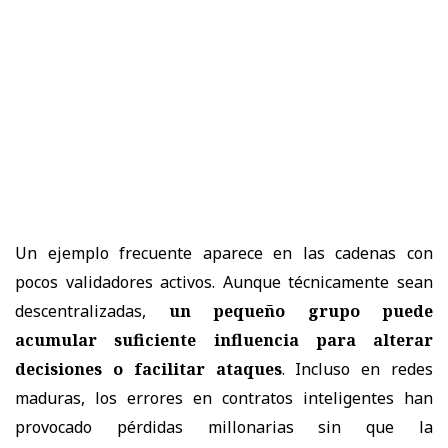
Un ejemplo frecuente aparece en las cadenas con
pocos validadores activos. Aunque técnicamente sean
descentralizadas,
un pequeño grupo puede
acumular suficiente influencia para alterar
decisiones o facilitar ataques
. Incluso en redes
maduras, los errores en contratos inteligentes han
provocado pérdidas millonarias sin que la