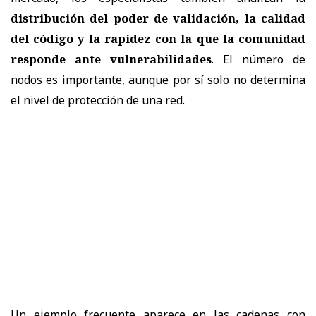
distribución del poder de validación, la calidad
del código y la rapidez con la que la comunidad
responde ante vulnerabilidades
. El número de
nodos es importante, aunque por sí solo no determina
el nivel de protección de una red.
Un ejemplo frecuente aparece en las cadenas con