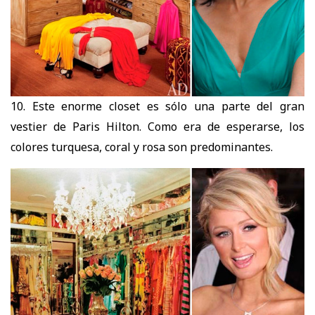
10. Este enorme closet es sólo una parte del gran
vestier de Paris Hilton. Como era de esperarse, los
colores turquesa, coral y rosa son predominantes.