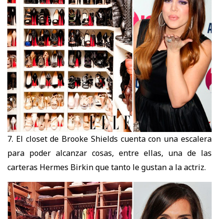
7. El closet de Brooke Shields cuenta con una escalera
para poder alcanzar cosas, entre ellas, una de las
carteras Hermes Birkin que tanto le gustan a la actriz.