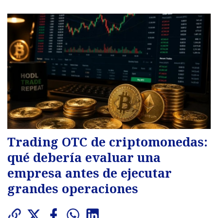
Trading OTC de criptomonedas:
qué debería evaluar una
empresa antes de ejecutar
grandes operaciones