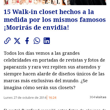
15 Walk-in closet hechos a la
medida por los mismos famosos
¡Morirás de envidia!
Todos los días vemos a las grandes
celebridades en portadas de revistas y fotos de
paparazzis y rara vez repiten sus atuendos y
siempre hacen alarde de diseños únicos de las
marcas más exclusivas del mundo. ¿Se
imagina cómo serán sus closets?
304
visitas
Lunes 27 de octubre de 2014
16:24