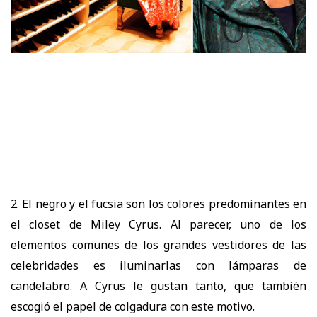
2. El negro y el fucsia son los colores predominantes en
el closet de Miley Cyrus. Al parecer, uno de los
elementos comunes de los grandes vestidores de las
celebridades es iluminarlas con lámparas de
candelabro. A Cyrus le gustan tanto, que también
escogió el papel de colgadura con este motivo.