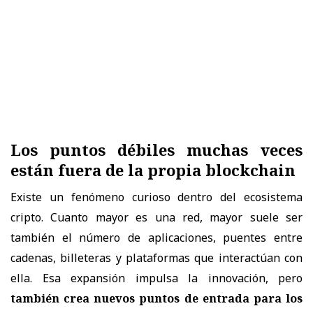
Los puntos débiles muchas veces
están fuera de la propia blockchain
Existe un fenómeno curioso dentro del ecosistema
cripto. Cuanto mayor es una red, mayor suele ser
también el número de aplicaciones, puentes entre
cadenas, billeteras y plataformas que interactúan con
ella. Esa expansión impulsa la innovación, pero
también crea nuevos puntos de entrada para los