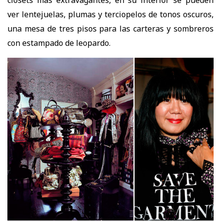
ver lentejuelas, plumas y terciopelos de tonos oscuros,
una mesa de tres pisos para las carteras y sombreros
con estampado de leopardo.