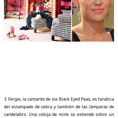
3. Fergie, la cantante de los Black Eyed Peas, es fanática
del estampado de cebra y también de las lámparas de
candelabro. Una cobija de mink se extiende sobre un