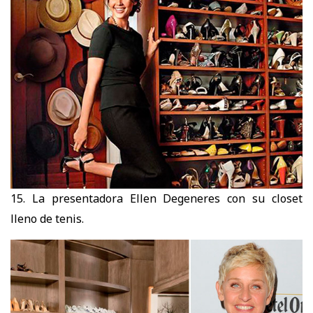
15. La presentadora Ellen Degeneres con su closet
lleno de tenis.