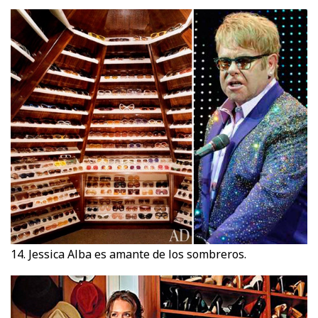
14. Jessica Alba es amante de los sombreros.