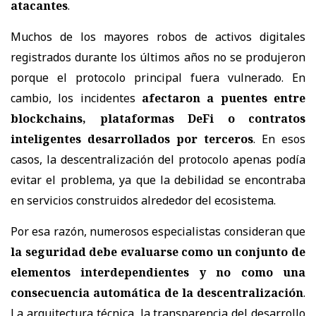
atacantes
.
Muchos de los mayores robos de activos digitales
registrados durante los últimos años no se produjeron
porque el protocolo principal fuera vulnerado. En
cambio, los incidentes
afectaron a puentes entre
blockchains, plataformas DeFi o contratos
inteligentes desarrollados por terceros
. En esos
casos, la descentralización del protocolo apenas podía
evitar el problema, ya que la debilidad se encontraba
en servicios construidos alrededor del ecosistema.
Por esa razón, numerosos especialistas consideran que
la seguridad debe evaluarse como un conjunto de
elementos interdependientes y no como una
consecuencia automática de la descentralización
.
La arquitectura técnica, la transparencia del desarrollo