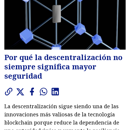
Por qué la descentralización no
siempre significa mayor
seguridad
La descentralización sigue siendo una de las
innovaciones más valiosas de la tecnología
blockchain porque reduce la dependencia de