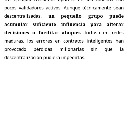
pocos validadores activos. Aunque técnicamente sean
descentralizadas,
un pequeño grupo puede
acumular suficiente influencia para alterar
decisiones o facilitar ataques
. Incluso en redes
maduras, los errores en contratos inteligentes han
provocado pérdidas millonarias sin que la
descentralización pudiera impedirlas.