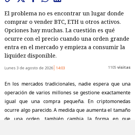
El problema no es encontrar un lugar donde
comprar o vender BTC, ETH u otros activos.
Opciones hay muchas. La cuestión es qué
ocurre con el precio cuando una orden grande
entra en el mercado y empieza a consumir la
liquidez disponible.
1105
visitas
Lunes 3 de agosto de 2026
14:03
En los mercados tradicionales, nadie espera que una
operación de varios millones se gestione exactamente
igual que una compra pequeña. En criptomonedas
ocurre algo parecido. A medida que aumenta el tamaño
de una orden, también cambia la forma en que
conviene ejecutarla. El problema no es encontrar un