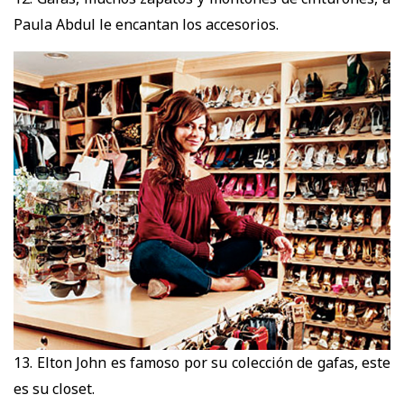
Paula Abdul le encantan los accesorios.
13. Elton John es famoso por su colección de gafas, este
es su closet.