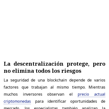
La descentralización protege, pero
no elimina todos los riesgos
La seguridad de una blockchain depende de varios
factores que trabajan al mismo tiempo. Mientras
muchos inversores observan el
precio actual
criptomonedas
para identificar oportunidades de
mercado, los especialistas también analizan la