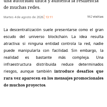
una autoridad única y aumenta la resiliencia
de muchas redes.
962
visitas
Martes 4 de agosto de 2026
13:11
La descentralización suele presentarse como el gran
escudo del universo blockchain. La idea resulta
atractiva: si ninguna entidad controla la red, nadie
puede manipularla con facilidad. Sin embargo, la
realidad es bastante más compleja. Una
infraestructura distribuida reduce determinados
riesgos, aunque también
introduce desafíos que
rara vez aparecen en los mensajes promocionales
de muchos proyectos
.