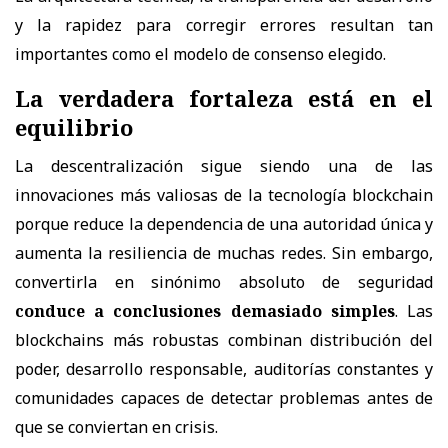
y la rapidez para corregir errores resultan tan
importantes como el modelo de consenso elegido.
La verdadera fortaleza está en el
equilibrio
La descentralización sigue siendo una de las
innovaciones más valiosas de la tecnología blockchain
porque reduce la dependencia de una autoridad única y
aumenta la resiliencia de muchas redes. Sin embargo,
convertirla en sinónimo absoluto de seguridad
conduce a conclusiones demasiado simples
. Las
blockchains más robustas combinan distribución del
poder, desarrollo responsable, auditorías constantes y
comunidades capaces de detectar problemas antes de
que se conviertan en crisis.