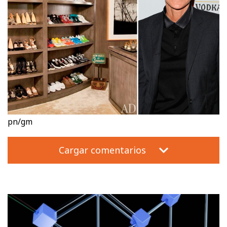
pn/gm
Cargar comentarios