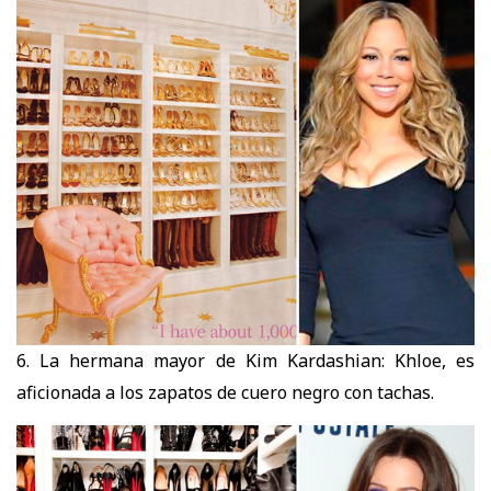
6. La hermana mayor de Kim Kardashian: Khloe, es
aficionada a los zapatos de cuero negro con tachas.