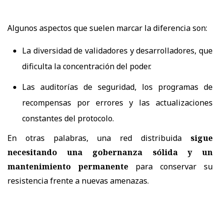
Algunos aspectos que suelen marcar la diferencia son:
La diversidad de validadores y desarrolladores, que
dificulta la concentración del poder.
Las auditorías de seguridad, los programas de
recompensas por errores y las actualizaciones
constantes del protocolo.
En otras palabras, una red distribuida
sigue
necesitando una gobernanza sólida y un
mantenimiento permanente
para conservar su
resistencia frente a nuevas amenazas.