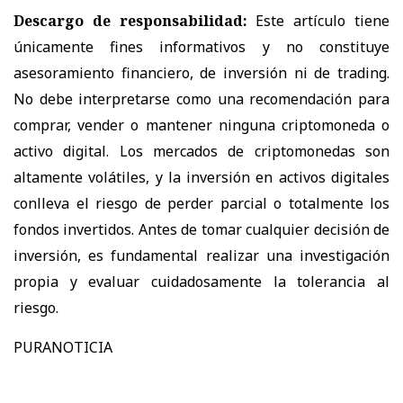
Descargo de responsabilidad:
Este artículo tiene
únicamente fines informativos y no constituye
asesoramiento financiero, de inversión ni de trading.
No debe interpretarse como una recomendación para
comprar, vender o mantener ninguna criptomoneda o
activo digital. Los mercados de criptomonedas son
altamente volátiles, y la inversión en activos digitales
conlleva el riesgo de perder parcial o totalmente los
fondos invertidos. Antes de tomar cualquier decisión de
inversión, es fundamental realizar una investigación
propia y evaluar cuidadosamente la tolerancia al
riesgo.
PURANOTICIA