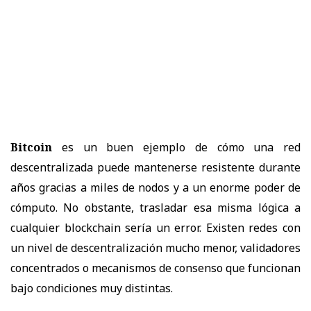
Bitcoin
es un buen ejemplo de cómo una red
descentralizada puede mantenerse resistente durante
años gracias a miles de nodos y a un enorme poder de
cómputo. No obstante, trasladar esa misma lógica a
cualquier blockchain sería un error. Existen redes con
un nivel de descentralización mucho menor, validadores
concentrados o mecanismos de consenso que funcionan
bajo condiciones muy distintas.