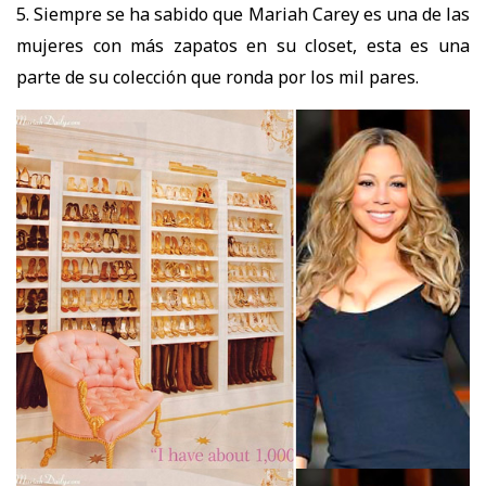
5. Siempre se ha sabido que Mariah Carey es una de las
mujeres con más zapatos en su closet, esta es una
parte de su colección que ronda por los mil pares.