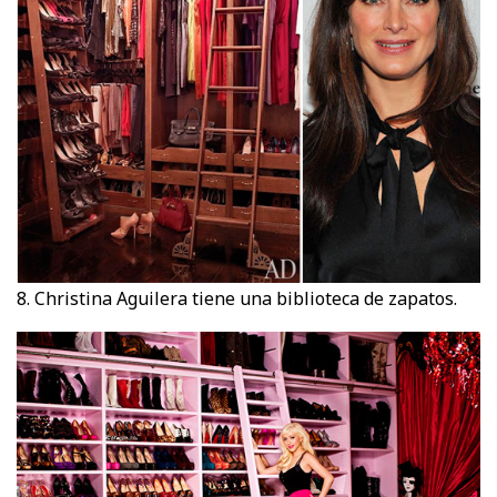
8. Christina Aguilera tiene una biblioteca de zapatos.