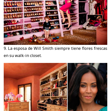
9. La esposa de Will Smith siempre tiene flores frescas
en su walk-in closet.