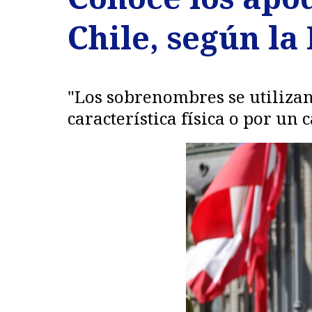
Chile, según la 
"Los sobrenombres se utilizan
característica física o por un 