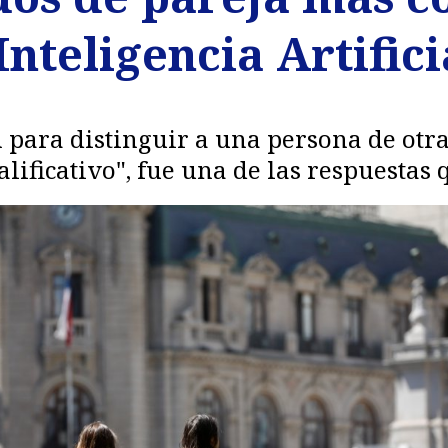
Inteligencia Artifici
 para distinguir a una persona de otra
calificativo", fue una de las respuestas 