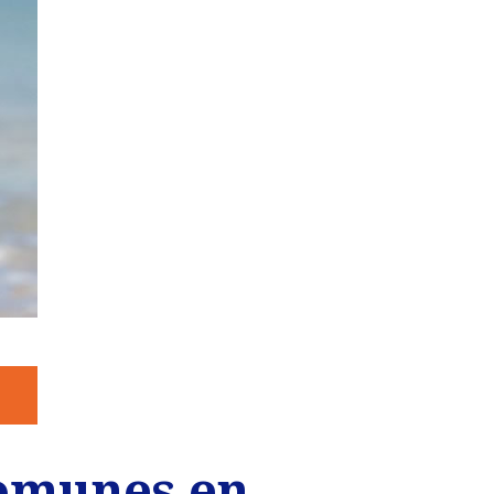
comunes en