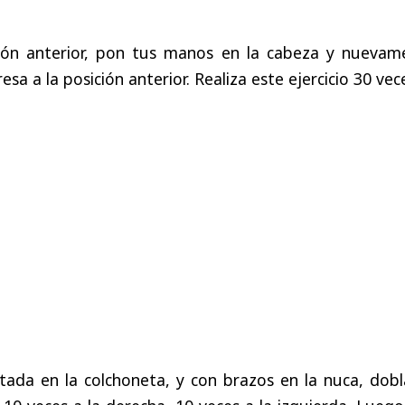
ción anterior, pon tus manos en la cabeza y nuevam
esa a la posición anterior. Realiza este ejercicio 30 vec
ada en la colchoneta, y con brazos en la nuca, dobl