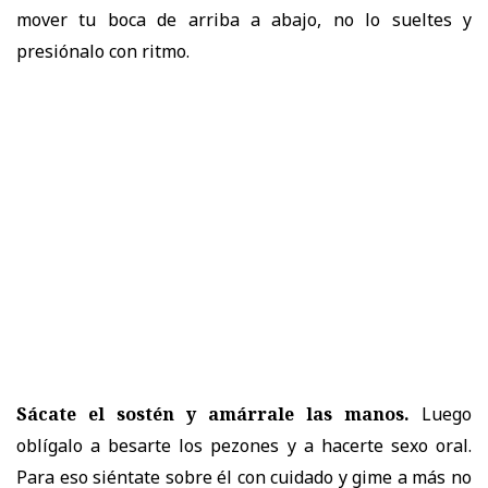
mover tu boca de arriba a abajo, no lo sueltes y
presiónalo con ritmo.
Sácate el sostén y amárrale las manos.
Luego
oblígalo a besarte los pezones y a hacerte sexo oral.
Para eso siéntate sobre él con cuidado y gime a más no