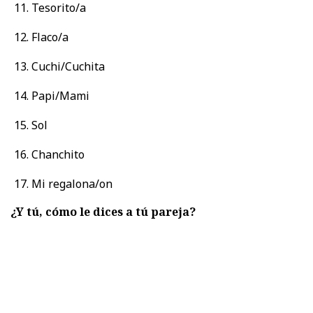
Tesorito/a
Flaco/a
Cuchi/Cuchita
Papi/Mami
Sol
Chanchito
Mi regalona/on
¿Y tú, cómo le dices a tú pareja?