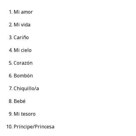
Mi amor
Mi vida
Cariño
Mi cielo
Corazón
Bombón
Chiquillo/a
Bebé
Mi tesoro
Príncipe/Princesa