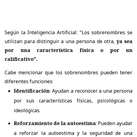
Según la Inteligencia Artificial: "Los sobrenombres se
utilizan para distinguir a una persona de otra,
ya sea
por una característica física o por un
calificativo".
Cabe mencionar que los sobrenombres pueden tener
diferentes funciones:
Identificación
:
Ayudan a reconocer a una persona
por sus características físicas, psicológicas o
ideológicas.
Reforzamiento de la autoestima
:
Pueden ayudar
a reforzar la autoestima y la seguridad de una