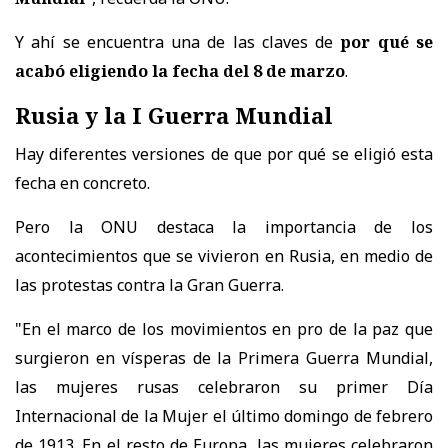
Y ahí se encuentra una de las claves de
por qué se
acabó eligiendo la fecha del 8 de marzo
.
Rusia y la I Guerra Mundial
Hay diferentes versiones de que por qué se eligió esta
fecha en concreto.
Pero la ONU destaca la importancia de los
acontecimientos que se vivieron en Rusia, en medio de
las protestas contra la Gran Guerra.
"En el marco de los
movimientos en pro de la paz
que
surgieron en vísperas de la Primera Guerra Mundial,
las mujeres rusas celebraron su primer Día
Internacional de la Mujer el último domingo de febrero
de 1913. En el resto de Europa, las mujeres celebraron