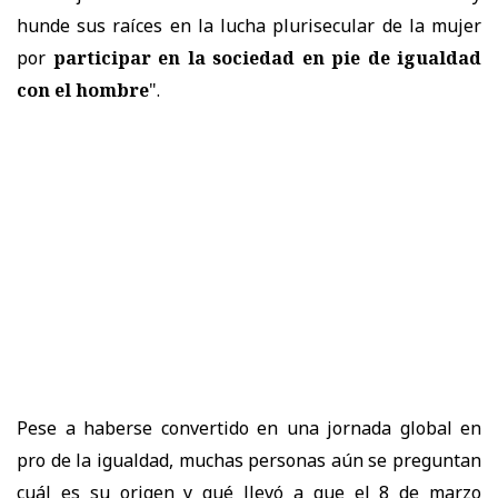
hunde sus raíces en la lucha plurisecular de la mujer
por
participar en la sociedad en pie de igualdad
con el hombre
".
Pese a haberse convertido en una jornada global en
pro de la igualdad, muchas personas aún se preguntan
cuál es su origen y qué llevó a que el 8 de marzo