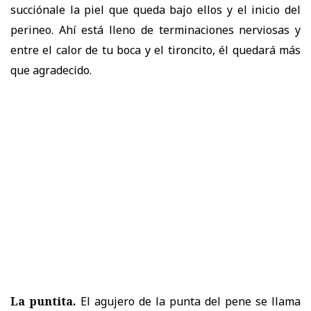
succiónale la piel que queda bajo ellos y el inicio del
perineo. Ahí está lleno de terminaciones nerviosas y
entre el calor de tu boca y el tironcito, él quedará más
que agradecido.
La puntita.
El agujero de la punta del pene se llama