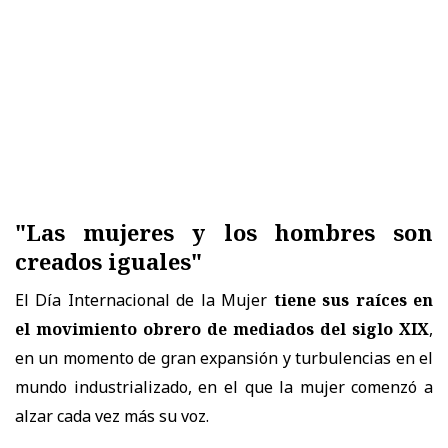
"Las mujeres y los hombres son
creados iguales"
El Día Internacional de la Mujer
tiene sus raíces en
el movimiento obrero de mediados del siglo XIX
,
en un momento de gran expansión y turbulencias en el
mundo industrializado, en el que la mujer comenzó a
alzar cada vez más su voz.