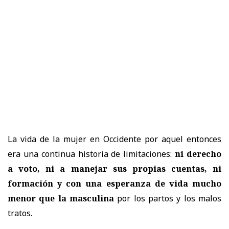
La vida de la mujer en Occidente por aquel entonces
era una continua historia de limitaciones:
ni derecho
a voto, ni a manejar sus propias cuentas, ni
formación y con una esperanza de vida mucho
menor que la masculina
por los partos y los malos
tratos.