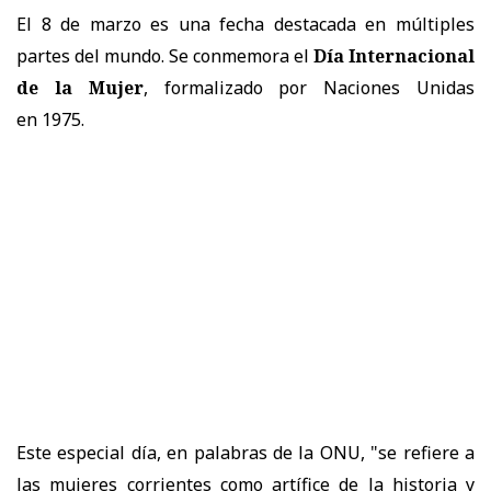
El 8 de marzo es una fecha destacada en múltiples
partes del mundo.
Se conmemora el
Día Internacional
de la Mujer
, formalizado por Naciones Unidas
en
1975.
Este especial día, en palabras de la ONU, "se refiere a
las mujeres corrientes como artífice de la historia y