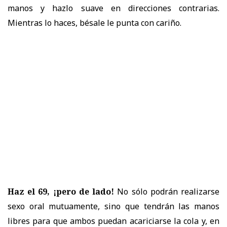
manos y hazlo suave en direcciones contrarias.
Mientras lo haces, bésale le punta con cariño.
Haz el 69, ¡pero de lado!
No sólo podrán realizarse
sexo oral mutuamente, sino que tendrán las manos
libres para que ambos puedan acariciarse la cola y, en