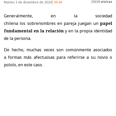
20638
visitas
Martes 3 de diciembre de 2024
09:44
Generalmente,
en la
sociedad
chilena
los
sobrenombres en pareja juegan un
papel
fundamental en la relación
y en la propia identidad
de la persona.
De hecho, muchas veces son comúnmente asociados
a
formas más afectuosas para referirse a su novio o
pololo, en este caso.