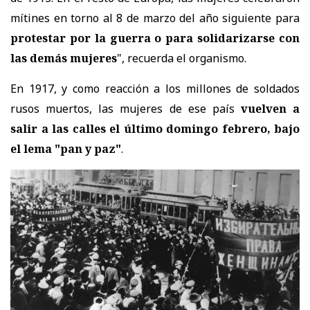
mítines en torno al 8 de marzo del año siguiente para
protestar por la guerra o para solidarizarse con
las demás mujeres
", recuerda el organismo.
En 1917, y como reacción a los millones de soldados
rusos muertos, las mujeres de ese país
vuelven a
salir a las calles el último domingo febrero, bajo
el lema "pan y paz"
.