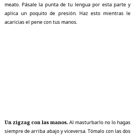
meato. Pásale la punta de tu lengua por esta parte y
aplica un poquito de presión. Haz esto mientras le
acaricias el pene con tus manos.
Un zigzag con las manos.
Al masturbarlo no lo hagas
siempre de arriba abajo y viceversa. Tómalo con las dos