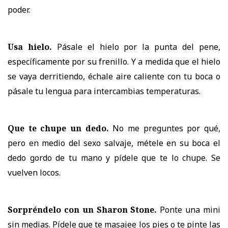
poder.
Usa hielo.
Pásale el hielo por la punta del pene,
específicamente por su frenillo. Y a medida que el hielo
se vaya derritiendo, échale aire caliente con tu boca o
pásale tu lengua para intercambias temperaturas.
Que te chupe un dedo.
No me preguntes por qué,
pero en medio del sexo salvaje, métele en su boca el
dedo gordo de tu mano y pídele que te lo chupe. Se
vuelven locos.
Sorpréndelo con un Sharon Stone.
Ponte una mini
sin medias. Pídele que te masajee los pies o te pinte las