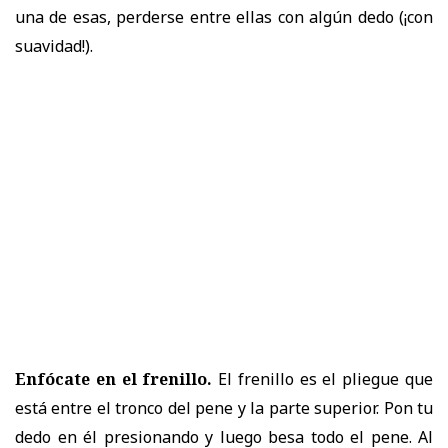
una de esas, perderse entre ellas con algún dedo (¡con
suavidad!).
Enfócate en el frenillo.
El frenillo es el pliegue que
está entre el tronco del pene y la parte superior. Pon tu
dedo en él presionando y luego besa todo el pene. Al