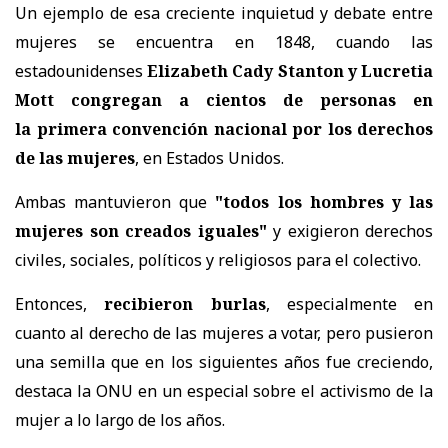
Un ejemplo de esa creciente inquietud y debate entre
mujeres se encuentra en
1848
, cuando las
estadounidenses
Elizabeth Cady Stanton y Lucretia
Mott congregan a cientos de personas en
la primera convención nacional por los derechos
de las mujeres
, en Estados Unidos.
Ambas mantuvieron que
"todos los hombres y las
mujeres son creados iguales"
y exigieron derechos
civiles, sociales, políticos y religiosos para el colectivo.
Entonces,
recibieron burlas
, especialmente en
cuanto al derecho de las mujeres a votar, pero pusieron
una semilla que en los siguientes años fue creciendo,
destaca la ONU en un especial sobre el activismo de la
mujer a lo largo de los años.