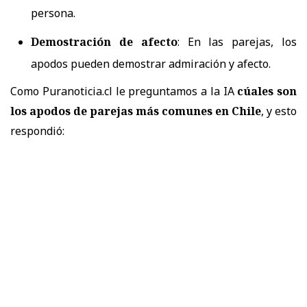
persona.
Demostración de afecto
:
En las parejas, los
apodos pueden demostrar admiración y afecto.
Como Puranoticia.cl le preguntamos a la IA
cúales son
los apodos de parejas más comunes en Chile
, y esto
respondió: