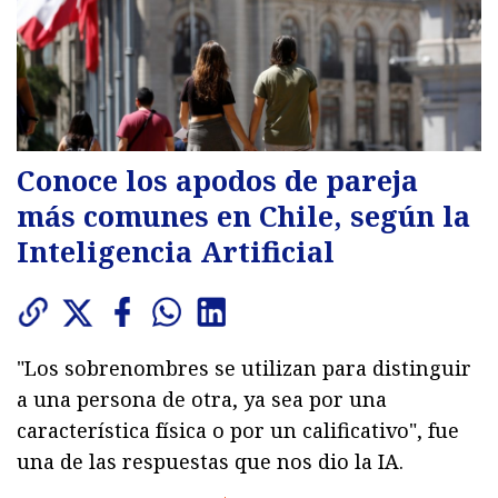
Conoce los apodos de pareja
más comunes en Chile, según la
Inteligencia Artificial
"Los sobrenombres se utilizan para distinguir
a una persona de otra, ya sea por una
característica física o por un calificativo", fue
una de las respuestas que nos dio la IA.