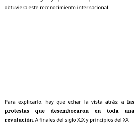
obtuviera este reconocimiento internacional.
Para explicarlo, hay que echar la vista atrás:
a las
protestas que desembocaron en toda una
revolución
. A finales del siglo XIX y principios del XX.