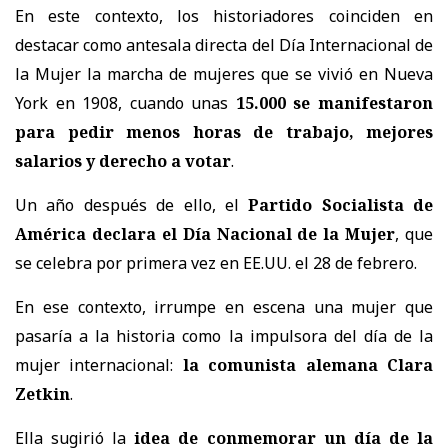
En este contexto, los historiadores coinciden en
destacar como antesala directa del Día Internacional de
la Mujer la marcha de mujeres que se vivió en Nueva
York en 1908
, cuando unas
15.000 se manifestaron
para pedir menos horas de trabajo, mejores
salarios y derecho a votar
.
Un año después de ello, el
Partido Socialista de
América declara el Día Nacional de la Mujer
, que
se celebra por primera vez en EE.UU. el 28 de febrero.
En ese contexto, irrumpe en escena una mujer que
pasaría a la historia como la impulsora del día de la
mujer internacional:
la comunista alemana Clara
Zetkin
.
Ella sugirió la
idea de conmemorar un día de la