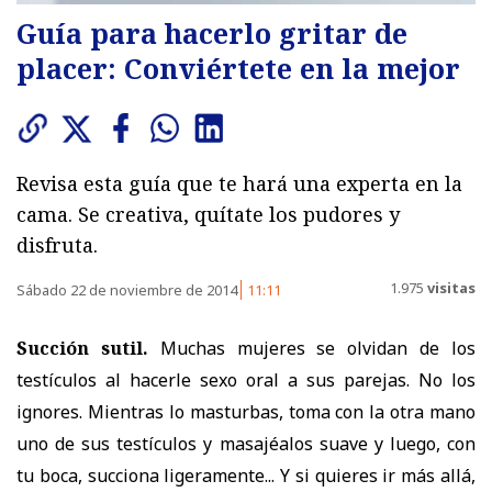
Guía para hacerlo gritar de
placer: Conviértete en la mejor
Revisa esta guía que te hará una experta en la
cama. Se creativa, quítate los pudores y
disfruta.
1.975
visitas
Sábado 22 de noviembre de 2014
11:11
Succión sutil.
Muchas mujeres se olvidan de los
testículos al hacerle sexo oral a sus parejas. No los
ignores. Mientras lo masturbas, toma con la otra mano
uno de sus testículos y masajéalos suave y luego, con
tu boca, succiona ligeramente... Y si quieres ir más allá,