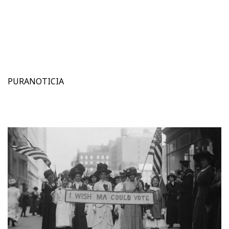
PURANOTICIA