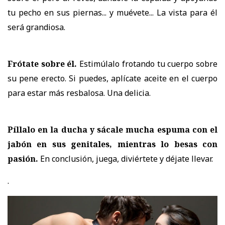
tu pecho en sus piernas... y muévete... La vista para él
será grandiosa.
Frótate sobre él.
Estimúlalo frotando tu cuerpo sobre
su pene erecto. Si puedes, aplícate aceite en el cuerpo
para estar más resbalosa. Una delicia.
Píllalo en la ducha y sácale mucha espuma con el
jabón en sus genitales, mientras lo besas con
pasión.
En conclusión, juega, diviértete y déjate llevar.
.