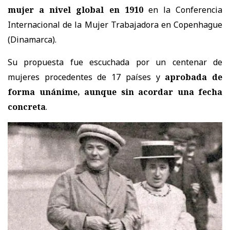
mujer a nivel global en 1910
en la Conferencia
Internacional de la Mujer Trabajadora en Copenhague
(Dinamarca).
Su propuesta fue escuchada por un centenar de
mujeres procedentes de 17 países y
aprobada de
forma unánime, aunque sin acordar una fecha
concreta
.