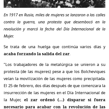
En 1917 en Rusia, miles de mujeres se lanzaron a las calles
contra la guerra, una protesta que desembocó en la
revolución y marcó la fecha del Día Internacional de la
Mujer.
Se trata de una huelga que continúa varios días y
acaba forzando la salida del zar
.
"Los trabajadores de la metalúrgica se unieron a su
protesta (de las mujeres) pese a que los Bolcheviques
veían la movilización de las mujeres como precipitada.
El 25 de febrero, dos días después de que comenzara la
insurrección de las mujeres en el Día Internacional de
la Mujer,
el zar ordenó (...) disparar si fuera
necesario para acabar con la revolución de las