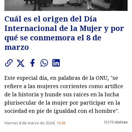
Cuál es el origen del Día
Internacional de la Mujer y por
qué se conmemora el 8 de
marzo
Este especial día, en palabras de la ONU, "se
refiere a las mujeres corrientes como artífice
de la historia y hunde sus raíces en la lucha
plurisecular de la mujer por participar en la
sociedad en pie de igualdad con el hombre".
15376
visitas
Viernes 8 de marzo de 2024
19:26