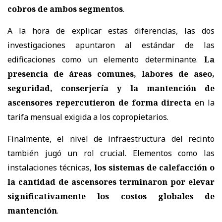
cobros de ambos segmentos
.
A la hora de explicar estas diferencias, las dos
investigaciones apuntaron al estándar de las
edificaciones como un elemento determinante.
La
presencia de áreas comunes, labores de aseo,
seguridad, conserjería y la mantención de
ascensores repercutieron de forma directa
en la
tarifa mensual exigida a los copropietarios.
Finalmente, el nivel de infraestructura del recinto
también jugó un rol crucial. Elementos como las
instalaciones técnicas,
los sistemas de calefacción o
la cantidad de ascensores terminaron por elevar
significativamente los costos globales de
mantención
.