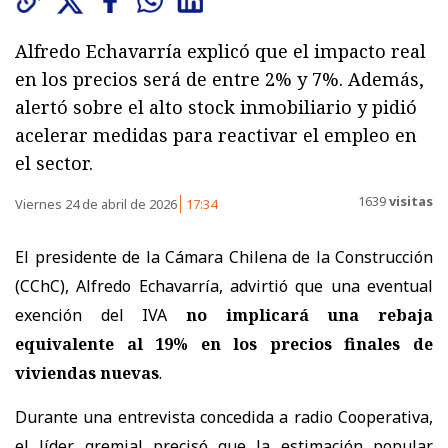
Alfredo Echavarría explicó que el impacto real
en los precios será de entre 2% y 7%. Además,
alertó sobre el alto stock inmobiliario y pidió
acelerar medidas para reactivar el empleo en
el sector.
1639
visitas
Viernes 24 de abril de 2026
17:34
El presidente de la Cámara Chilena de la Construcción
(CChC), Alfredo Echavarría, advirtió que una eventual
exención del IVA
no implicará una rebaja
equivalente al 19% en los precios finales de
viviendas nuevas
.
Durante una entrevista concedida a radio Cooperativa,
el líder gremial precisó que la estimación popular