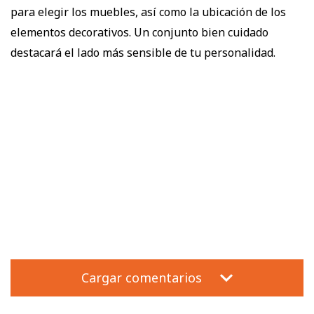
para elegir los muebles, así como la ubicación de los
elementos decorativos. Un conjunto bien cuidado
destacará el lado más sensible de tu personalidad.
Cargar comentarios