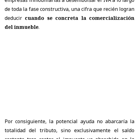
de toda la fase constructiva, una cifra que recién logran
deducir
cuando se concreta la comercialización
del inmueble
.
Por consiguiente, la potencial ayuda no abarcaría la
totalidad del tributo, sino exclusivamente el saldo