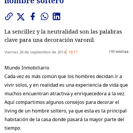
hombre soltero
La sencillez y la neutralidad son las palabras
clave para una decoración varonil.
198
visitas
Viernes 26 de septiembre de 2014
18:17
Mundo Inmobiliario
Cada vez es más común que los hombres decidan ir a
vivir solos, y en realidad es una experiencia de vida que
muchos encuentran atractiva y enriquecedora a la vez.
Aquí compartimos algunos consejos para decorar el
living de un hombre soltero, ya que esta es la principal
habitación de la casa donde pasará la mayor parte del
tiempo.