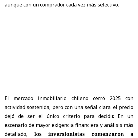
aunque con un comprador cada vez más selectivo.
El mercado inmobiliario chileno cerró 2025 con
actividad sostenida, pero con una señal clara: el precio
dejó de ser el único criterio para decidir. En un
escenario de mayor exigencia financiera y análisis más
detallado,
los inversionistas comenzaron a