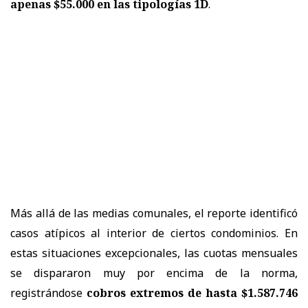
apenas $55.000 en las tipologías 1D
.
Más allá de las medias comunales, el reporte identificó
casos atípicos al interior de ciertos condominios. En
estas situaciones excepcionales, las cuotas mensuales
se dispararon muy por encima de la norma,
registrándose
cobros extremos de hasta $1.587.746