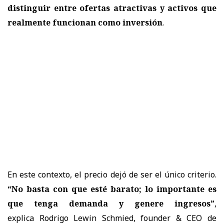
distinguir entre ofertas atractivas y activos que
realmente funcionan como inversión
.
En este contexto, el precio dejó de ser el único criterio.
“No basta con que esté barato; lo importante es
que tenga demanda y genere ingresos”
,
explica
Rodrigo Lewin Schmied, founder & CEO de