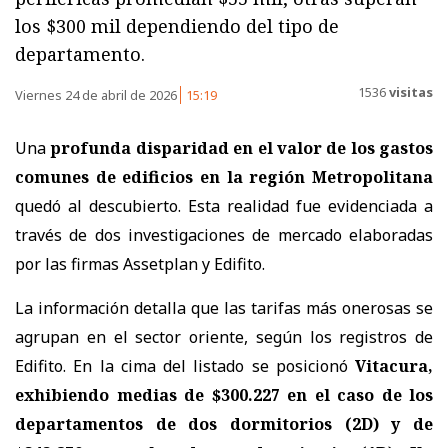
los $300 mil dependiendo del tipo de
departamento.
1536
visitas
Viernes 24 de abril de 2026
15:19
Una
profunda disparidad en el valor
de los gastos
comunes
de edificios en la región Metropolitana
quedó al descubierto. Esta realidad fue evidenciada a
través de dos investigaciones de mercado elaboradas
por las firmas Assetplan y Edifito.
La información detalla que las tarifas más onerosas se
agrupan en el sector oriente, según los registros de
Edifito. En la cima del listado se posicionó
Vitacura,
exhibiendo medias de $300.227 en el caso de los
departamentos de dos dormitorios (2D) y de