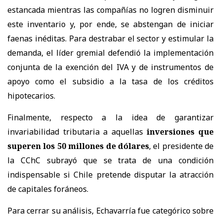
estancada mientras las compañías no logren disminuir
este inventario y, por ende, se abstengan de iniciar
faenas inéditas. Para destrabar el sector y estimular la
demanda, el líder gremial defendió la implementación
conjunta de la exención del IVA y de instrumentos de
apoyo como el subsidio a la tasa de los créditos
hipotecarios.
Finalmente, respecto a la idea de garantizar
invariabilidad tributaria a aquellas
inversiones que
superen los 50 millones de dólares
, el presidente de
la CChC subrayó que se trata de una condición
indispensable si Chile pretende disputar la atracción
de capitales foráneos.
Para cerrar su análisis, Echavarría fue categórico sobre