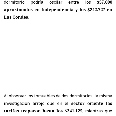
dormitorio podría oscilar entre los
$57.000
aproximados en Independencia y los $242.727 en
Las Condes
.
Al observar los inmuebles de dos dormitorios, la misma
investigación arrojó que en el
sector oriente las
tarifas treparon hasta los $341.125
, mientras que