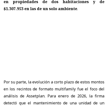
en propiedades de dos habitaciones y de
$1.307.953 en las de un solo ambiente
.
Por su parte, la evolución a corto plazo de estos montos
en los recintos de formato multifamily fue el foco del
análisis de Assetplan. Para enero de 2026, la firma
detectó que el mantenimiento de una unidad de un