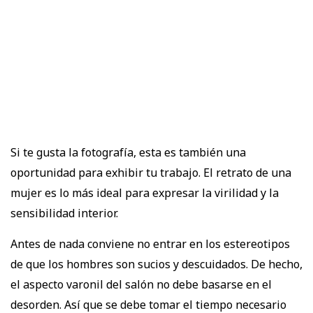
Si te gusta la fotografía, esta es también una
oportunidad para exhibir tu trabajo. El retrato de una
mujer es lo más ideal para expresar la virilidad y la
sensibilidad interior.
Antes de nada conviene no entrar en los estereotipos
de que los hombres son sucios y descuidados. De hecho,
el aspecto varonil del salón no debe basarse en el
desorden. Así que se debe tomar el tiempo necesario