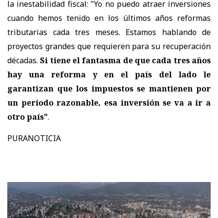
la inestabilidad fiscal: "Yo no puedo atraer inversiones
cuando hemos tenido en los últimos años reformas
tributarias cada tres meses. Estamos hablando de
proyectos grandes que requieren para su recuperación
décadas.
Si tiene el fantasma de que cada tres años
hay una reforma y en el país del lado le
garantizan que los impuestos se mantienen por
un periodo razonable, esa inversión se va a ir a
otro país"
.
PURANOTICIA