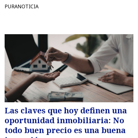
PURANOTICIA
Las claves que hoy definen una
oportunidad inmobiliaria: No
todo buen precio es una buena