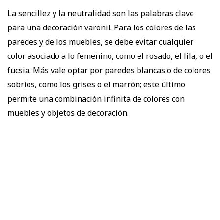
La sencillez y la neutralidad son las palabras clave
para una decoración varonil. Para los colores de las
paredes y de los muebles, se debe evitar cualquier
color asociado a lo femenino, como el rosado, el lila, o el
fucsia. Más vale optar por paredes blancas o de colores
sobrios, como los grises o el marrón; este último
permite una combinación infinita de colores con
muebles y objetos de decoración.