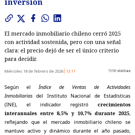
inversión
El mercado inmobiliario chileno cerró 2025
con actividad sostenida, pero con una señal
clara: el precio dejó de ser el único criterio
para decidir.
1596
visitas
Miércoles 18 de febrero de 2026
13:11
Según el
Índice de Ventas de Actividades
Inmobiliarias
del
Instituto Nacional de Estadísticas
(INE)
, el indicador registró
crecimientos
interanuales entre 8,5% y 10,7% durante 2025
,
reflejando que el mercado inmobiliario chileno se
mantuvo activo y dinámico durante el año pasado,