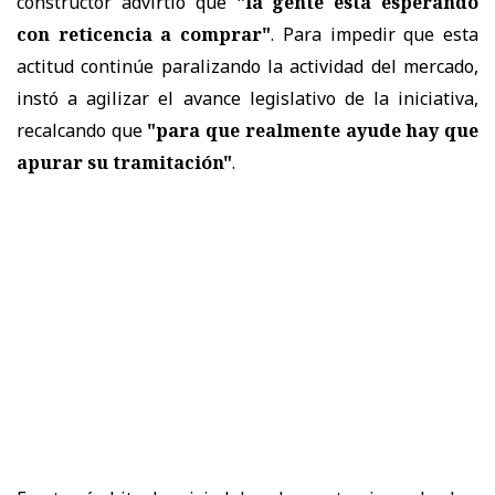
constructor advirtió que
"la gente está esperando
con reticencia a comprar"
. Para impedir que esta
actitud continúe paralizando la actividad del mercado,
instó a agilizar el avance legislativo de la iniciativa,
recalcando que
"para que realmente ayude hay que
apurar su tramitación"
.