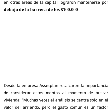
en otras áreas de la capital lograron mantenerse por
debajo de la barrera de los $100.000
.
Desde la empresa Assetplan recalcaron la importancia
de considerar estos montos al momento de buscar
vivienda: "Muchas veces el análisis se centra solo en el
valor del arriendo, pero el gasto común es un factor