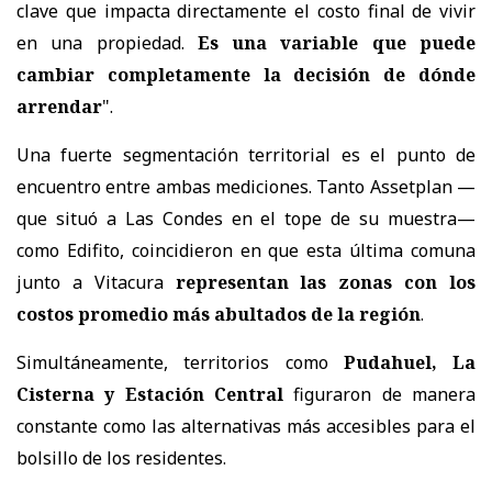
clave que impacta directamente el costo final de vivir
en una propiedad.
Es una variable que puede
cambiar completamente la decisión de dónde
arrendar
".
Una fuerte segmentación territorial es el punto de
encuentro entre ambas mediciones. Tanto Assetplan —
que situó a Las Condes en el tope de su muestra—
como Edifito, coincidieron en que esta última comuna
junto a Vitacura
representan las zonas con los
costos promedio más abultados de la región
.
Simultáneamente, territorios como
Pudahuel, La
Cisterna y Estación Central
figuraron de manera
constante como las alternativas más accesibles para el
bolsillo de los residentes.