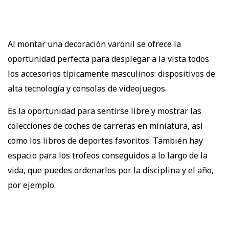
Al montar una decoración varonil se ofrece la
oportunidad perfecta para desplegar a la vista todos
los accesorios típicamente masculinos: dispositivos de
alta tecnología y consolas de videojuegos.
Es la oportunidad para sentirse libre y mostrar las
colecciones de coches de carreras en miniatura, así
como los libros de deportes favoritos. También hay
espacio para los trofeos conseguidos a lo largo de la
vida, que puedes ordenarlos por la disciplina y el año,
por ejemplo.