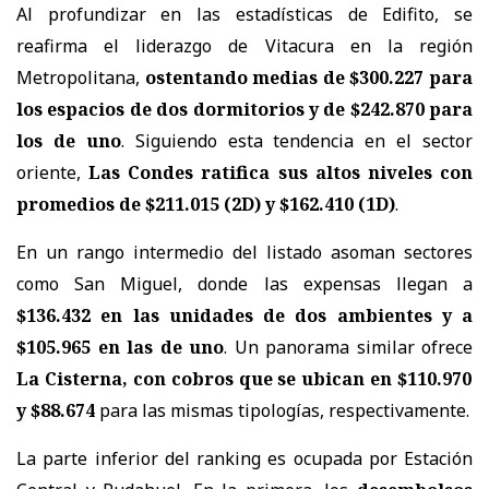
Al profundizar en las estadísticas de Edifito, se
reafirma el liderazgo de Vitacura en la región
Metropolitana,
ostentando medias de $300.227 para
los espacios de dos dormitorios y de $242.870 para
los de uno
. Siguiendo esta tendencia en el sector
oriente,
Las Condes ratifica sus altos niveles con
promedios de $211.015 (2D) y $162.410 (1D)
.
En un rango intermedio del listado asoman sectores
como San Miguel, donde las expensas llegan a
$136.432 en las unidades de dos ambientes y a
$105.965 en las de uno
. Un panorama similar ofrece
La Cisterna, con cobros que se ubican en $110.970
y $88.674
para las mismas tipologías, respectivamente.
La parte inferior del ranking es ocupada por Estación