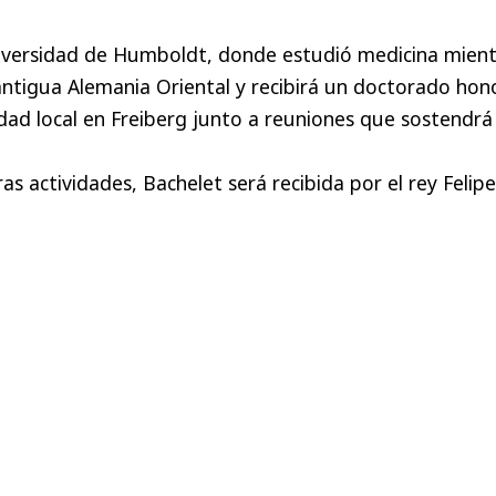
niversidad de Humboldt, donde estudió medicina mient
 antigua Alemania Oriental y recibirá un doctorado hon
dad local en Freiberg junto a reuniones que sostendrá
as actividades, Bachelet será recibida por el rey Felipe