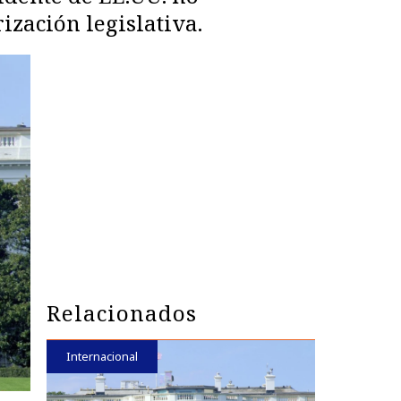
ización legislativa.
Relacionados
Internacional