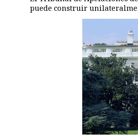
puede construir unilateralment