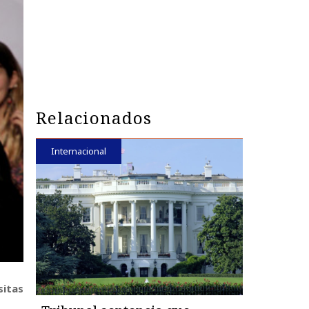
Relacionados
Internacional
sitas