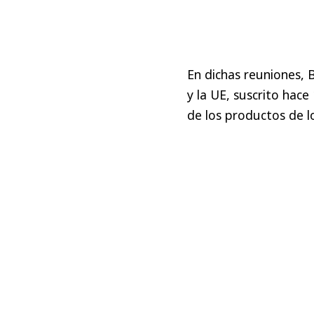
En dichas reuniones, 
y la UE, suscrito hace
de los productos de l