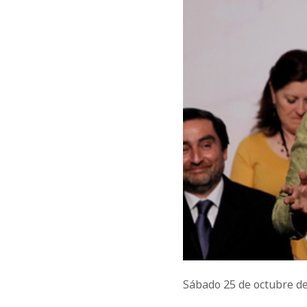
Sábado 25 de octubre d