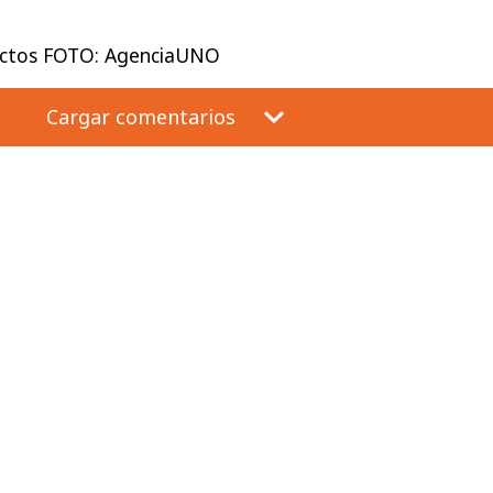
ectos FOTO: AgenciaUNO
Cargar comentarios