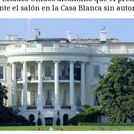
e el salón en la Casa Blanca sin autor