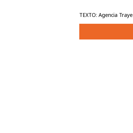
TEXTO: Agencia Tray