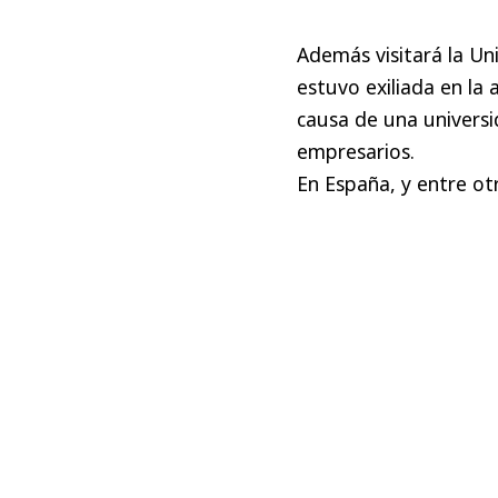
Además visitará la U
estuvo exiliada en la
causa de una universi
empresarios.
En España, y entre otr