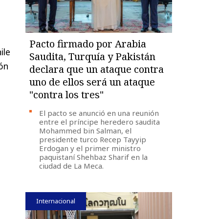
Pacto firmado por Arabia
ile
Saudita, Turquía y Pakistán
ión
declara que un ataque contra
uno de ellos será un ataque
"contra los tres"
El pacto se anunció en una reunión
entre el príncipe heredero saudita
Mohammed bin Salman, el
presidente turco Recep Tayyip
Erdogan y el primer ministro
paquistaní Shehbaz Sharif en la
ciudad de La Meca.
Internacional