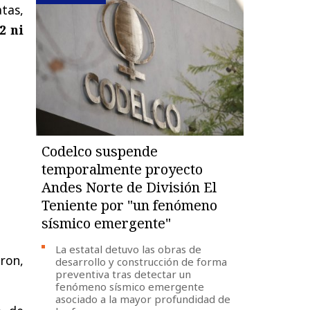
tas,
2 ni
Codelco suspende
temporalmente proyecto
Andes Norte de División El
Teniente por "un fenómeno
sísmico emergente"
La estatal detuvo las obras de
ron,
desarrollo y construcción de forma
preventiva tras detectar un
fenómeno sísmico emergente
asociado a la mayor profundidad de