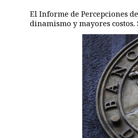
El Informe de Percepciones d
dinamismo y mayores costos. 