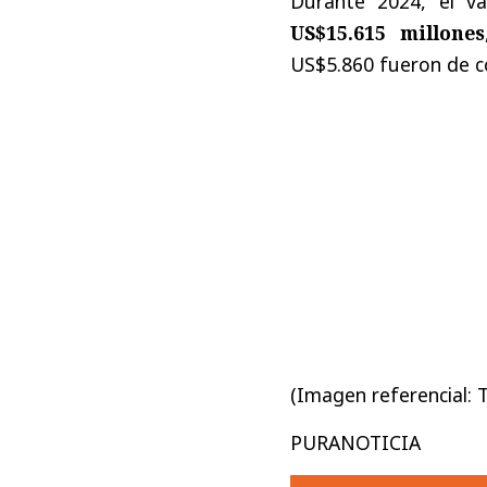
Durante 2024, el va
US$15.615 millones
US$5.860 fueron de c
(Imagen referencial: 
PURANOTICIA