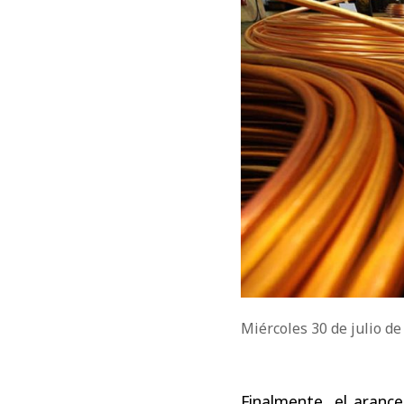
Miércoles 30 de julio d
Finalmente, el aranc