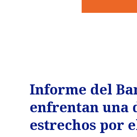
Informe del Ba
enfrentan una
estrechos por e