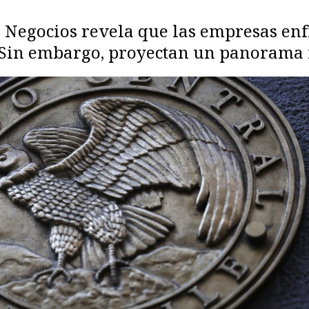
e Negocios revela que las empresas en
Sin embargo, proyectan un panorama 