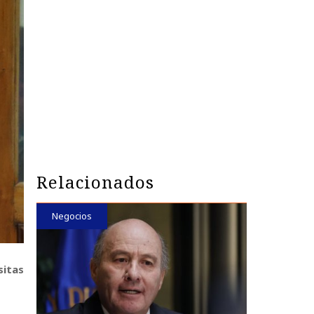
Relacionados
Negocios
sitas