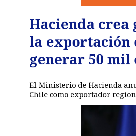
Hacienda crea 
la exportación 
generar 50 mil
El Ministerio de Hacienda an
Chile como exportador regiona