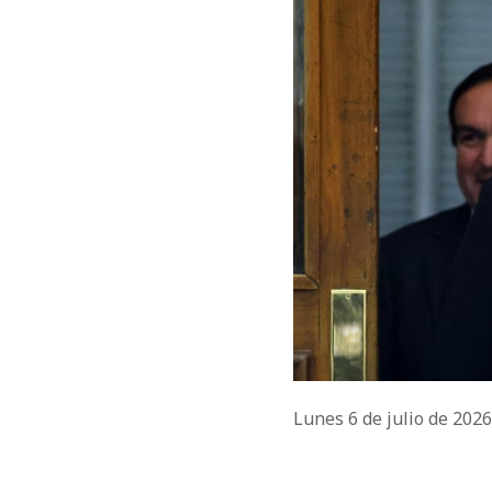
Lunes 6 de julio de 202