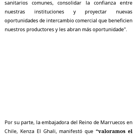
sanitarios comunes, consolidar la confianza entre
nuestras instituciones y proyectar nuevas
oportunidades de intercambio comercial que beneficien
nuestros productores y les abran más oportunidade".
Por su parte, la embajadora del Reino de Marruecos en
Chile, Kenza El Ghali, manifestó que
“valoramos el