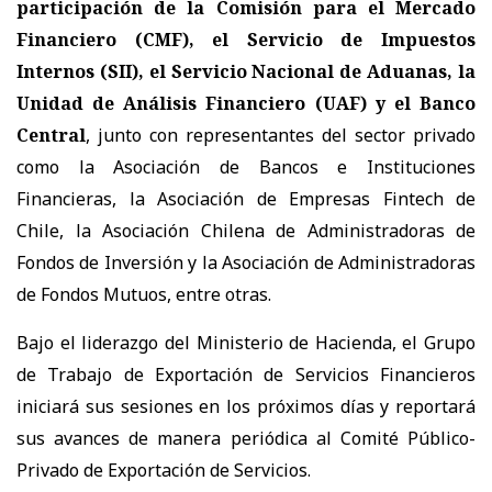
participación de la Comisión para el Mercado
Financiero (CMF), el Servicio de Impuestos
Internos (SII), el Servicio Nacional de Aduanas, la
Unidad de Análisis Financiero (UAF) y el Banco
Central
, junto con representantes del sector privado
como la Asociación de Bancos e Instituciones
Financieras, la Asociación de Empresas Fintech de
Chile, la Asociación Chilena de Administradoras de
Fondos de Inversión y la Asociación de Administradoras
de Fondos Mutuos, entre otras.
Bajo el liderazgo del Ministerio de Hacienda, el Grupo
de Trabajo de Exportación de Servicios Financieros
iniciará sus sesiones en los próximos días y reportará
sus avances de manera periódica al Comité Público-
Privado de Exportación de Servicios.