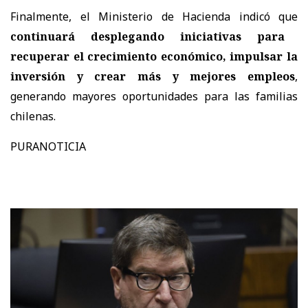
Finalmente, el Ministerio de Hacienda indicó que
continuará desplegando iniciativas para
recuperar el crecimiento económico, impulsar la
inversión y crear más y mejores empleos
,
generando mayores oportunidades para las familias
chilenas.
PURANOTICIA