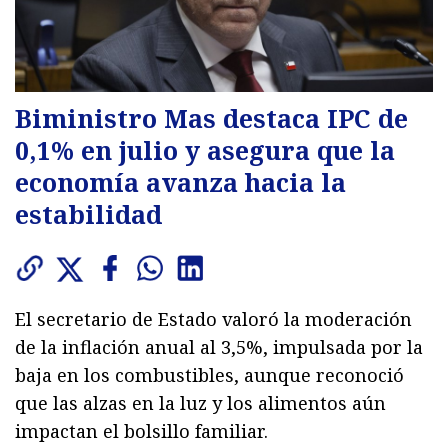
Biministro Mas destaca IPC de
0,1% en julio y asegura que la
economía avanza hacia la
estabilidad
El secretario de Estado valoró la moderación
de la inflación anual al 3,5%, impulsada por la
baja en los combustibles, aunque reconoció
que las alzas en la luz y los alimentos aún
impactan el bolsillo familiar.