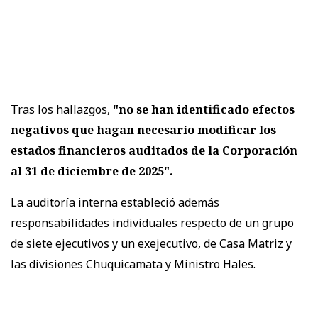
Tras los hallazgos,
"no se han identificado efectos
negativos que hagan necesario modificar los
estados financieros auditados de la Corporación
al 31 de diciembre de 2025".
La auditoría interna estableció además
responsabilidades individuales respecto de un grupo
de siete ejecutivos y un exejecutivo, de Casa Matriz y
las divisiones Chuquicamata y Ministro Hales.