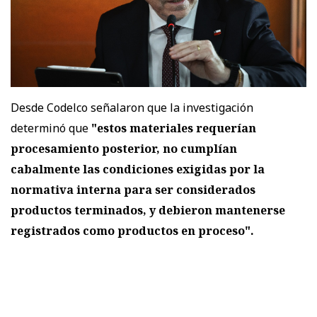
Desde Codelco señalaron que la investigación
determinó que
"estos materiales requerían
procesamiento posterior, no cumplían
cabalmente las condiciones exigidas por la
normativa interna para ser considerados
productos terminados, y debieron mantenerse
registrados como productos en proceso".