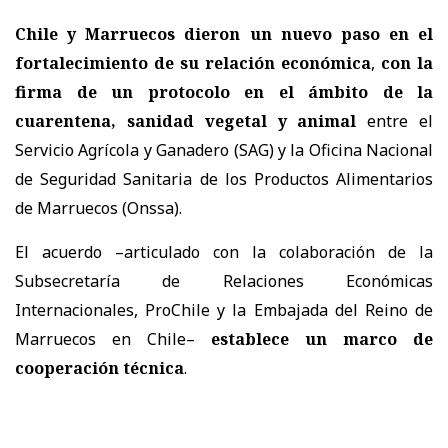
Chile y Marruecos dieron un nuevo paso en el
fortalecimiento de su relación económica
,
con la
firma de un protocolo en el ámbito de la
cuarentena, sanidad vegetal y animal
entre el
Servicio Agrícola y Ganadero (SAG) y la Oficina Nacional
de Seguridad Sanitaria de los Productos Alimentarios
de Marruecos (Onssa).
El acuerdo –articulado con la colaboración de la
Subsecretaría de Relaciones Económicas
Internacionales, ProChile y la Embajada del Reino de
Marruecos en Chile–
establece un marco de
cooperación técnica
.