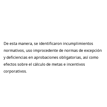
De esta manera, se identificaron incumplimientos
normativos, uso improcedente de normas de excepción
y deficiencias en aprobaciones obligatorias, así como
efectos sobre el cálculo de metas e incentivos
corporativos.