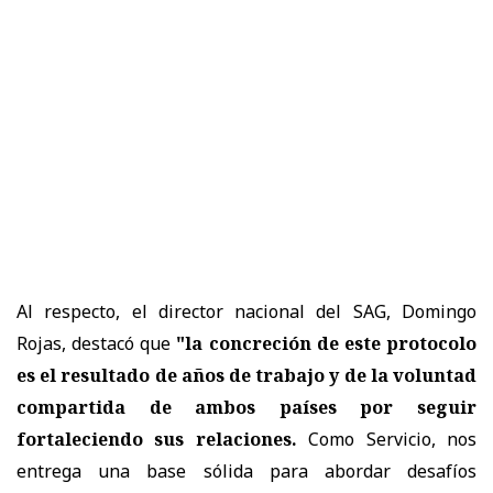
Al respecto, el director nacional del SAG, Domingo
Rojas, destacó que
"la concreción de este protocolo
es el resultado de años de trabajo y de la voluntad
compartida de ambos países por seguir
fortaleciendo sus relaciones.
Como Servicio, nos
entrega una base sólida para abordar desafíos