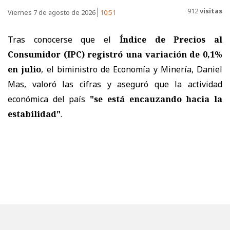
912
visitas
Viernes 7 de agosto de 2026
10:51
Tras conocerse que el
Índice de Precios al
Consumidor (IPC) registró una variación de 0,1%
en julio
, el biministro de Economía y Minería, Daniel
Mas, valoró las cifras y aseguró que la actividad
económica del país
"se está encauzando hacia la
estabilidad"
.