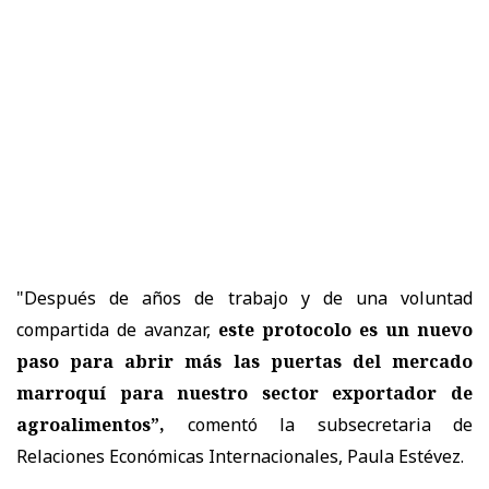
"Después de años de trabajo y de una voluntad
compartida de avanzar,
este protocolo es un nuevo
paso para abrir más las puertas del mercado
marroquí para nuestro sector exportador de
agroalimentos”,
comentó la subsecretaria de
Relaciones Económicas Internacionales, Paula Estévez.