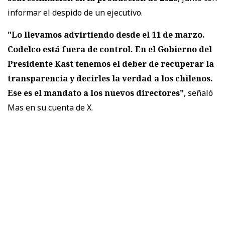
informar el despido de un ejecutivo.
"Lo llevamos advirtiendo desde el 11 de marzo.
Codelco está fuera de control. En el Gobierno del
Presidente Kast tenemos el deber de recuperar la
transparencia y decirles la verdad a los chilenos.
Ese es el mandato a los nuevos directores"
, señaló
Mas en su cuenta de X.