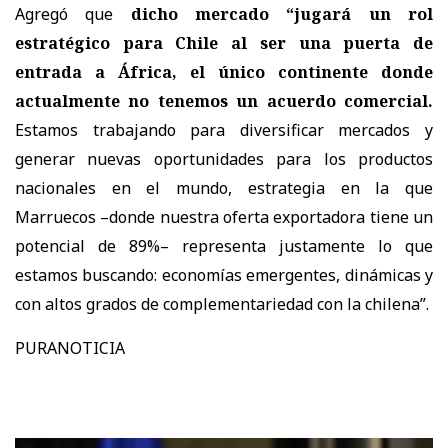
Agregó que
dicho mercado “jugará un rol
estratégico para Chile al ser una puerta de
entrada a África, el único continente donde
actualmente no tenemos un acuerdo comercial.
Estamos trabajando para diversificar mercados y
generar nuevas oportunidades para los productos
nacionales en el mundo, estrategia en la que
Marruecos –donde nuestra oferta exportadora tiene un
potencial de 89%– representa justamente lo que
estamos buscando: economías emergentes, dinámicas y
con altos grados de complementariedad con la chilena”.
PURANOTICIA