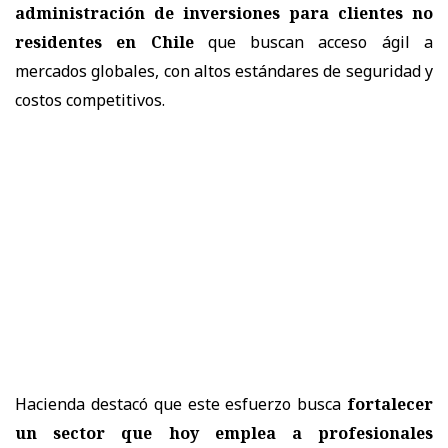
administración de inversiones para clientes no
residentes en Chile
que buscan acceso ágil a
mercados globales, con altos estándares de seguridad y
costos competitivos.
Hacienda destacó que este esfuerzo busca
fortalecer
un sector que hoy emplea a profesionales