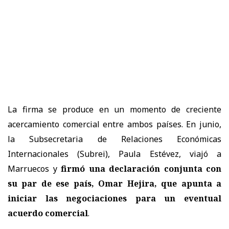
La firma se produce en un momento de creciente
acercamiento comercial entre ambos países. En junio,
la Subsecretaria de Relaciones Económicas
Internacionales (Subrei), Paula Estévez, viajó a
Marruecos y
firmó una declaración conjunta con
su par de ese país, Omar Hejira, que apunta a
iniciar las negociaciones para un eventual
acuerdo comercial
.