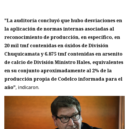
"La auditoría concluyó que hubo desviaciones en
la aplicación de normas internas asociadas al
reconocimiento de producción, en específico, en
20 mil tmf contenidas en óxidos de División
Chuquicamata y 6.875 tmf contenidas en arsenito
de calcio de División Ministro Hales, equivalentes
en su conjunto aproximadamente al 2% de la
producción propia de Codelco informada para el
año"
, indicaron.