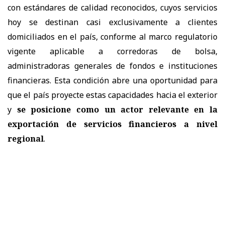
con estándares de calidad reconocidos, cuyos servicios
hoy se destinan casi exclusivamente a clientes
domiciliados en el país, conforme al marco regulatorio
vigente aplicable a corredoras de bolsa,
administradoras generales de fondos e instituciones
financieras. Esta condición abre una oportunidad para
que el país proyecte estas capacidades hacia el exterior
y
se posicione como un actor relevante en la
exportación de servicios financieros a nivel
regional
.