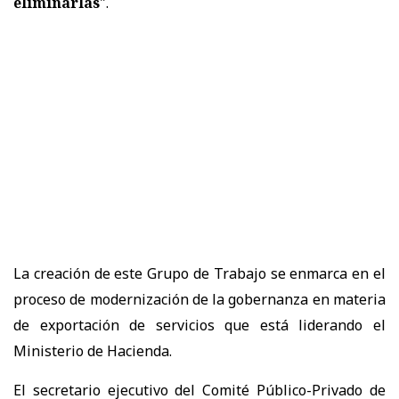
eliminarlas
".
La creación de este Grupo de Trabajo se enmarca en el
proceso de modernización de la gobernanza en materia
de exportación de servicios que está liderando el
Ministerio de Hacienda.
El secretario ejecutivo del Comité Público-Privado de