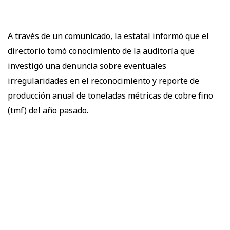
A través de un comunicado, la estatal informó que el
directorio tomó conocimiento de la auditoría que
investigó una denuncia sobre eventuales
irregularidades en el reconocimiento y reporte de
producción anual de toneladas métricas de cobre fino
(tmf) del año pasado.