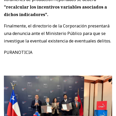
"recalcular los incentivos variables asociados a
dichos indicadores".
Finalmente, el directorio de la Corporación presentará
una denuncia ante el Ministerio Público para que se
investigue la eventual existencia de eventuales delitos.
PURANOTICIA