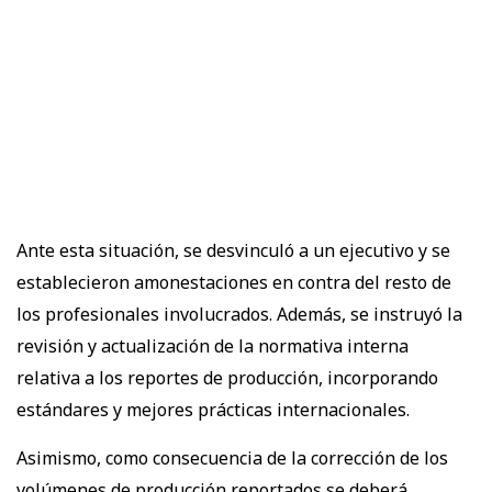
Ante esta situación, se desvinculó a un ejecutivo y se
establecieron amonestaciones en contra del resto de
los profesionales involucrados. Además, se instruyó la
revisión y actualización de la normativa interna
relativa a los reportes de producción, incorporando
estándares y mejores prácticas internacionales.
Asimismo, como consecuencia de la corrección de los
volúmenes de producción reportados se deberá