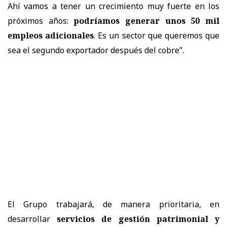
Ahí vamos a tener un crecimiento muy fuerte en los
próximos años:
podríamos generar unos 50 mil
empleos adicionales
. Es un sector que queremos que
sea el segundo exportador después del cobre”.
El Grupo trabajará, de manera prioritaria, en
desarrollar
servicios de gestión patrimonial y