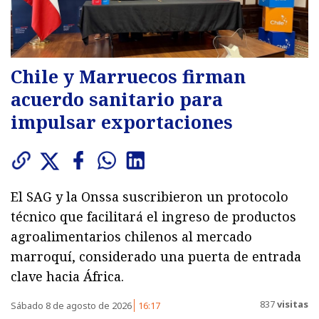
Chile y Marruecos firman
acuerdo sanitario para
impulsar exportaciones
El SAG y la Onssa suscribieron un protocolo
técnico que facilitará el ingreso de productos
agroalimentarios chilenos al mercado
marroquí, considerado una puerta de entrada
clave hacia África.
837
visitas
Sábado 8 de agosto de 2026
16:17