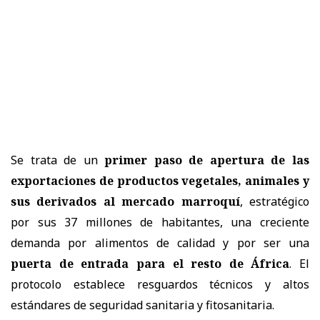
Se trata de un
primer paso de apertura de las
exportaciones de productos vegetales, animales y
sus derivados al mercado marroquí
, estratégico
por sus 37 millones de habitantes, una creciente
demanda por alimentos de calidad y por ser una
puerta de entrada para el resto de África
. El
protocolo establece resguardos técnicos y altos
estándares de seguridad sanitaria y fitosanitaria.