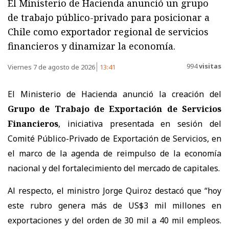
El Ministerio de Hacienda anunció un grupo
de trabajo público-privado para posicionar a
Chile como exportador regional de servicios
financieros y dinamizar la economía.
994
visitas
Viernes 7 de agosto de 2026
13:41
El Ministerio de Hacienda anunció la creación del
Grupo de Trabajo de Exportación de Servicios
Financieros
, iniciativa presentada en sesión del
Comité Público-Privado de Exportación de Servicios, en
el marco de la agenda de reimpulso de la economía
nacional y del fortalecimiento del mercado de capitales.
Al respecto, el ministro Jorge Quiroz destacó que “hoy
este rubro genera más de US$3 mil millones en
exportaciones y del orden de 30 mil a 40 mil empleos.