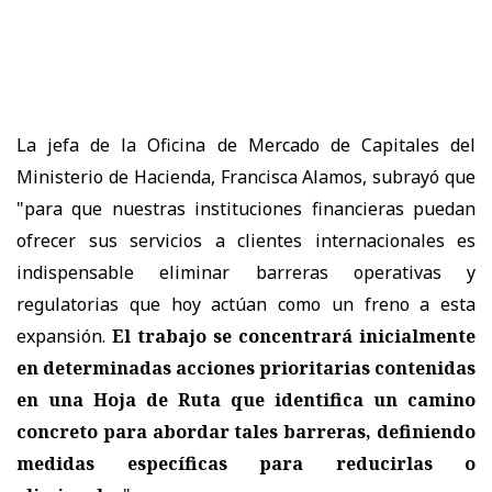
La jefa de la Oficina de Mercado de Capitales del
Ministerio de Hacienda, Francisca Alamos, subrayó que
"para que nuestras instituciones financieras puedan
ofrecer sus servicios a clientes internacionales es
indispensable eliminar barreras operativas y
regulatorias que hoy actúan como un freno a esta
expansión.
El trabajo se concentrará inicialmente
en determinadas acciones prioritarias contenidas
en una Hoja de Ruta que identifica un camino
concreto para abordar tales barreras, definiendo
medidas específicas para reducirlas o