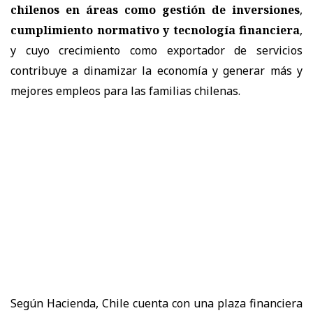
chilenos en áreas como gestión de inversiones
,
cumplimiento normativo y tecnología financiera
,
y cuyo crecimiento como exportador de servicios
contribuye a dinamizar la economía y generar más y
mejores empleos para las familias chilenas.
Según Hacienda, Chile cuenta con una plaza financiera