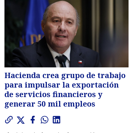
Hacienda crea grupo de trabajo
para impulsar la exportación
de servicios financieros y
generar 50 mil empleos