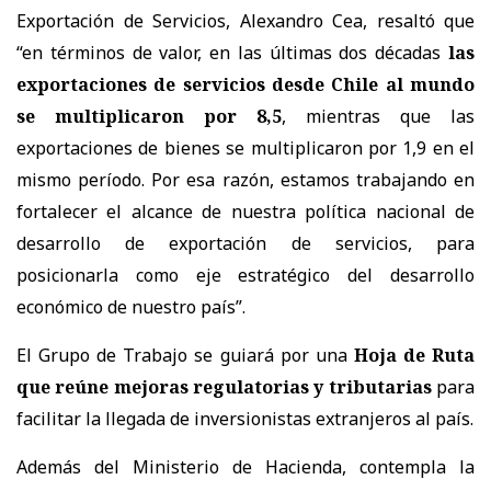
Exportación de Servicios, Alexandro Cea, resaltó que
“en términos de valor, en las últimas dos décadas
las
exportaciones de servicios desde Chile al mundo
se multiplicaron por 8,5
, mientras que las
exportaciones de bienes se multiplicaron por 1,9 en el
mismo período. Por esa razón, estamos trabajando en
fortalecer el alcance de nuestra política nacional de
desarrollo de exportación de servicios, para
posicionarla como eje estratégico del desarrollo
económico de nuestro país”.
El Grupo de Trabajo se guiará por una
Hoja de Ruta
que reúne mejoras regulatorias y tributarias
para
facilitar la llegada de inversionistas extranjeros al país.
Además del Ministerio de Hacienda, contempla la