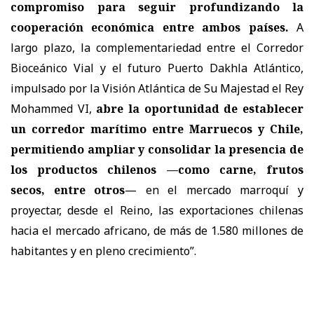
compromiso para seguir profundizando la
cooperación económica entre ambos países.
A
largo plazo, la complementariedad entre el Corredor
Bioceánico Vial y el futuro Puerto Dakhla Atlántico,
impulsado por la Visión Atlántica de Su Majestad el Rey
Mohammed VI,
abre la oportunidad de establecer
un corredor marítimo entre Marruecos y Chile,
permitiendo ampliar y consolidar la presencia de
los productos chilenos —como carne, frutos
secos, entre otros
— en el mercado marroquí y
proyectar, desde el Reino, las exportaciones chilenas
hacia el mercado africano, de más de 1.580 millones de
habitantes y en pleno crecimiento”.