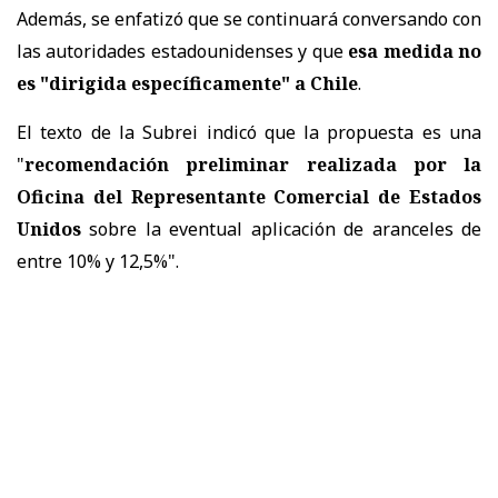
Además, se enfatizó que se continuará conversando con
las autoridades estadounidenses y que
esa medida no
es "dirigida específicamente" a Chile
.
El texto de la Subrei indicó que la propuesta es una
"
recomendación preliminar realizada por la
Oficina del Representante Comercial de Estados
Unidos
sobre la eventual aplicación de aranceles de
entre 10% y 12,5%".