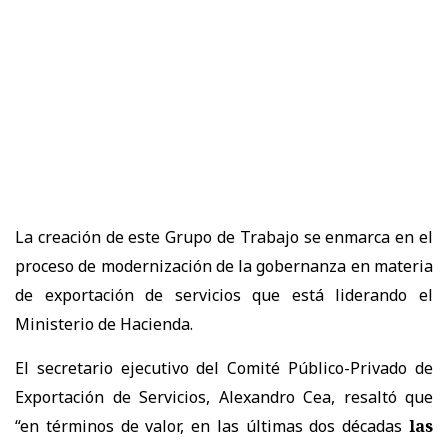
La creación de este Grupo de Trabajo se enmarca en el
proceso de modernización de la gobernanza en materia
de exportación de servicios que está liderando el
Ministerio de Hacienda.
El secretario ejecutivo del Comité Público-Privado de
Exportación de Servicios, Alexandro Cea, resaltó que
“en términos de valor, en las últimas dos décadas
las