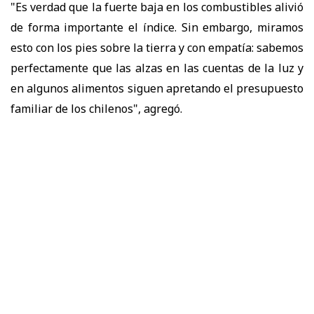
"Es verdad que la fuerte baja en los combustibles alivió
de forma importante el índice. Sin embargo, miramos
esto con los pies sobre la tierra y con empatía: sabemos
perfectamente que las alzas en las cuentas de la luz y
en algunos alimentos siguen apretando el presupuesto
familiar de los chilenos", agregó.