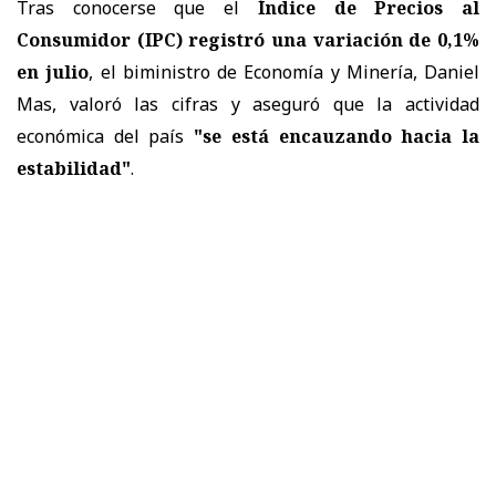
Tras conocerse que el
Índice de Precios al
Consumidor (IPC) registró una variación de 0,1%
en julio
, el biministro de Economía y Minería, Daniel
Mas, valoró las cifras y aseguró que la actividad
económica del país
"se está encauzando hacia la
estabilidad"
.