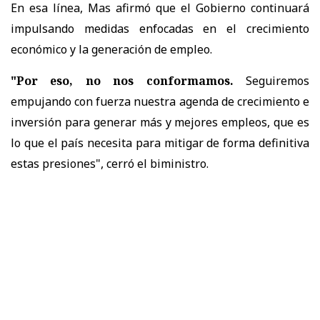
En esa línea, Mas afirmó que el Gobierno continuará
impulsando medidas enfocadas en el crecimiento
económico y la generación de empleo.
"Por eso, no nos conformamos.
Seguiremos
empujando con fuerza nuestra agenda de crecimiento e
inversión para generar más y mejores empleos, que es
lo que el país necesita para mitigar de forma definitiva
estas presiones", cerró el biministro.