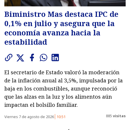
Biministro Mas destaca IPC de
0,1% en julio y asegura que la
economía avanza hacia la
estabilidad
El secretario de Estado valoró la moderación
de la inflación anual al 3,5%, impulsada por la
baja en los combustibles, aunque reconoció
que las alzas en la luz y los alimentos aún
impactan el bolsillo familiar.
885
visitas
Viernes 7 de agosto de 2026
10:51