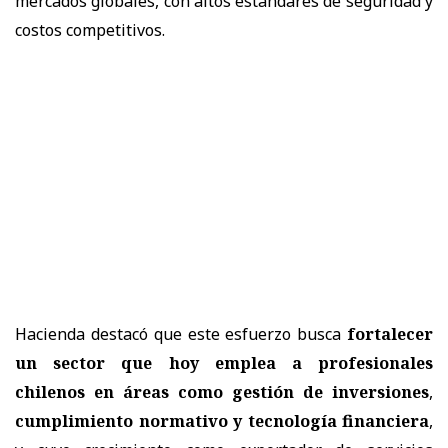
mercados globales, con altos estándares de seguridad y
costos competitivos.
Hacienda destacó que este esfuerzo busca
fortalecer
un sector que hoy emplea a profesionales
chilenos en áreas como gestión de inversiones
,
cumplimiento normativo y tecnología financiera
,