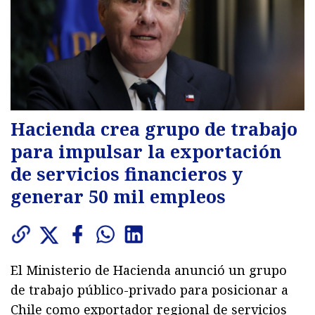
Hacienda crea grupo de trabajo
para impulsar la exportación
de servicios financieros y
generar 50 mil empleos
El Ministerio de Hacienda anunció un grupo
de trabajo público-privado para posicionar a
Chile como exportador regional de servicios