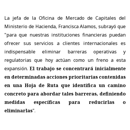
La jefa de la Oficina de Mercado de Capitales del
Ministerio de Hacienda, Francisca Alamos, subrayó que
"para que nuestras instituciones financieras puedan
ofrecer sus servicios a clientes internacionales es
indispensable eliminar barreras operativas y
regulatorias que hoy actúan como un freno a esta
expansión.
El trabajo se concentrará inicialmente
en determinadas acciones prioritarias contenidas
en una Hoja de Ruta que identifica un camino
concreto para abordar tales barreras, definiendo
medidas específicas para reducirlas o
eliminarlas
".