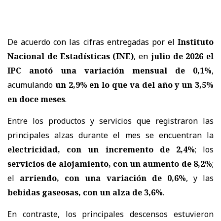
De acuerdo con las cifras entregadas por el
Instituto
Nacional de Estadísticas (INE)
, en
julio de 2026 el
IPC anotó una variación mensual de 0,1%
,
acumulando
un 2,9% en lo que va del año y un 3,5%
en doce meses
.
Entre los productos y servicios que registraron las
principales alzas durante el mes se encuentran la
electricidad, con un incremento de 2,4%
; los
servicios de alojamiento, con un aumento de 8,2%
;
el
arriendo, con una variación de 0,6%
, y las
bebidas gaseosas, con un alza de 3,6%
.
En contraste, los principales descensos estuvieron