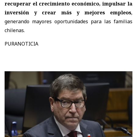
recuperar el crecimiento económico, impulsar la
inversión y crear más y mejores empleos
,
generando mayores oportunidades para las familias
chilenas.
PURANOTICIA