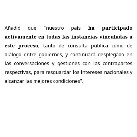
Añadió que "nuestro país
ha participado
activamente en todas las instancias vinculadas a
este proceso
, tanto de consulta pública como de
diálogo entre gobiernos, y continuará desplegado en
las conversaciones y gestiones con las contrapartes
respectivas, para resguardar los intereses nacionales y
alcanzar las mejores condiciones".