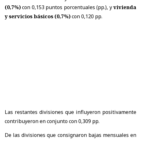
(0,7%)
con 0,153 puntos porcentuales (pp.), y
vivienda
y servicios básicos (0,7%)
con 0,120 pp.
Las restantes divisiones que influyeron positivamente
contribuyeron en conjunto con 0,309 pp.
De las divisiones que consignaron bajas mensuales en