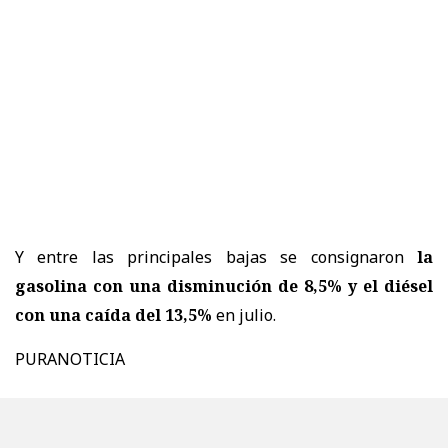
Y entre las principales bajas se consignaron
la
gasolina con una disminución de 8,5% y el diésel
con una caída del 13,5%
en julio.
PURANOTICIA