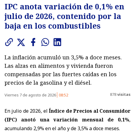
IPC anota variación de 0,1% en
julio de 2026, contenido por la
baja en los combustibles
La inflación acumuló un 3,5% a doce meses.
Las alzas en alimentos y vivienda fueron
compensadas por las fuertes caídas en los
precios de la gasolina y el diésel.
878
visitas
Viernes 7 de agosto de 2026
08:52
En julio de 2026, el
Índice de Precios al Consumidor
(IPC) anotó una variación mensual de 0,1%
,
acumulando 2,9% en el año y de 3,5% a doce meses.