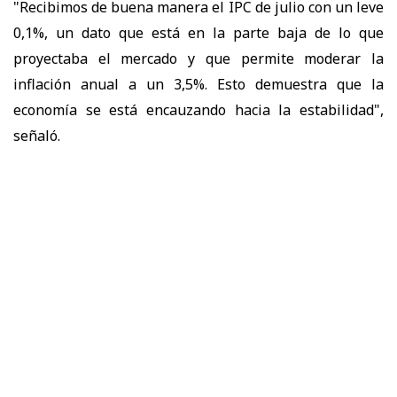
"Recibimos de buena manera el IPC de julio con un leve
0,1%, un dato que está en la parte baja de lo que
proyectaba el mercado y que permite moderar la
inflación anual a un 3,5%. Esto demuestra que la
economía se está encauzando hacia la estabilidad",
señaló.