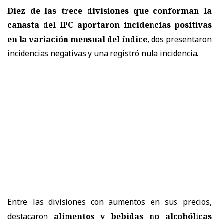
Diez de las trece divisiones que conforman la
canasta del IPC aportaron incidencias positivas
en la variación mensual del índice
, dos presentaron
incidencias negativas y una registró nula incidencia.
Entre las divisiones con aumentos en sus precios,
destacaron
alimentos y bebidas no alcohólicas