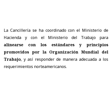
La Cancillería se ha coordinado con el Ministerio de
Hacienda y con el Ministerio del Trabajo para
alinearse con los estándares y principios
promovidos por la Organización Mundial del
Trabajo
, y así responder de manera adecuada a los
requerimientos norteamericanos.