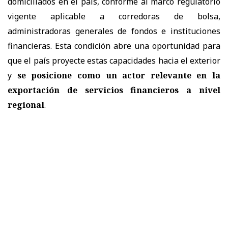
domiciliados en el país, conforme al marco regulatorio
vigente aplicable a corredoras de bolsa,
administradoras generales de fondos e instituciones
financieras. Esta condición abre una oportunidad para
que el país proyecte estas capacidades hacia el exterior
y
se posicione como un actor relevante en la
exportación de servicios financieros a nivel
regional
.