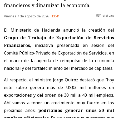
financieros y dinamizar la economía.
931
visitas
Viernes 7 de agosto de 2026
13:41
El Ministerio de Hacienda anunció la creación del
Grupo de Trabajo de Exportación de Servicios
Financieros
, iniciativa presentada en sesión del
Comité Público-Privado de Exportación de Servicios, en
el marco de la agenda de reimpulso de la economía
nacional y del fortalecimiento del mercado de capitales.
Al respecto, el ministro Jorge Quiroz destacó que “hoy
este rubro genera más de US$3 mil millones en
exportaciones y del orden de 30 mil a 40 mil empleos.
Ahí vamos a tener un crecimiento muy fuerte en los
próximos años:
podríamos generar unos 50 mil
empleos adicionales
. Es un sector que queremos que