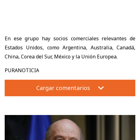
En ese grupo hay socios comerciales relevantes de
Estados Unidos, como Argentina, Australia, Canadá,
China, Corea del Sur, México y la Unión Europea.
PURANOTICIA
Cargar comentarios