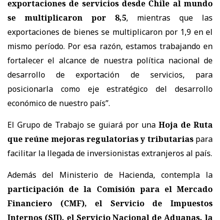
exportaciones de servicios desde Chile al mundo
se multiplicaron por 8,5
, mientras que las
exportaciones de bienes se multiplicaron por 1,9 en el
mismo período. Por esa razón, estamos trabajando en
fortalecer el alcance de nuestra política nacional de
desarrollo de exportación de servicios, para
posicionarla como eje estratégico del desarrollo
económico de nuestro país”.
El Grupo de Trabajo se guiará por una
Hoja de Ruta
que reúne mejoras regulatorias y tributarias
para
facilitar la llegada de inversionistas extranjeros al país.
Además del Ministerio de Hacienda, contempla la
participación de la Comisión para el Mercado
Financiero (CMF), el Servicio de Impuestos
Internos (SII), el Servicio Nacional de Aduanas, la