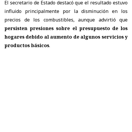
El secretario de Estado destacó que el resultado estuvo
influido principalmente por la disminución en los
precios de los combustibles, aunque advirtió que
persisten presiones sobre el presupuesto de los
hogares debido al aumento de algunos servicios y
productos básicos
.