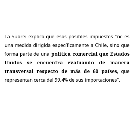
La Subrei explicó que esos posibles impuestos "no es
una medida dirigida específicamente a Chile, sino que
forma parte de una
política comercial que Estados
Unidos se encuentra evaluando de manera
transversal respecto de más de 60 países
, que
representan cerca del 99,4% de sus importaciones".