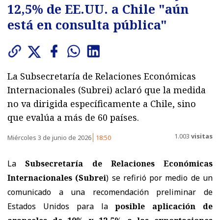
12,5% de EE.UU. a Chile "aún
está en consulta pública"
La Subsecretaría de Relaciones Económicas
Internacionales (Subrei) aclaró que la medida
no va dirigida específicamente a Chile, sino
que evalúa a más de 60 países.
1.003
visitas
Miércoles 3 de junio de 2026
18:50
La
Subsecretaría de Relaciones Económicas
Internacionales (Subrei
) se refirió por medio de un
comunicado a una recomendación preliminar de
Estados Unidos para la
posible aplicación de