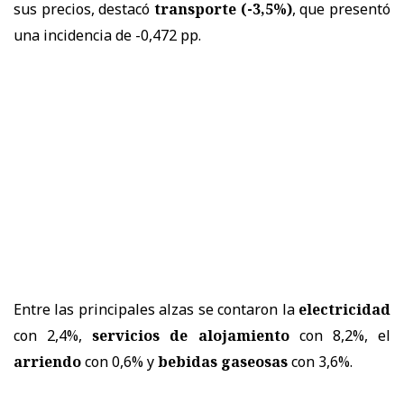
sus precios, destacó
transporte (-3,5%)
, que presentó
una incidencia de -0,472 pp.
Entre las principales alzas se contaron la
electricidad
con 2,4%,
servicios de alojamiento
con 8,2%, el
arriendo
con 0,6% y
bebidas gaseosas
con 3,6%.