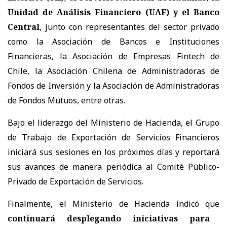
Unidad de Análisis Financiero (UAF) y el Banco
Central
, junto con representantes del sector privado
como la Asociación de Bancos e Instituciones
Financieras, la Asociación de Empresas Fintech de
Chile, la Asociación Chilena de Administradoras de
Fondos de Inversión y la Asociación de Administradoras
de Fondos Mutuos, entre otras.
Bajo el liderazgo del Ministerio de Hacienda, el Grupo
de Trabajo de Exportación de Servicios Financieros
iniciará sus sesiones en los próximos días y reportará
sus avances de manera periódica al Comité Público-
Privado de Exportación de Servicios.
Finalmente, el Ministerio de Hacienda indicó que
continuará desplegando iniciativas para