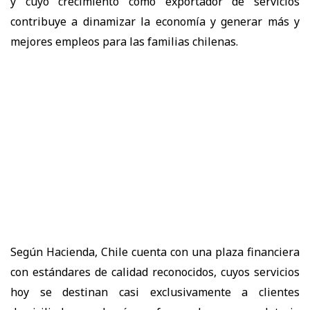
y cuyo crecimiento como exportador de servicios
contribuye a dinamizar la economía y generar más y
mejores empleos para las familias chilenas.
Según Hacienda, Chile cuenta con una plaza financiera
con estándares de calidad reconocidos, cuyos servicios
hoy se destinan casi exclusivamente a clientes