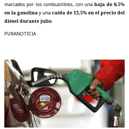
marcados por los combustibles, con una
baja de 8,5%
en la gasolina
y una
caída de 13,5% en el precio del
diésel durante julio
.
PURANOTICIA