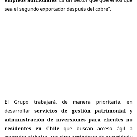
sea el segundo exportador después del cobre”.
El Grupo trabajará, de manera prioritaria, en
desarrollar
servicios de gestión patrimonial y
administración de inversiones para clientes no
residentes en Chile
que buscan acceso ágil a