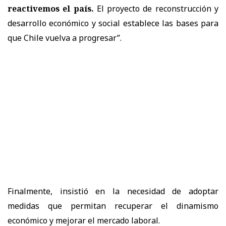
reactivemos el país.
El proyecto de reconstrucción y
desarrollo económico y social establece las bases para
que Chile vuelva a progresar”.
Finalmente, insistió en la necesidad de adoptar
medidas que permitan recuperar el dinamismo
económico y mejorar el mercado laboral.