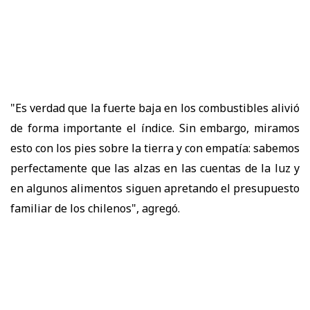
"Es verdad que la fuerte baja en los combustibles alivió
de forma importante el índice. Sin embargo, miramos
esto con los pies sobre la tierra y con empatía: sabemos
perfectamente que las alzas en las cuentas de la luz y
en algunos alimentos siguen apretando el presupuesto
familiar de los chilenos", agregó.