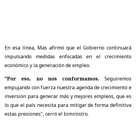
En esa línea, Mas afirmó que el Gobierno continuará
impulsando medidas enfocadas en el crecimiento
económico y la generación de empleo.
"Por eso, no nos conformamos.
Seguiremos
empujando con fuerza nuestra agenda de crecimiento e
inversión para generar más y mejores empleos, que es
lo que el país necesita para mitigar de forma definitiva
estas presiones", cerró el biministro.