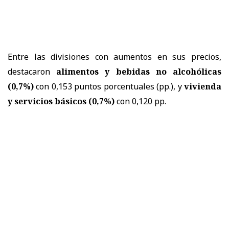
Entre las divisiones con aumentos en sus precios,
destacaron
alimentos y bebidas no alcohólicas
(0,7%)
con 0,153 puntos porcentuales (pp.), y
vivienda
y servicios básicos (0,7%)
con 0,120 pp.