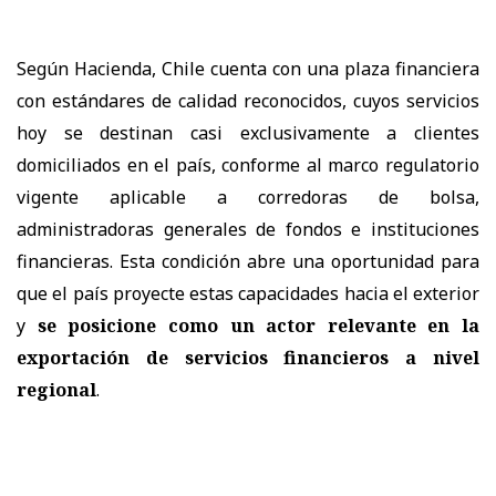
Según Hacienda, Chile cuenta con una plaza financiera
con estándares de calidad reconocidos, cuyos servicios
hoy se destinan casi exclusivamente a clientes
domiciliados en el país, conforme al marco regulatorio
vigente aplicable a corredoras de bolsa,
administradoras generales de fondos e instituciones
financieras. Esta condición abre una oportunidad para
que el país proyecte estas capacidades hacia el exterior
y
se posicione como un actor relevante en la
exportación de servicios financieros a nivel
regional
.