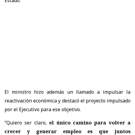
Estado.
El ministro hizo además un llamado a impulsar la
reactivación económica y destacó el proyecto impulsado
por el Ejecutivo para ese objetivo.
“Quiero ser claro,
el único camino para volver a
crecer y generar empleo es que juntos