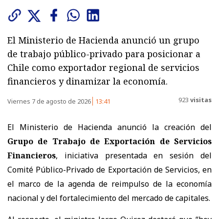
El Ministerio de Hacienda anunció un grupo
de trabajo público-privado para posicionar a
Chile como exportador regional de servicios
financieros y dinamizar la economía.
923
visitas
Viernes 7 de agosto de 2026
13:41
El Ministerio de Hacienda anunció la creación del
Grupo de Trabajo de Exportación de Servicios
Financieros
, iniciativa presentada en sesión del
Comité Público-Privado de Exportación de Servicios, en
el marco de la agenda de reimpulso de la economía
nacional y del fortalecimiento del mercado de capitales.