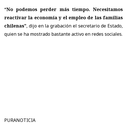
“No podemos perder más tiempo. Necesitamos
reactivar la economía y el empleo de las familias
chilenas”
, dijo en la grabación el secretario de Estado,
quien se ha mostrado bastante activo en redes sociales.
PURANOTICIA