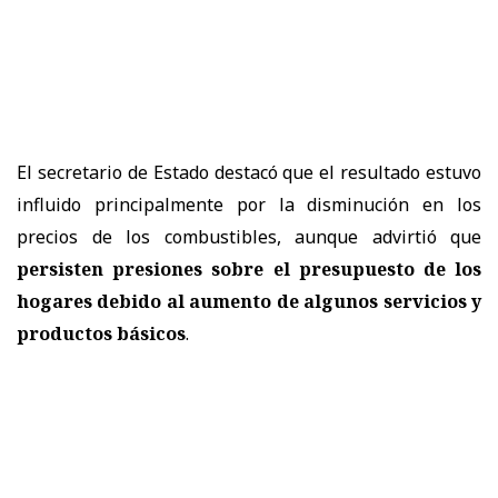
El secretario de Estado destacó que el resultado estuvo
influido principalmente por la disminución en los
precios de los combustibles, aunque advirtió que
persisten presiones sobre el presupuesto de los
hogares debido al aumento de algunos servicios y
productos básicos
.