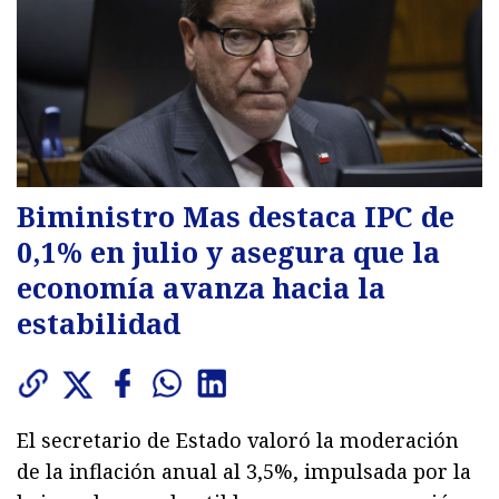
Biministro Mas destaca IPC de
0,1% en julio y asegura que la
economía avanza hacia la
estabilidad
El secretario de Estado valoró la moderación
de la inflación anual al 3,5%, impulsada por la