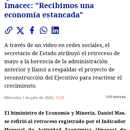
Imacec: "Recibimos una
economía estancada"
A través de un video en redes sociales, el
secretario de Estado atribuyó el retroceso de
mayo a la herencia de la administración
anterior y llamó a respaldar el proyecto de
reconstrucción del Ejecutivo para reactivar el
crecimiento.
968
visitas
Miércoles 1 de julio de 2026
12:20
El biministro de Economía y Minería, Daniel Mas,
se refirió al retroceso registrado por el Indicador
Mensual de Actividad Económica (Imacec) de