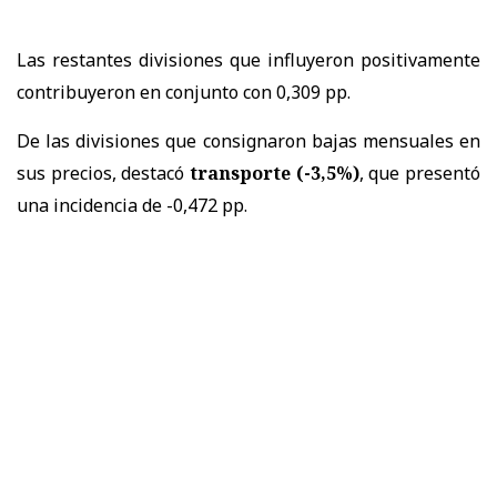
Las restantes divisiones que influyeron positivamente
contribuyeron en conjunto con 0,309 pp.
De las divisiones que consignaron bajas mensuales en
sus precios, destacó
transporte (-3,5%)
, que presentó
una incidencia de -0,472 pp.