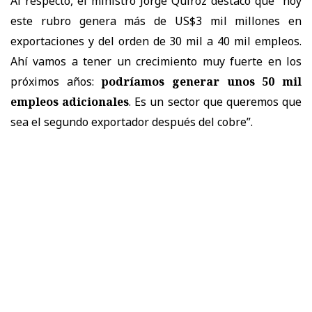
Al respecto, el ministro Jorge Quiroz destacó que “hoy
este rubro genera más de US$3 mil millones en
exportaciones y del orden de 30 mil a 40 mil empleos.
Ahí vamos a tener un crecimiento muy fuerte en los
próximos años:
podríamos generar unos 50 mil
empleos adicionales
. Es un sector que queremos que
sea el segundo exportador después del cobre”.