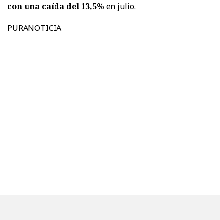
con una caída del 13,5%
en julio.
PURANOTICIA