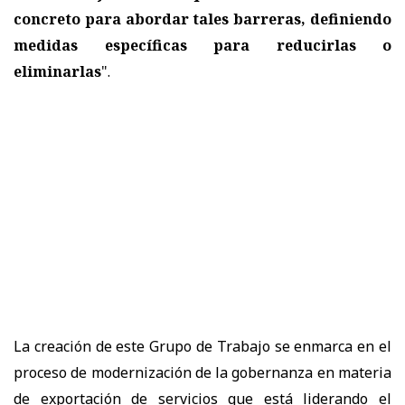
concreto para abordar tales barreras, definiendo
medidas específicas para reducirlas o
eliminarlas
".
La creación de este Grupo de Trabajo se enmarca en el
proceso de modernización de la gobernanza en materia
de exportación de servicios que está liderando el