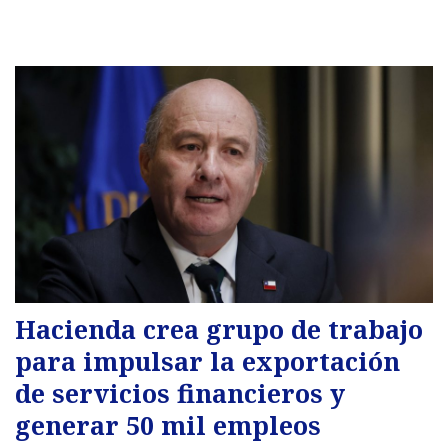
Hacienda crea grupo de trabajo
para impulsar la exportación
de servicios financieros y
generar 50 mil empleos