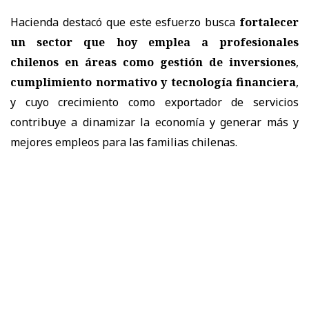
Hacienda destacó que este esfuerzo busca
fortalecer
un sector que hoy emplea a profesionales
chilenos en áreas como gestión de inversiones
,
cumplimiento normativo y tecnología financiera
,
y cuyo crecimiento como exportador de servicios
contribuye a dinamizar la economía y generar más y
mejores empleos para las familias chilenas.