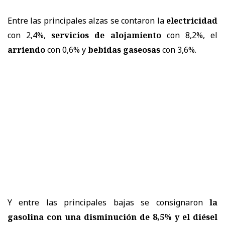
Entre las principales alzas se contaron la
electricidad
con 2,4%,
servicios de alojamiento
con 8,2%, el
arriendo
con 0,6% y
bebidas gaseosas
con 3,6%.
Y entre las principales bajas se consignaron
la
gasolina con una disminución de 8,5% y el diésel