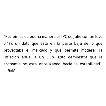
"Recibimos de buena manera el IPC de julio con un leve
0,1%, un dato que está en la parte baja de lo que
proyectaba el mercado y que permite moderar la
inflación anual a un 3,5%. Esto demuestra que la
economía se está encauzando hacia la estabilidad",
señaló.