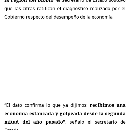
que las cifras ratifican el diagnóstico realizado por el
Gobierno respecto del desempeño de la economía.
“El dato confirma lo que ya dijimos:
recibimos una
economía estancada y golpeada desde la segunda
mitad del año pasado”
, señaló el secretario de