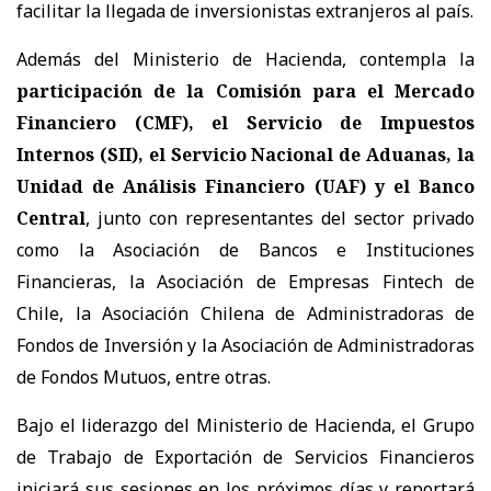
facilitar la llegada de inversionistas extranjeros al país.
Además del Ministerio de Hacienda, contempla la
participación de la Comisión para el Mercado
Financiero (CMF), el Servicio de Impuestos
Internos (SII), el Servicio Nacional de Aduanas, la
Unidad de Análisis Financiero (UAF) y el Banco
Central
, junto con representantes del sector privado
como la Asociación de Bancos e Instituciones
Financieras, la Asociación de Empresas Fintech de
Chile, la Asociación Chilena de Administradoras de
Fondos de Inversión y la Asociación de Administradoras
de Fondos Mutuos, entre otras.
Bajo el liderazgo del Ministerio de Hacienda, el Grupo
de Trabajo de Exportación de Servicios Financieros
iniciará sus sesiones en los próximos días y reportará