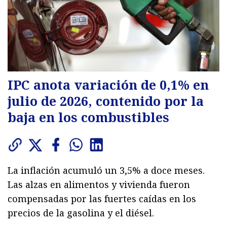
IPC anota variación de 0,1% en
julio de 2026, contenido por la
baja en los combustibles
La inflación acumuló un 3,5% a doce meses.
Las alzas en alimentos y vivienda fueron
compensadas por las fuertes caídas en los
precios de la gasolina y el diésel.