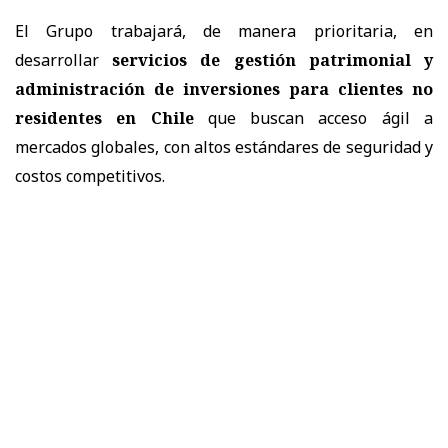
El Grupo trabajará, de manera prioritaria, en
desarrollar
servicios de gestión patrimonial y
administración de inversiones para clientes no
residentes en Chile
que buscan acceso ágil a
mercados globales, con altos estándares de seguridad y
costos competitivos.