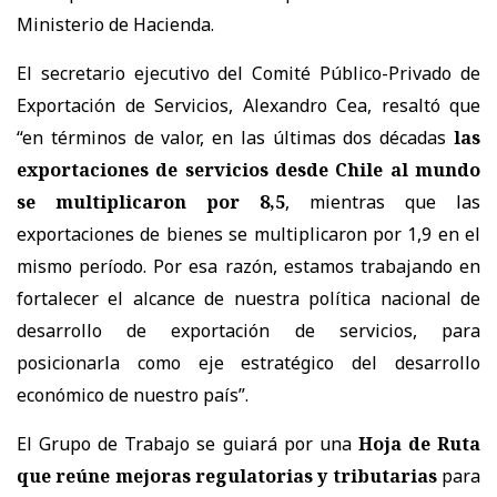
Ministerio de Hacienda.
El secretario ejecutivo del Comité Público-Privado de
Exportación de Servicios, Alexandro Cea, resaltó que
“en términos de valor, en las últimas dos décadas
las
exportaciones de servicios desde Chile al mundo
se multiplicaron por 8,5
, mientras que las
exportaciones de bienes se multiplicaron por 1,9 en el
mismo período. Por esa razón, estamos trabajando en
fortalecer el alcance de nuestra política nacional de
desarrollo de exportación de servicios, para
posicionarla como eje estratégico del desarrollo
económico de nuestro país”.
El Grupo de Trabajo se guiará por una
Hoja de Ruta
que reúne mejoras regulatorias y tributarias
para