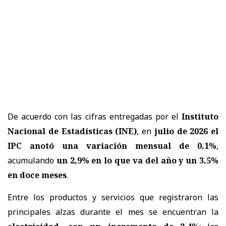
De acuerdo con las cifras entregadas por el
Instituto
Nacional de Estadísticas (INE)
, en
julio de 2026 el
IPC anotó una variación mensual de 0,1%
,
acumulando
un 2,9% en lo que va del año y un 3,5%
en doce meses
.
Entre los productos y servicios que registraron las
principales alzas durante el mes se encuentran la