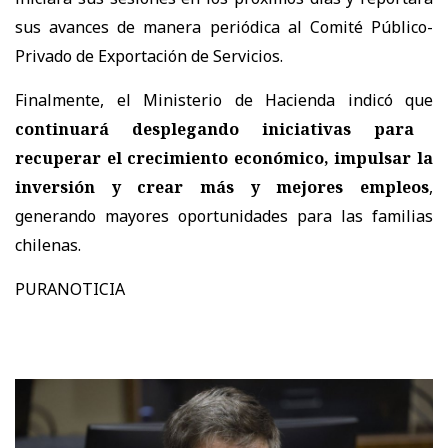
sus avances de manera periódica al Comité Público-
Privado de Exportación de Servicios.
Finalmente, el Ministerio de Hacienda indicó que
continuará desplegando iniciativas para
recuperar el crecimiento económico, impulsar la
inversión y crear más y mejores empleos
,
generando mayores oportunidades para las familias
chilenas.
PURANOTICIA