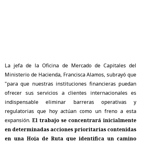
La jefa de la Oficina de Mercado de Capitales del
Ministerio de Hacienda, Francisca Alamos, subrayó que
"para que nuestras instituciones financieras puedan
ofrecer sus servicios a clientes internacionales es
indispensable eliminar barreras operativas y
regulatorias que hoy actúan como un freno a esta
expansión.
El trabajo se concentrará inicialmente
en determinadas acciones prioritarias contenidas
en una Hoja de Ruta que identifica un camino