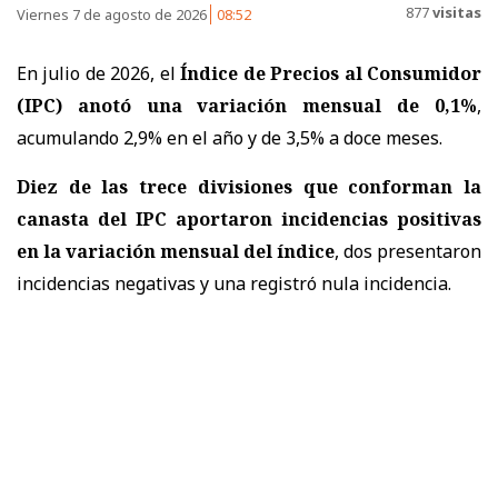
877
visitas
Viernes 7 de agosto de 2026
08:52
En julio de 2026, el
Índice de Precios al Consumidor
(IPC) anotó una variación mensual de 0,1%
,
acumulando 2,9% en el año y de 3,5% a doce meses.
Diez de las trece divisiones que conforman la
canasta del IPC aportaron incidencias positivas
en la variación mensual del índice
, dos presentaron
incidencias negativas y una registró nula incidencia.