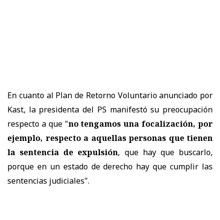
En cuanto al Plan de Retorno Voluntario anunciado por
Kast, la presidenta del PS manifestó su preocupación
respecto a que "
no tengamos una focalización, por
ejemplo, respecto a aquellas personas que tienen
la sentencia de expulsión
, que hay que buscarlo,
porque en un estado de derecho hay que cumplir las
sentencias judiciales".