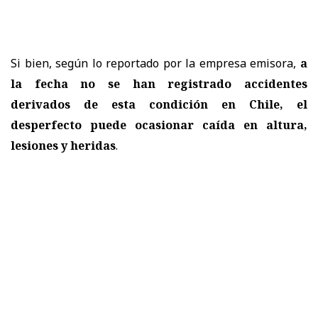
Si bien, según lo reportado por la empresa emisora,
a
la fecha no se han registrado accidentes
derivados de esta condición en Chile, el
desperfecto puede ocasionar
caída en altura,
lesiones y heridas
.