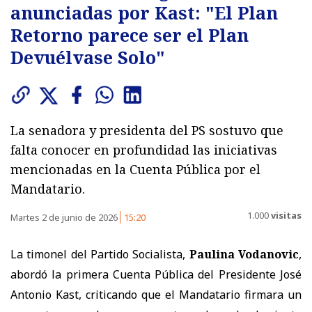
anunciadas por Kast: "El Plan
Retorno parece ser el Plan
Devuélvase Solo"
La senadora y presidenta del PS sostuvo que
falta conocer en profundidad las iniciativas
mencionadas en la Cuenta Pública por el
Mandatario.
1.000
visitas
Martes 2 de junio de 2026
15:20
La timonel del Partido Socialista,
Paulina Vodanovic
,
abordó la primera Cuenta Pública del Presidente José
Antonio Kast, criticando que el Mandatario firmara un