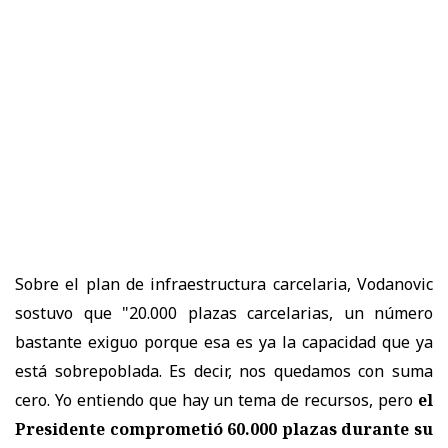
Sobre el plan de infraestructura carcelaria, Vodanovic
sostuvo que "20.000 plazas carcelarias, un número
bastante exiguo porque esa es ya la capacidad que ya
está sobrepoblada. Es decir, nos quedamos con suma
cero. Yo entiendo que hay un tema de recursos, pero
el
Presidente comprometió 60.000 plazas durante su