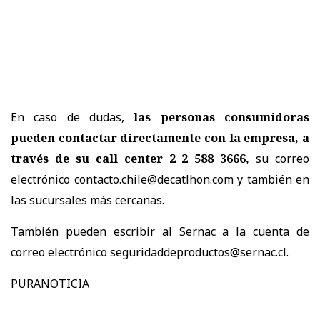
En caso de dudas,
las personas consumidoras
pueden contactar directamente con la empresa, a
través de su call center 2 2 588 3666,
su correo
electrónico contacto.chile@decatlhon.com y también en
las sucursales más cercanas.
También pueden escribir al Sernac a la cuenta de
correo electrónico seguridaddeproductos@sernac.cl.
PURANOTICIA