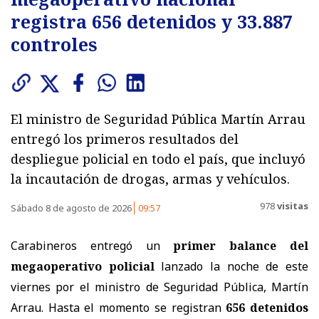
registra 656 detenidos y 33.887
controles
El ministro de Seguridad Pública Martín Arrau
entregó los primeros resultados del
despliegue policial en todo el país, que incluyó
la incautación de drogas, armas y vehículos.
978
visitas
Sábado 8 de agosto de 2026
09:57
Carabineros entregó un
primer balance del
megaoperativo policial
lanzado la noche de este
viernes por el ministro de Seguridad Pública, Martín
Arrau. Hasta el momento se registran
656 detenidos