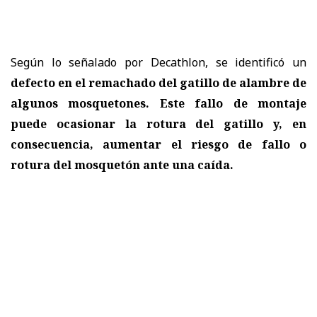
Según lo señalado por Decathlon, se identificó un
defecto en el remachado del gatillo de alambre de
algunos mosquetones. Este fallo de montaje
puede ocasionar la rotura del gatillo y, en
consecuencia, aumentar el riesgo de fallo o
rotura del mosquetón ante una caída.