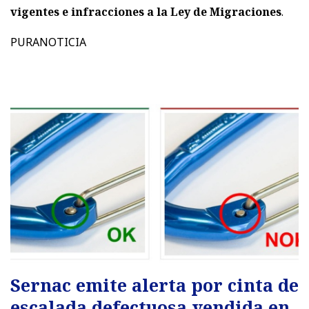
vigentes e infracciones a la Ley de Migraciones
.
PURANOTICIA
Sernac emite alerta por cinta de
escalada defectuosa vendida en