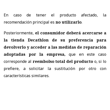
En caso de tener el producto afectado, la
recomendación principal es
no utilizarlo
.
Posteriormente,
el consumidor deberá acercarse a
la tienda Decathlon de su preferencia para
devolverlo y acceder a las medidas de reparación
adoptadas por la empresa,
que en este caso
corresponde al
reembolso total del producto
o, si lo
prefiere, a solicitar la sustitución por otro con
características similares.