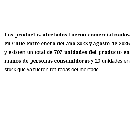
Los productos afectados fueron comercializados
en Chile entre enero del año 2022 y agosto de 2026
y existen un total de
707 unidades del producto en
manos de personas consumidoras
y 20 unidades en
stock que ya fueron retiradas del mercado.