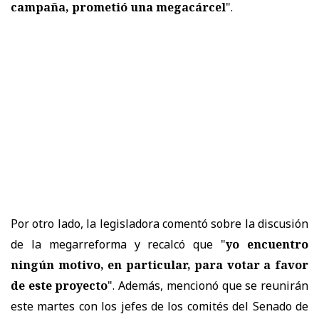
campaña, prometió una megacárcel
".
Por otro lado, la legisladora comentó sobre la discusión
de la megarreforma y recalcó que "
yo encuentro
ningún motivo, en particular, para votar a favor
de este proyecto
". Además, mencionó que se reunirán
este martes con los jefes de los comités del Senado de