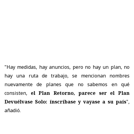
"Hay medidas, hay anuncios, pero no hay un plan, no
hay una ruta de trabajo, se mencionan nombres
nuevamente de planes que no sabemos en qué
consisten,
el Plan Retorno, parece ser el Plan
Devuélvase Solo: ínscríbase y vayase a su país
",
añadió.