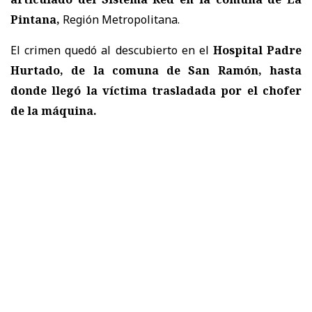
Pintana,
Región Metropolitana.
El crimen quedó al descubierto en el
Hospital Padre
Hurtado, de la comuna de San Ramón, hasta
donde llegó la víctima trasladada por el chofer
de la máquina.