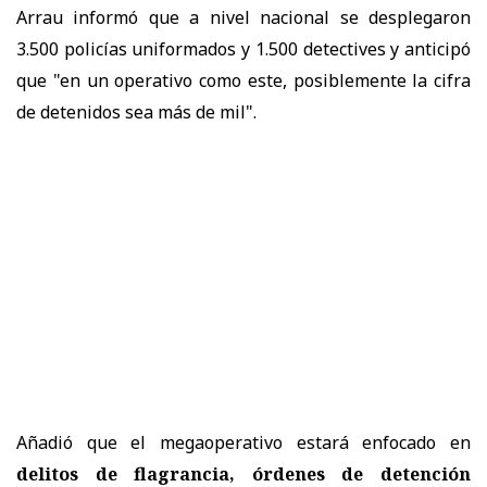
Arrau informó que a nivel nacional se desplegaron
3.500 policías uniformados y 1.500 detectives y anticipó
que "en un operativo como este, posiblemente la cifra
de detenidos sea más de mil".
Añadió que el megaoperativo estará enfocado en
delitos de flagrancia, órdenes de detención