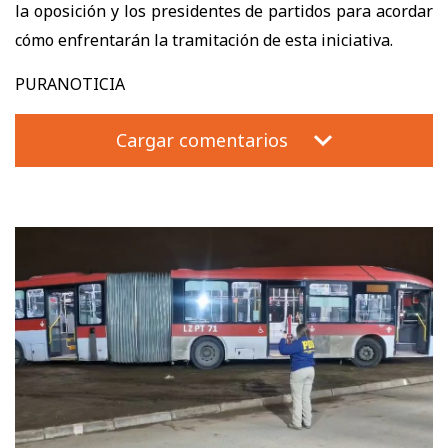
la oposición y los presidentes de partidos para acordar
cómo enfrentarán la tramitación de esta iniciativa.
PURANOTICIA
Cargar comentarios