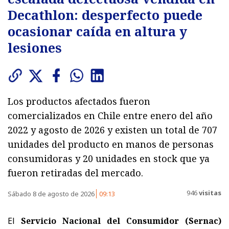
Decathlon: desperfecto puede
ocasionar caída en altura y
lesiones
Los productos afectados fueron
comercializados en Chile entre enero del año
2022 y agosto de 2026 y existen un total de 707
unidades del producto en manos de personas
consumidoras y 20 unidades en stock que ya
fueron retiradas del mercado.
946
visitas
Sábado 8 de agosto de 2026
09:13
El
Servicio Nacional del Consumidor (Sernac)