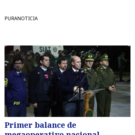
PURANOTICIA
Primer balance de
megaoperativo nacional