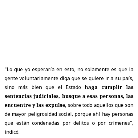
"Lo que yo esperaría en esto, no solamente es que la
gente voluntariamente diga que se quiere ir a su país,
sino más bien que el Estado
haga cumplir las
sentencias judiciales, busque a esas personas, las
encuentre y las expulse
, sobre todo aquellos que son
de mayor peligrosidad social, porque ahí hay personas
que están condenadas por delitos o por crímenes",
indicó.