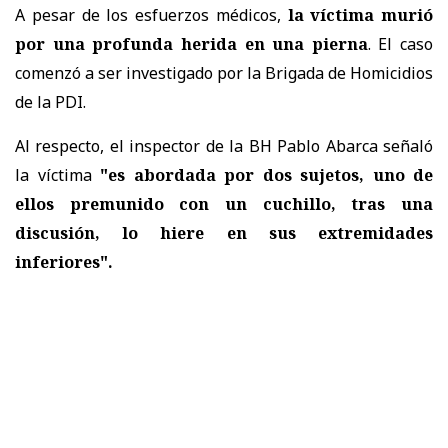
A pesar de los esfuerzos médicos,
la víctima murió
por una profunda herida en una pierna
. El caso
comenzó a ser investigado por la Brigada de Homicidios
de la PDI.
Al respecto, el inspector de la BH Pablo Abarca señaló
la víctima
"es abordada por dos sujetos, uno de
ellos premunido con un cuchillo, tras una
discusión, lo hiere en sus extremidades
inferiores".