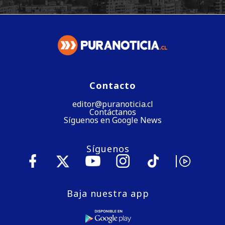
Contacto
editor@puranoticia.cl
Contáctanos
Síguenos en Google News
Síguenos
Baja nuestra app