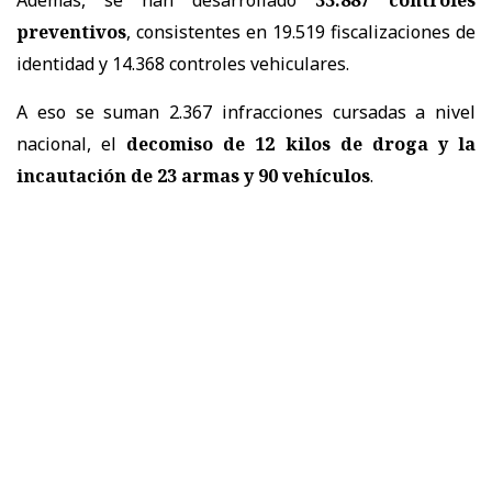
preventivos
, consistentes en 19.519 fiscalizaciones de
identidad y 14.368 controles vehiculares.
A eso se suman 2.367 infracciones cursadas a nivel
nacional, el
decomiso de 12 kilos de droga y la
incautación de 23 armas y 90 vehículos
.