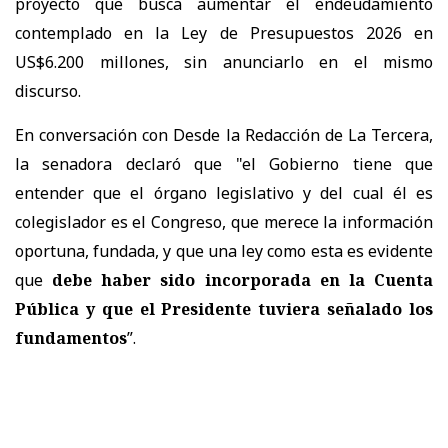
proyecto que busca aumentar el endeudamiento
contemplado en la Ley de Presupuestos 2026 en
US$6.200 millones, sin anunciarlo en el mismo
discurso.
En conversación con Desde la Redacción de La Tercera,
la senadora declaró que "el Gobierno tiene que
entender que el órgano legislativo y del cual él es
colegislador es el Congreso, que merece la información
oportuna, fundada, y que una ley como esta es evidente
que
debe haber sido incorporada en la Cuenta
Pública y que el Presidente tuviera señalado los
fundamentos
”.