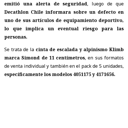
emitió una alerta de seguridad
, luego de que
Decathlon Chile informara sobre un defecto en
uno de sus artículos de equipamiento deportivo,
lo que implica un eventual riesgo para las
personas.
Se trata de la
cinta de escalada y alpinismo Klimb
marca Simond de 11 centímetros
, en sus formatos
de venta individual y también en el pack de 5 unidades,
específicamente los modelos 4051175 y 4171656.