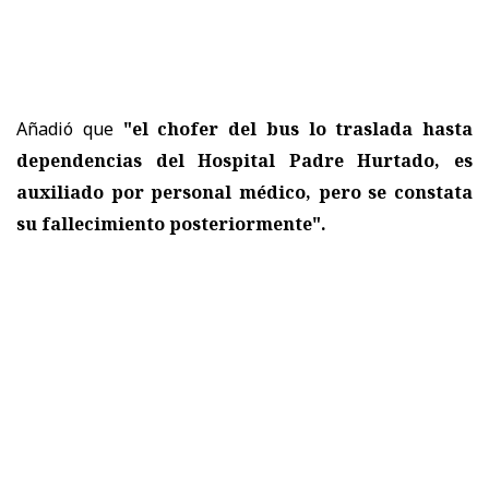
Añadió que
"el chofer del bus lo traslada hasta
dependencias del Hospital Padre Hurtado, es
auxiliado por personal médico, pero se constata
su fallecimiento posteriormente".