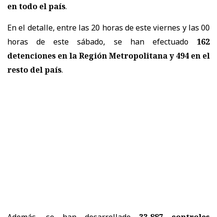
en todo el país
.
En el detalle, entre las 20 horas de este viernes y las 00
horas de este sábado, se han efectuado
162
detenciones en la Región Metropolitana y 494 en el
resto del país
.
Además, se han desarrollado
33.887 controles