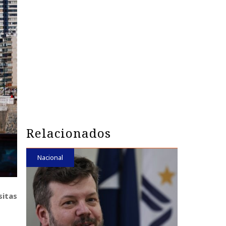
Relacionados
Nacional
sitas