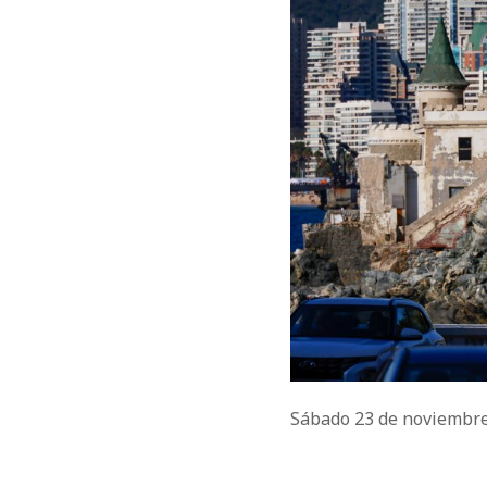
Sábado 23 de noviembr