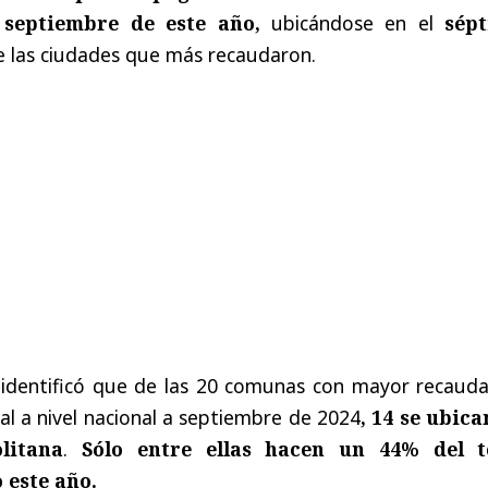
 septiembre de este año,
ubicándose en el
sép
 las ciudades que más recaudaron.
identificó que de las 20 comunas con mayor recauda
ial a nivel nacional a septiembre de 2024
, 14 se ubica
litana
.
Sólo entre ellas hacen un 44% del t
 este año.