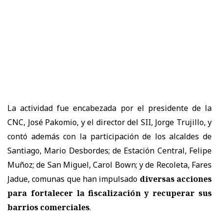
La actividad fue encabezada por el presidente de la
CNC, José Pakomio, y el director del SII, Jorge Trujillo, y
contó además con la participación de los alcaldes de
Santiago, Mario Desbordes; de Estación Central, Felipe
Muñoz; de San Miguel, Carol Bown; y de Recoleta, Fares
Jadue, comunas que han impulsado
diversas acciones
para fortalecer la fiscalización y recuperar sus
barrios comerciales
.