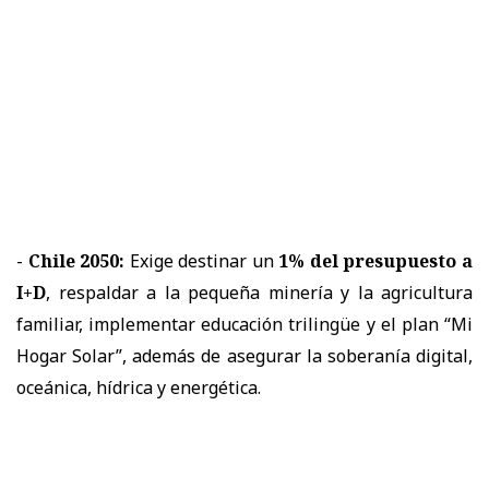
-
Chile 2050:
Exige destinar un
1% del presupuesto a
I+D
, respaldar a la pequeña minería y la agricultura
familiar, implementar educación trilingüe y el plan “Mi
Hogar Solar”, además de asegurar la soberanía digital,
oceánica, hídrica y energética.