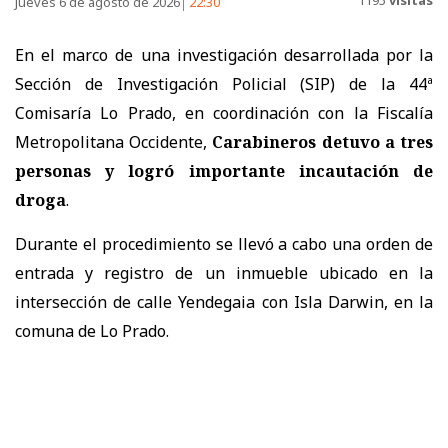
Jueves 6 de agosto de 2026
22:30
En el marco de una investigación desarrollada por la
Sección de Investigación Policial (SIP) de la 44ª
Comisaría Lo Prado, en coordinación con la Fiscalía
Metropolitana Occidente,
Carabineros detuvo a tres
personas y logró importante incautación de
droga
.
Durante el procedimiento se llevó a cabo una orden de
entrada y registro de un inmueble ubicado en la
intersección de calle Yendegaia con Isla Darwin, en la
comuna de Lo Prado.