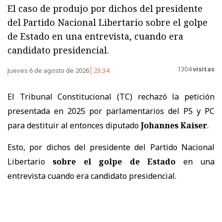
El caso de produjo por dichos del presidente
del Partido Nacional Libertario sobre el golpe
de Estado en una entrevista, cuando era
candidato presidencial.
1304
visitas
Jueves 6 de agosto de 2026
23:34
El Tribunal Constitucional (TC) rechazó la petición
presentada en 2025 por parlamentarios del PS y PC
para destituir al entonces diputado
Johannes Kaiser
.
Esto, por dichos del presidente del Partido Nacional
Libertario
sobre el golpe de Estado
en una
entrevista cuando era candidato presidencial.