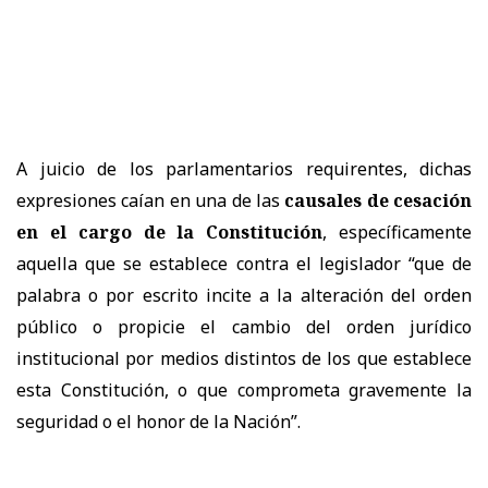
A juicio de los parlamentarios requirentes, dichas
expresiones caían en una de las
causales de cesación
en el cargo de la Constitución
, específicamente
aquella que se establece contra el legislador “que de
palabra o por escrito incite a la alteración del orden
público o propicie el cambio del orden jurídico
institucional por medios distintos de los que establece
esta Constitución, o que comprometa gravemente la
seguridad o el honor de la Nación”.