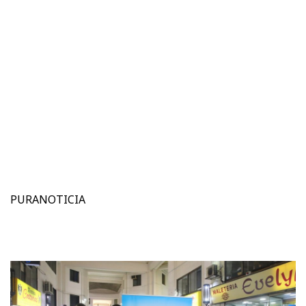
PURANOTICIA