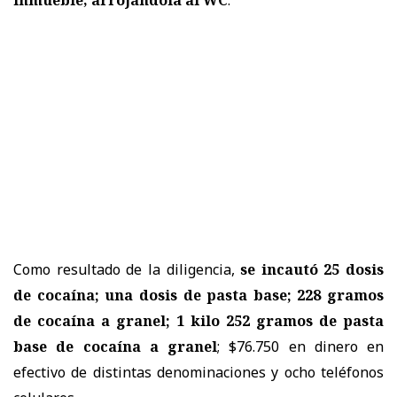
inmueble, arrojándola al WC
.
Como resultado de la diligencia,
se incautó 25 dosis
de cocaína; una dosis de pasta base; 228 gramos
de cocaína a granel; 1 kilo 252 gramos de pasta
base de cocaína a granel
; $76.750 en dinero en
efectivo de distintas denominaciones y ocho teléfonos