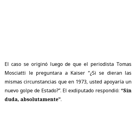
El caso se originó luego de que el periodista Tomas
Mosciatti le preguntara a Kaiser “¿Si se dieran las
mismas circunstancias que en 1973, usted apoyaría un
nuevo golpe de Estado?”. El exdiputado respondió:
“Sin
duda, absolutamente”
.