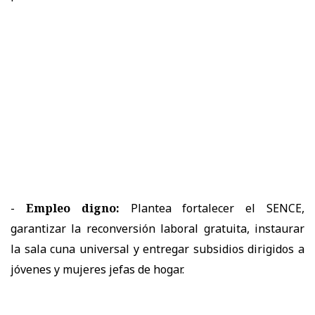
-
Empleo digno:
Plantea fortalecer el SENCE,
garantizar la reconversión laboral gratuita, instaurar
la sala cuna universal y entregar subsidios dirigidos a
jóvenes y mujeres jefas de hogar.