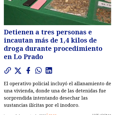
Detienen a tres personas e
incautan más de 1,4 kilos de
droga durante procedimiento
en Lo Prado
El operativo policial incluyó el allanamiento de
una vivienda, donde una de las detenidas fue
sorprendida intentando desechar las
sustancias ilícitas por el inodoro.
1195
visitas