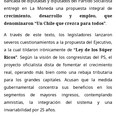
bancada de diputadas y diputados del Partido Socialista
entregó en La Moneda una propuesta integral de
crecimiento, desarrollo y empleo, que
denominaron “Un Chile que crezca para todos”
.
A través de este texto, los legisladores lanzaron
severos cuestionamientos a la propuesta del Ejecutivo,
a la cual tildaron irónicamente de
“Ley de los Súper
Ricos”
. Según la visión de los congresistas del PS, el
proyecto oficialista dista de fomentar el crecimiento
real, operando más bien como una rebaja tributaria
para los grandes capitales. Acusan que la medida
gubernamental concentra sus beneficios en los
segmentos de mayores ingresos, contemplando
amnistías, la integración del sistema y una
invariabilidad por 25 años.