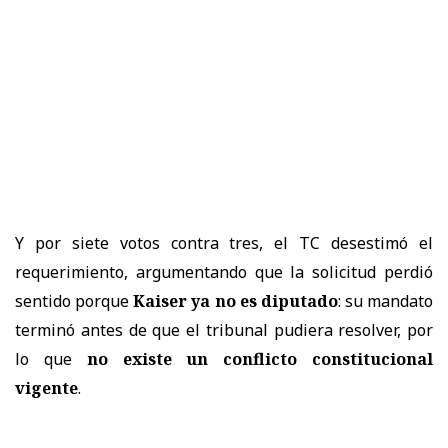
Y por siete votos contra tres, el TC desestimó el
requerimiento, argumentando que la solicitud perdió
sentido porque
Kaiser ya no es diputado
: su mandato
terminó antes de que el tribunal pudiera resolver, por
lo que
no existe un conflicto constitucional
vigente
.