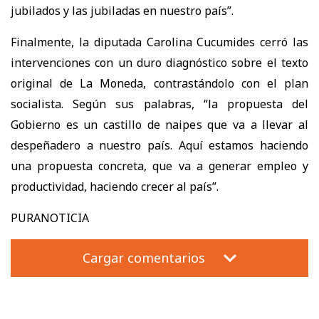
jubilados y las jubiladas en nuestro país”.
Finalmente, la diputada Carolina Cucumides cerró las
intervenciones con un duro diagnóstico sobre el texto
original de La Moneda, contrastándolo con el plan
socialista. Según sus palabras, “la propuesta del
Gobierno es un castillo de naipes que va a llevar al
despeñadero a nuestro país. Aquí estamos haciendo
una propuesta concreta, que va a generar empleo y
productividad, haciendo crecer al país”.
PURANOTICIA
Cargar comentarios