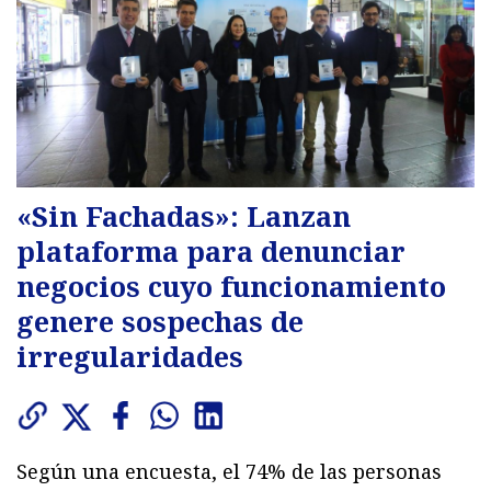
«Sin Fachadas»: Lanzan
plataforma para denunciar
negocios cuyo funcionamiento
genere sospechas de
irregularidades
Según una encuesta, el 74% de las personas