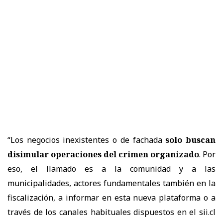
“Los negocios inexistentes o de fachada
solo buscan
disimular operaciones del crimen organizado
. Por
eso, el llamado es a la comunidad y a las
municipalidades, actores fundamentales también en la
fiscalización, a informar en esta nueva plataforma o a
través de los canales habituales dispuestos en el sii.cl