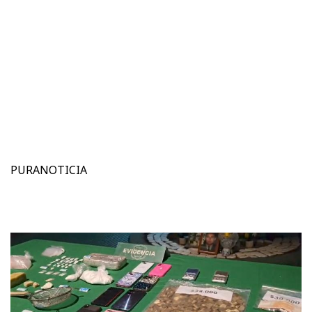
PURANOTICIA