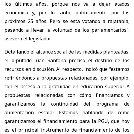
los últimos años, porque nos va a dejar atados
económica y, por lo tanto, políticamente, por los
próximos 25 años. Pero se está votando a rajatabla,
pasando a llevar la voluntad de los parlamentarios”,
aseveró el legislador.
Detallando el alcance social de las medidas planteadas,
el diputado Juan Santana precisó el destino de los
recursos en discusión. Al respecto, indicó que “estamos
refiriéndonos a propuestas relacionadas, por ejemplo,
con el acceso a la gratuidad en educación superior. A
propuestas relacionadas con cómo financiamos y
garantizamos la continuidad del programa de
alimentación escolar. Estamos hablando de cómo
garantizamos el financiamiento para la PGU, que hoy
es el principal instrumento de financiamiento de los