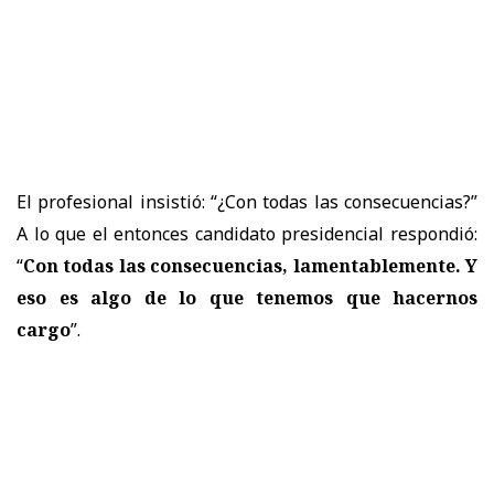
El profesional insistió: “¿Con todas las consecuencias?”
A lo que el entonces candidato presidencial respondió:
“
Con todas las consecuencias, lamentablemente. Y
eso es algo de lo que tenemos que hacernos
cargo
”.