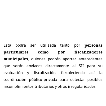
Esta podrá ser utilizada tanto por
personas
particulares como por fiscalizadores
municipales
, quienes podrán aportar antecedentes
que serán enviados directamente al SII para su
evaluación y fiscalización, fortaleciendo así la
coordinación público-privada para detectar posibles
incumplimientos tributarios y otras irregularidades.