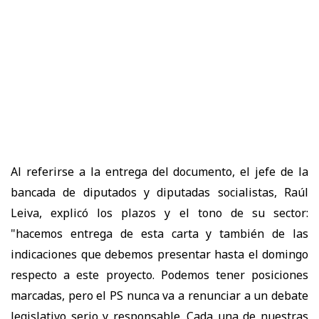
Al referirse a la entrega del documento, el jefe de la
bancada de diputados y diputadas socialistas, Raúl
Leiva, explicó los plazos y el tono de su sector:
"hacemos entrega de esta carta y también de las
indicaciones que debemos presentar hasta el domingo
respecto a este proyecto. Podemos tener posiciones
marcadas, pero el PS nunca va a renunciar a un debate
legislativo serio y responsable. Cada una de nuestras