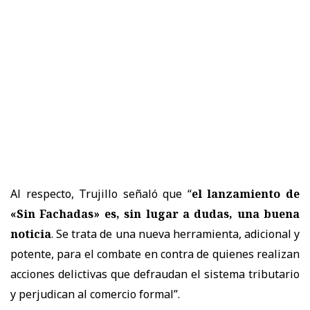
Al respecto, Trujillo señaló que “
el lanzamiento de
«Sin Fachadas» es, sin lugar a dudas, una buena
noticia
. Se trata de una nueva herramienta, adicional y
potente, para el combate en contra de quienes realizan
acciones delictivas que defraudan el sistema tributario
y perjudican al comercio formal”.