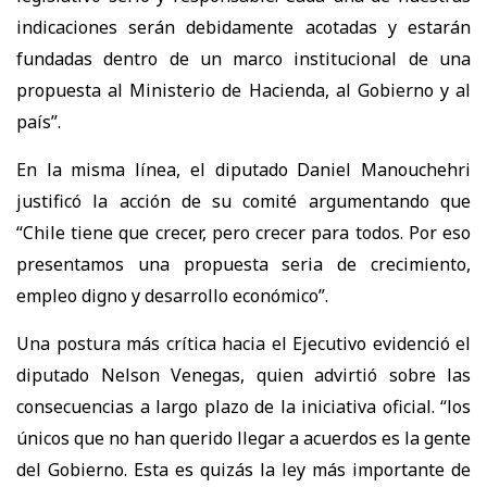
indicaciones serán debidamente acotadas y estarán
fundadas dentro de un marco institucional de una
propuesta al Ministerio de Hacienda, al Gobierno y al
país”.
En la misma línea, el diputado Daniel Manouchehri
justificó la acción de su comité argumentando que
“Chile tiene que crecer, pero crecer para todos. Por eso
presentamos una propuesta seria de crecimiento,
empleo digno y desarrollo económico”.
Una postura más crítica hacia el Ejecutivo evidenció el
diputado Nelson Venegas, quien advirtió sobre las
consecuencias a largo plazo de la iniciativa oficial. “los
únicos que no han querido llegar a acuerdos es la gente
del Gobierno. Esta es quizás la ley más importante de