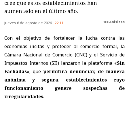
cree que estos establecimientos han
aumentado en el último año.
1004
visitas
Jueves 6 de agosto de 2026
22:11
Con el objetivo de fortalecer la lucha contra las
economías ilícitas y proteger al comercio formal, la
Cámara Nacional de Comercio (CNC) y el Servicio de
Impuestos Internos (SII) lanzaron la plataforma
«Sin
Fachadas»
, que
permitirá denunciar, de manera
anónima y segura, establecimientos cuyo
funcionamiento genere sospechas de
irregularidades.