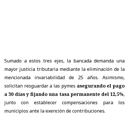
Sumado a estos tres ejes, la bancada demanda una
mayor justicia tributaria mediante la eliminación de la
mencionada invariabilidad de 25 años. Asimismo,
solicitan resguardar a las pymes
asegurando el pago
a 30 días y fijando una
tasa permanente del 12,5%
,
junto con establecer compensaciones para los
municipios ante la exención de contribuciones.