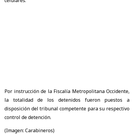
celulares.
Por instrucción de la Fiscalía Metropolitana Occidente,
la totalidad de los detenidos fueron puestos a
disposición del tribunal competente para su respectivo
control de detención.
(Imagen: Carabineros)