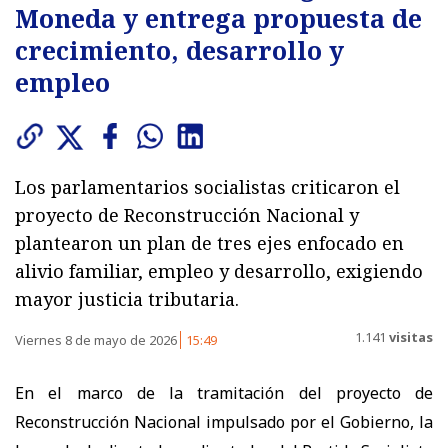
Moneda y entrega propuesta de
crecimiento, desarrollo y
empleo
Los parlamentarios socialistas criticaron el
proyecto de Reconstrucción Nacional y
plantearon un plan de tres ejes enfocado en
alivio familiar, empleo y desarrollo, exigiendo
mayor justicia tributaria.
1.141
visitas
Viernes 8 de mayo de 2026
15:49
En el marco de la tramitación del proyecto de
Reconstrucción Nacional impulsado por el Gobierno, la