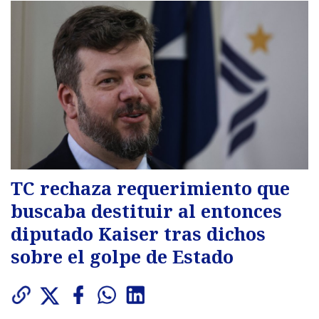
TC rechaza requerimiento que
buscaba destituir al entonces
diputado Kaiser tras dichos
sobre el golpe de Estado