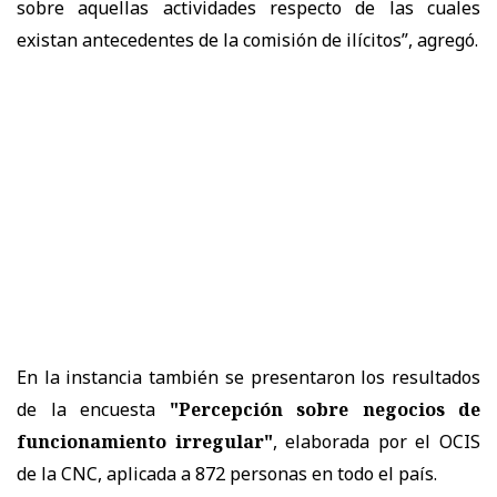
sobre aquellas actividades respecto de las cuales
existan antecedentes de la comisión de ilícitos”, agregó.
En la instancia también se presentaron los resultados
de la encuesta
"Percepción sobre negocios de
funcionamiento irregular"
, elaborada por el OCIS
de la CNC, aplicada a 872 personas en todo el país.