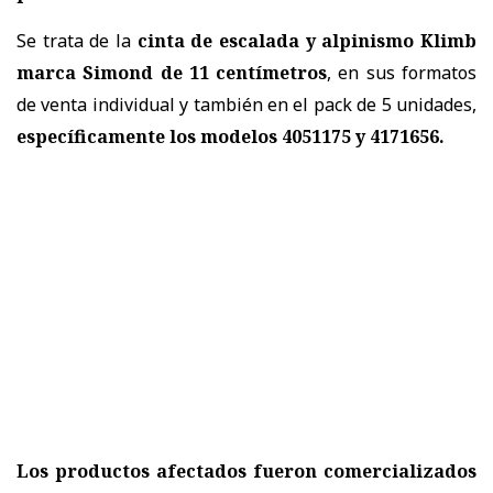
Se trata de la
cinta de escalada y alpinismo Klimb
marca Simond de 11 centímetros
, en sus formatos
de venta individual y también en el pack de 5 unidades,
específicamente los modelos 4051175 y 4171656.
Los productos afectados fueron comercializados