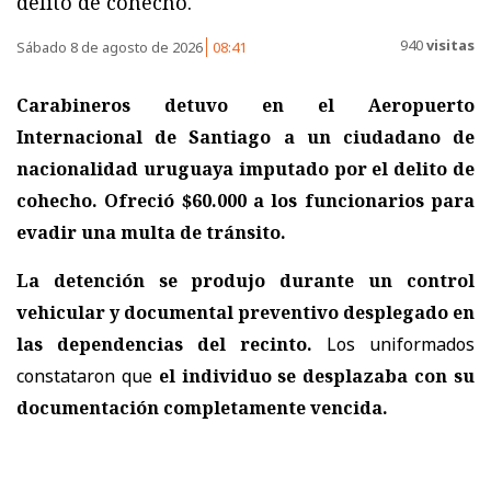
delito de cohecho.
940
visitas
Sábado 8 de agosto de 2026
08:41
Carabineros detuvo en el Aeropuerto
Internacional de Santiago a un ciudadano de
nacionalidad uruguaya imputado por el delito de
cohecho.
Ofreció $60.000 a los funcionarios para
evadir una multa de tránsito.
La detención se produjo durante un control
vehicular y documental preventivo desplegado en
las dependencias del recinto.
Los uniformados
constataron que
el individuo se desplazaba con su
documentación completamente vencida.