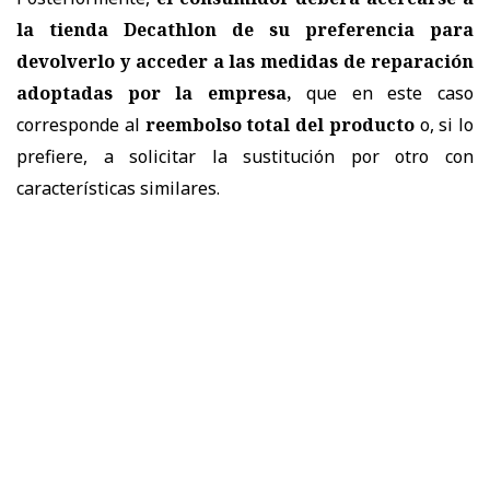
la tienda Decathlon de su preferencia para
devolverlo y acceder a las medidas de reparación
adoptadas por la empresa,
que en este caso
corresponde al
reembolso total del producto
o, si lo
prefiere, a solicitar la sustitución por otro con
características similares.