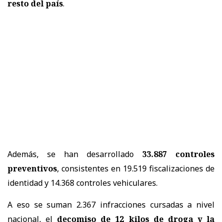
resto del país
.
Además, se han desarrollado
33.887 controles
preventivos
, consistentes en 19.519 fiscalizaciones de
identidad y 14.368 controles vehiculares.
A eso se suman 2.367 infracciones cursadas a nivel
nacional, el
decomiso de 12 kilos de droga y la