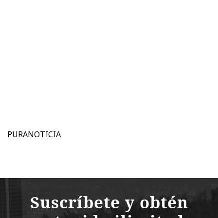
PURANOTICIA