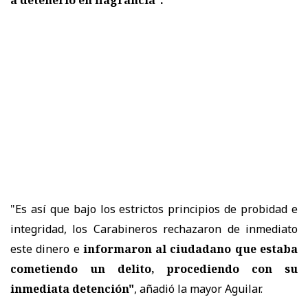
a detenerlo en flagrancia".
"Es así que bajo los estrictos principios de probidad e
integridad, los Carabineros rechazaron de inmediato
este dinero e
informaron al ciudadano que estaba
cometiendo un delito, procediendo con su
inmediata detención"
, añadió la mayor Aguilar.