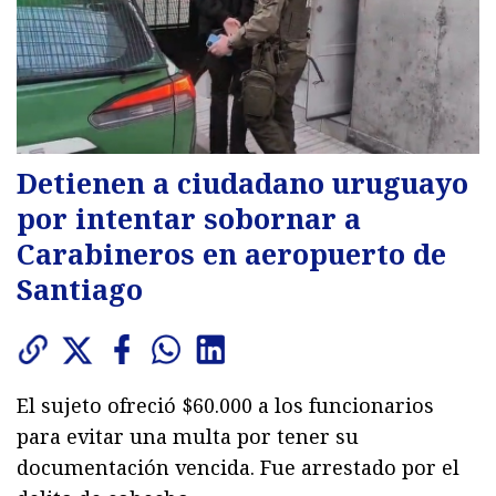
Detienen a ciudadano uruguayo
por intentar sobornar a
Carabineros en aeropuerto de
Santiago
El sujeto ofreció $60.000 a los funcionarios
para evitar una multa por tener su
documentación vencida. Fue arrestado por el