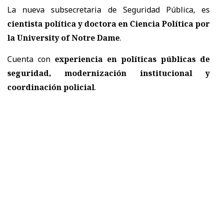
La nueva subsecretaria de Seguridad Pública, es
cientista política y doctora en Ciencia Política por
la University of Notre Dame
.
Cuenta con
experiencia en políticas públicas de
seguridad, modernización institucional y
coordinación policial
.