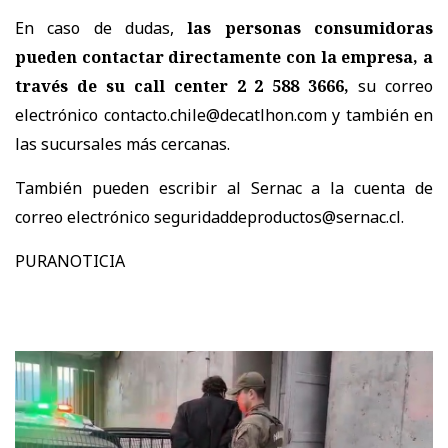
En caso de dudas,
las personas consumidoras
pueden contactar directamente con la empresa, a
través de su call center 2 2 588 3666,
su correo
electrónico contacto.chile@decatlhon.com y también en
las sucursales más cercanas.
También pueden escribir al Sernac a la cuenta de
correo electrónico seguridaddeproductos@sernac.cl.
PURANOTICIA