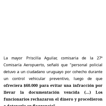
La mayor Priscilla Aguilar, comisaria de la 27ª
Comisaría Aeropuerto, señaló que "personal policial
detuvo a un ciudadano uruguayo por cohecho durante
un control vehicular preventivo, luego de que
ofreciera $60.000 para evitar una infracción por
llevar la documentación vencida (...) Los
funcionarios rechazaron el dinero y procedieron