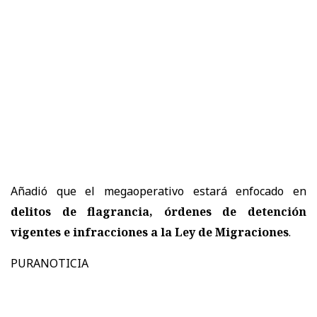
Añadió que el megaoperativo estará enfocado en
delitos de flagrancia, órdenes de detención
vigentes e infracciones a la Ley de Migraciones
.
PURANOTICIA