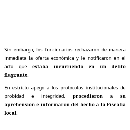
Sin embargo, los funcionarios rechazaron de manera
inmediata la oferta económica y le notificaron en el
acto que
estaba incurriendo en un delito
flagrante.
En estricto apego a los protocolos institucionales de
probidad e integridad,
procedieron a su
aprehensión e informaron del hecho a la Fiscalía
local.