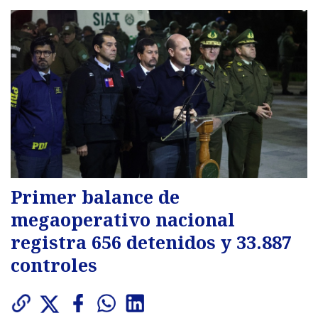
Primer balance de
megaoperativo nacional
registra 656 detenidos y 33.887
controles