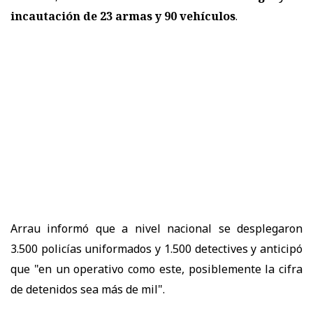
incautación de 23 armas y 90 vehículos
.
Arrau informó que a nivel nacional se desplegaron
3.500 policías uniformados y 1.500 detectives y anticipó
que "en un operativo como este, posiblemente la cifra
de detenidos sea más de mil".