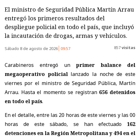
El ministro de Seguridad Pública Martín Arrau
entregó los primeros resultados del
despliegue policial en todo el país, que incluyó
la incautación de drogas, armas y vehículos.
857
visitas
Sábado 8 de agosto de 2026
09:57
Carabineros entregó un
primer balance del
megaoperativo policial
lanzado la noche de este
viernes por el ministro de Seguridad Pública, Martín
Arrau. Hasta el momento se registran
656 detenidos
en todo el país
.
En el detalle, entre las 20 horas de este viernes y las 00
horas de este sábado, se han efectuado
162
detenciones en la Región Metropolitana y 494 en el