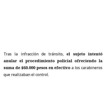
Tras la infracción de tránsito,
el sujeto intentó
anular el procedimiento policial ofreciendo la
suma de $60.000 pesos en efectivo
a los carabineros
que realizaban el control.