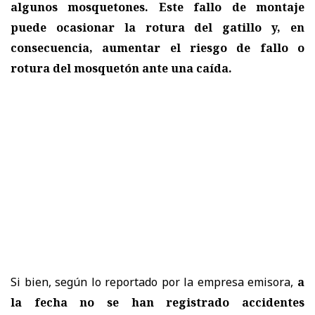
algunos mosquetones. Este fallo de montaje
puede ocasionar la rotura del gatillo y, en
consecuencia, aumentar el riesgo de fallo o
rotura del mosquetón ante una caída.
Si bien, según lo reportado por la empresa emisora,
a
la fecha no se han registrado accidentes