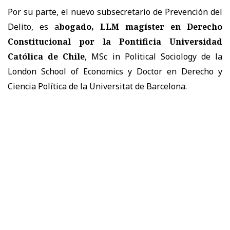
Por su parte, el nuevo subsecretario de Prevención del
Delito, es a
bogado, LLM magíster en Derecho
Constitucional por la Pontificia Universidad
Católica de Chile
, MSc in Political Sociology de la
London School of Economics y Doctor en Derecho y
Ciencia Política de la Universitat de Barcelona.