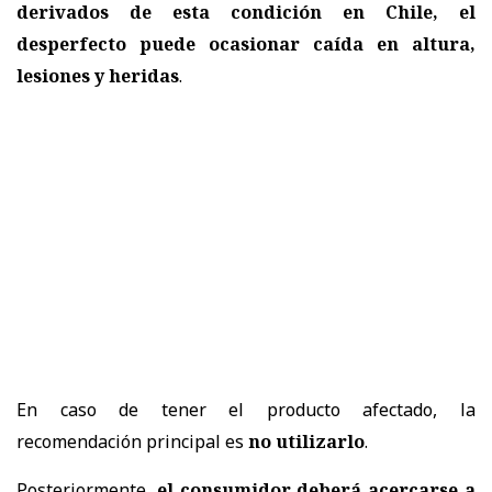
derivados de esta condición en Chile, el
desperfecto puede ocasionar
caída en altura,
lesiones y heridas
.
En caso de tener el producto afectado, la
recomendación principal es
no utilizarlo
.
Posteriormente,
el consumidor deberá acercarse a