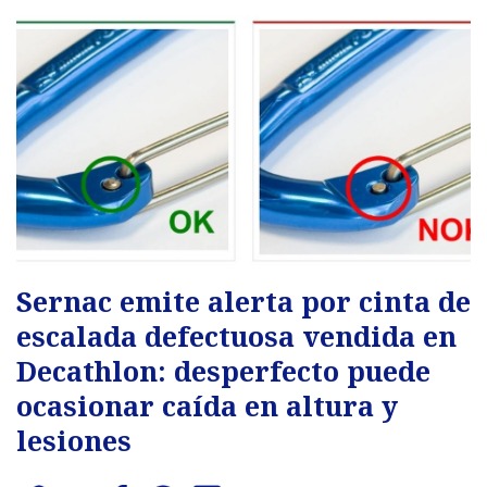
Sernac emite alerta por cinta de
escalada defectuosa vendida en
Decathlon: desperfecto puede
ocasionar caída en altura y
lesiones