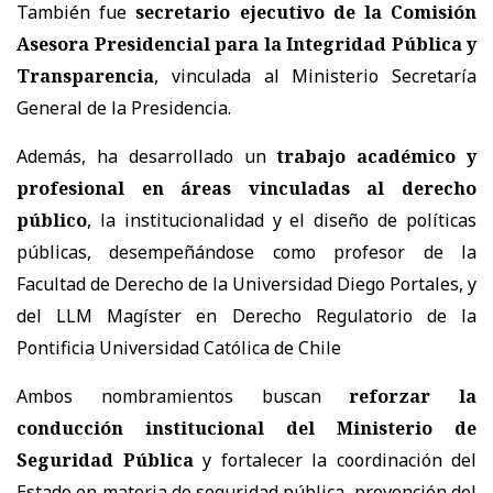
También fue
secretario ejecutivo de la Comisión
Asesora Presidencial para la Integridad Pública y
Transparencia
, vinculada al Ministerio Secretaría
General de la Presidencia.
Además, ha desarrollado un
trabajo académico y
profesional en áreas vinculadas al derecho
público
, la institucionalidad y el diseño de políticas
públicas, desempeñándose como profesor de la
Facultad de Derecho de la Universidad Diego Portales, y
del LLM Magíster en Derecho Regulatorio de la
Pontificia Universidad Católica de Chile
Ambos nombramientos buscan
reforzar la
conducción institucional del Ministerio de
Seguridad Pública
y fortalecer la coordinación del
Estado en materia de seguridad pública, prevención del