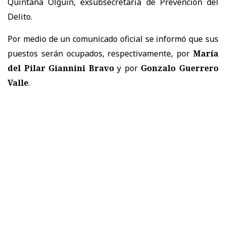
Quintana Olguín, exsubsecretaria de Prevención del
Delito.
Por medio de un comunicado oficial se informó que sus
puestos serán ocupados, respectivamente, por
María
del Pilar Giannini Bravo
y por
Gonzalo Guerrero
Valle
.