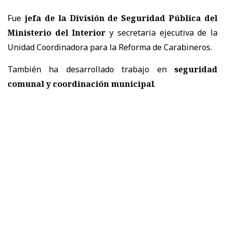
Fue
jefa de la División de Seguridad Pública del
Ministerio del Interior
y secretaria ejecutiva de la
Unidad Coordinadora para la Reforma de Carabineros.
También ha desarrollado trabajo en
seguridad
comunal y coordinación municipal
.