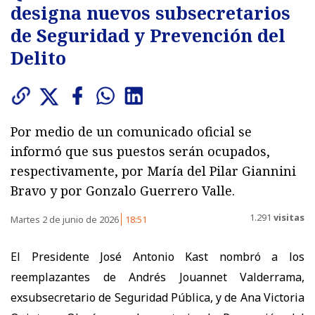
designa nuevos subsecretarios
de Seguridad y Prevención del
Delito
Por medio de un comunicado oficial se
informó que sus puestos serán ocupados,
respectivamente, por María del Pilar Giannini
Bravo y por Gonzalo Guerrero Valle.
1.291
visitas
Martes 2 de junio de 2026
18:51
El Presidente José Antonio Kast nombró a los
reemplazantes de Andrés Jouannet Valderrama,
exsubsecretario de Seguridad Pública, y de Ana Victoria