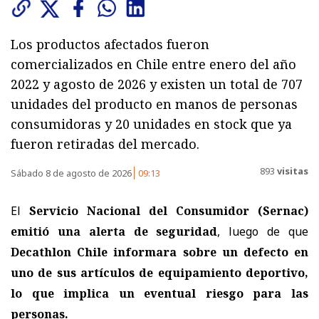
Los productos afectados fueron
comercializados en Chile entre enero del año
2022 y agosto de 2026 y existen un total de 707
unidades del producto en manos de personas
consumidoras y 20 unidades en stock que ya
fueron retiradas del mercado.
893
visitas
Sábado 8 de agosto de 2026
09:13
El
Servicio Nacional del Consumidor (Sernac)
emitió una alerta de seguridad
, luego de que
Decathlon Chile informara sobre un defecto en
uno de sus artículos de equipamiento deportivo,
lo que implica un eventual riesgo para las
personas.