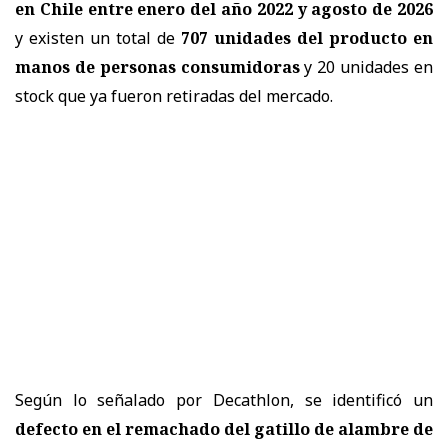
en Chile entre enero del año 2022 y agosto de 2026
y existen un total de
707 unidades del producto en
manos de personas consumidoras
y 20 unidades en
stock que ya fueron retiradas del mercado.
Según lo señalado por Decathlon, se identificó un
defecto en el remachado del gatillo de alambre de