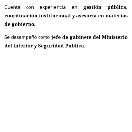
Cuenta con experiencia en
gestión pública,
coordinación institucional y asesoría en materias
de gobierno
.
Se desempeñó como
jefe de gabinete del Ministerio
del Interior y Seguridad Pública
.