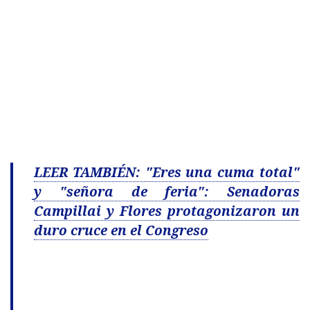
LEER TAMBIÉN: "Eres una cuma total"
y "señora de feria": Senadoras
Campillai y Flores protagonizaron un
duro cruce en el Congreso