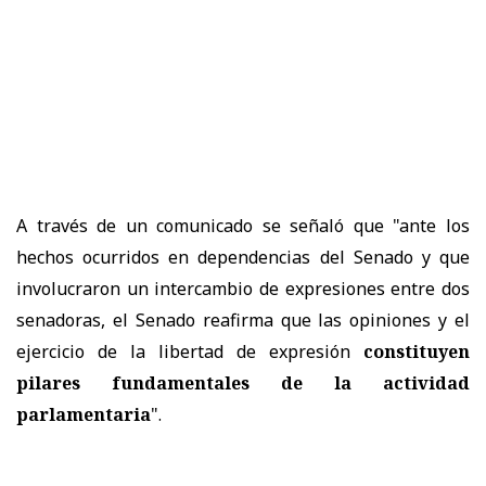
A través de un comunicado se señaló que "a
nte los
hechos ocurridos en dependencias del Senado y que
involucraron un intercambio de expresiones entre dos
senadoras, el Senado reafirma que las opiniones y el
ejercicio de la libertad de expresión
constituyen
pilares fundamentales de la actividad
parlamentaria
".