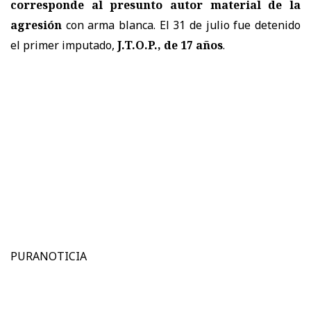
corresponde al presunto autor material de la
agresión
con arma blanca. El 31 de julio fue detenido
el primer imputado,
J.T.O.P., de 17 años
.
PURANOTICIA