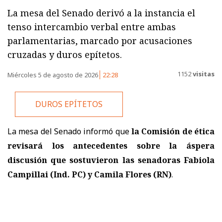
La mesa del Senado derivó a la instancia el
tenso intercambio verbal entre ambas
parlamentarias, marcado por acusaciones
cruzadas y duros epítetos.
1152
visitas
Miércoles 5 de agosto de 2026
22:28
DUROS EPÍTETOS
La mesa del Senado informó que
la Comisión de ética
revisará los antecedentes sobre la áspera
discusión que sostuvieron las senadoras Fabiola
Campillai (Ind. PC) y Camila Flores (RN)
.