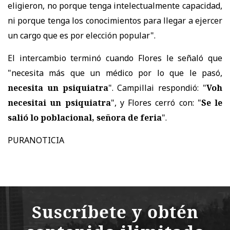
eligieron, no porque tenga intelectualmente capacidad,
ni porque tenga los conocimientos para llegar a ejercer
un cargo que es por elección popular".
El intercambio terminó cuando Flores le señaló que
"necesita más que un médico por lo que le pasó,
necesita un psiquiatra
". Campillai respondió: "
Voh
necesitai un psiquiatra
", y Flores cerró con: "
Se le
salió lo poblacional, señora de feria
".
PURANOTICIA