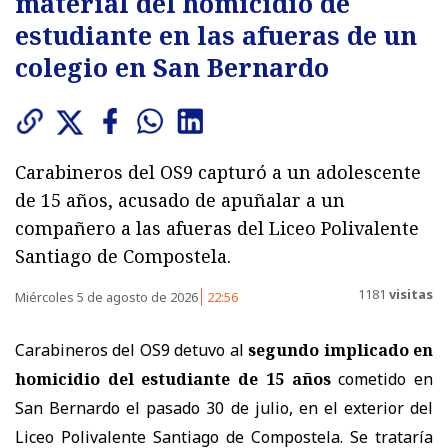
material del homicidio de
estudiante en las afueras de un
colegio en San Bernardo
Carabineros del OS9 capturó a un adolescente
de 15 años, acusado de apuñalar a un
compañero a las afueras del Liceo Polivalente
Santiago de Compostela.
1181
visitas
Miércoles 5 de agosto de 2026
22:56
Carabineros del OS9 detuvo al
segundo implicado en
homicidio del estudiante de 15 años
cometido en
San Bernardo el pasado 30 de julio, en el exterior del
Liceo Polivalente Santiago de Compostela. Se trataría