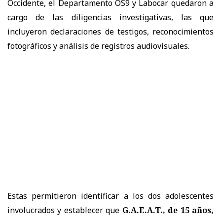
Occidente, el Departamento OS9 y Labocar quedaron a
cargo de las diligencias investigativas, las que
incluyeron declaraciones de testigos, reconocimientos
fotográficos y análisis de registros audiovisuales.
Estas permitieron identificar a los dos adolescentes
involucrados y establecer que
G.A.E.A.T., de 15 años,