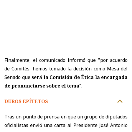
Finalmente, el comunicado informó que "por acuerdo
de Comités, hemos tomado la decisión como Mesa del
Senado que
será la Comisión de Ética la encargada
de pronunciarse sobre el tema
".
DUROS EPÍTETOS
Tras un punto de prensa en que u
n grupo de diputados
oficialistas envió una carta al Presidente José Antonio