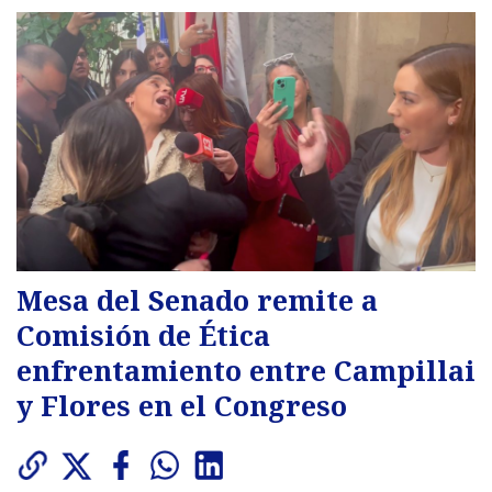
Mesa del Senado remite a
Comisión de Ética
enfrentamiento entre Campillai
y Flores en el Congreso