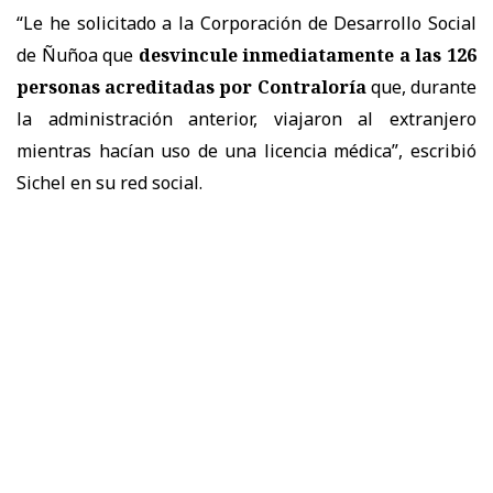
“Le he solicitado a la Corporación de Desarrollo Social
de Ñuñoa que
desvincule inmediatamente a las 126
personas acreditadas por Contraloría
que, durante
la administración anterior, viajaron al extranjero
mientras hacían uso de una licencia médica”, escribió
Sichel en su red social.