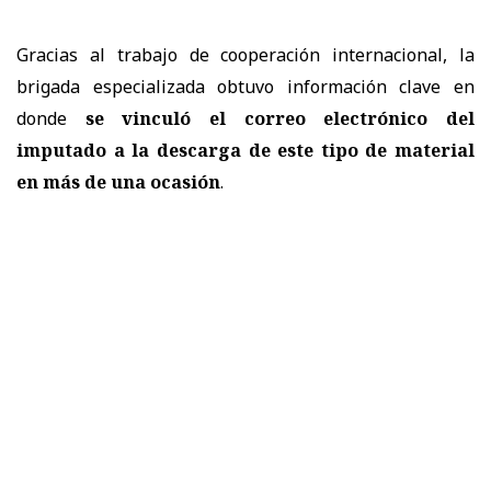
Gracias al trabajo de cooperación internacional, la
brigada especializada obtuvo información clave en
donde
se vinculó el correo electrónico del
imputado a la descarga de este tipo de material
en más de una ocasión
.