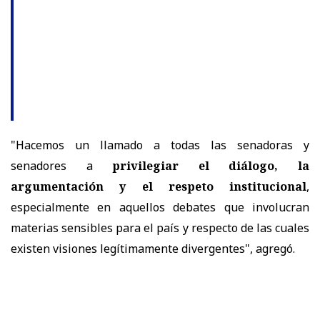
"Hacemos un llamado a todas las senadoras y
senadores a
privilegiar el diálogo, la
argumentación y el respeto institucional
,
especialmente en aquellos debates que involucran
materias sensibles para el país y respecto de las cuales
existen visiones legítimamente divergentes", agregó.