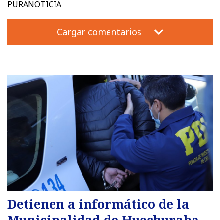
PURANOTICIA
Cargar comentarios
Detienen a informático de la
Municipalidad de Huechuraba