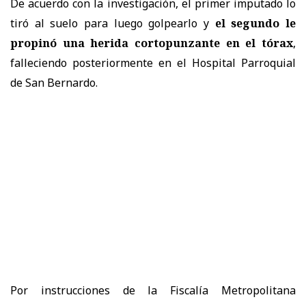
De acuerdo con la investigación, el primer imputado lo
tiró al suelo para luego golpearlo y
el segundo le
propinó una herida cortopunzante en el tórax
,
falleciendo posteriormente en el Hospital Parroquial
de San Bernardo.
Por instrucciones de la Fiscalía Metropolitana