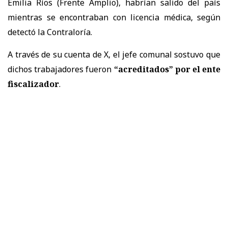
Emilia Ríos (Frente Amplio), habrían salido del país
mientras se encontraban con licencia médica, según
detectó la Contraloría.
A través de su cuenta de X, el jefe comunal sostuvo que
dichos trabajadores fueron
“acreditados” por el ente
fiscalizador
.