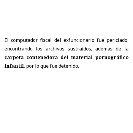
El computador fiscal del exfuncionario fue periciado,
encontrando los archivos sustraídos, además de la
carpeta contenedora del material pornográfico
infantil
, por lo que fue detenido.