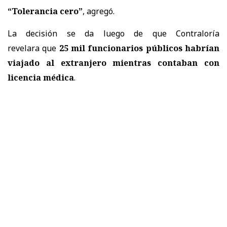
“Tolerancia cero”
, agregó.
La decisión se da luego de que Contraloría
revelara
que
25 mil funcionarios públicos
habrían
viajado al extranjero mientras contaban con
licencia médica
.