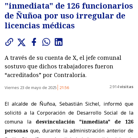
"inmediata" de 126 funcionarios
de Ñuñoa por uso irregular de
licencias médicas
A través de su cuenta de X, el jefe comunal
sostuvo que dichos trabajadores fueron
“acreditados” por Contraloría.
2.914
visitas
Viernes 23 de mayo de 2025
21:56
El alcalde de Ñuñoa, Sebastián Sichel, informó que
solicitó a la Corporación de Desarrollo Social de la
comuna la
desvinculación "inmediata" de 126
personas
que, durante la administración anterior de