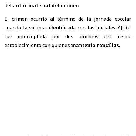
del
autor material del crimen
.
El crimen ocurrió al término de la jornada escolar,
cuando la víctima, identificada con las iniciales Y.J.F.G.,
fue interceptada por dos alumnos del mismo
establecimiento con quienes
mantenía rencillas
.