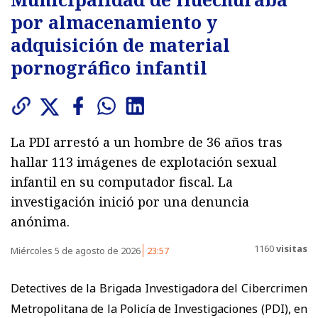
por almacenamiento y
adquisición de material
pornográfico infantil
La PDI arrestó a un hombre de 36 años tras
hallar 113 imágenes de explotación sexual
infantil en su computador fiscal. La
investigación inició por una denuncia
anónima.
1160
visitas
Miércoles 5 de agosto de 2026
23:57
Detectives de la Brigada Investigadora del Cibercrimen
Metropolitana de la Policía de Investigaciones (PDI), en