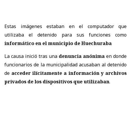
Estas imágenes estaban en el computador que
utilizaba el detenido para sus funciones como
informático en el municipio de Huechuraba
La causa inició tras una
denuncia anónima
en donde
funcionarios de la municipalidad acusaban al detenido
de
acceder ilícitamente a información y archivos
privados de los dispositivos que utilizaban
.