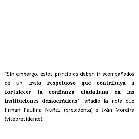
"Sin embargo, estos principios deben ir acompañados
de un
trato respetuoso que contribuya a
fortalecer la confianza ciudadana en las
instituciones democráticas
", añadió la nota que
firman Paulina Núñez (presidenta) e Iván Moreira
(vicepresidente).