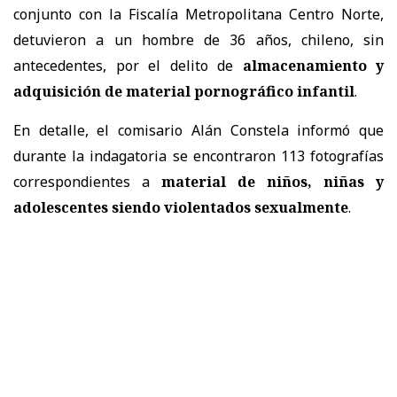
conjunto con la Fiscalía Metropolitana Centro Norte,
detuvieron a un hombre de 36 años, chileno, sin
antecedentes, por el delito de
almacenamiento y
adquisición de material pornográfico infantil
.
En detalle, el comisario Alán Constela informó que
durante la indagatoria se encontraron 113 fotografías
correspondientes a
material de niños, niñas y
adolescentes siendo violentados sexualmente
.