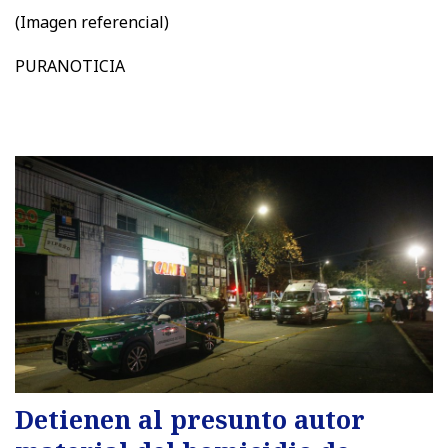
(Imagen referencial)
PURANOTICIA
Detienen al presunto autor