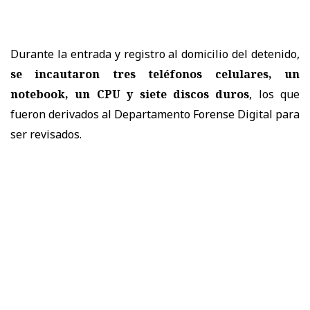
Durante la entrada y registro al domicilio del detenido,
se incautaron tres teléfonos celulares, un
notebook, un CPU y siete discos duros
, los que
fueron derivados al Departamento Forense Digital para
ser revisados.