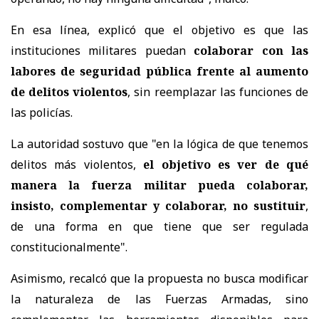
En esa línea, explicó que el objetivo es que las
instituciones militares puedan
colaborar con las
labores de seguridad pública frente al aumento
de delitos violentos
, sin reemplazar las funciones de
las policías.
La autoridad sostuvo que "en la lógica de que tenemos
delitos más violentos,
el objetivo es ver de qué
manera la fuerza militar pueda colaborar,
insisto, complementar y colaborar, no sustituir
,
de una forma en que tiene que ser regulada
constitucionalmente".
Asimismo, recalcó que la propuesta no busca modificar
la naturaleza de las Fuerzas Armadas, sino