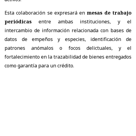
Esta colaboración se expresará en
mesas de trabajo
periódicas
entre ambas instituciones, y el
intercambio de información relacionada con bases de
datos de empeños y especies, identificación de
patrones anómalos o focos delictuales, y el
fortalecimiento en la trazabilidad de bienes entregados
como garantía para un crédito.