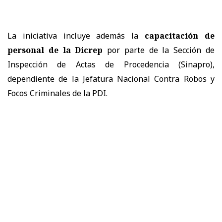
La iniciativa incluye además la
capacitación de
personal de la Dicrep
por parte de la Sección de
Inspección de Actas de Procedencia (Sinapro),
dependiente de la Jefatura Nacional Contra Robos y
Focos Criminales de la PDI.