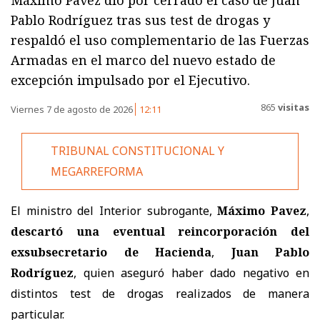
Pablo Rodríguez tras sus test de drogas y
respaldó el uso complementario de las Fuerzas
Armadas en el marco del nuevo estado de
excepción impulsado por el Ejecutivo.
865
visitas
Viernes 7 de agosto de 2026
12:11
TRIBUNAL CONSTITUCIONAL Y
MEGARREFORMA
El ministro del Interior subrogante,
Máximo Pavez
,
descartó una eventual reincorporación del
exsubsecretario de Hacienda
,
Juan Pablo
Rodríguez
, quien aseguró haber dado negativo en
distintos test de drogas realizados de manera
particular.