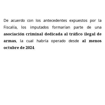
De acuerdo con los antecedentes expuestos por la
Fiscalía, los imputados formarían parte de una
asociación criminal dedicada al tráfico ilegal de
armas
, la cual habría operado desde
al menos
octubre de 2024
.