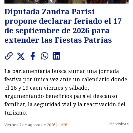
Diputada Zandra Parisi
propone declarar feriado el 17
de septiembre de 2026 para
extender las Fiestas Patrias
La parlamentaria busca sumar una jornada
festiva por única vez ante un calendario donde
el 18 y 19 caen viernes y sábado,
argumentando beneficios para el descanso
familiar, la seguridad vial y la reactivación del
turismo.
955
visitas
Viernes 7 de agosto de 2026
11:26