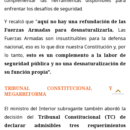
complementar las herramientas disponibles para
enfrentar los desafíos de seguridad.
Y recalcó que "
aquí no hay una refundación de las
Fuerzas Armadas para desnaturalizarla,
Las
Fuerzas Armadas son insustituibles para la defensa
nacional, eso es lo que dice nuestra Constitución y, por
lo tanto,
esto es un complemento a la labor de
seguridad pública y no una desnaturalización de
su función propia".
TRIBUNAL CONSTITUCIONAL Y
MEGARREFORMA
El ministro del Interior subrogante también abordó la
decisión del
Tribunal Constitucional (TC) de
declarar admisibles tres requerimientos