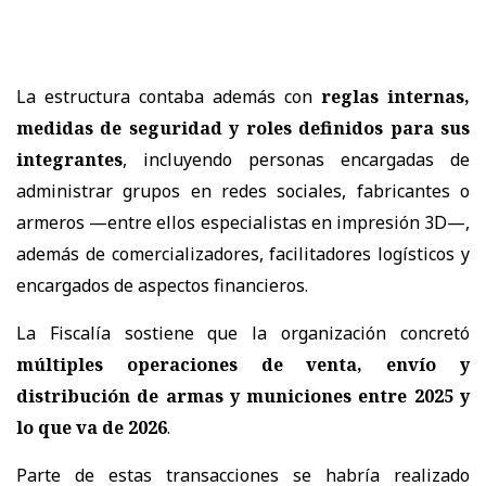
La estructura contaba además con
reglas internas,
medidas de seguridad y roles definidos para sus
integrantes
, incluyendo personas encargadas de
administrar grupos en redes sociales, fabricantes o
armeros —entre ellos especialistas en impresión 3D—,
además de comercializadores, facilitadores logísticos y
encargados de aspectos financieros.
La Fiscalía sostiene que la organización concretó
múltiples operaciones de venta, envío y
distribución de armas y municiones entre 2025 y
lo que va de 2026
.
Parte de estas transacciones se habría realizado