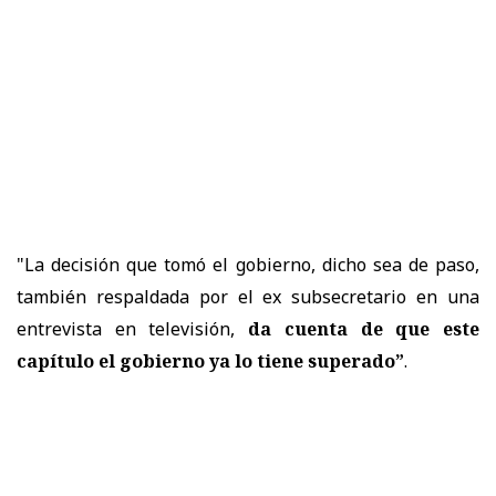
"La decisión que tomó el gobierno, dicho sea de paso,
también respaldada por el ex subsecretario en una
entrevista en televisión,
da cuenta de que este
capítulo el gobierno ya lo tiene superado”
.