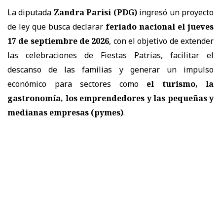
La diputada
Zandra Parisi (PDG)
ingresó un proyecto
de ley que busca declarar
feriado nacional el jueves
17 de septiembre de 2026
, con el objetivo de extender
las celebraciones de Fiestas Patrias, facilitar el
descanso de las familias y generar un impulso
económico para sectores como
el turismo, la
gastronomía, los emprendedores y las pequeñas y
medianas empresas (pymes)
.