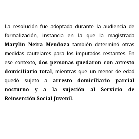
La resolución fue adoptada durante la audiencia de
formalización, instancia en la que la magistrada
Marylin Neira Mendoza
también determinó otras
medidas cautelares para los imputados restantes. En
ese contexto,
dos personas quedaron con arresto
domiciliario total
, mientras que un menor de edad
quedó sujeto a
arresto domiciliario parcial
nocturno y a la sujeción al Servicio de
Reinserción Social Juvenil
.