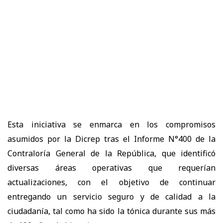
Esta iniciativa se enmarca en los compromisos
asumidos por la Dicrep tras el Informe N°400 de la
Contraloría General de la República, que identificó
diversas áreas operativas que requerían
actualizaciones, con el objetivo de continuar
entregando un servicio seguro y de calidad a la
ciudadanía, tal como ha sido la tónica durante sus más