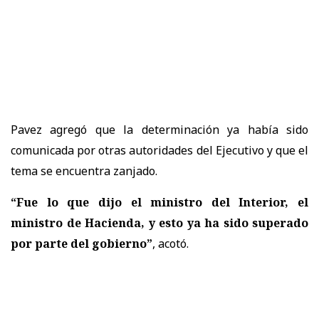
Pavez agregó que la determinación ya había sido
comunicada por otras autoridades del Ejecutivo y que el
tema se encuentra zanjado.
“Fue lo que dijo el ministro del Interior, el
ministro de Hacienda, y esto ya ha sido superado
por parte del gobierno”
, acotó.