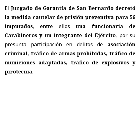
El
Juzgado de Garantía de San Bernardo decretó
la medida cautelar de prisión preventiva para 56
imputados
, entre ellos
una funcionaria de
Carabineros y un integrante del Ejército
, por su
presunta participación en delitos de
asociación
criminal, tráfico de armas prohibidas, tráfico de
municiones adaptadas, tráfico de explosivos y
pirotecnia
.