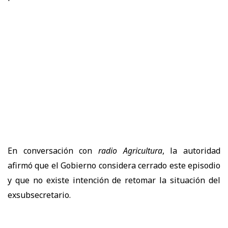
En conversación con
radio Agricultura
, la autoridad
afirmó que el Gobierno considera cerrado este episodio
y que no existe intención de retomar la situación del
exsubsecretario.