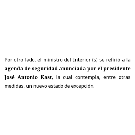
Por otro lado, el ministro del Interior (s) se refirió a la
agenda de seguridad anunciada por el presidente
José Antonio Kast
, la cual contempla, entre otras
medidas, un nuevo estado de excepción.