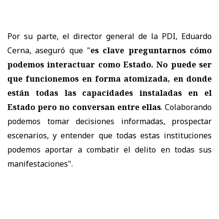
Por su parte, el director general de la PDI, Eduardo
Cerna, aseguró que "
es clave preguntarnos cómo
podemos interactuar como Estado. No puede ser
que funcionemos en forma atomizada, en donde
están todas las capacidades instaladas en el
Estado pero no conversan entre ellas
. Colaborando
podemos tomar decisiones informadas, prospectar
escenarios, y entender que todas estas instituciones
podemos aportar a combatir el delito en todas sus
manifestaciones".