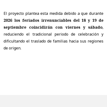
El proyecto plantea esta medida debido a que durante
2026 los feriados irrenunciables del 18 y 19 de
septiembre coincidirán con viernes y sábado
,
reduciendo el tradicional periodo de celebración y
dificultando el traslado de familias hacia sus regiones
de origen.