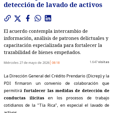
detección de lavado de activos
El acuerdo contempla intercambio de
información, análisis de patrones delictuales y
capacitación especializada para fortalecer la
trazabilidad de bienes empeñados.
1.647
visitas
Miércoles 27 de mayo de 2026
08:18
La Dirección General del Crédito Prendario (Dicrep) y la
PDI firmaron un convenio de colaboración que
permitirá
fortalecer las medidas de detección de
conductas ilícitas
en los procesos de trabajo
cotidianos de la "Tía Rica", en especial el lavado de
activos.