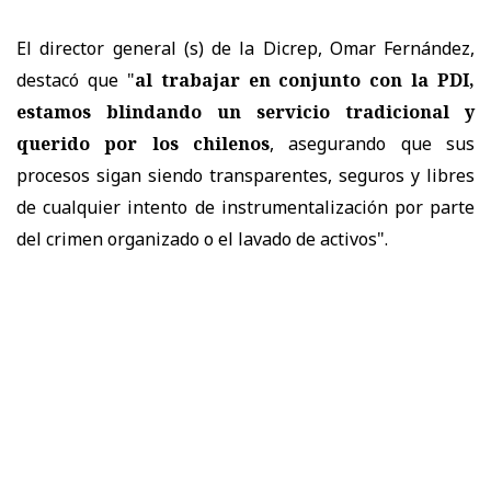
El director general (s) de la Dicrep, Omar Fernández,
destacó que "
al trabajar en conjunto con la PDI,
estamos blindando un servicio tradicional y
querido por los chilenos
, asegurando que sus
procesos sigan siendo transparentes, seguros y libres
de cualquier intento de instrumentalización por parte
del crimen organizado o el lavado de activos".