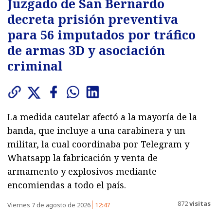
Juzgado de San Bernardo
decreta prisión preventiva
para 56 imputados por tráfico
de armas 3D y asociación
criminal
La medida cautelar afectó a la mayoría de la
banda, que incluye a una carabinera y un
militar, la cual coordinaba por Telegram y
Whatsapp la fabricación y venta de
armamento y explosivos mediante
encomiendas a todo el país.
872
visitas
Viernes 7 de agosto de 2026
12:47