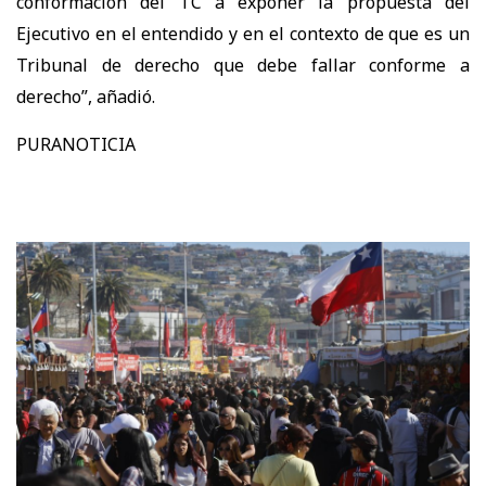
conformación del TC a exponer la propuesta del
Ejecutivo en el entendido y en el contexto de que es un
Tribunal de derecho que debe fallar conforme a
derecho”, añadió.
PURANOTICIA