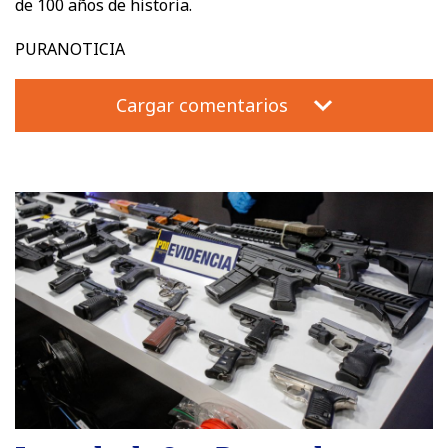
de 100 años de historia.
PURANOTICIA
Cargar comentarios