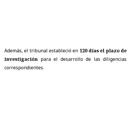
Además, el tribunal estableció en
120 días el plazo de
investigación
para el desarrollo de las diligencias
correspondientes.