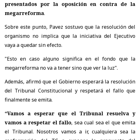
presentados por la oposición en contra de la
megarreforma
.
Sobre este punto, Pavez sostuvo que la resolución del
organismo no implica que la iniciativa del Ejecutivo
vaya a quedar sin efecto.
"Esto en caso alguno significa en el fondo que la
megarreforma no va a tener sino que ver la luz".
Además, afirmó que el Gobierno esperará la resolución
del Tribunal Constitucional y respetará el fallo que
finalmente se emita.
“Vamos a esperar que el Tribunal resuelva y
vamos a respetar el fallo
, sea cual sea el que emita
el Tribunal. Nosotros vamos a ir, cualquiera sea la