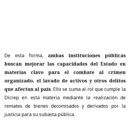
De esta forma,
ambas instituciones públicas
buscan mejorar las capacidades del Estado en
materias clave para el combate al crimen
organizado, el lavado de activos y otros delitos
que afectan al país
. Ello se suma al rol que cumple la
Dicrep en esta materia mediante la realización de
remates de bienes decomisados y derivados por la
justicia para su subasta pública.