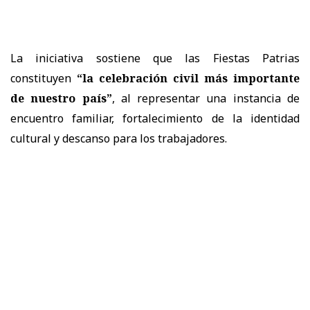
La iniciativa sostiene que las Fiestas Patrias
constituyen
“la celebración civil más importante
de nuestro país”
, al representar una instancia de
encuentro familiar, fortalecimiento de la identidad
cultural y descanso para los trabajadores.