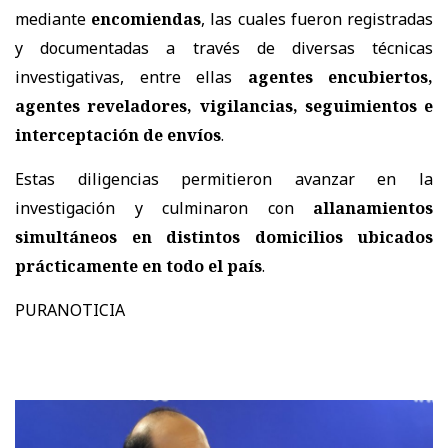
mediante
encomiendas
, las cuales fueron registradas
y documentadas a través de diversas técnicas
investigativas, entre ellas
agentes encubiertos,
agentes reveladores, vigilancias, seguimientos e
interceptación de envíos
.
Estas diligencias permitieron avanzar en la
investigación y culminaron con
allanamientos
simultáneos en distintos domicilios ubicados
prácticamente en todo el país
.
PURANOTICIA