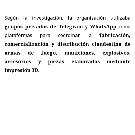
Según la investigación, la organización utilizaba
grupos privados de Telegram y WhatsApp
como
plataformas para coordinar la
fabricación,
comercialización y distribución clandestina de
armas de fuego, municiones, explosivos,
accesorios y piezas elaboradas mediante
impresión 3D
.