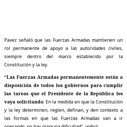
Pavez señaló que las Fuerzas Armadas mantienen un
rol permanente de apoyo a las autoridades civiles,
siempre dentro del marco establecido por la
Constitución y la ley.
“Las Fuerzas Armadas permanentemente están a
disposición de todos los gobiernos para cumplir
las tareas que el Presidente de la República les
vaya solicitando
. En la medida en que la Constitución
y la ley determinen, reglen, definan, y den contexto a
las formas en que las Fuerzas Armadas van a ir
operando, no hay ninguna dificultad", indicó.