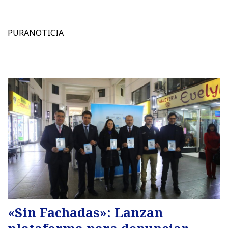
PURANOTICIA
«Sin Fachadas»: Lanzan