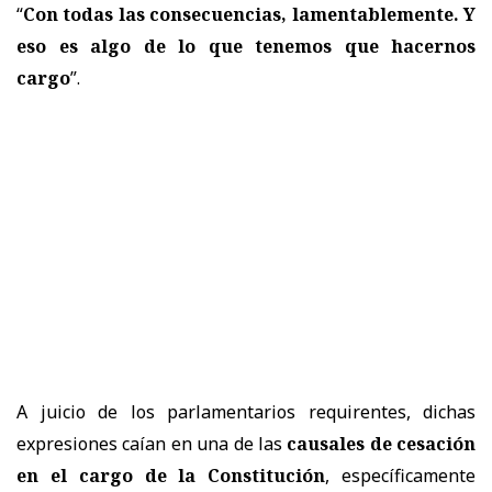
“
Con todas las consecuencias, lamentablemente. Y
eso es algo de lo que tenemos que hacernos
cargo
”.
A juicio de los parlamentarios requirentes, dichas
expresiones caían en una de las
causales de cesación
en el cargo de la Constitución
, específicamente