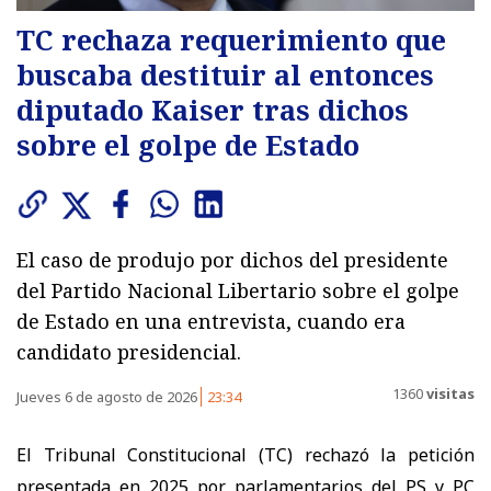
TC rechaza requerimiento que
buscaba destituir al entonces
diputado Kaiser tras dichos
sobre el golpe de Estado
El caso de produjo por dichos del presidente
del Partido Nacional Libertario sobre el golpe
de Estado en una entrevista, cuando era
candidato presidencial.
1360
visitas
Jueves 6 de agosto de 2026
23:34
El Tribunal Constitucional (TC) rechazó la petición
presentada en 2025 por parlamentarios del PS y PC