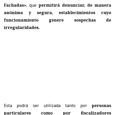
Fachadas»
, que
permitirá denunciar, de manera
anónima y segura, establecimientos cuyo
funcionamiento genere sospechas de
irregularidades.
Esta podrá ser utilizada tanto por
personas
particulares como por fiscalizadores