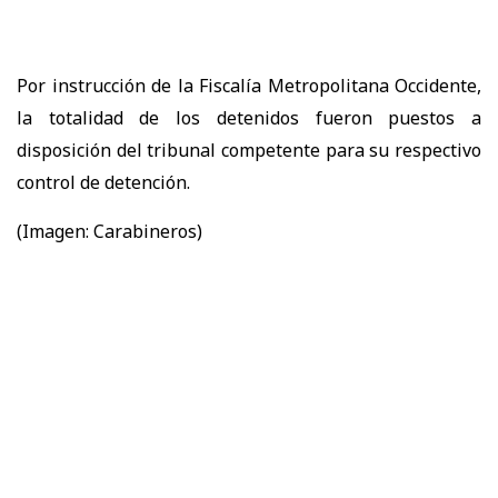
Por instrucción de la Fiscalía Metropolitana Occidente,
la totalidad de los detenidos fueron puestos a
disposición del tribunal competente para su respectivo
control de detención.
(Imagen: Carabineros)