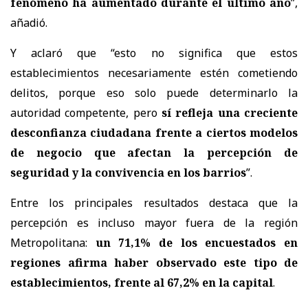
fenómeno ha aumentado durante el último año
”,
añadió.
Y aclaró que “esto no significa que estos
establecimientos necesariamente estén cometiendo
delitos, porque eso solo puede determinarlo la
autoridad competente, pero
sí refleja una creciente
desconfianza ciudadana frente a ciertos modelos
de negocio que afectan la percepción de
seguridad y la convivencia en los barrios
”.
Entre los principales resultados destaca que la
percepción es incluso mayor fuera de la región
Metropolitana:
un 71,1% de los encuestados en
regiones afirma haber observado este tipo de
establecimientos, frente al 67,2% en la capital
.