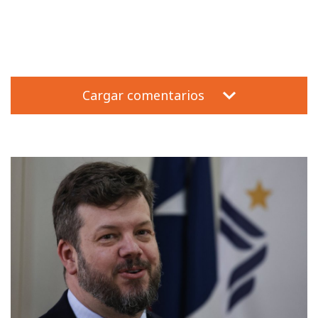
Cargar comentarios