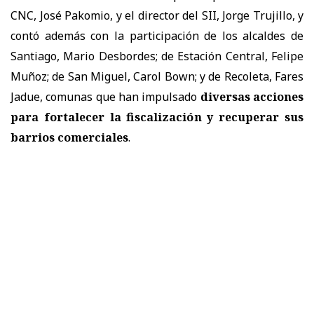
CNC, José Pakomio, y el director del SII, Jorge Trujillo, y
contó además con la participación de los alcaldes de
Santiago, Mario Desbordes; de Estación Central, Felipe
Muñoz; de San Miguel, Carol Bown; y de Recoleta, Fares
Jadue, comunas que han impulsado
diversas acciones
para fortalecer la fiscalización y recuperar sus
barrios comerciales
.