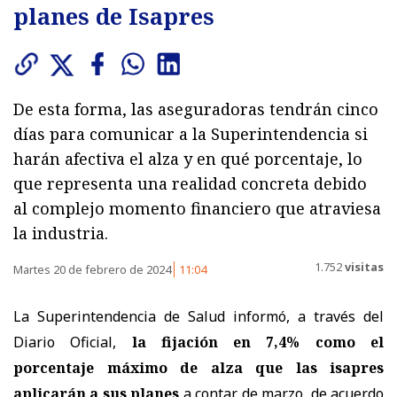
planes de Isapres
De esta forma, las aseguradoras tendrán cinco
días para comunicar a la Superintendencia si
harán afectiva el alza y en qué porcentaje, lo
que representa una realidad concreta debido
al complejo momento financiero que atraviesa
la industria.
1.752
visitas
Martes 20 de febrero de 2024
11:04
La Superintendencia de Salud informó, a través del
Diario Oficial,
la fijación en 7,4% como el
porcentaje máximo de alza que las isapres
aplicarán a sus planes
a contar de marzo, de acuerdo