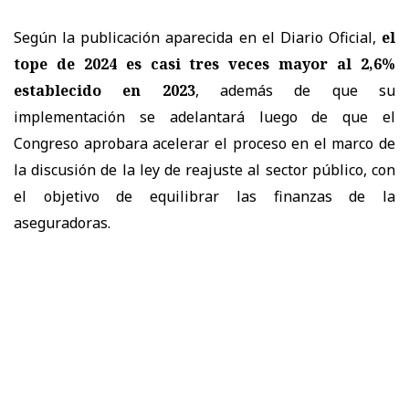
Según la publicación aparecida en el Diario Oficial,
el
tope de 2024 es casi tres veces mayor al 2,6%
establecido en 2023
, además de que su
implementación se adelantará luego de que el
Congreso aprobara acelerar el proceso en el marco de
la discusión de la ley de reajuste al sector público, con
el objetivo de equilibrar las finanzas de la
aseguradoras.