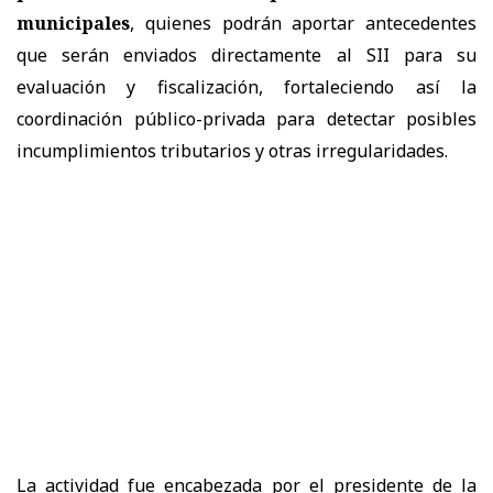
municipales
, quienes podrán aportar antecedentes
que serán enviados directamente al SII para su
evaluación y fiscalización, fortaleciendo así la
coordinación público-privada para detectar posibles
incumplimientos tributarios y otras irregularidades.
La actividad fue encabezada por el presidente de la