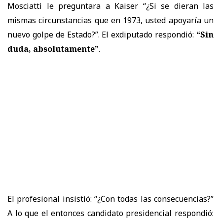
Mosciatti le preguntara a Kaiser “¿Si se dieran las
mismas circunstancias que en 1973, usted apoyaría un
nuevo golpe de Estado?”. El exdiputado respondió:
“Sin
duda, absolutamente”
.
El profesional insistió: “¿Con todas las consecuencias?”
A lo que el entonces candidato presidencial respondió: