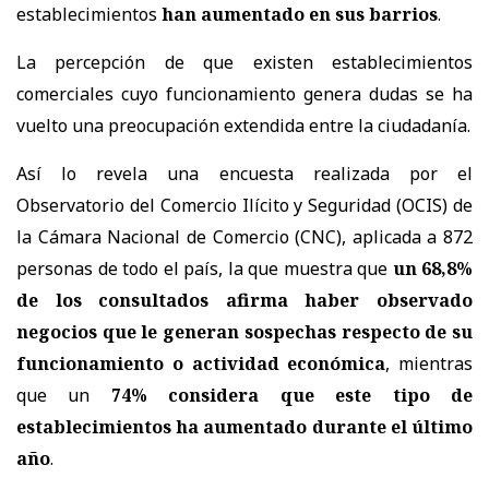
establecimientos
han aumentado en sus barrios
.
La percepción de que existen establecimientos
comerciales cuyo funcionamiento genera dudas se ha
vuelto una preocupación extendida entre la ciudadanía.
Así lo revela una encuesta realizada por el
Observatorio del Comercio Ilícito y Seguridad (OCIS) de
la Cámara Nacional de Comercio (CNC), aplicada a 872
personas de todo el país, la que muestra que
un 68,8%
de los consultados afirma haber observado
negocios que le generan sospechas respecto de su
funcionamiento o actividad económica
, mientras
que un
74% considera que este tipo de
establecimientos ha aumentado durante el último
año
.