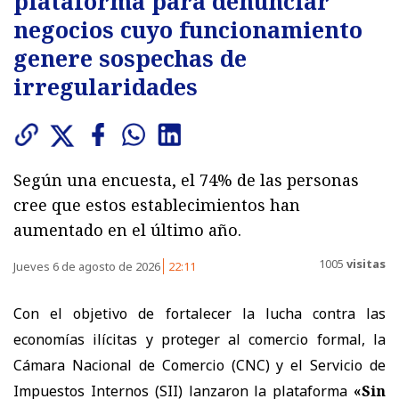
plataforma para denunciar
negocios cuyo funcionamiento
genere sospechas de
irregularidades
Según una encuesta, el 74% de las personas
cree que estos establecimientos han
aumentado en el último año.
1005
visitas
Jueves 6 de agosto de 2026
22:11
Con el objetivo de fortalecer la lucha contra las
economías ilícitas y proteger al comercio formal, la
Cámara Nacional de Comercio (CNC) y el Servicio de
Impuestos Internos (SII) lanzaron la plataforma
«Sin