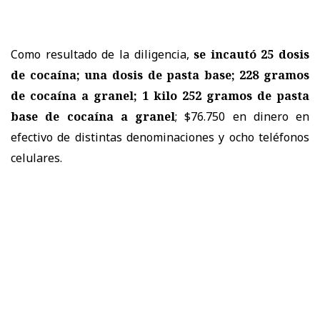
Como resultado de la diligencia,
se incautó 25 dosis
de cocaína; una dosis de pasta base; 228 gramos
de cocaína a granel; 1 kilo 252 gramos de pasta
base de cocaína a granel
; $76.750 en dinero en
efectivo de distintas denominaciones y ocho teléfonos
celulares.