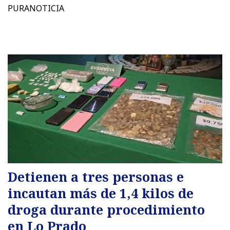
PURANOTICIA
Detienen a tres personas e
incautan más de 1,4 kilos de
droga durante procedimiento
en Lo Prado