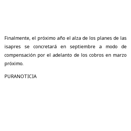
Finalmente, el próximo año el alza de los planes de las
isapres se concretará en septiembre a modo de
compensación por el adelanto de los cobros en marzo
próximo.
PURANOTICIA