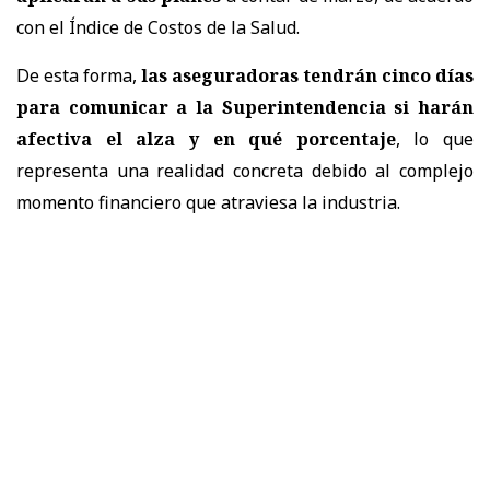
con el Índice de Costos de la Salud.
De esta forma,
las aseguradoras tendrán cinco días
para comunicar a la Superintendencia si harán
afectiva el alza y en qué porcentaje
, lo que
representa una realidad concreta debido al complejo
momento financiero que atraviesa la industria.