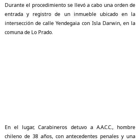
Durante el procedimiento se llevó a cabo una orden de
entrada y registro de un inmueble ubicado en la
intersección de calle Yendegaia con Isla Darwin, en la
comuna de Lo Prado.
En el lugar, Carabineros detuvo a A.A.C.C., hombre
chileno de 38 años, con antecedentes penales y una