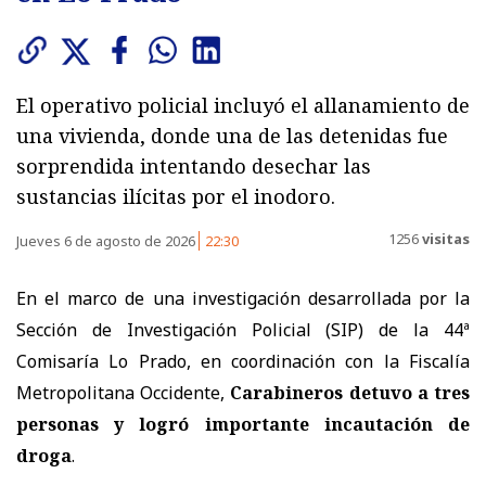
El operativo policial incluyó el allanamiento de
una vivienda, donde una de las detenidas fue
sorprendida intentando desechar las
sustancias ilícitas por el inodoro.
1256
visitas
Jueves 6 de agosto de 2026
22:30
En el marco de una investigación desarrollada por la
Sección de Investigación Policial (SIP) de la 44ª
Comisaría Lo Prado, en coordinación con la Fiscalía
Metropolitana Occidente,
Carabineros detuvo a tres
personas y logró importante incautación de
droga
.