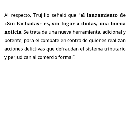
Al respecto, Trujillo señaló que “
el lanzamiento de
«Sin Fachadas» es, sin lugar a dudas, una buena
noticia
. Se trata de una nueva herramienta, adicional y
potente, para el combate en contra de quienes realizan
acciones delictivas que defraudan el sistema tributario
y perjudican al comercio formal”.