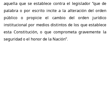
aquella que se establece contra el legislador “que de
palabra o por escrito incite a la alteración del orden
público o propicie el cambio del orden jurídico
institucional por medios distintos de los que establece
esta Constitución, o que comprometa gravemente la
seguridad o el honor de la Nación”.