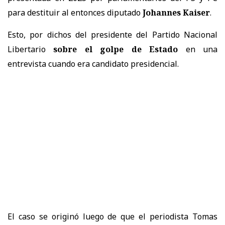
para destituir al entonces diputado
Johannes Kaiser
.
Esto, por dichos del presidente del Partido Nacional
Libertario
sobre el golpe de Estado
en una
entrevista cuando era candidato presidencial.
El caso se originó luego de que el periodista Tomas