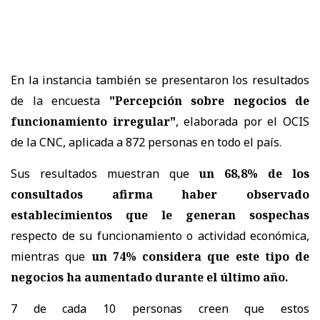
En la instancia también se presentaron los resultados
de la encuesta
"Percepción sobre negocios de
funcionamiento irregular"
, elaborada por el OCIS
de la CNC, aplicada a 872 personas en todo el país.
Sus resultados muestran que
un 68,8% de los
consultados afirma haber observado
establecimientos que le generan sospechas
respecto de su funcionamiento o actividad económica,
mientras que
un 74% considera que este tipo de
negocios ha aumentado durante el último año.
7 de cada 10 personas creen que estos