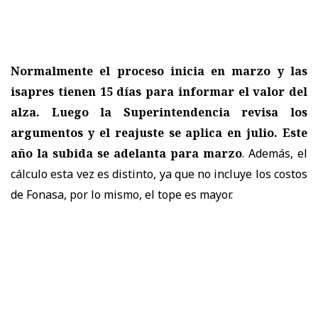
Normalmente el proceso inicia en marzo y las
isapres tienen 15 días para informar el valor del
alza. Luego la Superintendencia revisa los
argumentos y el reajuste se aplica en julio. Este
año la subida se adelanta para marzo
. Además, el
cálculo esta vez es distinto, ya que no incluye los costos
de Fonasa, por lo mismo, el tope es mayor.