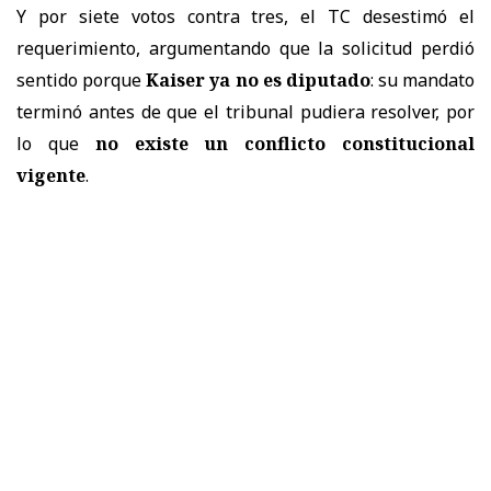
Y por siete votos contra tres, el TC desestimó el
requerimiento, argumentando que la solicitud perdió
sentido porque
Kaiser ya no es diputado
: su mandato
terminó antes de que el tribunal pudiera resolver, por
lo que
no existe un conflicto constitucional
vigente
.