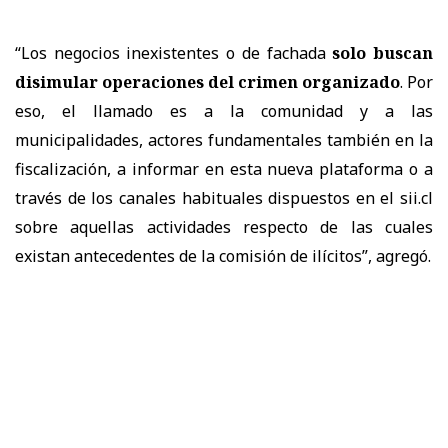
“Los negocios inexistentes o de fachada
solo buscan
disimular operaciones del crimen organizado
. Por
eso, el llamado es a la comunidad y a las
municipalidades, actores fundamentales también en la
fiscalización, a informar en esta nueva plataforma o a
través de los canales habituales dispuestos en el sii.cl
sobre aquellas actividades respecto de las cuales
existan antecedentes de la comisión de ilícitos”, agregó.