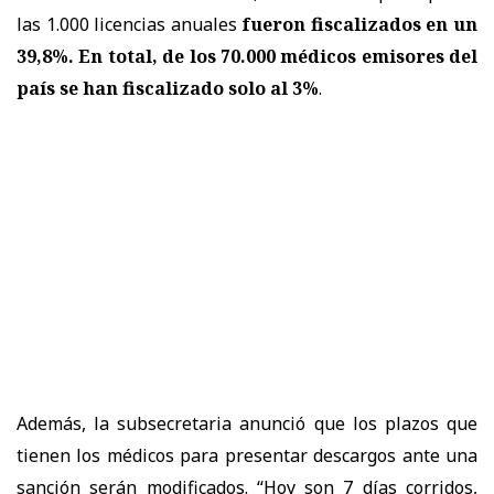
las 1.000 licencias anuales
fueron fiscalizados en un
39,8%. En total, de los 70.000 médicos emisores del
país se han fiscalizado solo al 3%
.
Además, la subsecretaria anunció que los plazos que
tienen los médicos para presentar descargos ante una
sanción serán modificados. “Hoy son 7 días corridos,