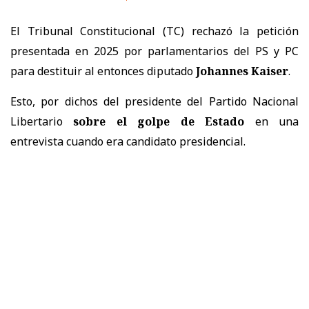
El Tribunal Constitucional (TC) rechazó la petición
presentada en 2025 por parlamentarios del PS y PC
para destituir al entonces diputado
Johannes Kaiser
.
Esto, por dichos del presidente del Partido Nacional
Libertario
sobre el golpe de Estado
en una
entrevista cuando era candidato presidencial.