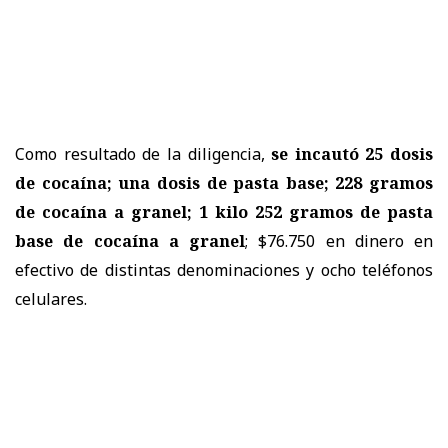
Como resultado de la diligencia,
se incautó 25 dosis
de cocaína; una dosis de pasta base; 228 gramos
de cocaína a granel; 1 kilo 252 gramos de pasta
base de cocaína a granel
; $76.750 en dinero en
efectivo de distintas denominaciones y ocho teléfonos
celulares.