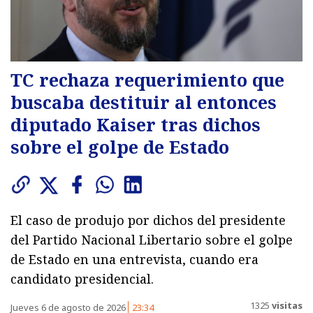
TC rechaza requerimiento que
buscaba destituir al entonces
diputado Kaiser tras dichos
sobre el golpe de Estado
El caso de produjo por dichos del presidente
del Partido Nacional Libertario sobre el golpe
de Estado en una entrevista, cuando era
candidato presidencial.
1325
visitas
Jueves 6 de agosto de 2026
23:34