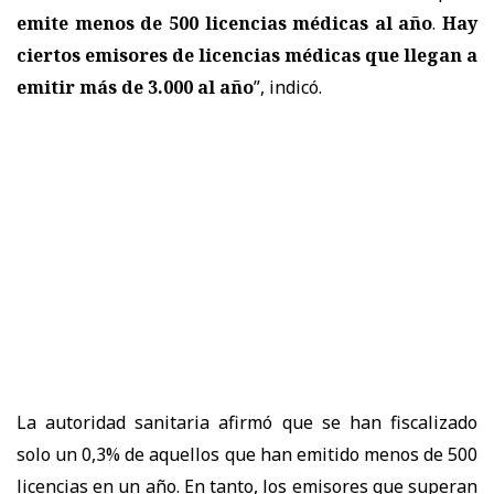
emite menos de 500 licencias médicas al año
.
Hay
ciertos emisores de licencias médicas que llegan a
emitir más de 3.000 al año
”, indicó.
La autoridad sanitaria afirmó que se han fiscalizado
solo un 0,3% de aquellos que han emitido menos de 500
licencias en un año. En tanto, los emisores que superan