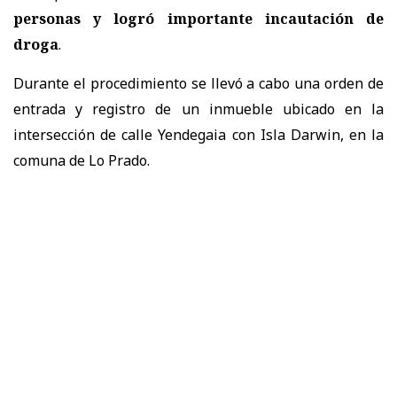
personas y logró importante incautación de
droga
.
Durante el procedimiento se llevó a cabo una orden de
entrada y registro de un inmueble ubicado en la
intersección de calle Yendegaia con Isla Darwin, en la
comuna de Lo Prado.