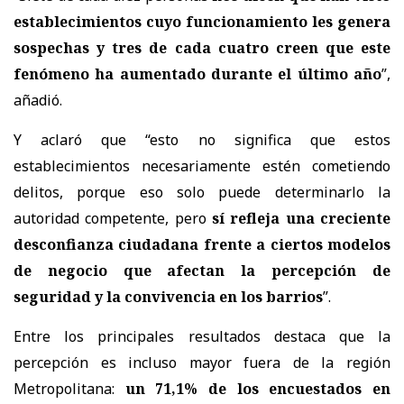
establecimientos cuyo funcionamiento les genera
sospechas y tres de cada cuatro creen que este
fenómeno ha aumentado durante el último año
”,
añadió.
Y aclaró que “esto no significa que estos
establecimientos necesariamente estén cometiendo
delitos, porque eso solo puede determinarlo la
autoridad competente, pero
sí refleja una creciente
desconfianza ciudadana frente a ciertos modelos
de negocio que afectan la percepción de
seguridad y la convivencia en los barrios
”.
Entre los principales resultados destaca que la
percepción es incluso mayor fuera de la región
Metropolitana:
un 71,1% de los encuestados en