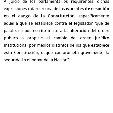
A juicio de los parlamentarios requirentes, dichas
expresiones caían en una de las
causales de cesación
en el cargo de la Constitución
, específicamente
aquella que se establece contra el legislador “que de
palabra o por escrito incite a la alteración del orden
público o propicie el cambio del orden jurídico
institucional por medios distintos de los que establece
esta Constitución, o que comprometa gravemente la
seguridad o el honor de la Nación”.