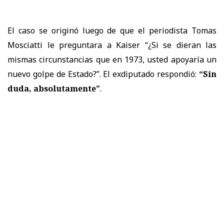
El caso se originó luego de que el periodista Tomas
Mosciatti le preguntara a Kaiser “¿Si se dieran las
mismas circunstancias que en 1973, usted apoyaría un
nuevo golpe de Estado?”. El exdiputado respondió:
“Sin
duda, absolutamente”
.