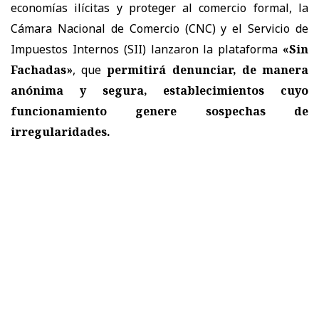
economías ilícitas y proteger al comercio formal, la
Cámara Nacional de Comercio (CNC) y el Servicio de
Impuestos Internos (SII) lanzaron la plataforma
«Sin
Fachadas»
, que
permitirá denunciar, de manera
anónima y segura, establecimientos cuyo
funcionamiento genere sospechas de
irregularidades.