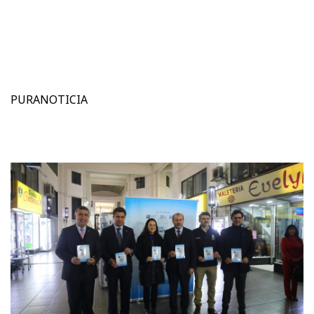
PURANOTICIA