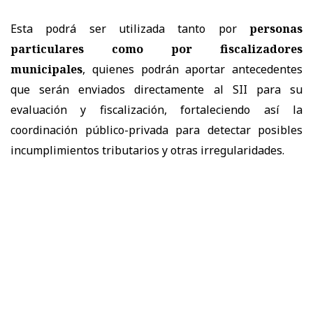
Esta podrá ser utilizada tanto por
personas
particulares como por fiscalizadores
municipales
, quienes podrán aportar antecedentes
que serán enviados directamente al SII para su
evaluación y fiscalización, fortaleciendo así la
coordinación público-privada para detectar posibles
incumplimientos tributarios y otras irregularidades.