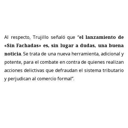
Al respecto, Trujillo señaló que “
el lanzamiento de
«Sin Fachadas» es, sin lugar a dudas, una buena
noticia
. Se trata de una nueva herramienta, adicional y
potente, para el combate en contra de quienes realizan
acciones delictivas que defraudan el sistema tributario
y perjudican al comercio formal”.