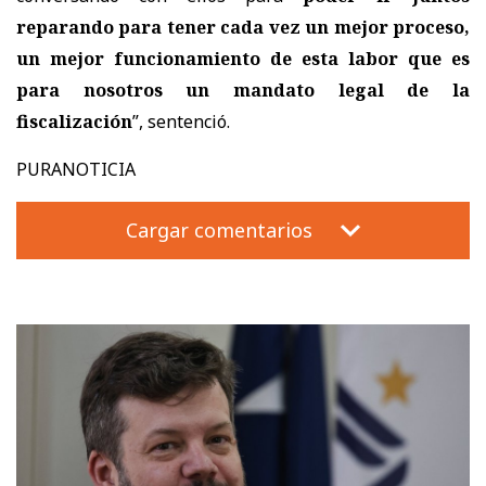
reparando para tener cada vez un mejor proceso,
un mejor funcionamiento de esta labor que es
para nosotros un mandato legal de la
fiscalización
”, sentenció.
PURANOTICIA
Cargar comentarios