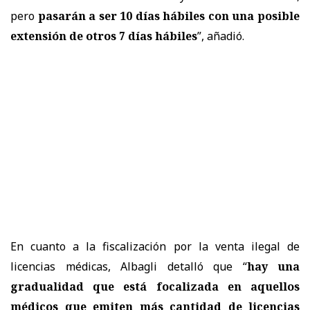
pero
pasarán a ser 10 días hábiles con una posible
extensión de otros 7 días hábiles
”, añadió.
En cuanto a la fiscalización por la venta ilegal de
licencias médicas, Albagli detalló que “
hay una
gradualidad que está focalizada en aquellos
médicos que emiten más cantidad de licencias