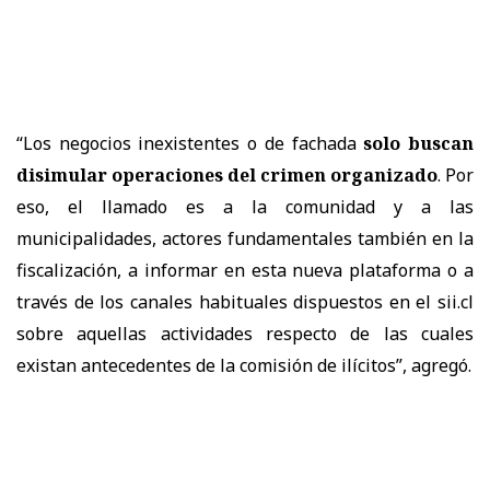
“Los negocios inexistentes o de fachada
solo buscan
disimular operaciones del crimen organizado
. Por
eso, el llamado es a la comunidad y a las
municipalidades, actores fundamentales también en la
fiscalización, a informar en esta nueva plataforma o a
través de los canales habituales dispuestos en el sii.cl
sobre aquellas actividades respecto de las cuales
existan antecedentes de la comisión de ilícitos”, agregó.