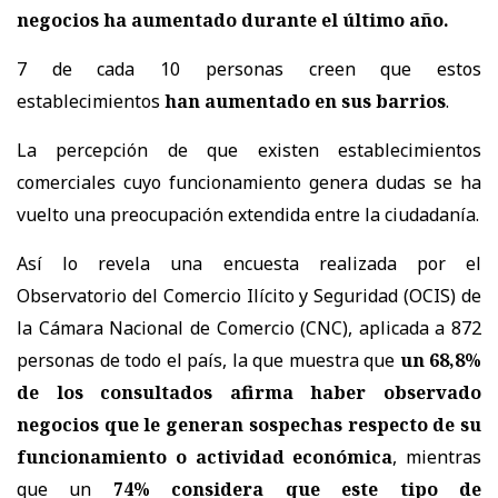
negocios ha aumentado durante el último año.
7 de cada 10 personas creen que estos
establecimientos
han aumentado en sus barrios
.
La percepción de que existen establecimientos
comerciales cuyo funcionamiento genera dudas se ha
vuelto una preocupación extendida entre la ciudadanía.
Así lo revela una encuesta realizada por el
Observatorio del Comercio Ilícito y Seguridad (OCIS) de
la Cámara Nacional de Comercio (CNC), aplicada a 872
personas de todo el país, la que muestra que
un 68,8%
de los consultados afirma haber observado
negocios que le generan sospechas respecto de su
funcionamiento o actividad económica
, mientras
que un
74% considera que este tipo de