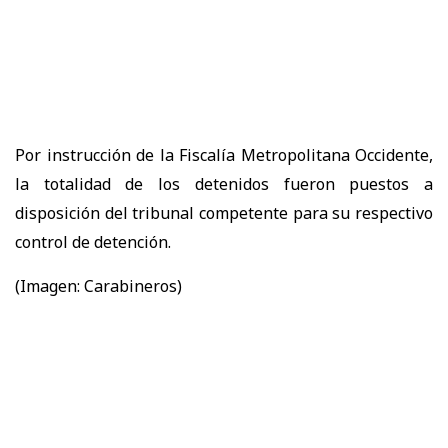
Por instrucción de la Fiscalía Metropolitana Occidente,
la totalidad de los detenidos fueron puestos a
disposición del tribunal competente para su respectivo
control de detención.
(Imagen: Carabineros)