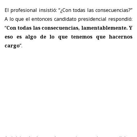
El profesional insistió: “¿Con todas las consecuencias?”
A lo que el entonces candidato presidencial respondió:
“
Con todas las consecuencias, lamentablemente. Y
eso es algo de lo que tenemos que hacernos
cargo
”.