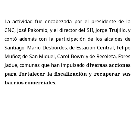
La actividad fue encabezada por el presidente de la
CNC, José Pakomio, y el director del SII, Jorge Trujillo, y
contó además con la participación de los alcaldes de
Santiago, Mario Desbordes; de Estación Central, Felipe
Muñoz; de San Miguel, Carol Bown; y de Recoleta, Fares
Jadue, comunas que han impulsado
diversas acciones
para fortalecer la fiscalización y recuperar sus
barrios comerciales
.