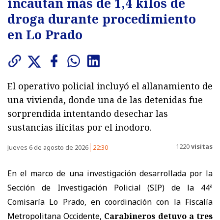
incautan más de 1,4 kilos de
droga durante procedimiento
en Lo Prado
El operativo policial incluyó el allanamiento de
una vivienda, donde una de las detenidas fue
sorprendida intentando desechar las
sustancias ilícitas por el inodoro.
1220
visitas
Jueves 6 de agosto de 2026
22:30
En el marco de una investigación desarrollada por la
Sección de Investigación Policial (SIP) de la 44ª
Comisaría Lo Prado, en coordinación con la Fiscalía
Metropolitana Occidente,
Carabineros detuvo a tres