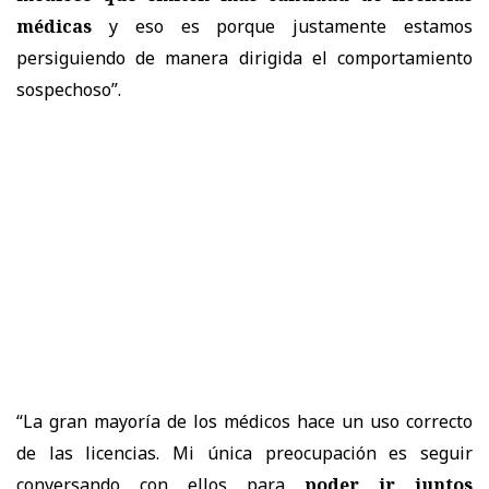
médicas
y eso es porque justamente estamos
persiguiendo de manera dirigida el comportamiento
sospechoso”.
“La gran mayoría de los médicos hace un uso correcto
de las licencias. Mi única preocupación es seguir
conversando con ellos para
poder ir juntos