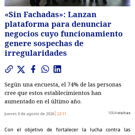
«Sin Fachadas»: Lanzan
plataforma para denunciar
negocios cuyo funcionamiento
genere sospechas de
irregularidades
Según una encuesta, el 74% de las personas
cree que estos establecimientos han
aumentado en el último año.
1004
visitas
Jueves 6 de agosto de 2026
22:11
Con el objetivo de fortalecer la lucha contra las