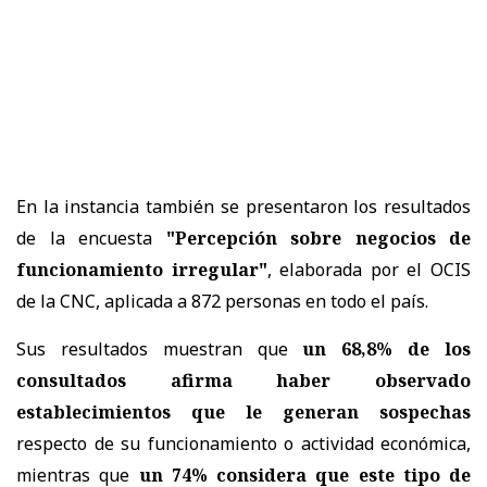
En la instancia también se presentaron los resultados
de la encuesta
"Percepción sobre negocios de
funcionamiento irregular"
, elaborada por el OCIS
de la CNC, aplicada a 872 personas en todo el país.
Sus resultados muestran que
un 68,8% de los
consultados afirma haber observado
establecimientos que le generan sospechas
respecto de su funcionamiento o actividad económica,
mientras que
un 74% considera que este tipo de