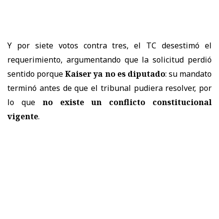
Y por siete votos contra tres, el TC desestimó el
requerimiento, argumentando que la solicitud perdió
sentido porque
Kaiser ya no es diputado
: su mandato
terminó antes de que el tribunal pudiera resolver, por
lo que
no existe un conflicto constitucional
vigente
.