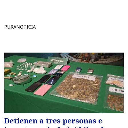
PURANOTICIA
Detienen a tres personas e