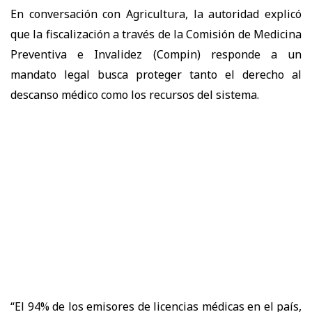
En conversación con Agricultura, la autoridad explicó
que la fiscalización a través de la Comisión de Medicina
Preventiva e Invalidez (Compin) responde a un
mandato legal busca proteger tanto el derecho al
descanso médico como los recursos del sistema.
“El 94% de los emisores de licencias médicas en el país,