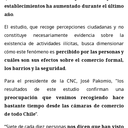
establecimientos ha aumentado durante el último
año
.
El estudio, que recoge percepciones ciudadanas y no
constituye necesariamente evidencia sobre la
existencia de actividades ilícitas, busca dimensionar
cómo este fenómeno es
percibido por las personas y
cuáles son sus efectos sobre el comercio formal,
los barrios y la seguridad
.
Para el presidente de la CNC, José Pakomio, "los
resultados de este estudio confirman una
preocupación que venimos recogiendo hace
bastante tiempo desde las cámaras de comercio
de todo Chile
”.
“Siete de cada diez personas
nos dicen que han visto