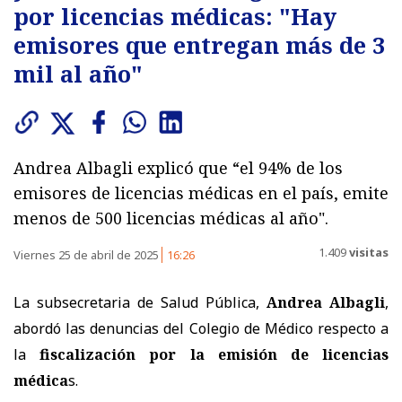
por licencias médicas: "Hay
emisores que entregan más de 3
mil al año"
Andrea Albagli explicó que “el 94% de los
emisores de licencias médicas en el país, emite
menos de 500 licencias médicas al año".
1.409
visitas
Viernes 25 de abril de 2025
16:26
La subsecretaria de Salud Pública,
Andrea Albagli
,
abordó las denuncias del Colegio de Médico respecto a
la
fiscalización por la emisión de licencias
médica
s.