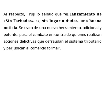
Al respecto, Trujillo señaló que “
el lanzamiento de
«Sin Fachadas» es, sin lugar a dudas, una buena
noticia
. Se trata de una nueva herramienta, adicional y
potente, para el combate en contra de quienes realizan
acciones delictivas que defraudan el sistema tributario
y perjudican al comercio formal”.