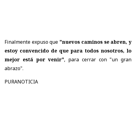
Finalmente expuso que
"nuevos caminos se abren, y
estoy convencido de que para todos nosotros, lo
mejor está por venir"
, para cerrar con "un gran
abrazo".
PURANOTICIA