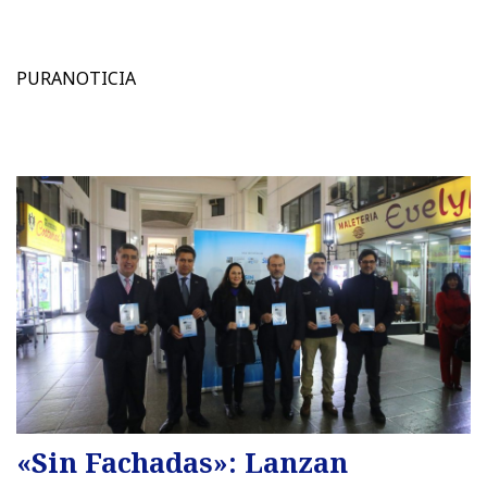
PURANOTICIA
«Sin Fachadas»: Lanzan