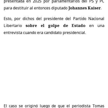
presentada en 2025 por parlamentarios del PS y PC
para destituir al entonces diputado
Johannes Kaiser
.
Esto, por dichos del presidente del Partido Nacional
Libertario
sobre el golpe de Estado
en una
entrevista cuando era candidato presidencial.
El caso se originó luego de que el periodista Tomas