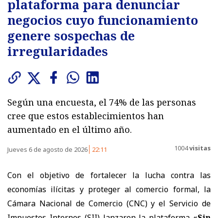
plataforma para denunciar
negocios cuyo funcionamiento
genere sospechas de
irregularidades
Según una encuesta, el 74% de las personas
cree que estos establecimientos han
aumentado en el último año.
1004
visitas
Jueves 6 de agosto de 2026
22:11
Con el objetivo de fortalecer la lucha contra las
economías ilícitas y proteger al comercio formal, la
Cámara Nacional de Comercio (CNC) y el Servicio de
Impuestos Internos (SII) lanzaron la plataforma
«Sin