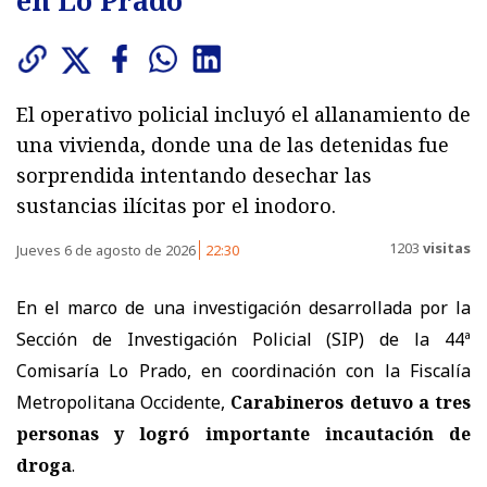
en Lo Prado
El operativo policial incluyó el allanamiento de
una vivienda, donde una de las detenidas fue
sorprendida intentando desechar las
sustancias ilícitas por el inodoro.
1203
visitas
Jueves 6 de agosto de 2026
22:30
En el marco de una investigación desarrollada por la
Sección de Investigación Policial (SIP) de la 44ª
Comisaría Lo Prado, en coordinación con la Fiscalía
Metropolitana Occidente,
Carabineros detuvo a tres
personas y logró importante incautación de
droga
.