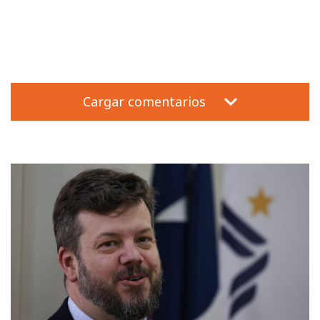
Cargar comentarios