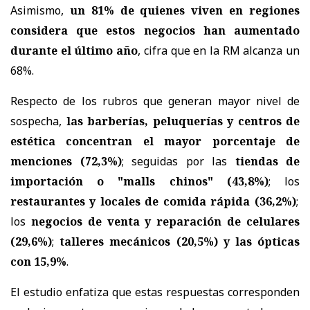
Asimismo,
un 81% de quienes viven en regiones
considera que estos negocios han aumentado
durante el último año
, cifra que en la RM alcanza un
68%.
Respecto de los rubros que generan mayor nivel de
sospecha,
las barberías, peluquerías y centros de
estética concentran el mayor porcentaje de
menciones (72,3%)
; seguidas por las
tiendas de
importación o "malls chinos" (43,8%)
; los
restaurantes y locales de comida rápida (36,2%)
;
los
negocios de venta y reparación de celulares
(29,6%)
;
talleres mecánicos (20,5%) y las ópticas
con 15,9%
.
El estudio enfatiza que estas respuestas corresponden