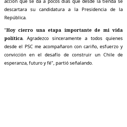
acción que se da a pocos días que desde la tienda se
descartara su candidatura a la Presidencia de la
República.
"
Hoy cierro una etapa importante de mi vida
política
. Agradezco sinceramente a todos quienes
desde el PSC me acompañaron con cariño, esfuerzo y
convicción en el desafío de construir un Chile de
esperanza, futuro y fé", partió señalando.