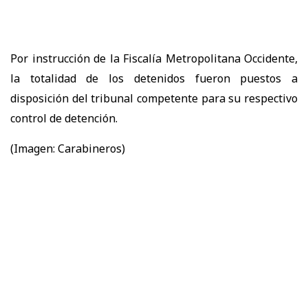
Por instrucción de la Fiscalía Metropolitana Occidente,
la totalidad de los detenidos fueron puestos a
disposición del tribunal competente para su respectivo
control de detención.
(Imagen: Carabineros)