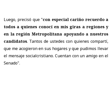
Luego, precisó que "
con especial cariño recuerdo a
todos a quienes conocí en mis giras a regiones y
en la región Metropolitana apoyando a nuestros
candidatos
. Tantos de ustedes con quienes compartí,
que me acogieron en sus hogares y que pudimos llevar
el mensaje socialcristiano. Cuentan con un amigo en el
Senado".