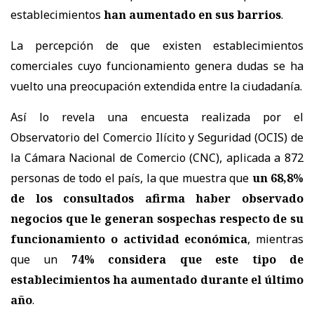
establecimientos
han aumentado en sus barrios
.
La percepción de que existen establecimientos
comerciales cuyo funcionamiento genera dudas se ha
vuelto una preocupación extendida entre la ciudadanía.
Así lo revela una encuesta realizada por el
Observatorio del Comercio Ilícito y Seguridad (OCIS) de
la Cámara Nacional de Comercio (CNC), aplicada a 872
personas de todo el país, la que muestra que
un 68,8%
de los consultados afirma haber observado
negocios que le generan sospechas respecto de su
funcionamiento o actividad económica
, mientras
que un
74% considera que este tipo de
establecimientos ha aumentado durante el último
año
.