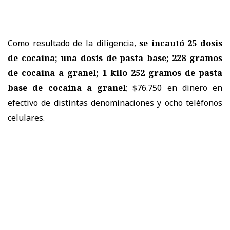
Como resultado de la diligencia,
se incautó 25 dosis
de cocaína; una dosis de pasta base; 228 gramos
de cocaína a granel; 1 kilo 252 gramos de pasta
base de cocaína a granel
; $76.750 en dinero en
efectivo de distintas denominaciones y ocho teléfonos
celulares.