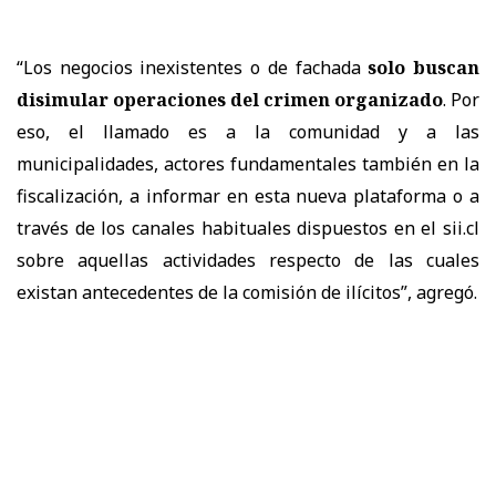
“Los negocios inexistentes o de fachada
solo buscan
disimular operaciones del crimen organizado
. Por
eso, el llamado es a la comunidad y a las
municipalidades, actores fundamentales también en la
fiscalización, a informar en esta nueva plataforma o a
través de los canales habituales dispuestos en el sii.cl
sobre aquellas actividades respecto de las cuales
existan antecedentes de la comisión de ilícitos”, agregó.