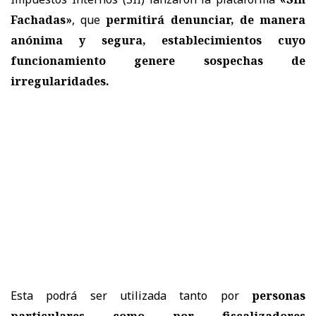
Fachadas»
, que
permitirá denunciar, de manera
anónima y segura, establecimientos cuyo
funcionamiento genere sospechas de
irregularidades.
Esta podrá ser utilizada tanto por
personas
particulares como por fiscalizadores