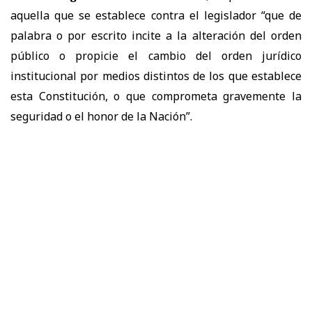
aquella que se establece contra el legislador “que de
palabra o por escrito incite a la alteración del orden
público o propicie el cambio del orden jurídico
institucional por medios distintos de los que establece
esta Constitución, o que comprometa gravemente la
seguridad o el honor de la Nación”.