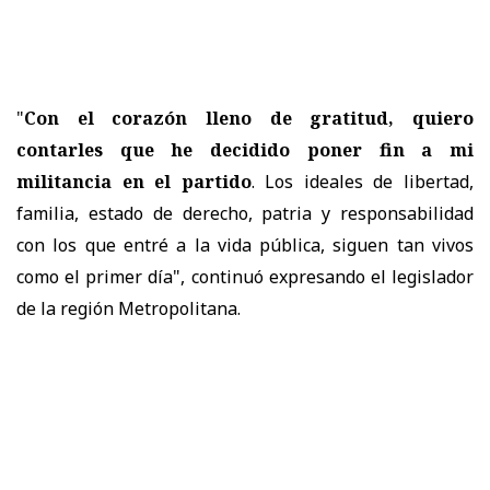
"
Con el corazón lleno de gratitud, quiero
contarles que he decidido poner fin a mi
militancia en el partido
. Los ideales de libertad,
familia, estado de derecho, patria y responsabilidad
con los que entré a la vida pública, siguen tan vivos
como el primer día", continuó expresando el legislador
de la región Metropolitana.