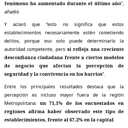
fenómeno ha aumentado durante el último año
”,
añadió.
Y aclaró que “esto no significa que estos
establecimientos necesariamente estén cometiendo
delitos, porque eso solo puede determinarlo la
autoridad competente, pero
sí refleja una creciente
desconfianza ciudadana frente a ciertos modelos
de negocio que afectan la percepción de
seguridad y la convivencia en los barrios
”.
Entre los principales resultados destaca que la
percepción es incluso mayor fuera de la región
Metropolitana:
un 71,1% de los encuestados en
regiones afirma haber observado este tipo de
establecimientos, frente al 67,2% en la capital
.