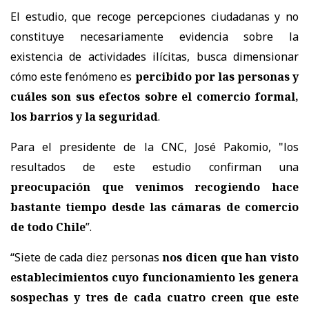
El estudio, que recoge percepciones ciudadanas y no
constituye necesariamente evidencia sobre la
existencia de actividades ilícitas, busca dimensionar
cómo este fenómeno es
percibido por las personas y
cuáles son sus efectos sobre el comercio formal,
los barrios y la seguridad
.
Para el presidente de la CNC, José Pakomio, "los
resultados de este estudio confirman una
preocupación que venimos recogiendo hace
bastante tiempo desde las cámaras de comercio
de todo Chile
”.
“Siete de cada diez personas
nos dicen que han visto
establecimientos cuyo funcionamiento les genera
sospechas y tres de cada cuatro creen que este