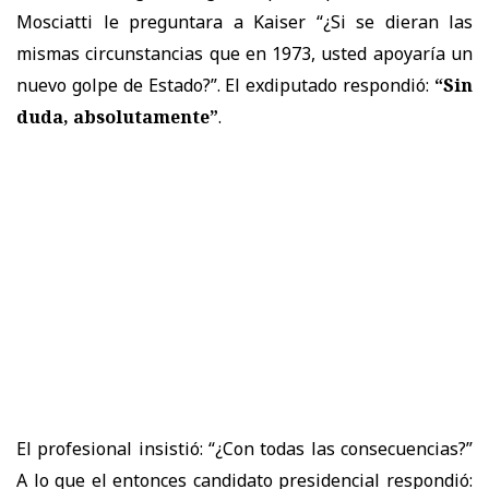
Mosciatti le preguntara a Kaiser “¿Si se dieran las
mismas circunstancias que en 1973, usted apoyaría un
nuevo golpe de Estado?”. El exdiputado respondió:
“Sin
duda, absolutamente”
.
El profesional insistió: “¿Con todas las consecuencias?”
A lo que el entonces candidato presidencial respondió: