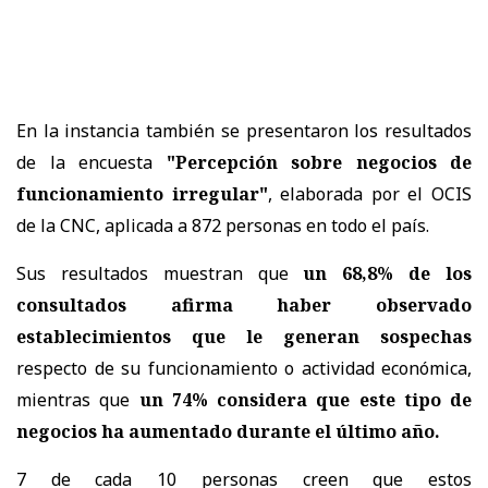
En la instancia también se presentaron los resultados
de la encuesta
"Percepción sobre negocios de
funcionamiento irregular"
, elaborada por el OCIS
de la CNC, aplicada a 872 personas en todo el país.
Sus resultados muestran que
un 68,8% de los
consultados afirma haber observado
establecimientos que le generan sospechas
respecto de su funcionamiento o actividad económica,
mientras que
un 74% considera que este tipo de
negocios ha aumentado durante el último año.
7 de cada 10 personas creen que estos