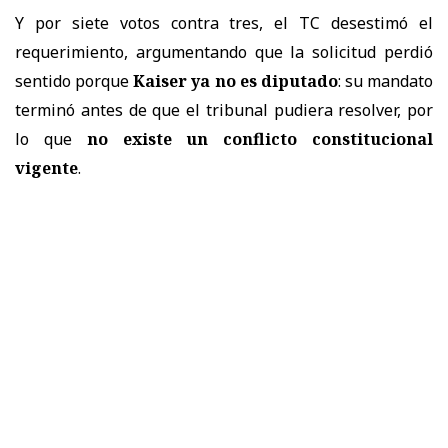
Y por siete votos contra tres, el TC desestimó el
requerimiento, argumentando que la solicitud perdió
sentido porque
Kaiser ya no es diputado
: su mandato
terminó antes de que el tribunal pudiera resolver, por
lo que
no existe un conflicto constitucional
vigente
.