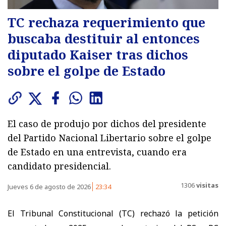
TC rechaza requerimiento que
buscaba destituir al entonces
diputado Kaiser tras dichos
sobre el golpe de Estado
El caso de produjo por dichos del presidente
del Partido Nacional Libertario sobre el golpe
de Estado en una entrevista, cuando era
candidato presidencial.
1306
visitas
Jueves 6 de agosto de 2026
23:34
El Tribunal Constitucional (TC) rechazó la petición