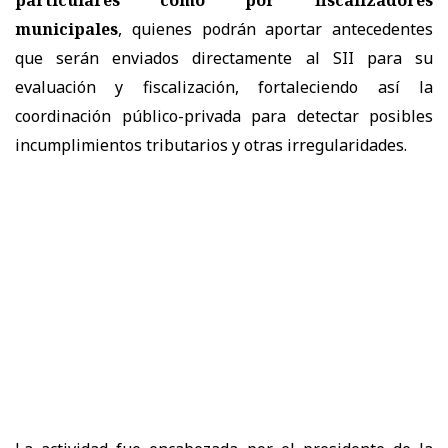
municipales
, quienes podrán aportar antecedentes
que serán enviados directamente al SII para su
evaluación y fiscalización, fortaleciendo así la
coordinación público-privada para detectar posibles
incumplimientos tributarios y otras irregularidades.