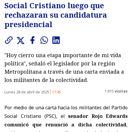
Social Cristiano luego que
rechazaran su candidatura
presidencial
"Hoy cierro una etapa importante de mi vida
política", señaló el legislador por la región
Metropolitana a través de una carta enviada a
los militantes de la colectividad.
1.815
visitas
Lunes 28 de abril de 2025
17:45
Por medio de una carta hacia los militantes del Partido
Social Cristiano (PSC), el
senador Rojo Edwards
comunicó que renunció a dicha colectividad
,