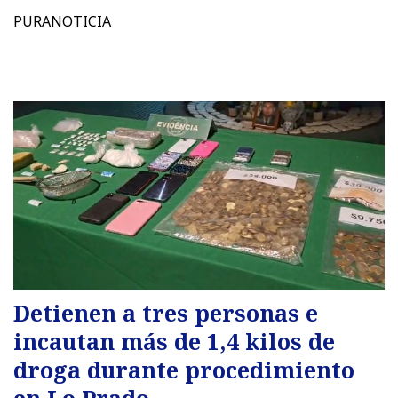
PURANOTICIA
Detienen a tres personas e
incautan más de 1,4 kilos de
droga durante procedimiento