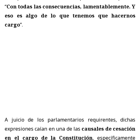
“
Con todas las consecuencias, lamentablemente. Y
eso es algo de lo que tenemos que hacernos
cargo
”.
A juicio de los parlamentarios requirentes, dichas
expresiones caían en una de las
causales de cesación
en el cargo de la Constitución
, específicamente