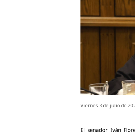
Viernes 3 de julio de 2
El senador Iván Flo