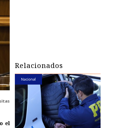
Relacionados
Nacional
sitas
o el