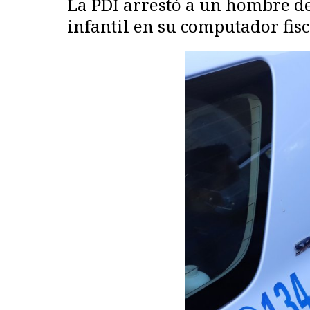
La PDI arrestó a un hombre de
infantil en su computador fis