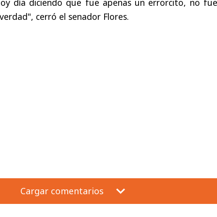
y día diciendo que fue apenas un errorcito, no fue 
 verdad", cerró el senador Flores.
Cargar comentarios