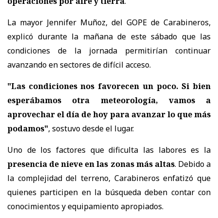
operaciones por aire y tierra
.
La mayor Jennifer Muñoz, del GOPE de Carabineros,
explicó durante la mañana de este sábado que las
condiciones de la jornada permitirían continuar
avanzando en sectores de difícil acceso.
"Las condiciones nos favorecen un poco. Si bien
esperábamos otra meteorología, vamos a
aprovechar el día de hoy para avanzar lo que más
podamos"
, sostuvo desde el lugar.
Uno de los factores que dificulta las labores es la
presencia de nieve en las zonas más altas
. Debido a
la complejidad del terreno, Carabineros enfatizó que
quienes participen en la búsqueda deben contar con
conocimientos y equipamiento apropiados.