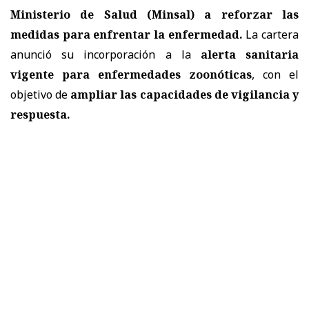
Ministerio de Salud (Minsal) a reforzar las
medidas
para enfrentar la enfermedad.
La cartera
anunció su incorporación a la
alerta sanitaria
vigente para enfermedades zoonóticas
, con el
objetivo de
ampliar las capacidades de vigilancia y
respuesta.