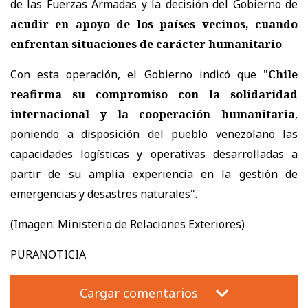
de las Fuerzas Armadas y la decisión del Gobierno de
acudir en apoyo de los países vecinos, cuando
enfrentan situaciones de carácter humanitario
.
Con esta operación, el Gobierno indicó que "
Chile
reafirma su compromiso con la solidaridad
internacional y la cooperación humanitaria
,
poniendo a disposición del pueblo venezolano las
capacidades logísticas y operativas desarrolladas a
partir de su amplia experiencia en la gestión de
emergencias y desastres naturales".
(Imagen: Ministerio de Relaciones Exteriores)
PURANOTICIA
Cargar comentarios