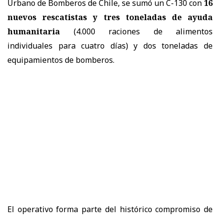
Urbano de Bomberos de Chile, se sumó un C-130 con
16
nuevos rescatistas y tres toneladas de ayuda
humanitaria
(4.000 raciones de alimentos
individuales para cuatro días) y dos toneladas de
equipamientos de bomberos.
El operativo forma parte del histórico compromiso de