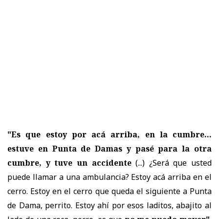
"Es que estoy por acá arriba, en la cumbre...
estuve en Punta de Damas y pasé para la otra
cumbre, y tuve un accidente
(...) ¿Será que usted
puede llamar a una ambulancia? Estoy acá arriba en el
cerro. Estoy en el cerro que queda el siguiente a Punta
de Dama, perrito. Estoy ahí por esos laditos, abajito al