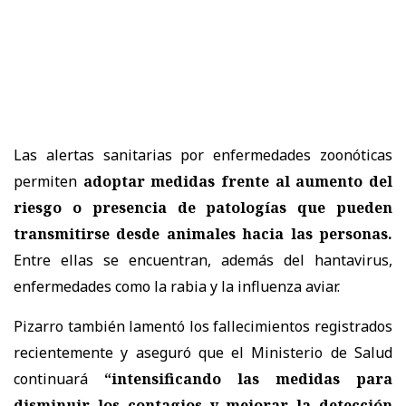
Las alertas sanitarias por enfermedades zoonóticas
permiten
adoptar medidas frente al aumento del
riesgo o presencia de patologías que pueden
transmitirse desde animales hacia las personas.
Entre ellas se encuentran, además del hantavirus,
enfermedades como la rabia y la influenza aviar.
Pizarro también lamentó los fallecimientos registrados
recientemente y aseguró que el Ministerio de Salud
continuará
“intensificando las medidas para
disminuir los contagios y mejorar la detección