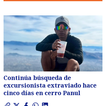
Continúa búsqueda de
excursionista extraviado hace
cinco días en cerro Panul