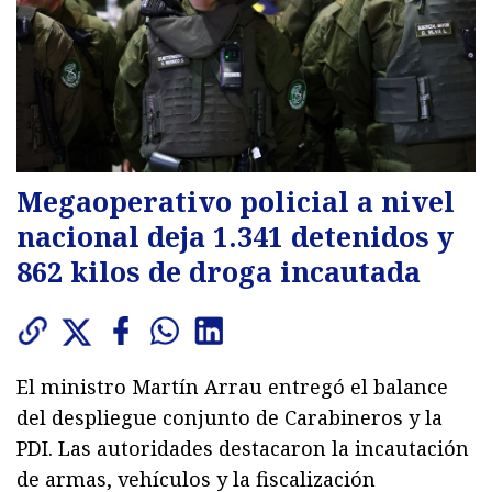
Megaoperativo policial a nivel
nacional deja 1.341 detenidos y
862 kilos de droga incautada
El ministro Martín Arrau entregó el balance
del despliegue conjunto de Carabineros y la
PDI. Las autoridades destacaron la incautación
de armas, vehículos y la fiscalización