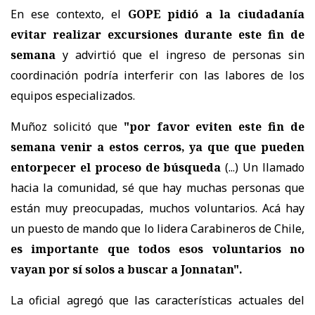
En ese contexto, el
GOPE pidió a la ciudadanía
evitar realizar excursiones durante este fin de
semana
y advirtió que el ingreso de personas sin
coordinación podría interferir con las labores de los
equipos especializados.
Muñoz solicitó que
"por favor eviten este fin de
semana venir a estos cerros, ya que que pueden
entorpecer el proceso de búsqueda
(...) Un llamado
hacia la comunidad, sé que hay muchas personas que
están muy preocupadas, muchos voluntarios. Acá hay
un puesto de mando que lo lidera Carabineros de Chile,
es importante que todos esos voluntarios no
vayan por sí solos a buscar a Jonnatan".
La oficial agregó que las características actuales del