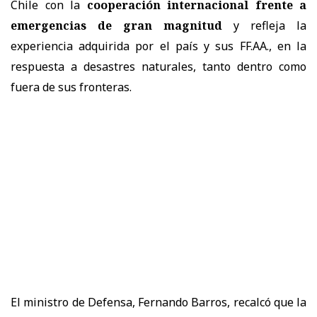
Chile con la
cooperación internacional frente a
emergencias de gran magnitud
y refleja la
experiencia adquirida por el país y sus FF.AA., en la
respuesta a desastres naturales, tanto dentro como
fuera de sus fronteras.
El ministro de Defensa, Fernando Barros, recalcó que la