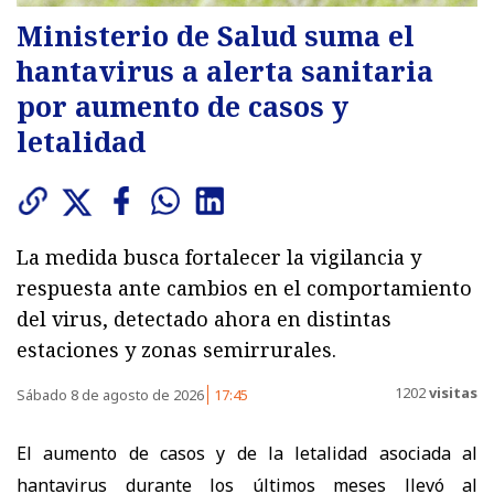
Ministerio de Salud suma el
hantavirus a alerta sanitaria
por aumento de casos y
letalidad
La medida busca fortalecer la vigilancia y
respuesta ante cambios en el comportamiento
del virus, detectado ahora en distintas
estaciones y zonas semirrurales.
1202
visitas
Sábado 8 de agosto de 2026
17:45
El aumento de casos y de la letalidad asociada al
hantavirus durante los últimos meses llevó al