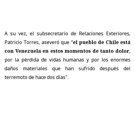
A su vez, el subsecretario de Relaciones Exteriores,
Patricio Torres, aseveró que “
el pueblo de Chile está
con Venezuela en estos momentos de tanto dolor
,
por la pérdida de vidas humanas y por los enormes
daños materiales que han sufrido después del
terremoto de hace dos días".