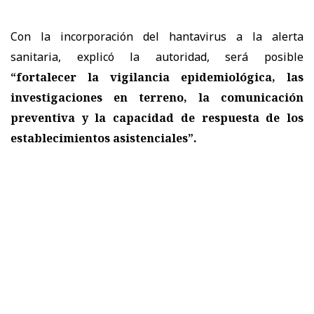
Con la incorporación del hantavirus a la alerta
sanitaria, explicó la autoridad, será posible
“fortalecer la vigilancia epidemiológica, las
investigaciones en terreno, la comunicación
preventiva y la capacidad de respuesta de los
establecimientos asistenciales”.