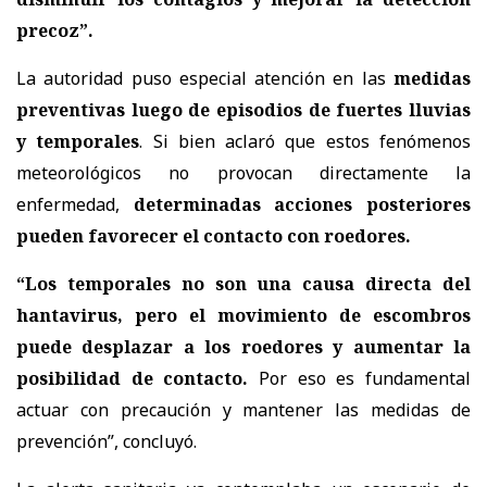
precoz”.
La autoridad puso especial atención en las
medidas
preventivas luego de episodios de fuertes lluvias
y temporales
. Si bien aclaró que estos fenómenos
meteorológicos no provocan directamente la
enfermedad,
determinadas acciones posteriores
pueden favorecer el contacto con roedores.
“Los temporales no son una causa directa del
hantavirus, pero el movimiento de escombros
puede desplazar a los roedores y aumentar la
posibilidad de contacto.
Por eso es fundamental
actuar con precaución y mantener las medidas de
prevención”, concluyó.