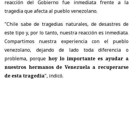
reacción del Gobierno fue inmediata frente a la
tragedia que afecta al pueblo venezolano.
"Chile sabe de tragedias naturales, de desastres de
este tipo y, por lo tanto, nuestra reacción es inmediata.
Compartimos nuestra experiencia con el pueblo
venezolano, dejando de lado toda diferencia o
problema, porque
hoy lo importante es ayudar a
nuestros hermanos de Venezuela a recuperarse
de esta tragedia
", indicó.