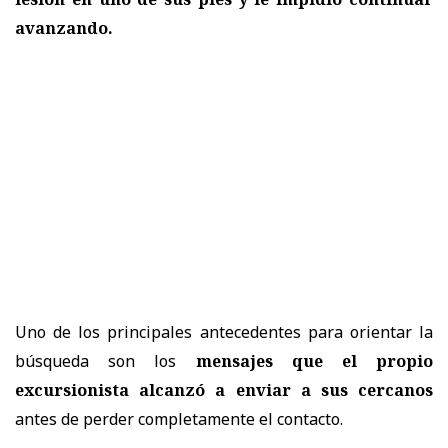
avanzando.
Uno de los principales antecedentes para orientar la
búsqueda son los
mensajes que el propio
excursionista alcanzó a enviar a sus cercanos
antes de perder completamente el contacto.