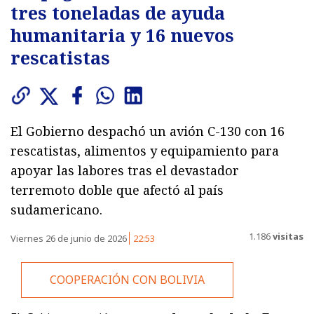
tres toneladas de ayuda
humanitaria y 16 nuevos
rescatistas
El Gobierno despachó un avión C-130 con 16
rescatistas, alimentos y equipamiento para
apoyar las labores tras el devastador
terremoto doble que afectó al país
sudamericano.
1.186
visitas
Viernes 26 de junio de 2026
22:53
COOPERACIÓN CON BOLIVIA