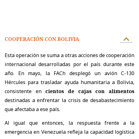
COOPERACIÓN CON BOLIVIA
Esta operación se suma a otras acciones de cooperación
internacional desarrolladas por el país durante este
año. En mayo, la FACh desplegó un avión C-130
Hércules para trasladar ayuda humanitaria a Bolivia,
consistente en
cientos de cajas con alimentos
destinadas a enfrentar la crisis de desabastecimiento
que afectaba a ese país.
Al igual que entonces, la respuesta frente a la
emergencia en Venezuela refleja la capacidad logística