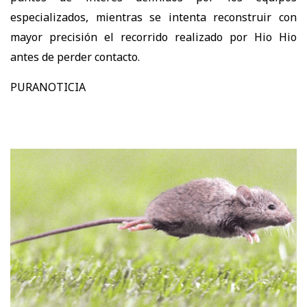
especializados, mientras se intenta reconstruir con
mayor precisión el recorrido realizado por Hio Hio
antes de perder contacto.
PURANOTICIA