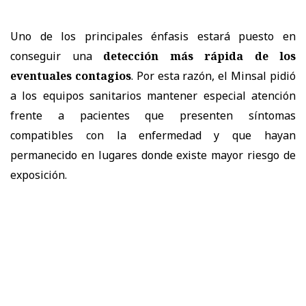
Uno de los principales énfasis estará puesto en
conseguir una
detección más rápida de los
eventuales contagios
. Por esta razón, el Minsal pidió
a los equipos sanitarios mantener especial atención
frente a pacientes que presenten síntomas
compatibles con la enfermedad y que hayan
permanecido en lugares donde existe mayor riesgo de
exposición.