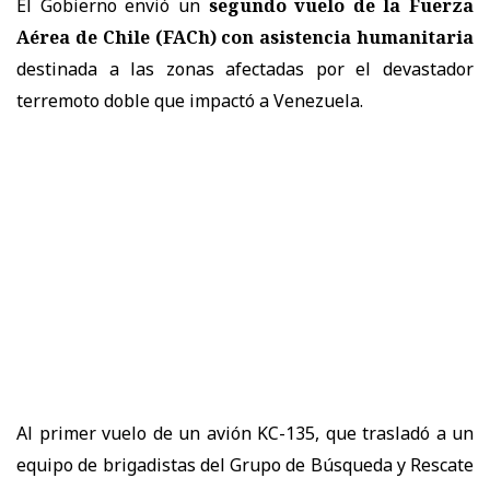
El Gobierno envió un
segundo vuelo de la Fuerza
Aérea de Chile (FACh) con asistencia humanitaria
destinada a las zonas afectadas por el devastador
terremoto doble que impactó a Venezuela.
Al primer vuelo de un avión KC-135, que trasladó a un
equipo de brigadistas del Grupo de Búsqueda y Rescate