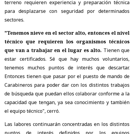
terreno requieren experiencia y preparación técnica
para desplazarse con seguridad por determinados
sectores.
"Tenemos nieve en el sector alto, entonces el nivel
técnico que requieren los organismos técnicos
que van a trabajar en el lugar es alto.
Tienen que
estar certificados. Sé que hay muchos voluntarios,
tenemos muchos puntos de interés que descartar.
Entonces tienen que pasar por el puesto de mando de
Carabineros para poder dar con los distintos trabajos
de búsqueda que puedan ellos colaborar conforme a la
capacidad que tengan, ya sea conocimiento y también
el equipo técnico", cerró.
Las labores continuarán concentradas en los distintos
puntos de interés definidos por los equipos