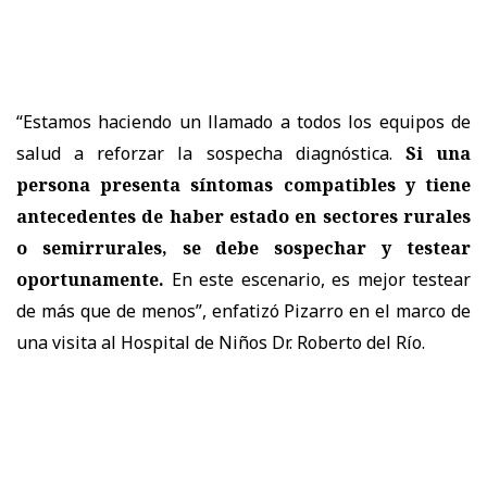
“Estamos haciendo un llamado a todos los equipos de
salud a reforzar la sospecha diagnóstica.
Si una
persona presenta síntomas compatibles y tiene
antecedentes de haber estado en sectores rurales
o semirrurales, se debe sospechar y testear
oportunamente.
En este escenario, es mejor testear
de más que de menos”, enfatizó Pizarro en el marco de
una visita al Hospital de Niños Dr. Roberto del Río.