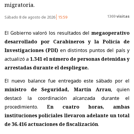
migratoria.
1369
visitas
Sábado 8 de agosto de 2026
15:59
El Gobierno valoró los resultados del
megaoperativo
desarrollado por Carabineros y la Policía de
Investigaciones (PDI)
en distintos puntos del país y
actualizó a
1.341 el número de personas detenidas y
arrestadas
durante el despliegue.
El nuevo balance fue entregado este sábado por el
ministro de Seguridad, Martín Arrau
, quien
destacó la coordinación alcanzada durante el
procedimiento.
En cuatro horas, ambas
instituciones policiales llevaron adelante un total
de 36.416 actuaciones de fiscalización
.