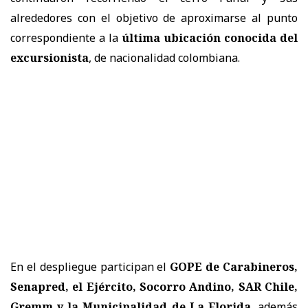
alrededores con el objetivo de aproximarse al punto
correspondiente a la
última ubicación conocida del
excursionista
, de nacionalidad colombiana.
En el despliegue participan el
GOPE de Carabineros,
Senapred, el Ejército, Socorro Andino, SAR Chile,
Gremm y la Municipalidad de La Florida
, además