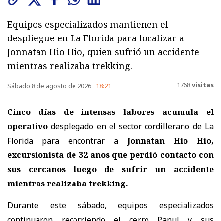
Equipos especializados mantienen el
despliegue en La Florida para localizar a
Jonnatan Hio Hio, quien sufrió un accidente
mientras realizaba trekking.
1768
visitas
Sábado 8 de agosto de 2026
18:21
Cinco días de intensas labores acumula el
operativo
desplegado en el sector cordillerano de La
Florida para encontrar a
Jonnatan Hio Hio,
excursionista de 32 años
que perdió contacto con
sus cercanos luego de sufrir un accidente
mientras realizaba trekking.
Durante este sábado, equipos especializados
continuaron recorriendo el cerro Panul y sus