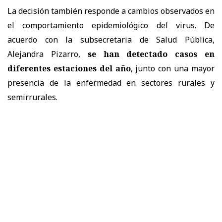
La decisión también responde a cambios observados en
el comportamiento epidemiológico del virus. De
acuerdo con la subsecretaria de Salud Pública,
Alejandra Pizarro,
se han detectado casos en
diferentes estaciones del año
, junto con una mayor
presencia de la enfermedad en sectores rurales y
semirrurales.