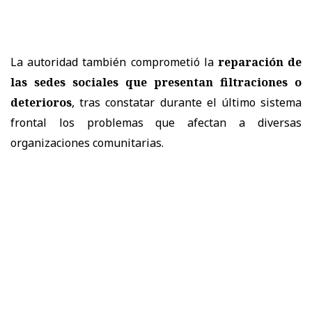
La autoridad también comprometió la
reparación de
las sedes sociales que presentan filtraciones o
deterioros
, tras constatar durante el último sistema
frontal los problemas que afectan a diversas
organizaciones comunitarias.