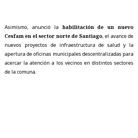
Asimismo, anunció la
habilitación de un nuevo
Cesfam en el sector norte de Santiago
, el avance de
nuevos proyectos de infraestructura de salud y la
apertura de oficinas municipales descentralizadas para
acercar la atención a los vecinos en distintos sectores
de la comuna.