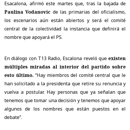
Esacalona, afirmó este martes que, tras la bajada de
Paulina Vodanovic
de las primarias del oficialismo,
los escenarios aún están abiertos y será el comité
central de la colectividad la instancia que definirá el
nombre que apoyará el PS.
En diálogo con T13 Radio, Escalona reveló que
existen
múltiples miradas al interior del partido sobre
esto último.
“Hay miembros del comité central que le
han solicitado a la presidenta que retire su renuncia y
vuelva a postular. Hay personas que ya señalan que
tenemos que tomar una decisión y tenemos que apoyar
algunos de los nombres que están puestos en el
debate”.