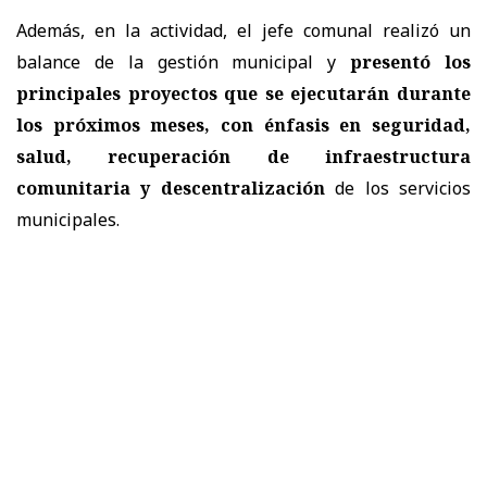
Además, en la actividad, el jefe comunal realizó un
balance de la gestión municipal y
presentó los
principales proyectos que se ejecutarán durante
los próximos meses, con
énfasis en seguridad,
salud, recuperación de infraestructura
comunitaria y descentralización
de los servicios
municipales.