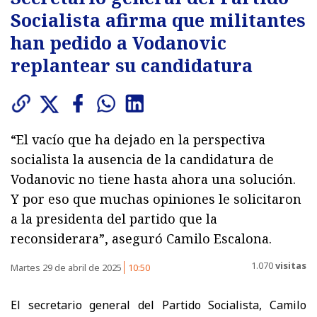
Socialista afirma que militantes
han pedido a Vodanovic
replantear su candidatura
“El vacío que ha dejado en la perspectiva
socialista la ausencia de la candidatura de
Vodanovic no tiene hasta ahora una solución.
Y por eso que muchas opiniones le solicitaron
a la presidenta del partido que la
reconsiderara”, aseguró Camilo Escalona.
1.070
visitas
Martes 29 de abril de 2025
10:50
El secretario general del Partido Socialista, Camilo