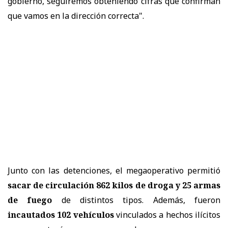
gobierno, seguiremos obteniendo cifras que confirman
que vamos en la dirección correcta".
Junto con las detenciones, el megaoperativo permitió
sacar de circulación 862 kilos de droga y 25 armas
de fuego
de distintos tipos. Además, fueron
incautados 102 vehículos
vinculados a hechos ilícitos