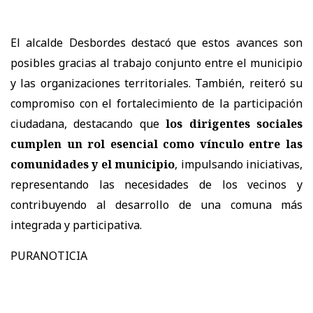
El alcalde Desbordes destacó que estos avances son
posibles gracias al trabajo conjunto entre el municipio
y las organizaciones territoriales. También, reiteró su
compromiso con el fortalecimiento de la participación
ciudadana, destacando que
los dirigentes sociales
cumplen un rol esencial como vínculo entre las
comunidades y el municipio
, impulsando iniciativas,
representando las necesidades de los vecinos y
contribuyendo al desarrollo de una comuna más
integrada y participativa.
PURANOTICIA