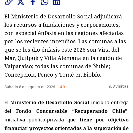
El Ministerio de Desarrollo Social adjudicará
los recursos a fundaciones y corporaciones,
con especial énfasis en las regiones afectadas
por los recientes incendios. Las comunas a las
que se les dio énfasis este 2026 son Viña del
Mar, Quilpué y Villa Alemana en la región de
Valparaíso; todas las comunas de Ñuble;
Concepción, Penco y Tomé en Biobío.
958
visitas
Sábado 8 de agosto de 2026
14:01
El
Ministerio de Desarrollo Social
inició la entrega
del
Fondo Concursable “Recuperando Chile”
,
iniciativa público-privada que
tiene por objetivo
financiar proyectos orientados a la superación de