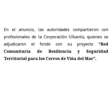
En el anuncio, las autoridades compartieron con
profesionales de la Corporación Ulkantú, quienes se
adjudicaron el fondo con su proyecto
“Red
Comunitaria de Resiliencia y Seguridad
Territorial para los Cerros de Viña del Mar”.