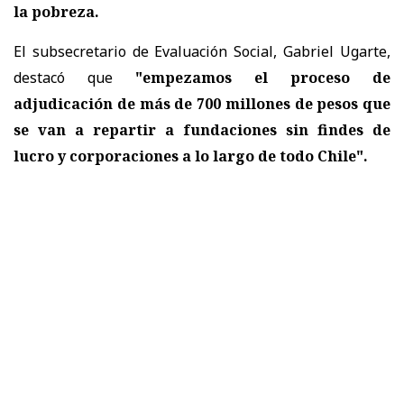
la pobreza.
El subsecretario de Evaluación Social, Gabriel Ugarte,
destacó que
"empezamos el proceso de
adjudicación de más de 700 millones de pesos que
se van a repartir a fundaciones sin findes de
lucro y corporaciones a lo largo de todo Chile".