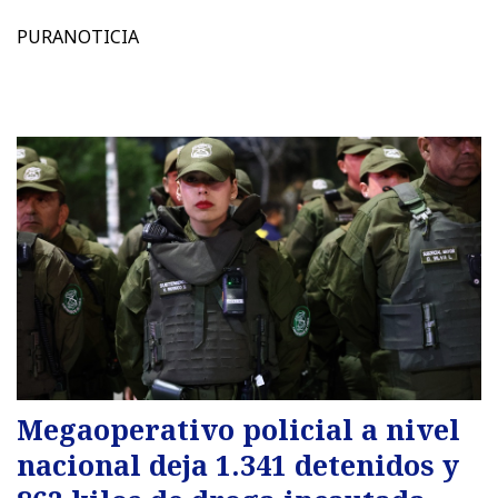
PURANOTICIA
Megaoperativo policial a nivel
nacional deja 1.341 detenidos y