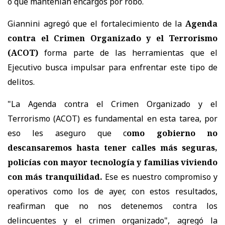
o que mantenían encargos por robo.
Giannini agregó que el fortalecimiento de la
Agenda
contra el Crimen Organizado y el Terrorismo
(ACOT)
forma parte de las herramientas que el
Ejecutivo busca impulsar para enfrentar este tipo de
delitos.
"La Agenda contra el Crimen Organizado y el
Terrorismo (ACOT) es fundamental en esta tarea, por
eso les aseguro que c
omo gobierno no
descansaremos hasta tener calles más seguras,
policías con mayor tecnología y familias viviendo
con más tranquilidad.
Ese es nuestro compromiso y
operativos como los de ayer, con estos resultados,
reafirman que no nos detenemos contra los
delincuentes y el crimen organizado", agregó la