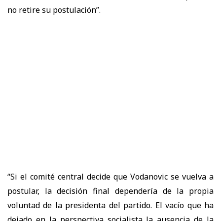
no retire su postulación”.
“Si el comité central decide que Vodanovic se vuelva a
postular, la decisión final dependería de la propia
voluntad de la presidenta del partido. El vacío que ha
dejado en la perspectiva socialista la ausencia de la