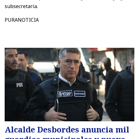
subsecretaria.
PURANOTICIA
Alcalde Desbordes anuncia mil