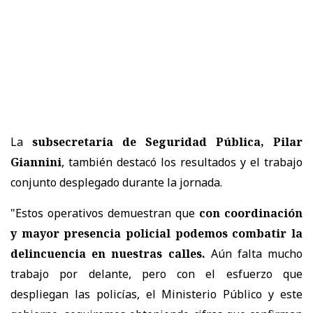
La
subsecretaria de Seguridad Pública, Pilar
Giannini
, también destacó los resultados y el trabajo
conjunto desplegado durante la jornada.
"Estos operativos demuestran que
con coordinación
y mayor presencia policial podemos combatir la
delincuencia en nuestras calles.
Aún falta mucho
trabajo por delante, pero con el esfuerzo que
despliegan las policías, el Ministerio Público y este