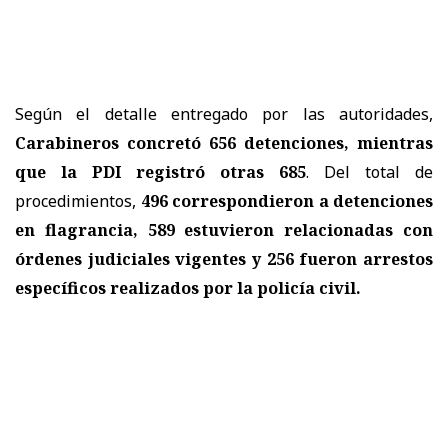
Según el detalle entregado por las autoridades,
Carabineros concretó 656 detenciones, mientras
que la PDI registró otras 685
. Del total de
procedimientos,
496 correspondieron a detenciones
en flagrancia, 589 estuvieron relacionadas con
órdenes judiciales vigentes y 256 fueron arrestos
específicos realizados por la policía civil.