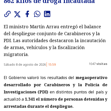
862 kilos de droga incautada
El ministro Martín Arrau entregó el balance
del despliegue conjunto de Carabineros y la
PDI. Las autoridades destacaron la incautación
de armas, vehículos y la fiscalización
migratoria.
1047
visitas
Sábado 8 de agosto de 2026
15:59
El Gobierno valoró los resultados del
megaoperativo
desarrollado por Carabineros y la Policía de
Investigaciones (PDI)
en distintos puntos del país y
actualizó a
1.341 el número de personas detenidas y
arrestadas
durante el despliegue.