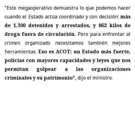
"Este megaoperativo demuestra lo que podemos hacer
cuando el Estado actúa coordinado y con decisión:
más
de 1.300 detenidos y arrestados, y 862 kilos de
droga fuera de circulación.
Pero para enfrentar al
crimen organizado necesitamos también mejores
herramientas.
Eso es ACOT: un Estado más fuerte,
policías con mayores capacidades y leyes que nos
permitan golpear a las organizaciones
criminales y su patrimonio"
, dijo el ministro.