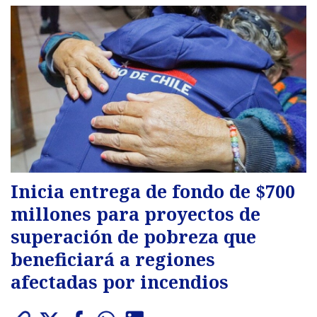
Inicia entrega de fondo de $700
millones para proyectos de
superación de pobreza que
beneficiará a regiones
afectadas por incendios