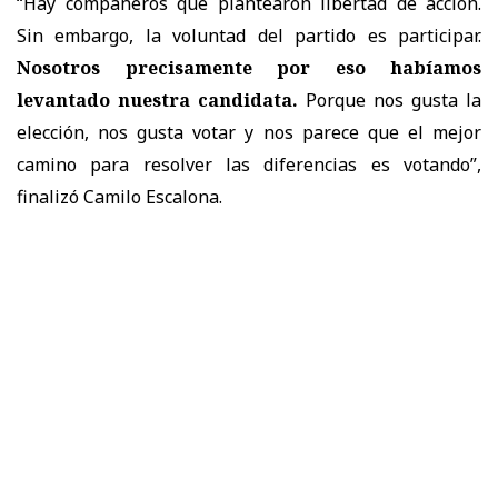
“Hay compañeros que plantearon libertad de acción.
Sin embargo, la voluntad del partido es participar.
Nosotros precisamente por eso habíamos
levantado nuestra candidata.
Porque nos gusta la
elección, nos gusta votar y nos parece que el mejor
camino para resolver las diferencias es votando”,
finalizó Camilo Escalona.