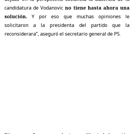
candidatura de Vodanovic
no tiene hasta ahora una
solución.
Y por eso que muchas opiniones le
solicitaron a la presidenta del partido que la
reconsiderara”, aseguró el secretario general de PS.