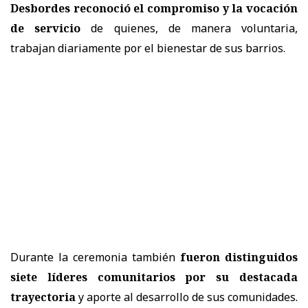
Desbordes reconoció el compromiso y la vocación
de servicio
de quienes, de manera voluntaria,
trabajan diariamente por el bienestar de sus barrios.
Durante la ceremonia también
fueron distinguidos
siete líderes comunitarios por su destacada
trayectoria
y aporte al desarrollo de sus comunidades.