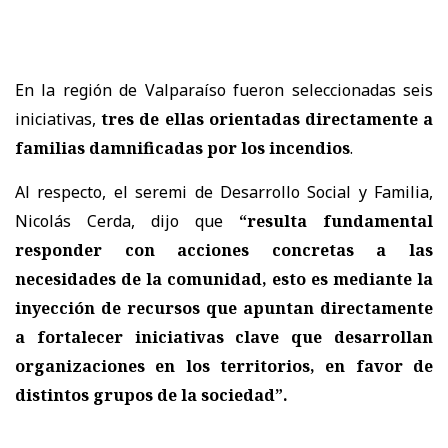
En la región de Valparaíso fueron seleccionadas seis
iniciativas,
tres de ellas orientadas directamente a
familias damnificadas por los incendios
.
Al respecto, el seremi de Desarrollo Social y Familia,
Nicolás Cerda, dijo que
“resulta fundamental
responder con acciones concretas a las
necesidades de la comunidad, esto es mediante la
inyección de recursos que apuntan directamente
a fortalecer iniciativas clave que desarrollan
organizaciones en los territorios, en favor de
distintos grupos de la sociedad”.