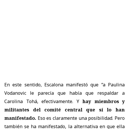
En este sentido, Escalona manifestó que “a Paulina
Vodanovic le parecía que había que respaldar a
Carolina Tohá, efectivamente. Y
hay miembros y
militantes del comité central que sí lo han
manifestado.
Eso es claramente una posibilidad. Pero
también se ha manifestado, la alternativa en que ella