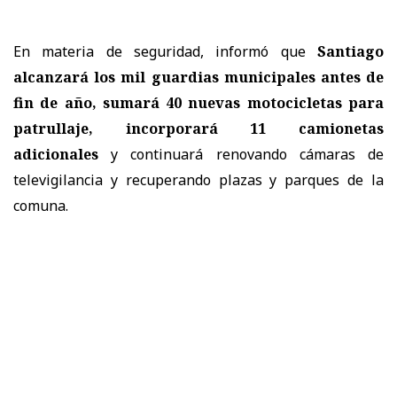
En materia de seguridad, informó que
Santiago
alcanzará los mil guardias municipales antes de
fin de año, sumará 40 nuevas motocicletas para
patrullaje, incorporará 11 camionetas
adicionales
y continuará renovando cámaras de
televigilancia y recuperando plazas y parques de la
comuna.