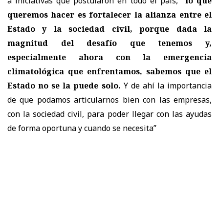
a iniciativas que postularon en todo el país,
“lo que
queremos hacer es fortalecer la alianza entre el
Estado y la sociedad civil, porque dada la
magnitud del desafío que tenemos y,
especialmente ahora con la emergencia
climatológica que enfrentamos, sabemos que el
Estado no se la puede solo.
Y de ahí la importancia
de que podamos articularnos bien con las empresas,
con la sociedad civil, para poder llegar con las ayudas
de forma oportuna y cuando se necesita”