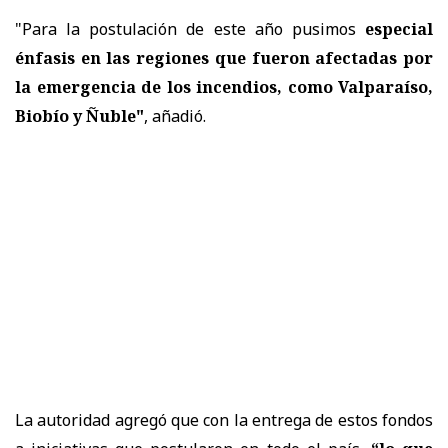
"Para la postulación de este año pusimos
especial
énfasis en las regiones que fueron afectadas por
la emergencia de los incendios, como Valparaíso,
Biobío y Ñuble"
, añadió.
La autoridad agregó que con la entrega de estos fondos