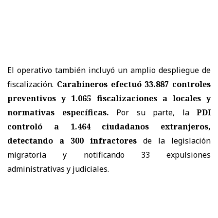
El operativo también incluyó un amplio despliegue de
fiscalización.
Carabineros efectuó 33.887 controles
preventivos y 1.065 fiscalizaciones a locales y
normativas específicas.
Por su parte, la
PDI
controló a 1.464 ciudadanos extranjeros,
detectando a 300 infractores
de la legislación
migratoria y notificando 33 expulsiones
administrativas y judiciales.