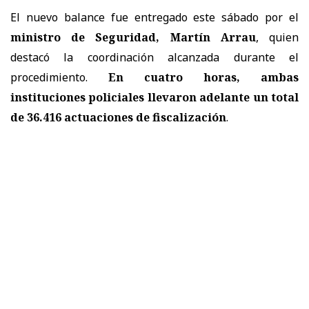
El nuevo balance fue entregado este sábado por el
ministro de Seguridad, Martín Arrau
, quien
destacó la coordinación alcanzada durante el
procedimiento.
En cuatro horas, ambas
instituciones policiales llevaron adelante un total
de 36.416 actuaciones de fiscalización
.