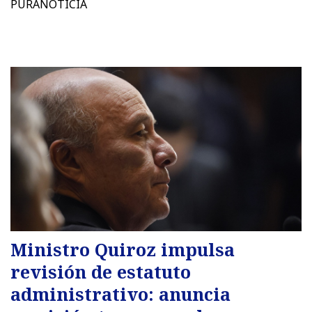
PURANOTICIA
Ministro Quiroz impulsa
revisión de estatuto
administrativo: anuncia