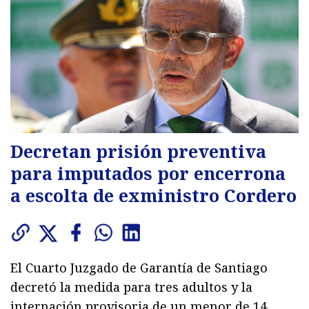
Decretan prisión preventiva
para imputados por encerrona
a escolta de exministro Cordero
El Cuarto Juzgado de Garantía de Santiago
decretó la medida para tres adultos y la
internación provisoria de un menor de 14