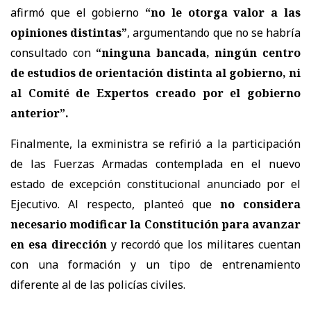
afirmó que el gobierno
“no le otorga valor a las
opiniones distintas”
, argumentando que no se habría
consultado con
“ninguna bancada, ningún centro
de estudios de orientación distinta al gobierno, ni
al Comité de Expertos creado por el gobierno
anterior”.
Finalmente, la exministra se refirió a la participación
de las Fuerzas Armadas contemplada en el nuevo
estado de excepción constitucional anunciado por el
Ejecutivo. Al respecto, planteó que
no considera
necesario modificar la Constitución para avanzar
en esa dirección
y recordó que los militares cuentan
con una formación y un tipo de entrenamiento
diferente al de las policías civiles.