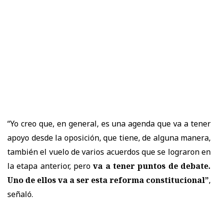
“Yo creo que, en general, es una agenda que va a tener
apoyo desde la oposición, que tiene, de alguna manera,
también el vuelo de varios acuerdos que se lograron en
la etapa anterior, pero
va a tener puntos de debate.
Uno de ellos va a ser esta reforma constitucional”
,
señaló.