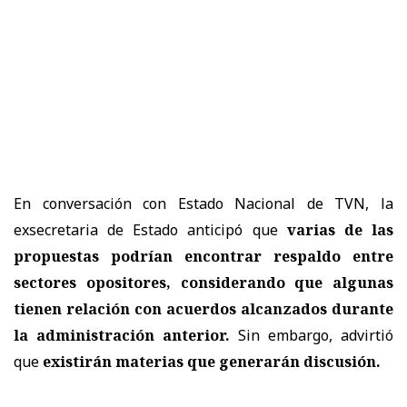
En conversación con Estado Nacional de TVN, la
exsecretaria de Estado anticipó que
varias de las
propuestas podrían encontrar respaldo entre
sectores opositores, considerando que algunas
tienen relación con acuerdos alcanzados durante
la administración anterior.
Sin embargo, advirtió
que
existirán materias que generarán discusión.