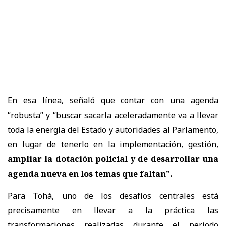
En esa línea, señaló que contar con una agenda
“robusta” y “buscar sacarla aceleradamente va a llevar
toda la energía del Estado y autoridades al Parlamento,
en lugar de tenerlo en la implementación, gestión,
ampliar la dotación policial y de desarrollar una
agenda nueva en los temas que faltan”.
Para Tohá, uno de los desafíos centrales está
precisamente en llevar a la práctica las
transformaciones realizadas durante el periodo