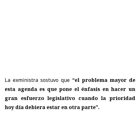
La exministra sostuvo que
“el problema mayor de
esta agenda es que pone el énfasis en hacer un
gran esfuerzo legislativo cuando la prioridad
hoy día debiera estar en otra parte”.