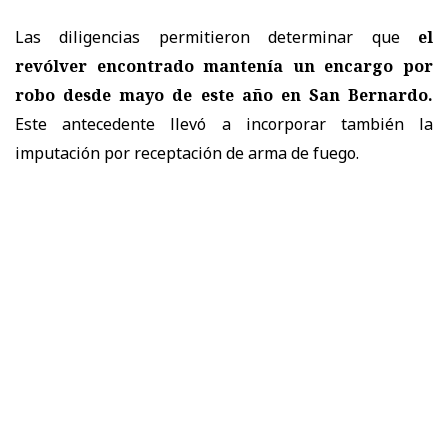
Las diligencias permitieron determinar que
el
revólver encontrado mantenía un encargo por
robo desde mayo de este año en San Bernardo.
Este antecedente llevó a incorporar también la
imputación por receptación de arma de fuego.