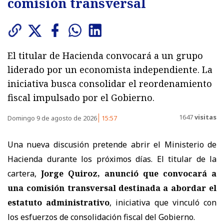
comisión transversal
El titular de Hacienda convocará a un grupo
liderado por un economista independiente. La
iniciativa busca consolidar el reordenamiento
fiscal impulsado por el Gobierno.
1647
visitas
Domingo 9 de agosto de 2026
15:57
Una nueva discusión pretende abrir el Ministerio de
Hacienda durante los próximos días. El titular de la
cartera,
Jorge Quiroz, anunció que convocará a
una comisión transversal destinada a abordar el
estatuto administrativo
, iniciativa que vinculó con
los esfuerzos de consolidación fiscal del Gobierno.