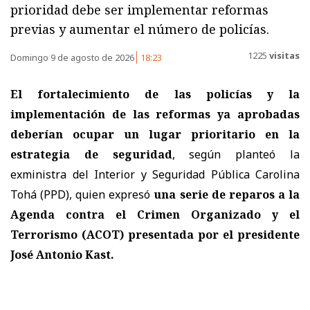
prioridad debe ser implementar reformas
previas y aumentar el número de policías.
1225
visitas
Domingo 9 de agosto de 2026
18:23
El fortalecimiento de las policías y la
implementación de las reformas ya aprobadas
deberían ocupar un lugar prioritario en la
estrategia de seguridad
, según planteó la
exministra del Interior y Seguridad Pública Carolina
Tohá (PPD), quien expresó
una serie de reparos a la
Agenda contra el Crimen Organizado y el
Terrorismo (ACOT) presentada por el presidente
José Antonio Kast.