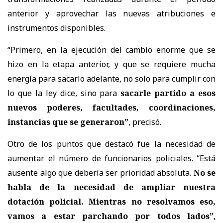
anterior y aprovechar las nuevas atribuciones e
instrumentos disponibles.
“Primero, en la ejecución del cambio enorme que se
hizo en la etapa anterior, y que se requiere mucha
energía para sacarlo adelante, no solo para cumplir con
lo que la ley dice, sino para
sacarle partido a esos
nuevos poderes, facultades, coordinaciones,
instancias que se generaron”
, precisó.
Otro de los puntos que destacó fue la necesidad de
aumentar el número de funcionarios policiales. “Está
ausente algo que debería ser prioridad absoluta.
No se
habla de la necesidad de ampliar nuestra
dotación policial. Mientras no resolvamos eso,
vamos a estar parchando por todos lados”
,