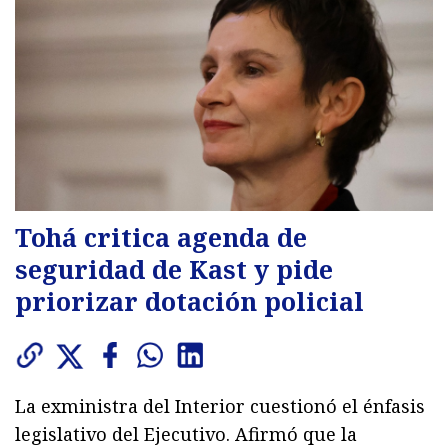
Tohá critica agenda de
seguridad de Kast y pide
priorizar dotación policial
La exministra del Interior cuestionó el énfasis
legislativo del Ejecutivo. Afirmó que la