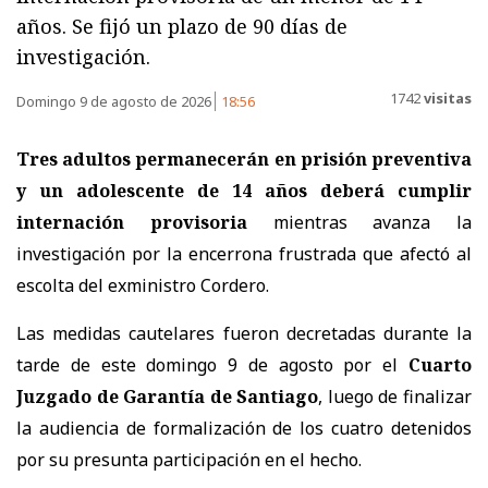
años. Se fijó un plazo de 90 días de
investigación.
1742
visitas
Domingo 9 de agosto de 2026
18:56
Tres adultos permanecerán en prisión preventiva
y un adolescente de 14 años deberá cumplir
internación provisoria
mientras avanza la
investigación por la encerrona frustrada que afectó al
escolta del exministro Cordero.
Las medidas cautelares fueron decretadas durante la
tarde de este domingo 9 de agosto por el
Cuarto
Juzgado de Garantía de Santiago
, luego de finalizar
la audiencia de formalización de los cuatro detenidos
por su presunta participación en el hecho.