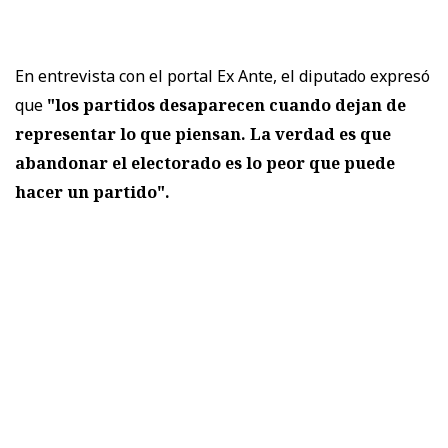
En entrevista con el portal Ex Ante, el diputado expresó
que
"los partidos desaparecen cuando dejan de
representar lo que piensan. La verdad es que
abandonar el electorado es lo peor que puede
hacer un partido".