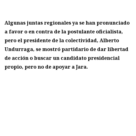
Algunas juntas regionales ya se han pronunciado
a favor o en contra de la postulante oficialista,
pero el presidente de la colectividad, Alberto
Undurraga, se mostró partidario de dar libertad
de acción o buscar un candidato presidencial
propio, pero no de apoyar a Jara.