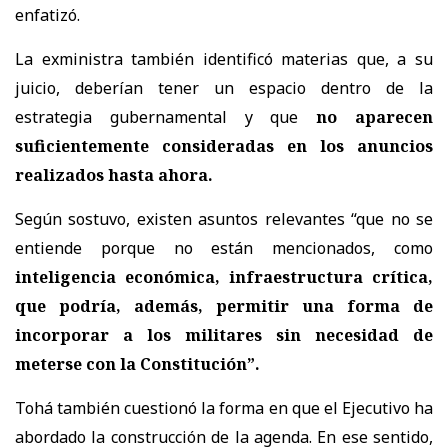
enfatizó.
La exministra también identificó materias que, a su
juicio, deberían tener un espacio dentro de la
estrategia gubernamental y que
no aparecen
suficientemente consideradas en los anuncios
realizados hasta ahora.
Según sostuvo, existen asuntos relevantes “que no se
entiende porque no están mencionados, como
inteligencia económica, infraestructura crítica,
que podría, además, permitir una forma de
incorporar a los militares sin necesidad de
meterse con la Constitución”.
Tohá también cuestionó la forma en que el Ejecutivo ha
abordado la construcción de la agenda. En ese sentido,