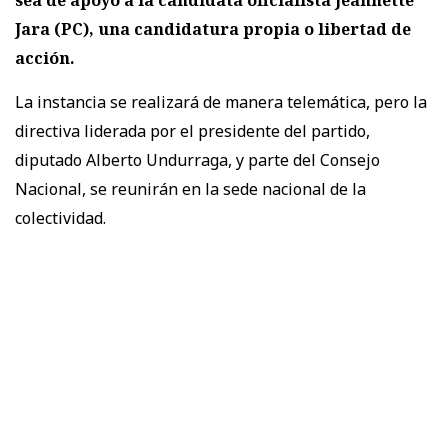
Jara (PC), una candidatura propia o libertad de
acción.
La instancia se realizará de manera telemática, pero la
directiva liderada por el presidente del partido,
diputado Alberto Undurraga, y parte del Consejo
Nacional, se reunirán en la sede nacional de la
colectividad.