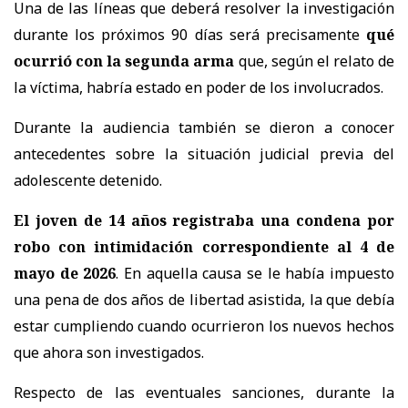
Una de las líneas que deberá resolver la investigación
durante los próximos 90 días será precisamente
qué
ocurrió con la segunda arma
que, según el relato de
la víctima, habría estado en poder de los involucrados.
Durante la audiencia también se dieron a conocer
antecedentes sobre la situación judicial previa del
adolescente detenido.
El joven de 14 años registraba una condena por
robo con intimidación correspondiente al 4 de
mayo de 2026
. En aquella causa se le había impuesto
una pena de dos años de libertad asistida, la que debía
estar cumpliendo cuando ocurrieron los nuevos hechos
que ahora son investigados.
Respecto de las eventuales sanciones, durante la