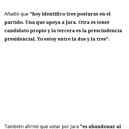
Añadió que
"hoy identifico tres posturas en el
partido. Una que apoya a Jara. Otra es tener
candidato propio y la tercera es la prescindencia
presidencial. Yo estoy entre la dos y la tres".
También afirmó que votar por Jara
"es abandonar al