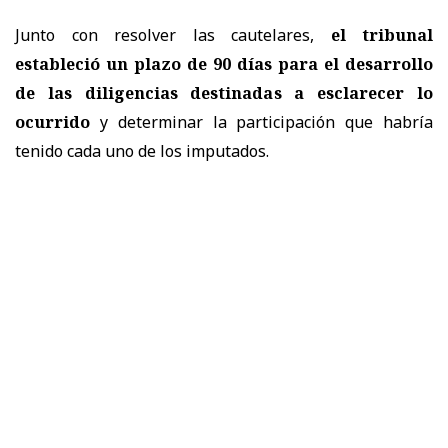
Junto con resolver las cautelares,
el tribunal
estableció un plazo de 90 días para el desarrollo
de las diligencias destinadas a esclarecer lo
ocurrido
y determinar la participación que habría
tenido cada uno de los imputados.