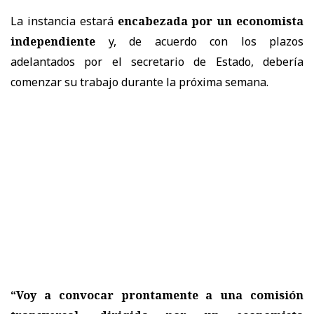
La instancia estará
encabezada por un economista
independiente
y, de acuerdo con los plazos
adelantados por el secretario de Estado, debería
comenzar su trabajo durante la próxima semana.
“Voy a convocar prontamente a una comisión