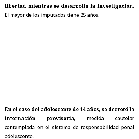
libertad mientras se desarrolla la investigación.
El mayor de los imputados tiene 25 años.
En el caso del adolescente de 14 años, se decretó la
internación provisoria,
medida cautelar
contemplada en el sistema de responsabilidad penal
adolescente.