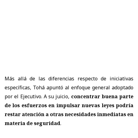
Más allá de las diferencias respecto de iniciativas
específicas, Tohá apuntó al enfoque general adoptado
por el Ejecutivo. A su juicio,
concentrar buena parte
de los esfuerzos en impulsar nuevas leyes podría
restar atención a otras necesidades inmediatas en
materia de seguridad
.