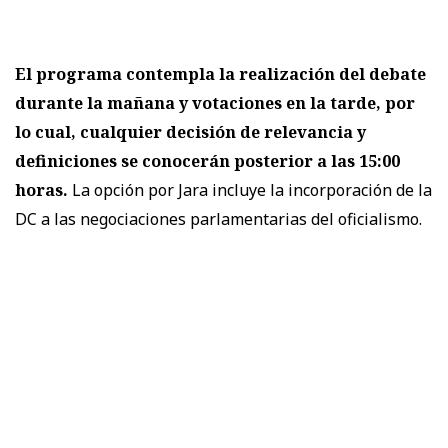
El programa contempla la realización del debate
durante la mañana y votaciones en la tarde, por
lo cual, cualquier decisión de relevancia y
definiciones se conocerán posterior a las 15:00
horas.
La opción por Jara incluye la incorporación de la
DC a las negociaciones parlamentarias del oficialismo.