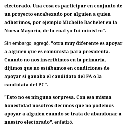
electorado. Una cosa es participar en conjunto de
un proyecto encabezado por alguien a quien
adherimos, por ejemplo Michelle Bachelet en la
Nueva Mayoría, de la cual yo fui ministro".
Sin embargo, agregó,
"otra muy diferente es apoyar
a alguien que es comunista para presidenta.
Cuando no nos inscribimos en la primaria,
dijimos que no estábamos en condiciones de
apoyar si ganaba el candidato del FA o la
candidata del PC".
"Esto no es ninguna sorpresa. Con esa misma
honestidad nosotros decimos que no podemos
apoyar a alguien cuando se trata de abandonar a
nuestro electorado"
, enfatizó.