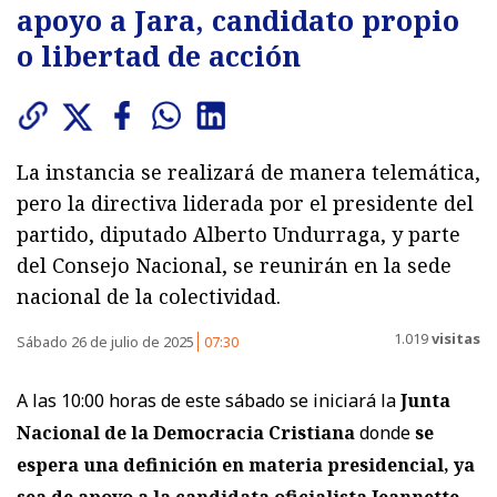
apoyo a Jara, candidato propio
o libertad de acción
La instancia se realizará de manera telemática,
pero la directiva liderada por el presidente del
partido, diputado Alberto Undurraga, y parte
del Consejo Nacional, se reunirán en la sede
nacional de la colectividad.
1.019
visitas
Sábado 26 de julio de 2025
07:30
A las 10:00 horas de este sábado se iniciará la
Junta
Nacional de la Democracia Cristiana
donde
se
espera una definición en materia presidencial, ya
sea de apoyo a la candidata oficialista Jeannette