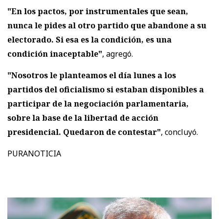
"En los pactos, por instrumentales que sean,
nunca le pides al otro partido que abandone a su
electorado. Si esa es la condición, es una
condición inaceptable"
, agregó.
"Nosotros le planteamos el día lunes a los
partidos del oficialismo si estaban disponibles a
participar de la negociación parlamentaria,
sobre la base de la libertad de acción
presidencial. Quedaron de contestar"
, concluyó.
PURANOTICIA