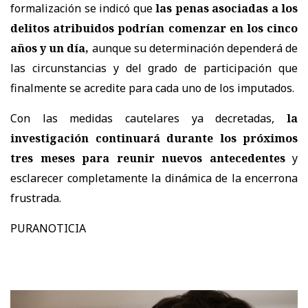
formalización se indicó que
las penas asociadas a los
delitos atribuidos podrían comenzar en los cinco
años y un día,
aunque su determinación dependerá de
las circunstancias y del grado de participación que
finalmente se acredite para cada uno de los imputados.
Con las medidas cautelares ya decretadas,
la
investigación continuará durante los próximos
tres meses para reunir nuevos antecedentes
y
esclarecer completamente la dinámica de la encerrona
frustrada.
PURANOTICIA