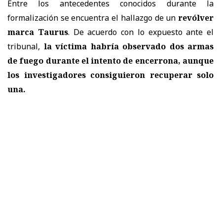
Entre los antecedentes conocidos durante la
formalización se encuentra el hallazgo de un
revólver
marca Taurus
. De acuerdo con lo expuesto ante el
tribunal,
la víctima habría observado dos armas
de fuego durante el intento de encerrona, aunque
los investigadores consiguieron recuperar solo
una.