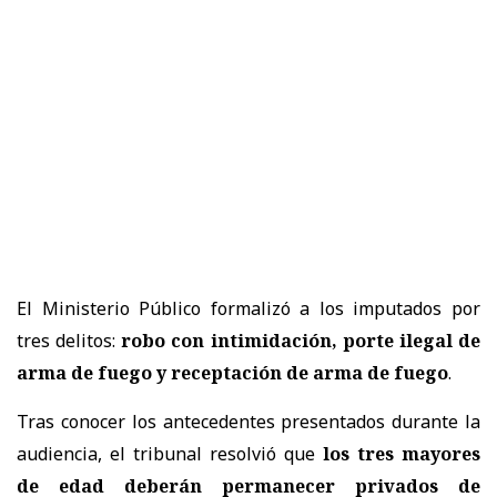
El Ministerio Público formalizó a los imputados por
tres delitos:
robo con intimidación, porte ilegal de
arma de fuego y receptación de arma de fuego
.
Tras conocer los antecedentes presentados durante la
audiencia, el tribunal resolvió que
los tres mayores
de edad deberán permanecer privados de