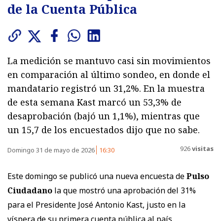
de la Cuenta Pública
La medición se mantuvo casi sin movimientos
en comparación al último sondeo, en donde el
mandatario registró un 31,2%. En la muestra
de esta semana Kast marcó un 53,3% de
desaprobación (bajó un 1,1%), mientras que
un 15,7 de los encuestados dijo que no sabe.
926
visitas
Domingo 31 de mayo de 2026
16:30
Este domingo se publicó una nueva encuesta de
Pulso
Ciudadano
la que mostró una aprobación del 31%
para el Presidente José Antonio Kast, justo en la
víspera de su primera cuenta pública al país.