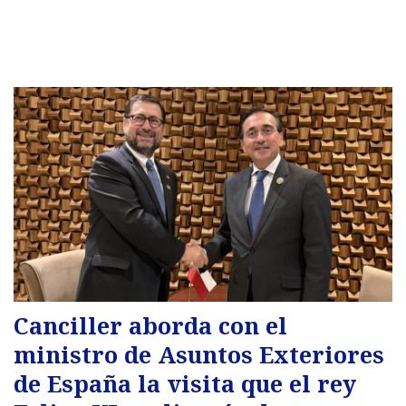
Canciller aborda con el
ministro de Asuntos Exteriores
de España la visita que el rey