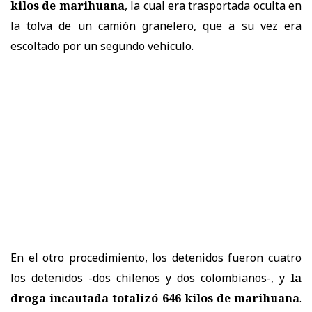
kilos de marihuana
, la cual era trasportada oculta en
la tolva de un camión granelero, que a su vez era
escoltado por un segundo vehículo.
En el otro procedimiento, los detenidos fueron cuatro
los detenidos -dos chilenos y dos colombianos-, y
la
droga incautada totalizó 646 kilos de marihuana
.