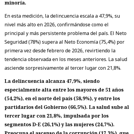
minoría.
En esta medición, la delincuencia escala a 47,9%, su
nivel más alto en 2026, confirmándose como el
principal y más persistente problema del país. El Neto
Seguridad (78%) supera al Neto Economía (75,4%) por
primera vez desde febrero de 2026, revirtiendo la
tendencia observada en los meses anteriores. La salud
asciende sorpresivamente al tercer lugar con 21,8%.
La delincuencia alcanza 47,9%, siendo
especialmente alta entre los mayores de 51 años
(54,2%), en el norte del país (58,9%), y entre los
partidarios del Gobierno (66,5%). La salud sube al
tercer lugar con 21,8%, impulsada por los
segmentos D-E (26,1%) y las mujeres (24,7%).
Preocupa el ascenso de la corrupción (17,3%), que