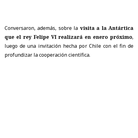
Conversaron, además, sobre la
visita a la Antártica
que el rey Felipe VI realizará en enero próximo
,
luego de una invitación hecha por Chile con el fin de
profundizar la cooperación científica.