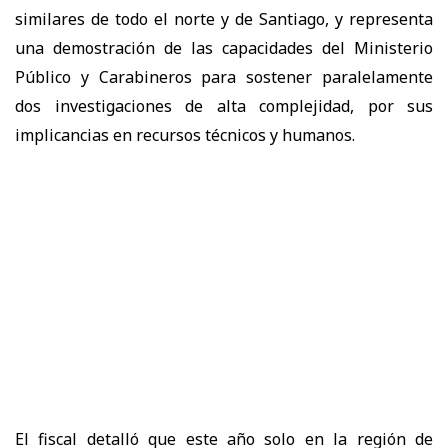
similares de todo el norte y de Santiago, y representa
una demostración de las capacidades del Ministerio
Público y Carabineros para sostener paralelamente
dos investigaciones de alta complejidad, por sus
implicancias en recursos técnicos y humanos.
El fiscal detalló que este año solo en la región de