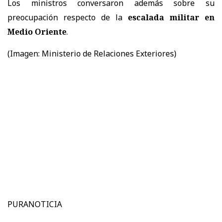
Los ministros conversaron además sobre su
preocupación respecto de la
escalada militar en
Medio Oriente
.
(Imagen: Ministerio de Relaciones Exteriores)
PURANOTICIA