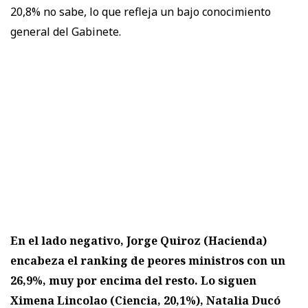
20,8% no sabe, lo que refleja un bajo conocimiento
general del Gabinete.
En el lado negativo, Jorge Quiroz (Hacienda)
encabeza el ranking de peores ministros con un
26,9%, muy por encima del resto. Lo siguen
Ximena Lincolao (Ciencia, 20,1%), Natalia Ducó