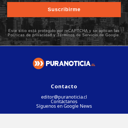
Contacto
editor@puranoticia.cl
Contáctanos
Síguenos en Google News
Síguenos