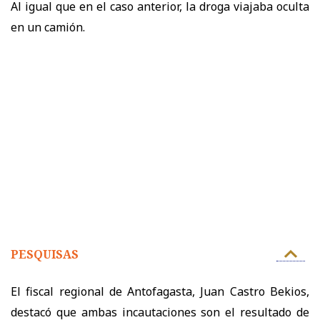
Al igual que en el caso anterior, la droga viajaba oculta
en un camión.
PESQUISAS
El fiscal regional de Antofagasta, Juan Castro Bekios,
destacó que ambas incautaciones son el resultado de