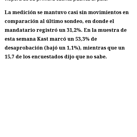
La medición se mantuvo casi sin movimientos en
comparación al último sondeo, en donde el
mandatario registró un 31,2%. En la muestra de
esta semana Kast marcó un 53,3% de
desaprobación (bajó un 1,1%), mientras que un
15,7 de los encuestados dijo que no sabe.