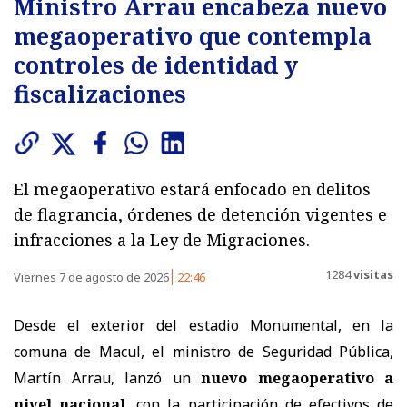
Ministro Arrau encabeza nuevo
megaoperativo que contempla
controles de identidad y
fiscalizaciones
El megaoperativo estará enfocado en delitos
de flagrancia, órdenes de detención vigentes e
infracciones a la Ley de Migraciones.
1284
visitas
Viernes 7 de agosto de 2026
22:46
Desde el exterior del estadio Monumental, en la
comuna de Macul, el ministro de Seguridad Pública,
Martín Arrau, lanzó un
nuevo megaoperativo a
nivel nacional
, con la participación de efectivos de