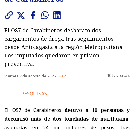
El OS7 de Carabineros desbarató dos
cargamentos de droga tras seguimientos
desde Antofagasta a la región Metropolitana.
Los imputados quedaron en prisión
preventiva.
1097
visitas
Viernes 7 de agosto de 2026
20:25
PESQUISAS
El OS7 de Carabineros
detuvo a 10 personas y
decomisó más de dos toneladas de marihuana
,
avaluadas en 24 mil millones de pesos, tras