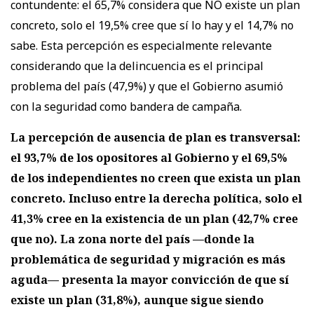
contundente: el 65,7% considera que NO existe un plan
concreto, solo el 19,5% cree que sí lo hay y el 14,7% no
sabe. Esta percepción es especialmente relevante
considerando que la delincuencia es el principal
problema del país (47,9%) y que el Gobierno asumió
con la seguridad como bandera de campaña.
La percepción de ausencia de plan es transversal:
el 93,7% de los opositores al Gobierno y el 69,5%
de los independientes no creen que exista un plan
concreto. Incluso entre la derecha política, solo el
41,3% cree en la existencia de un plan (42,7% cree
que no). La zona norte del país —donde la
problemática de seguridad y migración es más
aguda— presenta la mayor convicción de que sí
existe un plan (31,8%), aunque sigue siendo