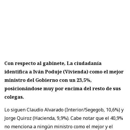
Con respecto al gabinete, La ciudadanía
identifica a Iván Poduje (Vivienda) como el mejor
ministro del Gobierno con un 23,5%,
posicionándose muy por encima del resto de sus
colegas.
Lo siguen Claudio Alvarado (Interior/Segegob, 10,6%) y
Jorge Quiroz (Hacienda, 9,9%). Cabe notar que el 40,9%
no menciona a ningún ministro como el mejor y el