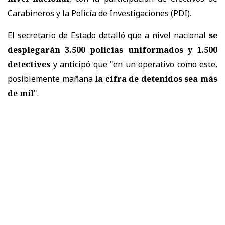
Carabineros y la Policía de Investigaciones (PDI).
El secretario de Estado detalló que a nivel nacional
se
desplegarán 3.500 policías uniformados y 1.500
detectives
y anticipó que "en un operativo como este,
posiblemente mañana
la cifra de detenidos sea más
de mil
".