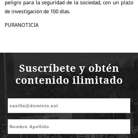
peligro para la seguridad de la sociedad, con un plazo
de investigación de 100 días.
PURANOTICIA