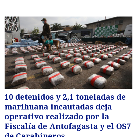
10 detenidos y 2,1 toneladas de
marihuana incautadas deja
operativo realizado por la
Fiscalía de Antofagasta y el OS7
de Carabineros