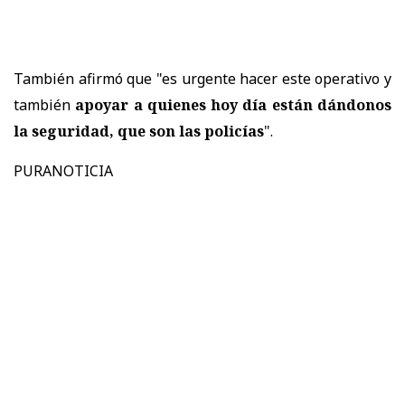
También afirmó que "es urgente hacer este operativo y
también
apoyar a quienes hoy día están dándonos
la seguridad, que son las policías
".
PURANOTICIA