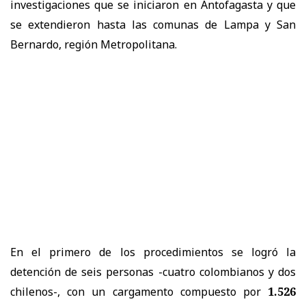
investigaciones que se iniciaron en Antofagasta y que
se extendieron hasta las comunas de Lampa y San
Bernardo, región Metropolitana.
En el primero de los procedimientos se logró la
detención de seis personas -cuatro colombianos y dos
chilenos-, con un cargamento compuesto por
1.526