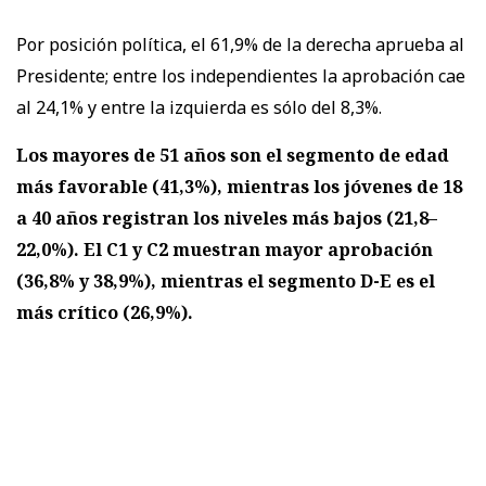
Por posición política, el 61,9% de la derecha aprueba al
Presidente; entre los independientes la aprobación cae
al 24,1% y entre la izquierda es sólo del 8,3%.
Los mayores de 51 años son el segmento de edad
más favorable (41,3%), mientras los jóvenes de 18
a 40 años registran los niveles más bajos (21,8–
22,0%). El C1 y C2 muestran mayor aprobación
(36,8% y 38,9%), mientras el segmento D-E es el
más crítico (26,9%).