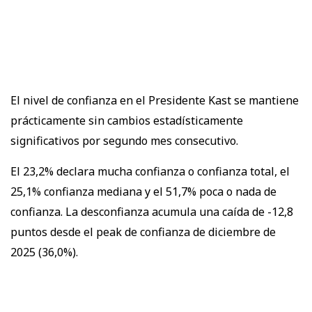
El nivel de confianza en el Presidente Kast se mantiene
prácticamente sin cambios estadísticamente
significativos por segundo mes consecutivo.
El 23,2% declara mucha confianza o confianza total, el
25,1% confianza mediana y el 51,7% poca o nada de
confianza. La desconfianza acumula una caída de -12,8
puntos desde el peak de confianza de diciembre de
2025 (36,0%).