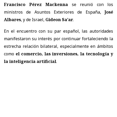
Francisco Pérez Mackenna
se reunió con los
ministros de Asuntos Exteriores de España,
José
Albares
, y de Israel,
Gideon Sa’ar
.
En el encuentro con su par español, las autoridades
manifestaron su interés por continuar fortaleciendo la
estrecha relación bilateral, especialmente en ámbitos
como
el comercio, las inversiones, la tecnología y
la inteligencia artificial
.