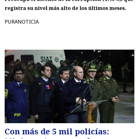
registra su nivel más alto de los últimos meses.
PURANOTICIA
Con más de 5 mil policías: