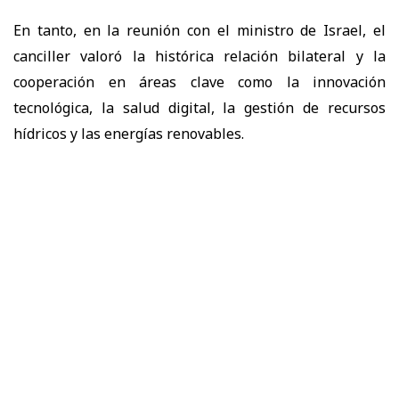
En tanto, en la reunión con el ministro de Israel, el
canciller valoró la histórica relación bilateral y la
cooperación en áreas clave como la innovación
tecnológica, la salud digital, la gestión de recursos
hídricos y las energías renovables.