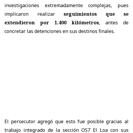
investigaciones extremadamente complejas, pues
implicaron realizar
seguimientos que se
extendieron por 1.400 kilómetros
, antes de
concretar las detenciones en sus destinos finales.
El persecutor agregó que esto fue posible gracias al
trabajo integrado de la sección OS7 El Loa con sus