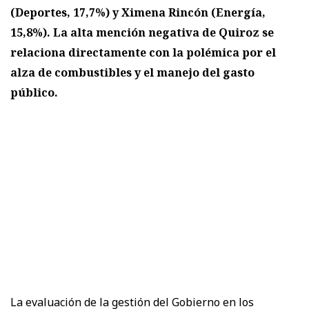
(Deportes, 17,7%) y Ximena Rincón (Energía,
15,8%). La alta mención negativa de Quiroz se
relaciona directamente con la polémica por el
alza de combustibles y el manejo del gasto
público.
La evaluación de la gestión del Gobierno en los