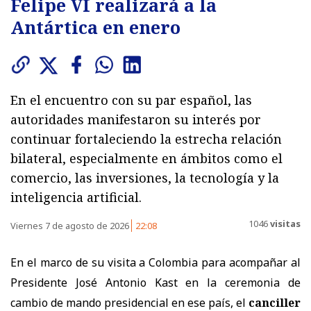
Felipe VI realizará a la
Antártica en enero
En el encuentro con su par español, las
autoridades manifestaron su interés por
continuar fortaleciendo la estrecha relación
bilateral, especialmente en ámbitos como el
comercio, las inversiones, la tecnología y la
inteligencia artificial.
1046
visitas
Viernes 7 de agosto de 2026
22:08
En el marco de su visita a Colombia para acompañar al
Presidente José Antonio Kast en la ceremonia de
cambio de mando presidencial en ese país, el
canciller