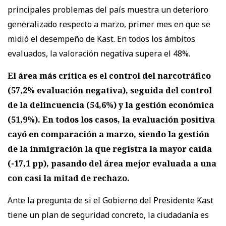
principales problemas del país muestra un deterioro
generalizado respecto a marzo, primer mes en que se
midió el desempeño de Kast. En todos los ámbitos
evaluados, la valoración negativa supera el 48%.
El área más crítica es el control del narcotráfico
(57,2% evaluación negativa), seguida del control
de la delincuencia (54,6%) y la gestión económica
(51,9%). En todos los casos, la evaluación positiva
cayó en comparación a marzo, siendo la gestión
de la inmigración la que registra la mayor caída
(-17,1 pp), pasando del área mejor evaluada a una
con casi la mitad de rechazo.
Ante la pregunta de si el Gobierno del Presidente Kast
tiene un plan de seguridad concreto, la ciudadanía es