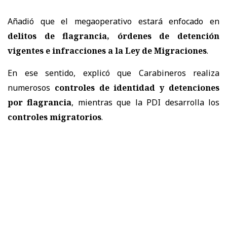
Añadió que el megaoperativo estará enfocado en
delitos de flagrancia, órdenes de detención
vigentes e infracciones a la Ley de Migraciones
.
En ese sentido, explicó que Carabineros realiza
numerosos
controles de identidad y detenciones
por flagrancia
, mientras que la PDI desarrolla los
controles migratorios
.