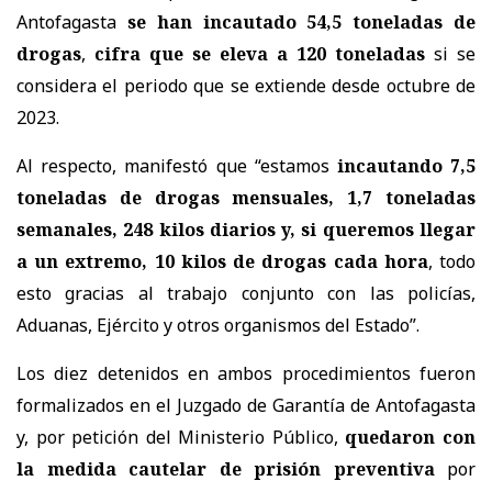
Antofagasta
se han incautado 54,5 toneladas de
drogas
,
cifra que se eleva a 120 toneladas
si se
considera el periodo que se extiende desde octubre de
2023.
Al respecto, manifestó que “estamos
incautando 7,5
toneladas de drogas mensuales, 1,7 toneladas
semanales, 248 kilos diarios y, si queremos llegar
a un extremo, 10 kilos de drogas cada hora
, todo
esto gracias al trabajo conjunto con las policías,
Aduanas, Ejército y otros organismos del Estado”.
Los diez detenidos en ambos procedimientos fueron
formalizados en el Juzgado de Garantía de Antofagasta
y, por petición del Ministerio Público,
quedaron con
la medida cautelar de prisión preventiva
por