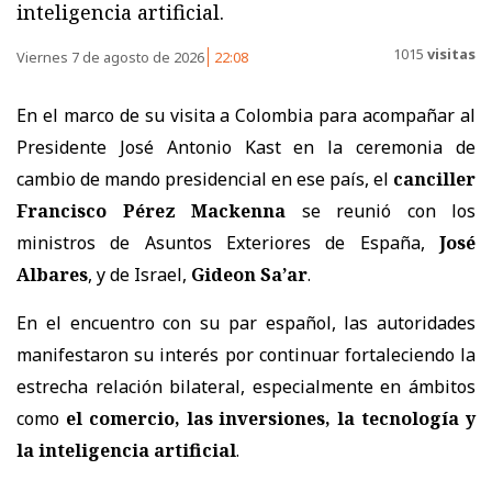
inteligencia artificial.
1015
visitas
Viernes 7 de agosto de 2026
22:08
En el marco de su visita a Colombia para acompañar al
Presidente José Antonio Kast en la ceremonia de
cambio de mando presidencial en ese país, el
canciller
Francisco Pérez Mackenna
se reunió con los
ministros de Asuntos Exteriores de España,
José
Albares
, y de Israel,
Gideon Sa’ar
.
En el encuentro con su par español, las autoridades
manifestaron su interés por continuar fortaleciendo la
estrecha relación bilateral, especialmente en ámbitos
como
el comercio, las inversiones, la tecnología y
la inteligencia artificial
.