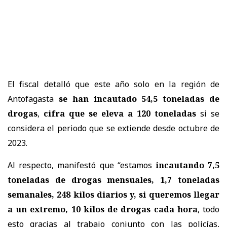
El fiscal detalló que este año solo en la región de
Antofagasta
se han incautado 54,5 toneladas de
drogas
,
cifra que se eleva a 120 toneladas
si se
considera el periodo que se extiende desde octubre de
2023.
Al respecto, manifestó que “estamos
incautando 7,5
toneladas de drogas mensuales, 1,7 toneladas
semanales, 248 kilos diarios y, si queremos llegar
a un extremo, 10 kilos de drogas cada hora
, todo
esto gracias al trabajo conjunto con las policías,