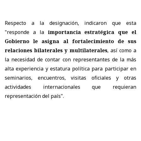
Respecto a la designación, indicaron que esta
"responde a la
importancia estratégica que el
Gobierno le asigna al fortalecimiento de sus
relaciones bilaterales y multilaterales
, así como a
la necesidad de contar con representantes de la más
alta experiencia y estatura política para participar en
seminarios, encuentros, visitas oficiales y otras
actividades internacionales que requieran
representación del país".