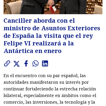
Canciller aborda con el
ministro de Asuntos Exteriores
de España la visita que el rey
Felipe VI realizará a la
Antártica en enero
En el encuentro con su par español, las
autoridades manifestaron su interés por
continuar fortaleciendo la estrecha relación
bilateral, especialmente en ámbitos como el
comercio, las inversiones, la tecnología y la