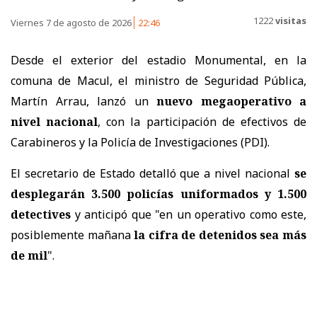
1222
visitas
Viernes 7 de agosto de 2026
22:46
Desde el exterior del estadio Monumental, en la
comuna de Macul, el ministro de Seguridad Pública,
Martín Arrau, lanzó un
nuevo megaoperativo a
nivel nacional
, con la participación de efectivos de
Carabineros y la Policía de Investigaciones (PDI).
El secretario de Estado detalló que a nivel nacional
se
desplegarán 3.500 policías uniformados y 1.500
detectives
y anticipó que "en un operativo como este,
posiblemente mañana
la cifra de detenidos sea más
de mil
".