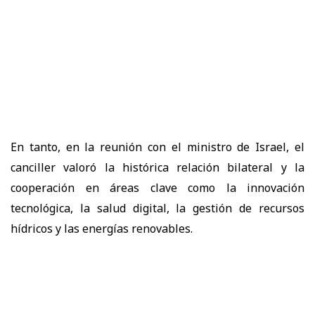
En tanto, en la reunión con el ministro de Israel, el
canciller valoró la histórica relación bilateral y la
cooperación en áreas clave como la innovación
tecnológica, la salud digital, la gestión de recursos
hídricos y las energías renovables.