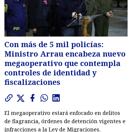
Con más de 5 mil policías:
Ministro Arrau encabeza nuevo
megaoperativo que contempla
controles de identidad y
fiscalizaciones
El megaoperativo estará enfocado en delitos
de flagrancia, órdenes de detención vigentes e
infracciones a la Ley de Migraciones.