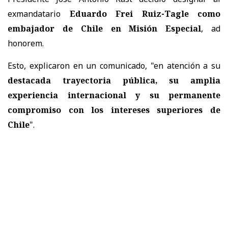
exmandatario
Eduardo Frei Ruiz-Tagle como
embajador de Chile en Misión Especial
, ad
honorem.
Esto, explicaron en un comunicado, "en atención a su
destacada trayectoria pública, su amplia
experiencia internacional y su permanente
compromiso con los intereses superiores de
Chile
".