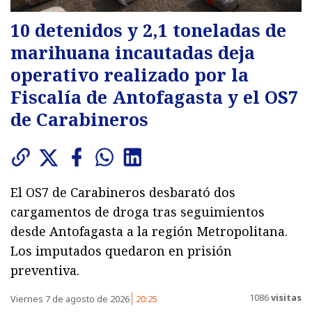
10 detenidos y 2,1 toneladas de
marihuana incautadas deja
operativo realizado por la
Fiscalía de Antofagasta y el OS7
de Carabineros
El OS7 de Carabineros desbarató dos
cargamentos de droga tras seguimientos
desde Antofagasta a la región Metropolitana.
Los imputados quedaron en prisión
preventiva.
1086
visitas
Viernes 7 de agosto de 2026
20:25