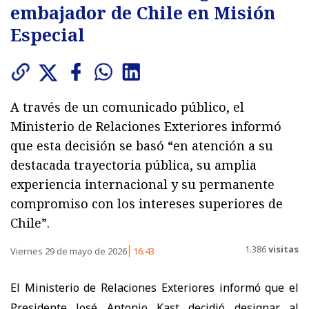
embajador de Chile en Misión
Especial
A través de un comunicado público, el
Ministerio de Relaciones Exteriores informó
que esta decisión se basó “en atención a su
destacada trayectoria pública, su amplia
experiencia internacional y su permanente
compromiso con los intereses superiores de
Chile”.
1.386
visitas
Viernes 29 de mayo de 2026
16:43
El Ministerio de Relaciones Exteriores informó que el
Presidente José Antonio Kast decidió designar al