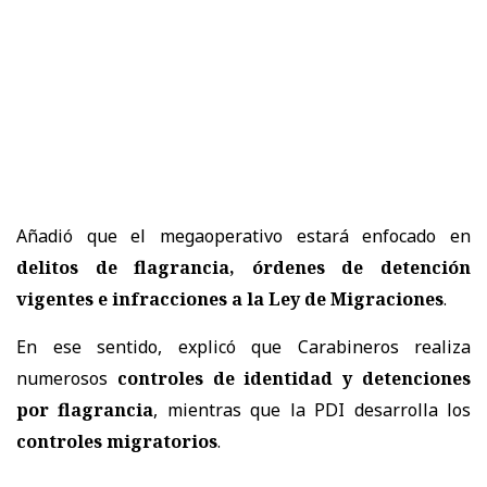
Añadió que el megaoperativo estará enfocado en
delitos de flagrancia, órdenes de detención
vigentes e infracciones a la Ley de Migraciones
.
En ese sentido, explicó que Carabineros realiza
numerosos
controles de identidad y detenciones
por flagrancia
, mientras que la PDI desarrolla los
controles migratorios
.