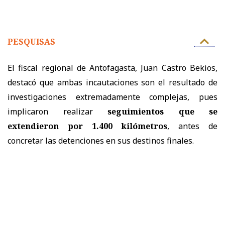
PESQUISAS
El fiscal regional de Antofagasta, Juan Castro Bekios,
destacó que ambas incautaciones son el resultado de
investigaciones extremadamente complejas, pues
implicaron realizar
seguimientos que se
extendieron por 1.400 kilómetros
, antes de
concretar las detenciones en sus destinos finales.