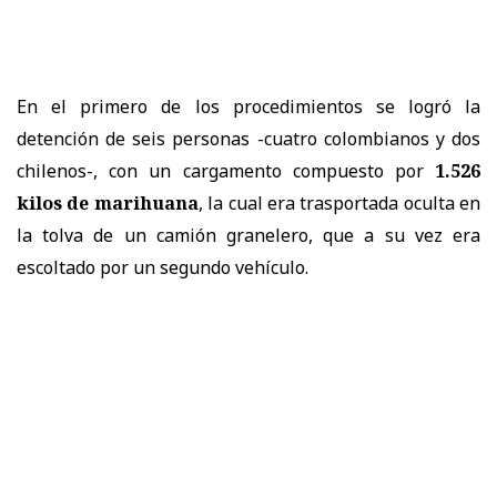
En el primero de los procedimientos se logró la
detención de seis personas -cuatro colombianos y dos
chilenos-, con un cargamento compuesto por
1.526
kilos de marihuana
, la cual era trasportada oculta en
la tolva de un camión granelero, que a su vez era
escoltado por un segundo vehículo.