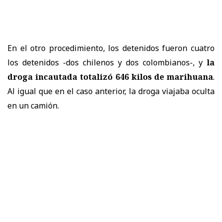
En el otro procedimiento, los detenidos fueron cuatro
los detenidos -dos chilenos y dos colombianos-, y
la
droga incautada totalizó 646 kilos de marihuana
.
Al igual que en el caso anterior, la droga viajaba oculta
en un camión.