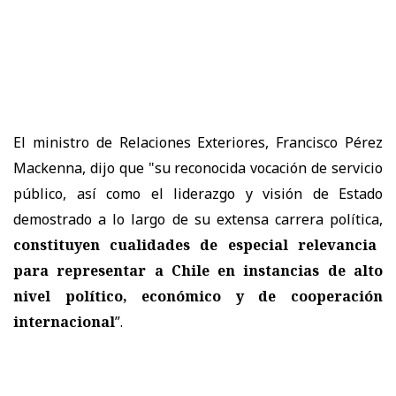
El ministro de Relaciones Exteriores, Francisco Pérez
Mackenna, dijo que "su reconocida vocación de servicio
público, así como el liderazgo y visión de Estado
demostrado a lo largo de su extensa carrera política,
constituyen cualidades de especial relevancia
para representar a Chile en instancias de alto
nivel político, económico y de cooperación
internacional
”.