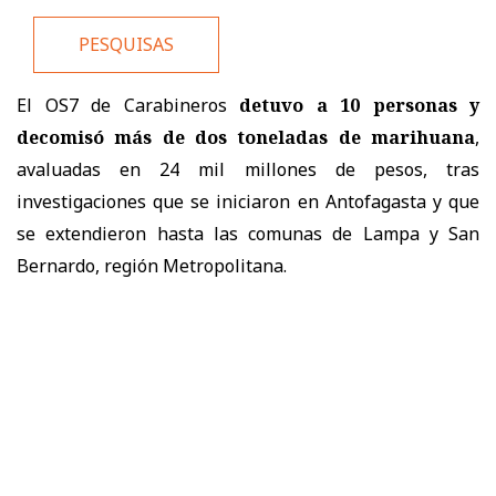
PESQUISAS
El OS7 de Carabineros
detuvo a 10 personas y
decomisó más de dos toneladas de marihuana
,
avaluadas en 24 mil millones de pesos, tras
investigaciones que se iniciaron en Antofagasta y que
se extendieron hasta las comunas de Lampa y San
Bernardo, región Metropolitana.