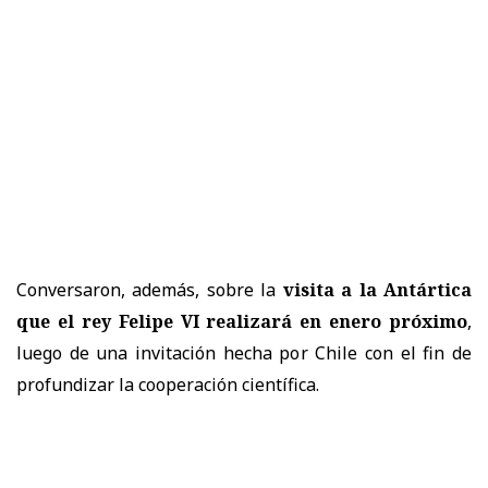
Conversaron, además, sobre la
visita a la Antártica
que el rey Felipe VI realizará en enero próximo
,
luego de una invitación hecha por Chile con el fin de
profundizar la cooperación científica.