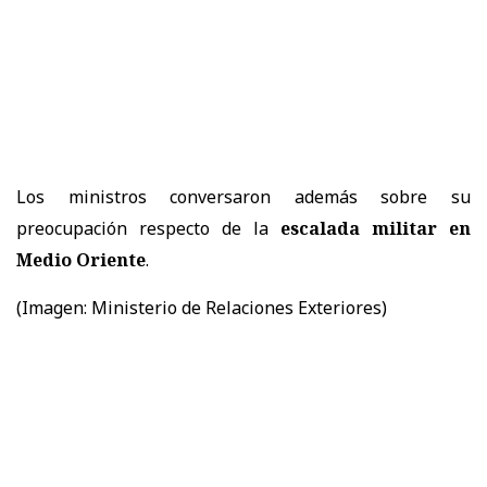
Los ministros conversaron además sobre su
preocupación respecto de la
escalada militar en
Medio Oriente
.
(Imagen: Ministerio de Relaciones Exteriores)