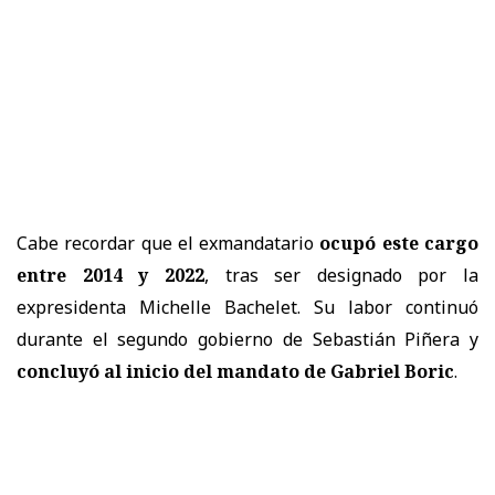
Cabe recordar que el exmandatario
ocupó este cargo
entre
2014 y 2022
, tras ser designado por la
expresidenta Michelle Bachelet. Su labor continuó
durante el segundo gobierno de Sebastián Piñera y
concluyó al inicio del mandato de Gabriel Boric
.