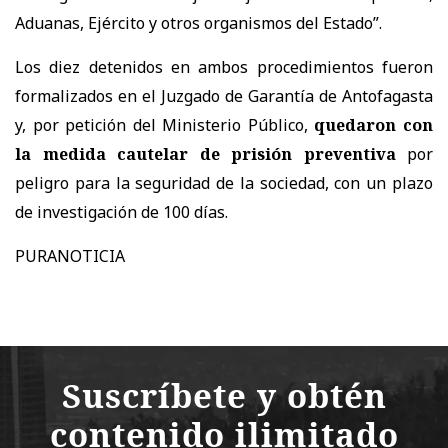
Aduanas, Ejército y otros organismos del Estado”.
Los diez detenidos en ambos procedimientos fueron
formalizados en el Juzgado de Garantía de Antofagasta
y, por petición del Ministerio Público,
quedaron con
la medida cautelar de prisión preventiva
por
peligro para la seguridad de la sociedad, con un plazo
de investigación de 100 días.
PURANOTICIA