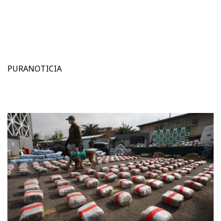
PURANOTICIA