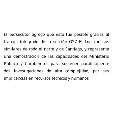
El persecutor agregó que esto fue posible gracias al
trabajo integrado de la sección OS7 El Loa con sus
similares de todo el norte y de Santiago, y representa
una demostración de las capacidades del Ministerio
Público y Carabineros para sostener paralelamente
dos investigaciones de alta complejidad, por sus
implicancias en recursos técnicos y humanos.