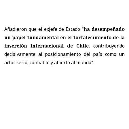
Añadieron que el exjefe de Estado "
ha desempeñado
un papel fundamental en el fortalecimiento de la
inserción internacional de Chile
, contribuyendo
decisivamente al posicionamiento del país como un
actor serio, confiable y abierto al mundo".