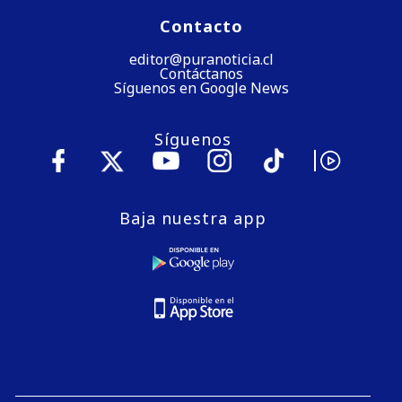
Contacto
editor@puranoticia.cl
Contáctanos
Síguenos en Google News
Síguenos
Baja nuestra app