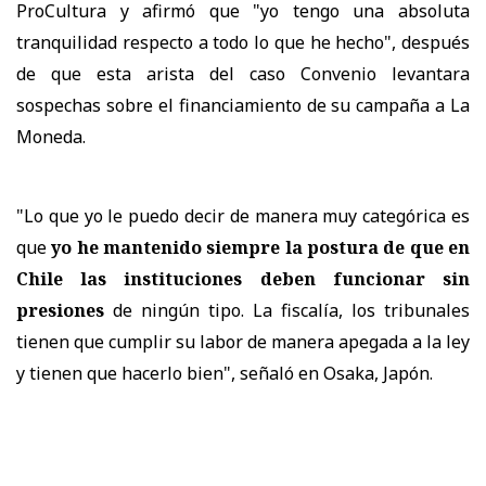
ProCultura y afirmó que "yo tengo una absoluta
tranquilidad respecto a todo lo que he hecho", después
de que esta arista del caso Convenio levantara
sospechas sobre el financiamiento de su campaña a La
Moneda.
"Lo que yo le puedo decir de manera muy categórica es
que
yo he mantenido siempre la postura de que en
Chile las instituciones deben funcionar sin
presiones
de ningún tipo. La fiscalía, los tribunales
tienen que cumplir su labor de manera apegada a la ley
y tienen que hacerlo bien", señaló en Osaka, Japón.