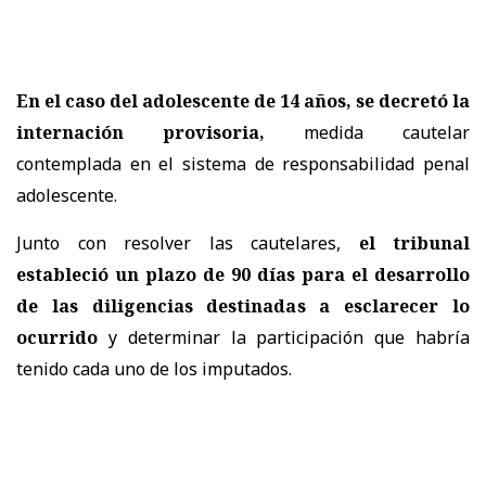
En el caso del adolescente de 14 años, se decretó la
internación provisoria,
medida cautelar
contemplada en el sistema de responsabilidad penal
adolescente.
Junto con resolver las cautelares,
el tribunal
estableció un plazo de 90 días para el desarrollo
de las diligencias destinadas a esclarecer lo
ocurrido
y determinar la participación que habría
tenido cada uno de los imputados.