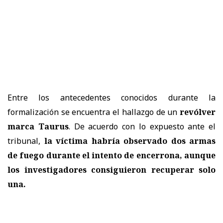
Entre los antecedentes conocidos durante la
formalización se encuentra el hallazgo de un
revólver
marca Taurus
. De acuerdo con lo expuesto ante el
tribunal,
la víctima habría observado dos armas
de fuego durante el intento de encerrona, aunque
los investigadores consiguieron recuperar solo
una.