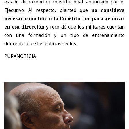
estado de excepción constitucional anunciado por el
Ejecutivo. Al respecto, planteó que
no considera
necesario modificar la Constitución para avanzar
en esa dirección
y recordó que los militares cuentan
con una formación y un tipo de entrenamiento
diferente al de las policías civiles.
PURANOTICIA