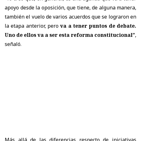
apoyo desde la oposición, que tiene, de alguna manera,
también el vuelo de varios acuerdos que se lograron en
la etapa anterior, pero
va a tener puntos de debate.
Uno de ellos va a ser esta reforma constitucional”
,
señaló.
Más allá de las diferencias respecto de iniciativas