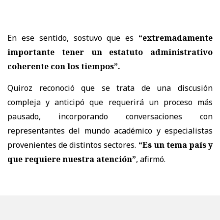
En ese sentido, sostuvo que es
“extremadamente
importante tener un estatuto administrativo
coherente con los tiempos”.
Quiroz reconoció que se trata de una discusión
compleja y anticipó que requerirá un proceso más
pausado, incorporando conversaciones con
representantes del mundo académico y especialistas
provenientes de distintos sectores.
“Es un tema país y
que requiere nuestra atención”
, afirmó.