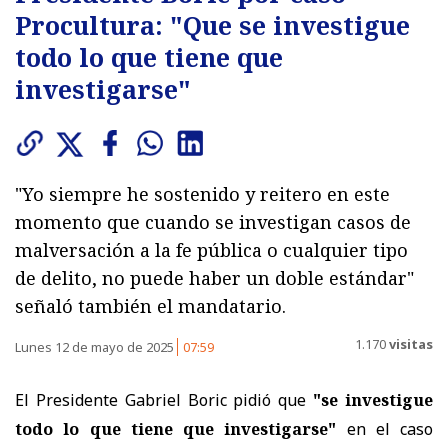
Procultura: "Que se investigue
todo lo que tiene que
investigarse"
"Yo siempre he sostenido y reitero en este
momento que cuando se investigan casos de
malversación a la fe pública o cualquier tipo
de delito, no puede haber un doble estándar"
señaló también el mandatario.
1.170
visitas
Lunes 12 de mayo de 2025
07:59
El Presidente Gabriel Boric pidió que
"se investigue
todo lo que tiene que investigarse"
en el caso