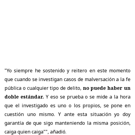
"Yo siempre he sostenido y reitero en este momento
que cuando se investigan casos de malversación a la fe
pública o cualquier tipo de delito,
no puede haber un
doble estándar.
Y eso se prueba o se mide a la hora
que el investigado es uno o los propios, se pone en
cuestión uno mismo. Y ante esta situación yo doy
garantía de que sigo manteniendo la misma posición,
caiga quien caiga"", añadió.