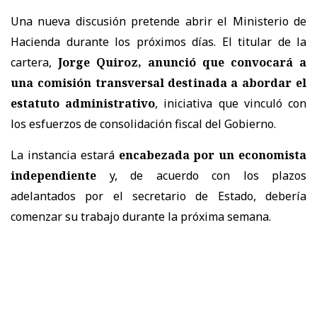
Una nueva discusión pretende abrir el Ministerio de
Hacienda durante los próximos días. El titular de la
cartera,
Jorge Quiroz, anunció que convocará a
una comisión transversal destinada a abordar el
estatuto administrativo
, iniciativa que vinculó con
los esfuerzos de consolidación fiscal del Gobierno.
La instancia estará
encabezada por un economista
independiente
y, de acuerdo con los plazos
adelantados por el secretario de Estado, debería
comenzar su trabajo durante la próxima semana.