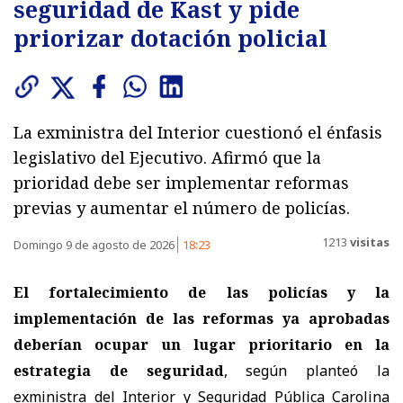
seguridad de Kast y pide
priorizar dotación policial
La exministra del Interior cuestionó el énfasis
legislativo del Ejecutivo. Afirmó que la
prioridad debe ser implementar reformas
previas y aumentar el número de policías.
1213
visitas
Domingo 9 de agosto de 2026
18:23
El fortalecimiento de las policías y la
implementación de las reformas ya aprobadas
deberían ocupar un lugar prioritario en la
estrategia de seguridad
, según planteó la
exministra del Interior y Seguridad Pública Carolina