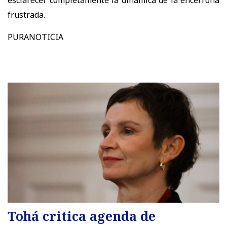
frustrada.
PURANOTICIA
Tohá critica agenda de