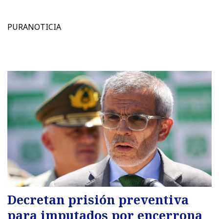
PURANOTICIA
Decretan prisión preventiva
para imputados por encerrona