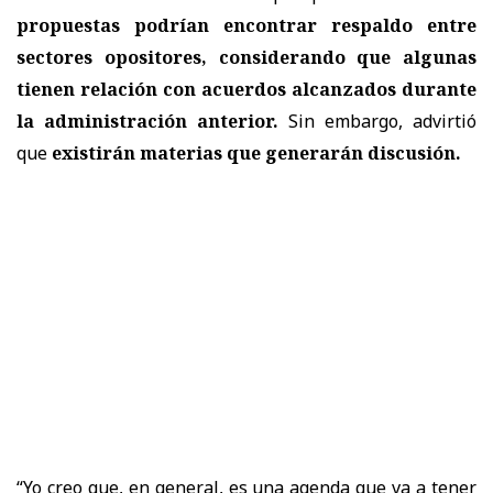
propuestas podrían encontrar respaldo entre
sectores opositores, considerando que algunas
tienen relación con acuerdos alcanzados durante
la administración anterior.
Sin embargo, advirtió
que
existirán materias que generarán discusión.
“Yo creo que, en general, es una agenda que va a tener