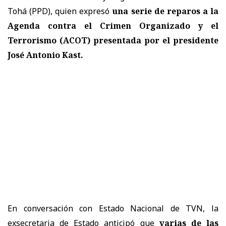
Tohá (PPD), quien expresó
una serie de reparos a la
Agenda contra el Crimen Organizado y el
Terrorismo (ACOT) presentada por el presidente
José Antonio Kast.
En conversación con Estado Nacional de TVN, la
exsecretaria de Estado anticipó que
varias de las