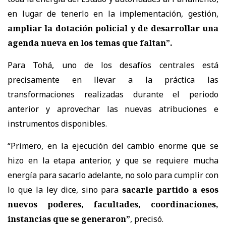
en lugar de tenerlo en la implementación, gestión,
ampliar la dotación policial y de desarrollar una
agenda nueva en los temas que faltan”.
Para Tohá, uno de los desafíos centrales está
precisamente en llevar a la práctica las
transformaciones realizadas durante el periodo
anterior y aprovechar las nuevas atribuciones e
instrumentos disponibles.
“Primero, en la ejecución del cambio enorme que se
hizo en la etapa anterior, y que se requiere mucha
energía para sacarlo adelante, no solo para cumplir con
lo que la ley dice, sino para
sacarle partido a esos
nuevos poderes, facultades, coordinaciones,
instancias que se generaron”
, precisó.