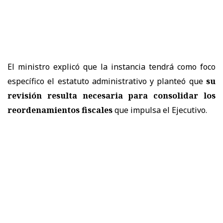
El ministro explicó que la instancia tendrá como foco
específico el estatuto administrativo y planteó que
su
revisión resulta necesaria para consolidar los
reordenamientos fiscales
que impulsa el Ejecutivo.