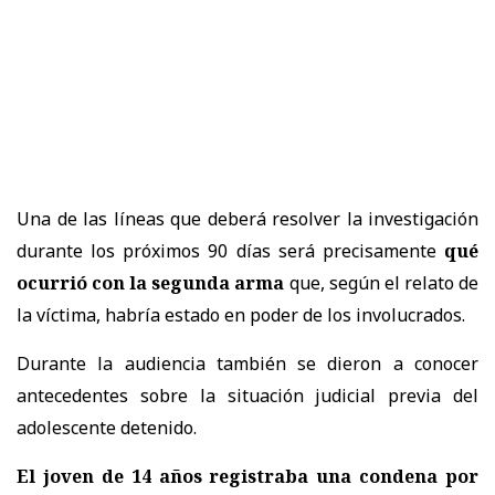
Una de las líneas que deberá resolver la investigación
durante los próximos 90 días será precisamente
qué
ocurrió con la segunda arma
que, según el relato de
la víctima, habría estado en poder de los involucrados.
Durante la audiencia también se dieron a conocer
antecedentes sobre la situación judicial previa del
adolescente detenido.
El joven de 14 años registraba una condena por