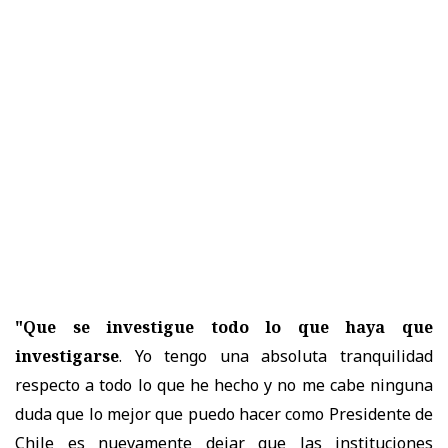
"Que se investigue todo lo que haya que
investigarse
. Yo tengo una absoluta tranquilidad
respecto a todo lo que he hecho y no me cabe ninguna
duda que lo mejor que puedo hacer como Presidente de
Chile es nuevamente dejar que las instituciones