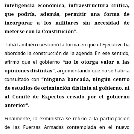
inteligencia económica, infraestructura crítica,
que podría, además, permitir una forma de
incorporar a los militares sin necesidad de
meterse con la Constitución”.
Tohá también cuestionó la forma en que el Ejecutivo ha
abordado la construcción de la agenda. En ese sentido,
afirmó que el gobierno
“no le otorga valor a las
opiniones distintas”
, argumentando que no se habría
consultado con
“ninguna bancada, ningún centro
de estudios de orientación distinta al gobierno, ni
al Comité de Expertos creado por el gobierno
anterior”.
Finalmente, la exministra se refirió a la participación
de las Fuerzas Armadas contemplada en el nuevo