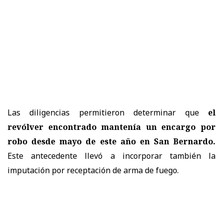
Las diligencias permitieron determinar que
el
revólver encontrado mantenía un encargo por
robo desde mayo de este año en San Bernardo.
Este antecedente llevó a incorporar también la
imputación por receptación de arma de fuego.