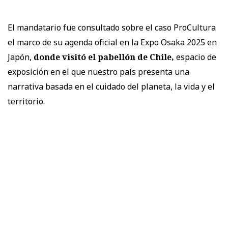
El mandatario fue consultado sobre el caso ProCultura
el marco de su agenda oficial en la Expo Osaka 2025 en
Japón,
donde visitó el pabellón de Chile,
espacio de
exposición en el que nuestro país presenta una
narrativa basada en el cuidado del planeta, la vida y el
territorio.