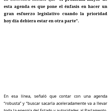
esta agenda es que pone el énfasis en hacer un
gran esfuerzo legislativo cuando la prioridad
hoy día debiera estar en otra parte”.
En esa línea, señaló que contar con una agenda
“robusta” y “buscar sacarla aceleradamente va a llevar
toda la energía del Estado y autoridades al Parlamento,