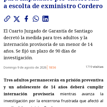
a escolta de exministro Cordero
El Cuarto Juzgado de Garantía de Santiago
decretó la medida para tres adultos y la
internación provisoria de un menor de 14
años. Se fijó un plazo de 90 días de
investigación.
1719
visitas
Domingo 9 de agosto de 2026
18:56
Tres adultos permanecerán en prisión preventiva
y un adolescente de 14 años deberá cumplir
internación provisoria
mientras avanza la
investigación por la encerrona frustrada que afectó al