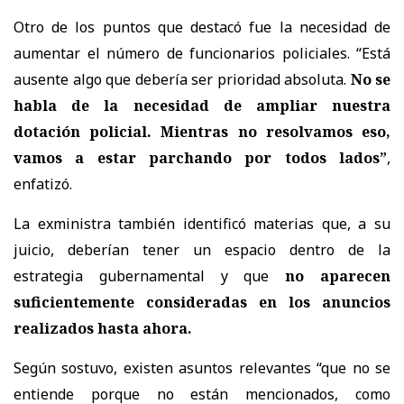
Otro de los puntos que destacó fue la necesidad de
aumentar el número de funcionarios policiales. “Está
ausente algo que debería ser prioridad absoluta.
No se
habla de la necesidad de ampliar nuestra
dotación policial. Mientras no resolvamos eso,
vamos a estar parchando por todos lados”
,
enfatizó.
La exministra también identificó materias que, a su
juicio, deberían tener un espacio dentro de la
estrategia gubernamental y que
no aparecen
suficientemente consideradas en los anuncios
realizados hasta ahora.
Según sostuvo, existen asuntos relevantes “que no se
entiende porque no están mencionados, como