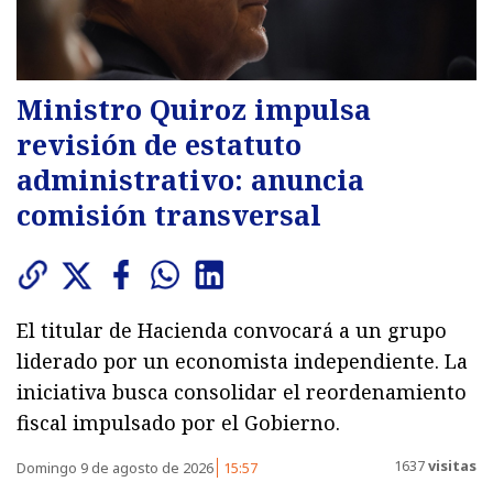
Ministro Quiroz impulsa
revisión de estatuto
administrativo: anuncia
comisión transversal
El titular de Hacienda convocará a un grupo
liderado por un economista independiente. La
iniciativa busca consolidar el reordenamiento
fiscal impulsado por el Gobierno.
1637
visitas
Domingo 9 de agosto de 2026
15:57