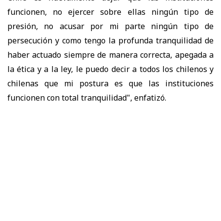
funcionen, no ejercer sobre ellas ningún tipo de
presión, no acusar por mi parte ningún tipo de
persecución y como tengo la profunda tranquilidad de
haber actuado siempre de manera correcta, apegada a
la ética y a la ley, le puedo decir a todos los chilenos y
chilenas que mi postura es que las instituciones
funcionen con total tranquilidad", enfatizó.