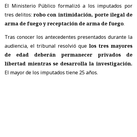
El Ministerio Público formalizó a los imputados por
tres delitos:
robo con intimidación, porte ilegal de
arma de fuego y receptación de arma de fuego
.
Tras conocer los antecedentes presentados durante la
audiencia, el tribunal resolvió que
los tres mayores
de edad deberán permanecer privados de
libertad mientras se desarrolla la investigación.
El mayor de los imputados tiene 25 años.