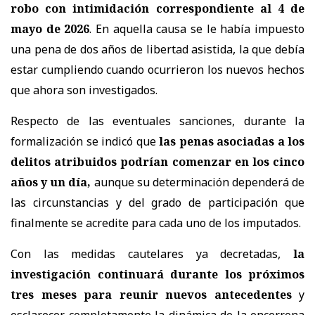
robo con intimidación correspondiente al 4 de
mayo de 2026
. En aquella causa se le había impuesto
una pena de dos años de libertad asistida, la que debía
estar cumpliendo cuando ocurrieron los nuevos hechos
que ahora son investigados.
Respecto de las eventuales sanciones, durante la
formalización se indicó que
las penas asociadas a los
delitos atribuidos podrían comenzar en los cinco
años y un día,
aunque su determinación dependerá de
las circunstancias y del grado de participación que
finalmente se acredite para cada uno de los imputados.
Con las medidas cautelares ya decretadas,
la
investigación continuará durante los próximos
tres meses para reunir nuevos antecedentes
y
esclarecer completamente la dinámica de la encerrona