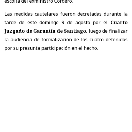
escolta del exministro Cordero.
Las medidas cautelares fueron decretadas durante la
tarde de este domingo 9 de agosto por el
Cuarto
Juzgado de Garantía de Santiago
, luego de finalizar
la audiencia de formalización de los cuatro detenidos
por su presunta participación en el hecho.