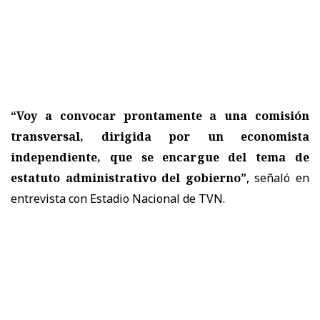
“Voy a convocar prontamente a una comisión
transversal, dirigida por un economista
independiente, que se encargue del tema de
estatuto administrativo del gobierno”
, señaló en
entrevista con Estadio Nacional de TVN.