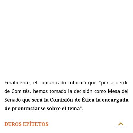
Finalmente, el comunicado informó que "por acuerdo
de Comités, hemos tomado la decisión como Mesa del
Senado que
será la Comisión de Ética la encargada
de pronunciarse sobre el tema
".
DUROS EPÍTETOS