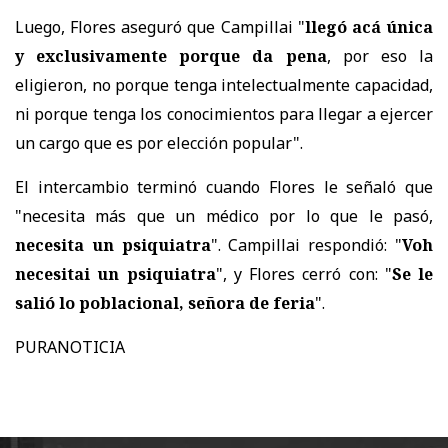
Luego, Flores aseguró que Campillai "
llegó acá única
y exclusivamente porque da pena
, por eso la
eligieron, no porque tenga intelectualmente capacidad,
ni porque tenga los conocimientos para llegar a ejercer
un cargo que es por elección popular".
El intercambio terminó cuando Flores le señaló que
"necesita más que un médico por lo que le pasó,
necesita un psiquiatra
". Campillai respondió: "
Voh
necesitai un psiquiatra
", y Flores cerró con: "
Se le
salió lo poblacional, señora de feria
".
PURANOTICIA