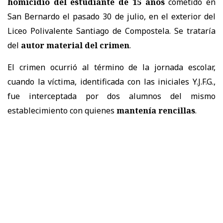
homicidio del estudiante de 15 años
cometido en
San Bernardo el pasado 30 de julio, en el exterior del
Liceo Polivalente Santiago de Compostela. Se trataría
del
autor material del crimen
.
El crimen ocurrió al término de la jornada escolar,
cuando la víctima, identificada con las iniciales Y.J.F.G.,
fue interceptada por dos alumnos del mismo
establecimiento con quienes
mantenía rencillas
.