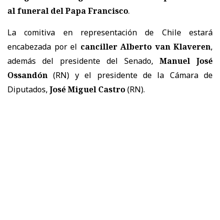
al funeral del Papa Francisco
.
La comitiva en representación de Chile estará
encabezada por el
canciller Alberto van Klaveren
,
además del presidente del Senado,
Manuel José
Ossandón
(RN) y el presidente de la Cámara de
Diputados,
José Miguel Castro
(RN).