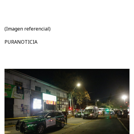
(Imagen referencial)
PURANOTICIA