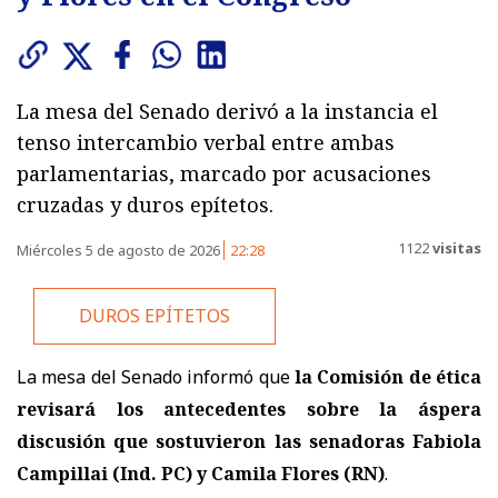
La mesa del Senado derivó a la instancia el
tenso intercambio verbal entre ambas
parlamentarias, marcado por acusaciones
cruzadas y duros epítetos.
1122
visitas
Miércoles 5 de agosto de 2026
22:28
DUROS EPÍTETOS
La mesa del Senado informó que
la Comisión de ética
revisará los antecedentes sobre la áspera
discusión que sostuvieron las senadoras Fabiola
Campillai (Ind. PC) y Camila Flores (RN)
.