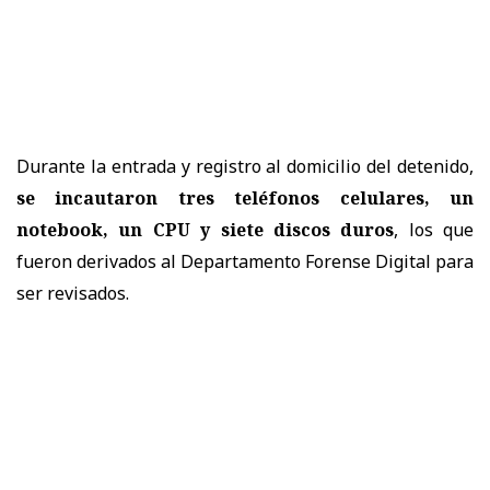
Durante la entrada y registro al domicilio del detenido,
se incautaron tres teléfonos celulares, un
notebook, un CPU y siete discos duros
, los que
fueron derivados al Departamento Forense Digital para
ser revisados.