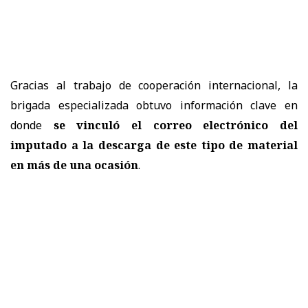
Gracias al trabajo de cooperación internacional, la
brigada especializada obtuvo información clave en
donde
se vinculó el correo electrónico del
imputado a la descarga de este tipo de material
en más de una ocasión
.