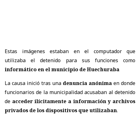
Estas imágenes estaban en el computador que
utilizaba el detenido para sus funciones como
informático en el municipio de Huechuraba
La causa inició tras una
denuncia anónima
en donde
funcionarios de la municipalidad acusaban al detenido
de
acceder ilícitamente a información y archivos
privados de los dispositivos que utilizaban
.