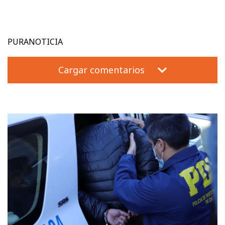
PURANOTICIA
Cargar comentarios