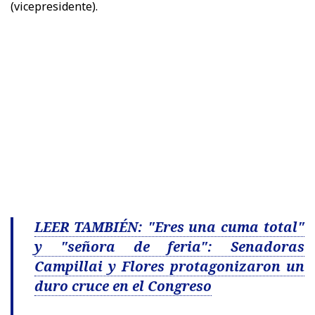
(vicepresidente).
LEER TAMBIÉN: "Eres una cuma total"
y "señora de feria": Senadoras
Campillai y Flores protagonizaron un
duro cruce en el Congreso