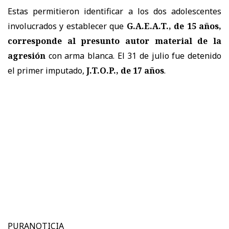
Estas permitieron identificar a los dos adolescentes
involucrados y establecer que
G.A.E.A.T., de 15 años,
corresponde al presunto autor material de la
agresión
con arma blanca. El 31 de julio fue detenido
el primer imputado,
J.T.O.P., de 17 años
.
PURANOTICIA