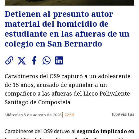
Detienen al presunto autor
material del homicidio de
estudiante en las afueras de un
colegio en San Bernardo
Carabineros del OS9 capturó a un adolescente
de 15 años, acusado de apuñalar a un
compañero a las afueras del Liceo Polivalente
Santiago de Compostela.
1069
visitas
Miércoles 5 de agosto de 2026
22:56
Carabineros del OS9 detuvo al
segundo implicado en