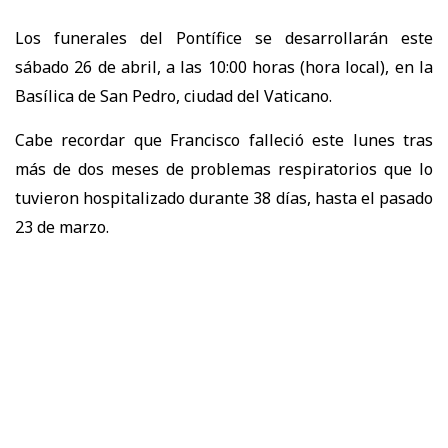
Los funerales del Pontífice se desarrollarán este
sábado 26 de abril, a las 10:00 horas (hora local), en la
Basílica de San Pedro, ciudad del Vaticano.
Cabe recordar que Francisco falleció este lunes tras
más de dos meses de problemas respiratorios que lo
tuvieron hospitalizado durante 38 días, hasta el pasado
23 de marzo.