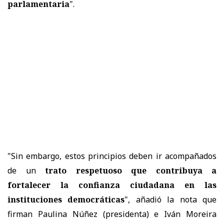
parlamentaria
".
"Sin embargo, estos principios deben ir acompañados
de un
trato respetuoso que contribuya a
fortalecer la confianza ciudadana en las
instituciones democráticas
", añadió la nota que
firman Paulina Núñez (presidenta) e Iván Moreira