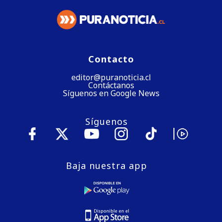
Contacto
editor@puranoticia.cl
Contáctanos
Síguenos en Google News
Síguenos
Baja nuestra app