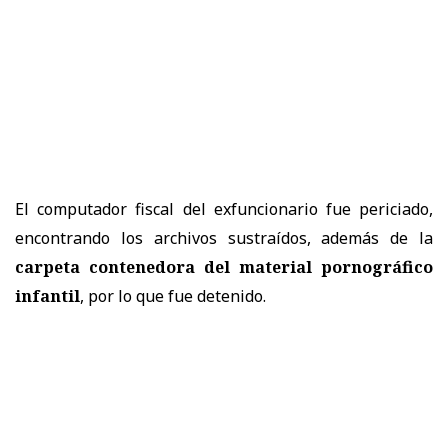
El computador fiscal del exfuncionario fue periciado,
encontrando los archivos sustraídos, además de la
carpeta contenedora del material pornográfico
infantil
, por lo que fue detenido.