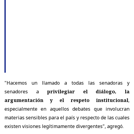
"Hacemos un llamado a todas las senadoras y
senadores a
privilegiar el diálogo, la
argumentación y el respeto institucional
,
especialmente en aquellos debates que involucran
materias sensibles para el país y respecto de las cuales
existen visiones legítimamente divergentes", agregó.