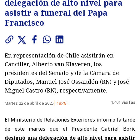
delegación de alto nivel para
asistir a funeral del Papa
Francisco
En representación de Chile asistirán en
Canciller, Alberto van Klaveren, los
presidentes del Senado y de la Cámara de
Diputados, Manuel José Ossandón (RN) y José
Miguel Castro (RN), respectivamente.
1.401
visitas
Martes 22 de abril de 2025
18:48
El Ministerio de Relaciones Exteriores informó la tarde
de este martes que el Presidente Gabriel Boric
designó una delegación de alto nivel
para asistir