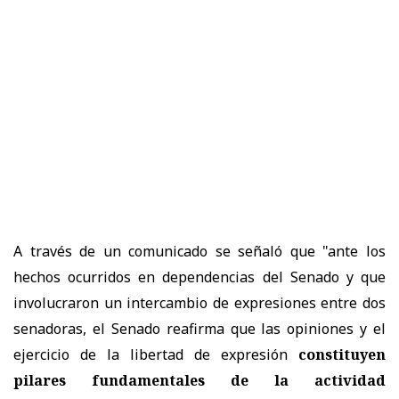
A través de un comunicado se señaló que "a
nte los
hechos ocurridos en dependencias del Senado y que
involucraron un intercambio de expresiones entre dos
senadoras, el Senado reafirma que las opiniones y el
ejercicio de la libertad de expresión
constituyen
pilares fundamentales de la actividad