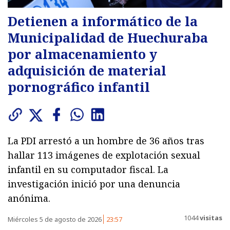
Detienen a informático de la
Municipalidad de Huechuraba
por almacenamiento y
adquisición de material
pornográfico infantil
La PDI arrestó a un hombre de 36 años tras
hallar 113 imágenes de explotación sexual
infantil en su computador fiscal. La
investigación inició por una denuncia
anónima.
1044
visitas
Miércoles 5 de agosto de 2026
23:57