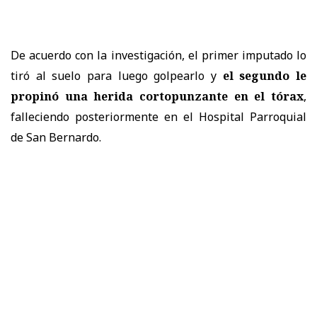
De acuerdo con la investigación, el primer imputado lo
tiró al suelo para luego golpearlo y
el segundo le
propinó una herida cortopunzante en el tórax
,
falleciendo posteriormente en el Hospital Parroquial
de San Bernardo.