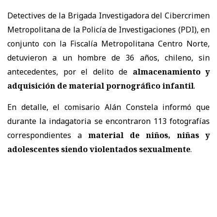
Detectives de la Brigada Investigadora del Cibercrimen
Metropolitana de la Policía de Investigaciones (PDI), en
conjunto con la Fiscalía Metropolitana Centro Norte,
detuvieron a un hombre de 36 años, chileno, sin
antecedentes, por el delito de
almacenamiento y
adquisición de material pornográfico infantil
.
En detalle, el comisario Alán Constela informó que
durante la indagatoria se encontraron 113 fotografías
correspondientes a
material de niños, niñas y
adolescentes siendo violentados sexualmente
.