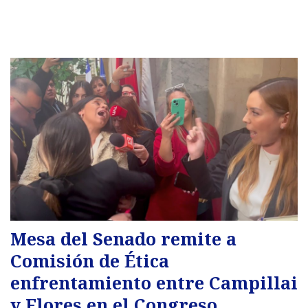
Mesa del Senado remite a
Comisión de Ética
enfrentamiento entre Campillai
y Flores en el Congreso