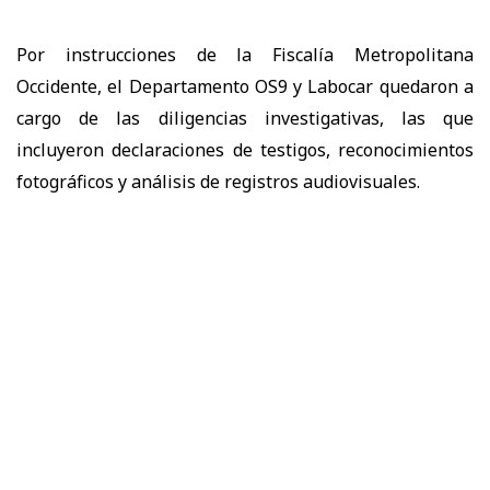
Por instrucciones de la Fiscalía Metropolitana
Occidente, el Departamento OS9 y Labocar quedaron a
cargo de las diligencias investigativas, las que
incluyeron declaraciones de testigos, reconocimientos
fotográficos y análisis de registros audiovisuales.