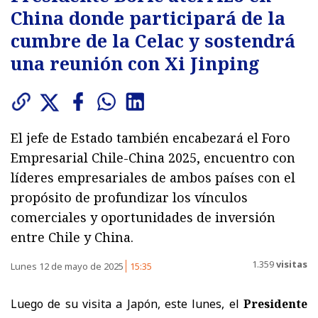
China donde participará de la
cumbre de la Celac y sostendrá
una reunión con Xi Jinping
El jefe de Estado también encabezará el Foro
Empresarial Chile-China 2025, encuentro con
líderes empresariales de ambos países con el
propósito de profundizar los vínculos
comerciales y oportunidades de inversión
entre Chile y China.
1.359
visitas
Lunes 12 de mayo de 2025
15:35
Luego de su visita a Japón, este lunes, el
Presidente