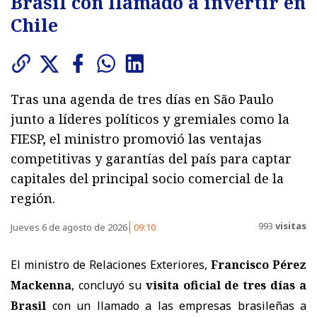
Brasil con llamado a invertir en
Chile
Tras una agenda de tres días en São Paulo
junto a líderes políticos y gremiales como la
FIESP, el ministro promovió las ventajas
competitivas y garantías del país para captar
capitales del principal socio comercial de la
región.
993
visitas
Jueves 6 de agosto de 2026
09:10
El ministro de Relaciones Exteriores,
Francisco Pérez
Mackenna
, concluyó su
visita oficial de tres días a
Brasil
con un llamado a las empresas brasileñas a