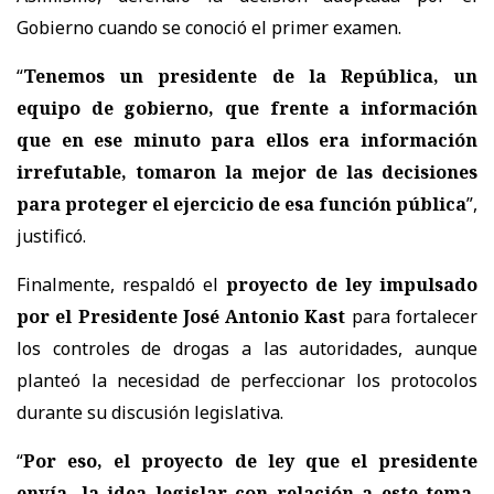
Gobierno cuando se conoció el primer examen.
“
Tenemos un presidente de la República, un
equipo de gobierno, que frente a información
que en ese minuto para ellos era información
irrefutable, tomaron la mejor de las decisiones
para proteger el ejercicio de esa función pública
”,
justificó.
Finalmente, respaldó el
proyecto de ley impulsado
por el Presidente José Antonio Kast
para fortalecer
los controles de drogas a las autoridades, aunque
planteó la necesidad de perfeccionar los protocolos
durante su discusión legislativa.
“
Por eso, el proyecto de ley que el presidente
envía, la idea legislar con relación a este tema,