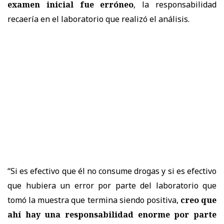
examen inicial fue erróneo
, la responsabilidad
recaería en el laboratorio que realizó el análisis.
“Si es efectivo que él no consume drogas y si es efectivo
que hubiera un error por parte del laboratorio que
tomó la muestra que termina siendo positiva,
creo que
ahí hay una responsabilidad enorme por parte