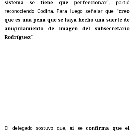
sistema se tiene que perfeccionar
”, partió
reconociendo Codina. Para luego señalar que “
creo
que es una pena que se haya hecho una suerte de
aniquilamiento de imagen del subsecretario
Rodríguez
”.
El delegado sostuvo que,
si se confirma que el