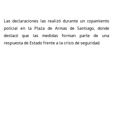
Las declaraciones las realizó durante un
copamiento
policial en la Plaza de Armas de Santiago
, donde
destacó que las medidas forman parte de una
respuesta de Estado frente a la crisis de seguridad.