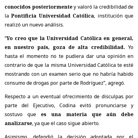
conocidos posteriormente
y valoró la credibilidad de
la
Pontificia Universidad Católica
, institución que
realizó un nuevo análisis.
“
Yo creo que la Universidad Católica en general,
en nuestro país, goza de alta credibilidad.
Yo
hasta el momento no te pudiera dar una opinión en
contrario de que la misma Universidad Católica te esté
mostrando con un examen serio que no habría habido
consumo de drogas por parte de Rodríguez
”, agregó.
Respecto a un eventual ofrecimiento de disculpas por
parte del Ejecutivo, Codina evitó pronunciarse y
sostuvo que
es una materia que aún debe
analizarse
, ya que el caso sigue abierto.
Asimismo, defendió la decisión adoptada por el