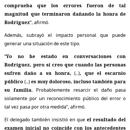
comprueba que los errores fueron de tal
magnitud que terminaron dañando la honra de
Rodríguez
”, afirmó.
Además, subrayó el impacto personal que puede
generar una situación de este tipo.
“
Yo no he estado en conversaciones con
Rodríguez, pero sí creo que cuando las personas
sufren daño a su honra,
(...)
, que el escarnio
público
(...)
es muy doloroso, incluso también para
su familia.
Probablemente resarcir el daño pasa
solamente por un reconocimiento público del error o
tal vez pasa por otra medida
”, afirmó.
El delegado también insistió en que
el resultado del
examen inicial no coincide con los antecedentes