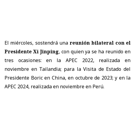
El miércoles, sostendrá una
reunión bilateral con el
Presidente Xi Jinping
, con quien ya se ha reunido en
tres ocasiones: en la APEC 2022, realizada en
noviembre en Tailandia; para la Visita de Estado del
Presidente Boric en China, en octubre de 2023; y en la
APEC 2024, realizada en noviembre en Perú.