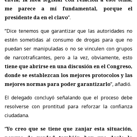
me parece a mí fundamental, porque el
presidente da en el clavo
”.
“Dice tenemos que garantizar que las autoridades no
estén sometidas al consumo de drogas para que no
puedan ser manipuladas o no se vinculen con grupos
de narcotraficantes, pero a la vez, obviamente, esto
tiene que abrirse en una discusión en el Congreso,
donde se establezcan los mejores protocolos y las
mejores normas para poder garantizarlo
”, añadió.
El delegado concluyó señalando que el proceso debe
resolverse con prontitud para reforzar la confianza
ciudadana.
“
Yo creo que se tiene que zanjar esta situación,