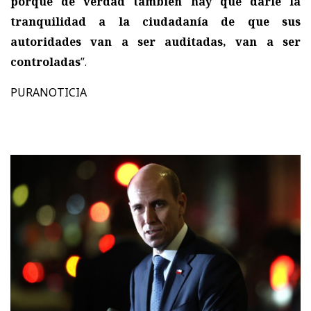
porque de verdad también hay que darle la
tranquilidad a la ciudadanía de que sus
autoridades van a ser auditadas, van a ser
controladas
”.
PURANOTICIA