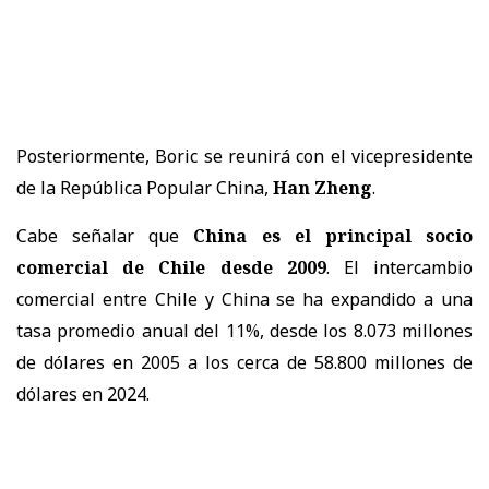
Posteriormente, Boric se reunirá con el vicepresidente
de la República Popular China,
Han Zheng
.
Cabe señalar que
China es el principal socio
comercial de Chile desde 2009
. El intercambio
comercial entre Chile y China se ha expandido a una
tasa promedio anual del 11%, desde los 8.073 millones
de dólares en 2005 a los cerca de 58.800 millones de
dólares en 2024.