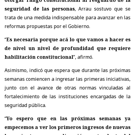
seguridad de las personas
, Arrau sostuvo que se
trata de una medida indispensable para avanzar en las
reformas propuestas por el Gobierno.
“
Es necesaria porque acá lo que vamos a hacer es
de nivel un nivel de profundidad que requiere
habilitación constitucional
”, afirmó.
Asimismo, indicó que espera que
durante las próximas
semanas comiencen a ingresar las primeras iniciativas
,
junto con el avance de otras normas vinculadas al
fortalecimiento de las instituciones encargadas de la
seguridad pública.
“
Yo espero que en las próximas semanas ya
empecemos a ver los primeros ingresos de nuevas