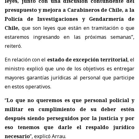
leyes, junto con una discusión contundente del
presupuesto y mejora a Carabineros de Chile, a la
Policía de Investigaciones y Gendarmería de
Chile,
que son leyes que están en tramitación o que
estaremos ingresando en las próximas semanas
”,
reiteró.
En relación con el
estado de excepción territorial
, el
ministro explicó que uno de los objetivos es entregar
mayores garantías jurídicas al personal que participe
en estos operativos.
“
Lo que no queremos es que personal policial y
militar en cumplimiento de su deber estén
después siendo perseguidos por la justicia y por
eso tenemos que darle el respaldo jurídico
necesario
”, explicó Arrau.