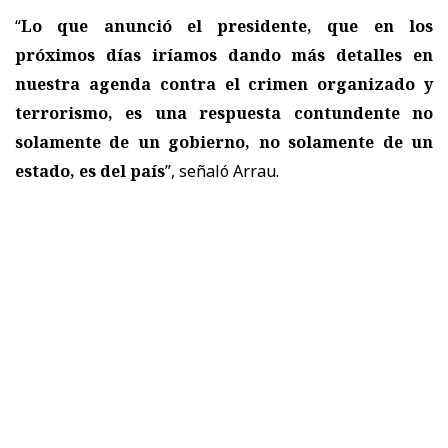
“
Lo que anunció el presidente, que en los
próximos días iríamos dando más detalles en
nuestra agenda contra el crimen organizado y
terrorismo, es una respuesta contundente no
solamente de un gobierno, no solamente de un
estado, es del país
”, señaló Arrau.