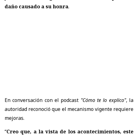
daño causado a su honra
.
En conversación con el podcast
"Cómo te lo explico"
, la
autoridad reconoció que el mecanismo vigente requiere
mejoras.
“
Creo que, a la vista de los acontecimientos, este