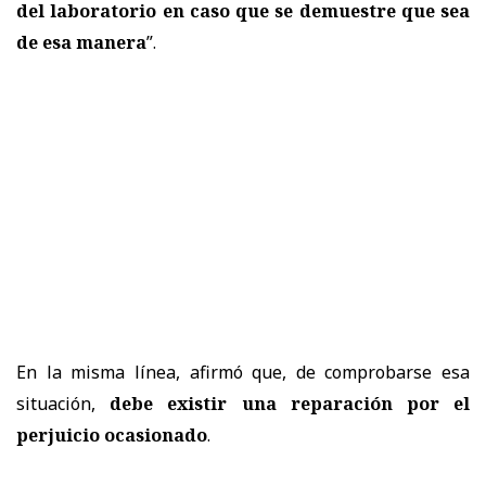
del laboratorio en caso que se demuestre que sea
de esa manera
”.
En la misma línea, afirmó que, de comprobarse esa
situación,
debe existir una reparación por el
perjuicio ocasionado
.