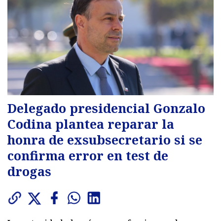
Delegado presidencial Gonzalo
Codina plantea reparar la
honra de exsubsecretario si se
confirma error en test de
drogas