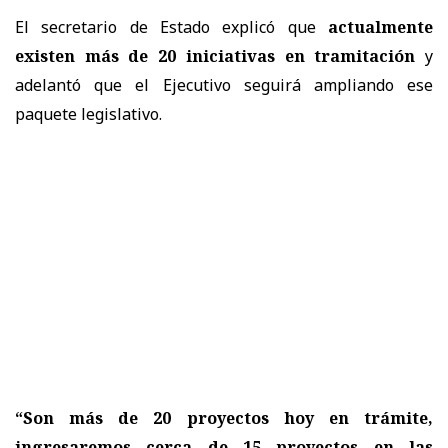
El secretario de Estado explicó que
actualmente
existen más de 20 iniciativas en tramitación
y
adelantó que el Ejecutivo seguirá ampliando ese
paquete legislativo.
“
Son más de 20 proyectos hoy en trámite,
ingresaremos cerca de 15 proyectos en las