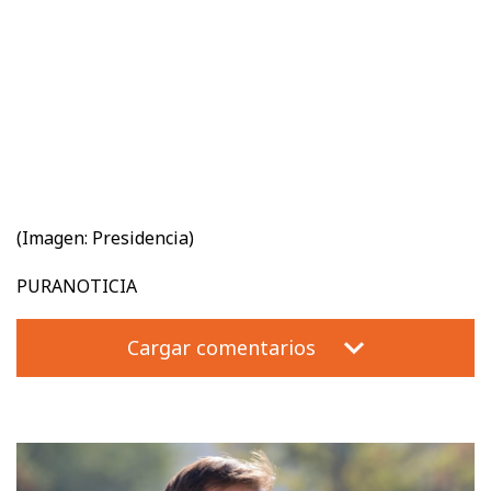
(Imagen: Presidencia)
PURANOTICIA
Cargar comentarios