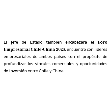
El jefe de Estado también encabezará el
Foro
Empresarial Chile-China 2025
, encuentro con líderes
empresariales de ambos países con el propósito de
profundizar los vínculos comerciales y oportunidades
de inversión entre Chile y China.