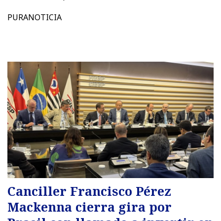
PURANOTICIA
Canciller Francisco Pérez
Mackenna cierra gira por