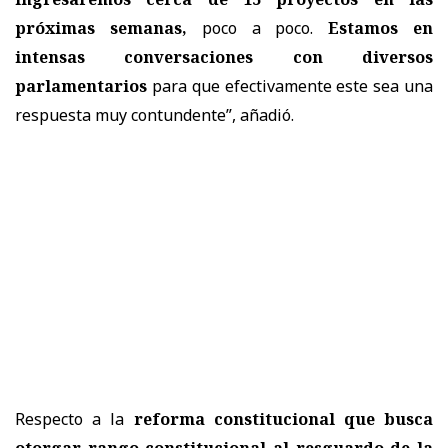
próximas semanas,
poco a poco.
Estamos en
intensas conversaciones con diversos
parlamentarios
para que efectivamente este sea una
respuesta muy contundente
”, añadió.
Respecto a la
reforma constitucional que busca
otorgar rango constitucional al resguardo de la