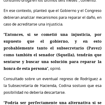
consumió droga en los últimos seis meses
”, comentó.
En ese contexto, planteó que el Gobierno y el Congreso
debieran analizar mecanismos para reparar el daño, en
caso de acreditarse una injusticia.
“
Entonces, si se cometió una injusticia, por
supuesto que el gobierno, y en esto
probablemente tanto el subsecretario (Pavez)
como también el senador (Squella), tendrán que
sentarse y buscar una solución para reparar la
honra de esta persona
”, opinó.
Consultado sobre un eventual regreso de Rodríguez a
la Subsecretaría de Hacienda, Codina sostuvo que
esa
posibilidad no debería descartarse.
“
Podría ser perfectamente una alternativa si se