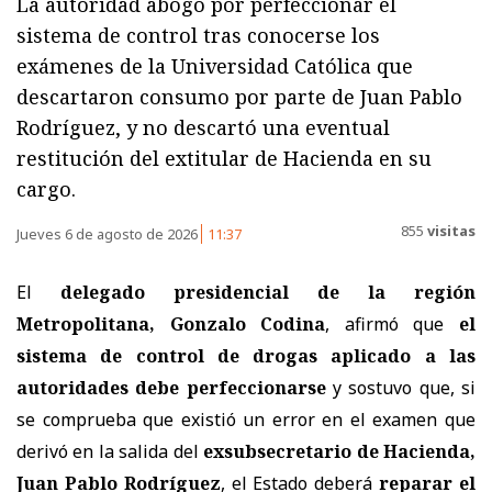
La autoridad abogó por perfeccionar el
sistema de control tras conocerse los
exámenes de la Universidad Católica que
descartaron consumo por parte de Juan Pablo
Rodríguez, y no descartó una eventual
restitución del extitular de Hacienda en su
cargo.
855
visitas
Jueves 6 de agosto de 2026
11:37
El
delegado presidencial de la región
Metropolitana, Gonzalo Codina
, afirmó que
el
sistema de control de drogas aplicado a las
autoridades debe perfeccionarse
y sostuvo que, si
se comprueba que existió un error en el examen que
derivó en la salida del
exsubsecretario de Hacienda,
Juan Pablo Rodríguez
, el Estado deberá
reparar el