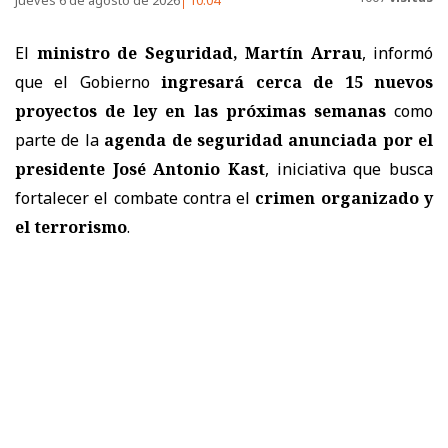
El
ministro de Seguridad, Martín Arrau
, informó
que el Gobierno
ingresará cerca de 15 nuevos
proyectos de ley en las próximas semanas
como
parte de la
agenda de seguridad anunciada por el
presidente José Antonio Kast
, iniciativa que busca
fortalecer el combate contra el
crimen organizado y
el terrorismo
.