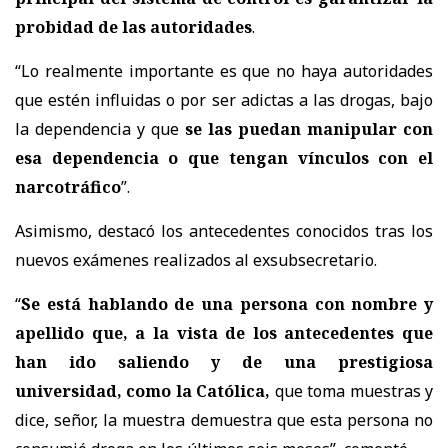
probidad de las autoridades
.
“Lo realmente importante es que no haya autoridades
que estén influidas o por ser adictas a las drogas, bajo
la dependencia y que
se las puedan manipular con
esa dependencia o que tengan vínculos con el
narcotráfico
”.
Asimismo, destacó los antecedentes conocidos tras los
nuevos exámenes realizados al exsubsecretario.
“
Se está hablando de una persona con nombre y
apellido que, a la vista de los antecedentes que
han ido saliendo y de una prestigiosa
universidad, como la Católica,
que toma muestras y
dice, señor, la muestra demuestra que esta persona no