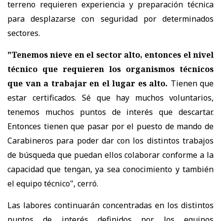
terreno requieren experiencia y preparación técnica
para desplazarse con seguridad por determinados
sectores.
"Tenemos nieve en el sector alto, entonces el nivel
técnico que requieren los organismos técnicos
que van a trabajar en el lugar es alto.
Tienen que
estar certificados. Sé que hay muchos voluntarios,
tenemos muchos puntos de interés que descartar.
Entonces tienen que pasar por el puesto de mando de
Carabineros para poder dar con los distintos trabajos
de búsqueda que puedan ellos colaborar conforme a la
capacidad que tengan, ya sea conocimiento y también
el equipo técnico", cerró.
Las labores continuarán concentradas en los distintos
puntos de interés definidos por los equipos