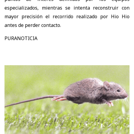
especializados, mientras se intenta reconstruir con
mayor precisión el recorrido realizado por Hio Hio
antes de perder contacto.
PURANOTICIA