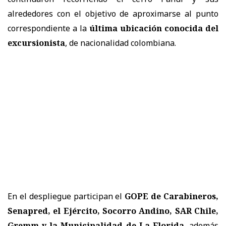
alrededores con el objetivo de aproximarse al punto
correspondiente a la
última ubicación conocida del
excursionista
, de nacionalidad colombiana.
En el despliegue participan el
GOPE de Carabineros,
Senapred, el Ejército, Socorro Andino, SAR Chile,
Gremm y la Municipalidad de La Florida
, además