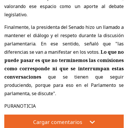
valorando ese espacio como un aporte al debate
legislativo.
Finalmente, la presidenta del Senado hizo un llamado a
mantener el diálogo y el respeto durante la discusión
parlamentaria. En ese sentido, señaló que "las
diferencias se van a manifestar en los votos.
Lo que no
puede pasar es que no terminemos las comisiones
como corresponde ni que se interrumpan estas
conversaciones
que se tienen que seguir
produciendo, porque para eso en el Parlamento se
parlamenta, se discute".
PURANOTICIA
Cargar comentarios