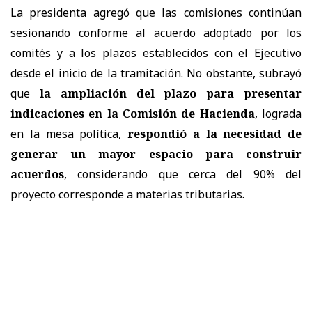
La presidenta agregó que las comisiones continúan
sesionando conforme al acuerdo adoptado por los
comités y a los plazos establecidos con el Ejecutivo
desde el inicio de la tramitación. No obstante, subrayó
que
la ampliación del plazo para presentar
indicaciones en la Comisión de Hacienda
, lograda
en la mesa política,
respondió a la necesidad de
generar un mayor espacio para construir
acuerdos
, considerando que cerca del 90% del
proyecto corresponde a materias tributarias.