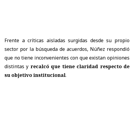
Frente a críticas aisladas surgidas desde su propio
sector por la búsqueda de acuerdos, Núñez respondió
que no tiene inconvenientes con que existan opiniones
distintas y
recalcó que tiene claridad respecto de
su objetivo institucional
.