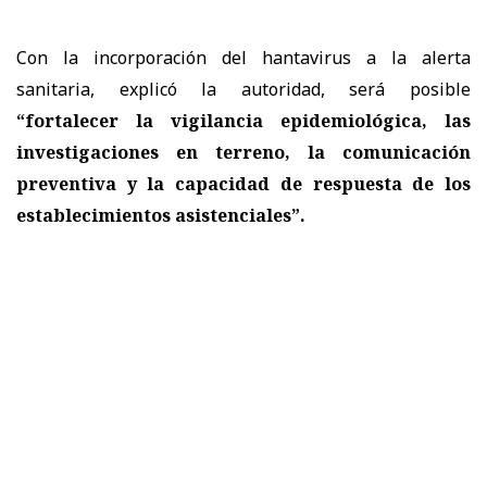
Con la incorporación del hantavirus a la alerta
sanitaria, explicó la autoridad, será posible
“fortalecer la vigilancia epidemiológica, las
investigaciones en terreno, la comunicación
preventiva y la capacidad de respuesta de los
establecimientos asistenciales”.