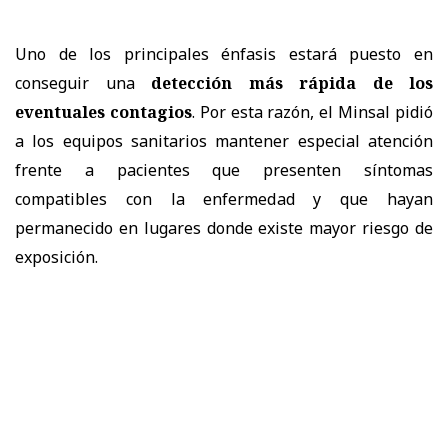
Uno de los principales énfasis estará puesto en
conseguir una
detección más rápida de los
eventuales contagios
. Por esta razón, el Minsal pidió
a los equipos sanitarios mantener especial atención
frente a pacientes que presenten síntomas
compatibles con la enfermedad y que hayan
permanecido en lugares donde existe mayor riesgo de
exposición.