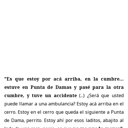
"Es que estoy por acá arriba, en la cumbre...
estuve en Punta de Damas y pasé para la otra
cumbre, y tuve un accidente
(...) ¿Será que usted
puede llamar a una ambulancia? Estoy acá arriba en el
cerro. Estoy en el cerro que queda el siguiente a Punta
de Dama, perrito. Estoy ahí por esos laditos, abajito al