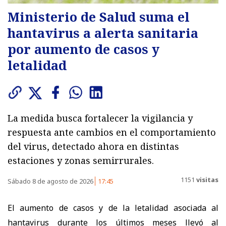
Ministerio de Salud suma el
hantavirus a alerta sanitaria
por aumento de casos y
letalidad
La medida busca fortalecer la vigilancia y
respuesta ante cambios en el comportamiento
del virus, detectado ahora en distintas
estaciones y zonas semirrurales.
1151
visitas
Sábado 8 de agosto de 2026
17:45
El aumento de casos y de la letalidad asociada al
hantavirus durante los últimos meses llevó al