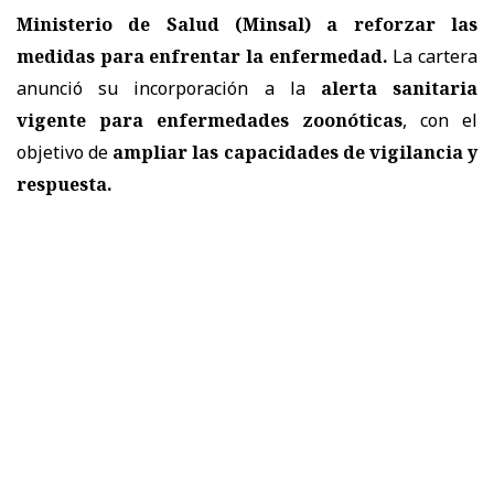
Ministerio de Salud (Minsal) a reforzar las
medidas
para enfrentar la enfermedad.
La cartera
anunció su incorporación a la
alerta sanitaria
vigente para enfermedades zoonóticas
, con el
objetivo de
ampliar las capacidades de vigilancia y
respuesta.