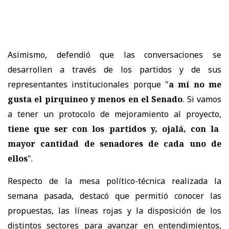
Asimismo, defendió que las conversaciones se
desarrollen a través de los partidos y de sus
representantes institucionales porque "
a mí no me
gusta el pirquineo y menos en el Senado
. Si vamos
a tener un protocolo de mejoramiento al proyecto,
tiene que ser con los partidos y, ojalá, con la
mayor cantidad de senadores de cada uno de
ellos
".
Respecto de la mesa político-técnica realizada la
semana pasada, destacó que permitió conocer las
propuestas, las líneas rojas y la disposición de los
distintos sectores para avanzar en entendimientos,