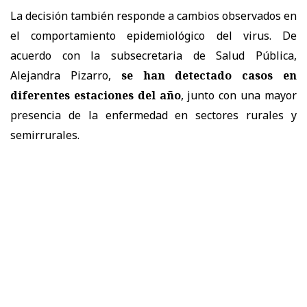
La decisión también responde a cambios observados en
el comportamiento epidemiológico del virus. De
acuerdo con la subsecretaria de Salud Pública,
Alejandra Pizarro,
se han detectado casos en
diferentes estaciones del año
, junto con una mayor
presencia de la enfermedad en sectores rurales y
semirrurales.