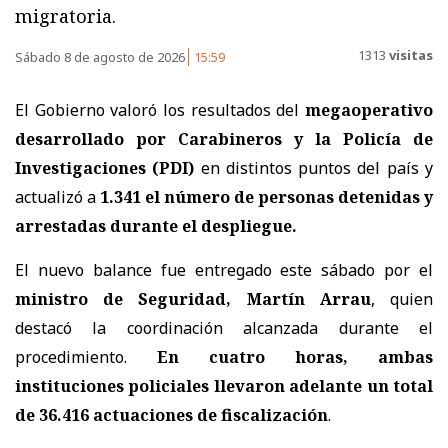
migratoria.
1313
visitas
Sábado 8 de agosto de 2026
15:59
El Gobierno valoró los resultados del
megaoperativo
desarrollado por Carabineros y la Policía de
Investigaciones (PDI)
en distintos puntos del país y
actualizó a
1.341 el número de personas detenidas y
arrestadas
durante el despliegue.
El nuevo balance fue entregado este sábado por el
ministro de Seguridad, Martín Arrau
, quien
destacó la coordinación alcanzada durante el
procedimiento.
En cuatro horas, ambas
instituciones policiales llevaron adelante un total
de 36.416 actuaciones de fiscalización
.