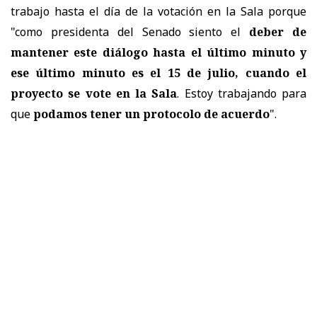
trabajo hasta el día de la votación en la Sala porque
"como presidenta del Senado siento el
deber de
mantener este diálogo hasta el último minuto y
ese último minuto es el 15 de julio, cuando el
proyecto se vote en la Sala
. Estoy trabajando para
que
podamos tener un protocolo de acuerdo
".