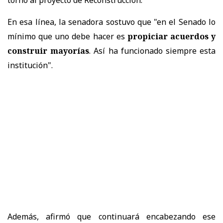
En esa línea, la senadora sostuvo que "en el Senado lo
mínimo que uno debe hacer es
propiciar acuerdos y
construir mayorías
. Así ha funcionado siempre esta
institución".
Además, afirmó que continuará encabezando ese