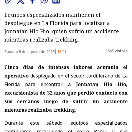
Equipos especializados mantienen el
despliegue en La Florida para localizar a
Jonnatan Hio Hio, quien sufrió un accidente
mientras realizaba trekking.
1665
visitas
Sábado 8 de agosto de 2026
18:21
Cinco días de intensas labores acumula el
operativo
desplegado en el sector cordillerano de La
Florida para encontrar a
Jonnatan Hio Hio,
excursionista de 32 años
que perdió contacto con
sus cercanos luego de sufrir un accidente
mientras realizaba trekking.
Durante este sábado, equipos especializados
continuaron recorriendo el cerro Panul y sus