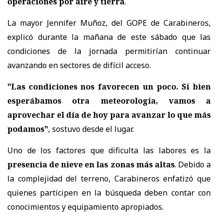
operaciones por aire y tierra
.
La mayor Jennifer Muñoz, del GOPE de Carabineros,
explicó durante la mañana de este sábado que las
condiciones de la jornada permitirían continuar
avanzando en sectores de difícil acceso.
"Las condiciones nos favorecen un poco. Si bien
esperábamos otra meteorología, vamos a
aprovechar el día de hoy para avanzar lo que más
podamos"
, sostuvo desde el lugar.
Uno de los factores que dificulta las labores es la
presencia de nieve en las zonas más altas
. Debido a
la complejidad del terreno, Carabineros enfatizó que
quienes participen en la búsqueda deben contar con
conocimientos y equipamiento apropiados.