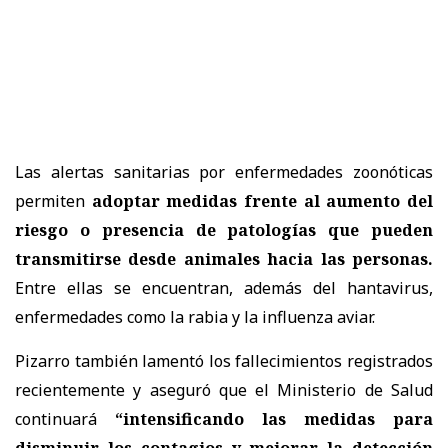
Las alertas sanitarias por enfermedades zoonóticas
permiten
adoptar medidas frente al aumento del
riesgo o presencia de patologías que pueden
transmitirse desde animales hacia las personas.
Entre ellas se encuentran, además del hantavirus,
enfermedades como la rabia y la influenza aviar.
Pizarro también lamentó los fallecimientos registrados
recientemente y aseguró que el Ministerio de Salud
continuará
“intensificando las medidas para
disminuir los contagios y mejorar la detección