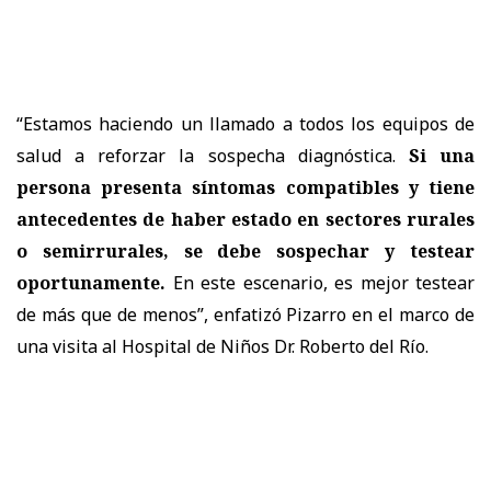
“Estamos haciendo un llamado a todos los equipos de
salud a reforzar la sospecha diagnóstica.
Si una
persona presenta síntomas compatibles y tiene
antecedentes de haber estado en sectores rurales
o semirrurales, se debe sospechar y testear
oportunamente.
En este escenario, es mejor testear
de más que de menos”, enfatizó Pizarro en el marco de
una visita al Hospital de Niños Dr. Roberto del Río.