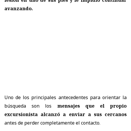
avanzando.
Uno de los principales antecedentes para orientar la
búsqueda son los
mensajes que el propio
excursionista alcanzó a enviar a sus cercanos
antes de perder completamente el contacto.