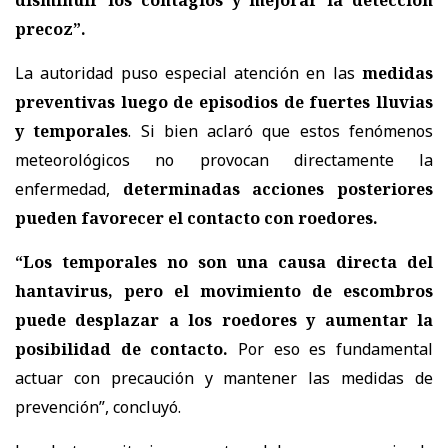
precoz”.
La autoridad puso especial atención en las
medidas
preventivas luego de episodios de fuertes lluvias
y temporales
. Si bien aclaró que estos fenómenos
meteorológicos no provocan directamente la
enfermedad,
determinadas acciones posteriores
pueden favorecer el contacto con roedores.
“Los temporales no son una causa directa del
hantavirus, pero el movimiento de escombros
puede desplazar a los roedores y aumentar la
posibilidad de contacto.
Por eso es fundamental
actuar con precaución y mantener las medidas de
prevención”, concluyó.