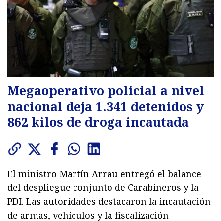
Megaoperativo policial a nivel
nacional deja 1.341 detenidos y
862 kilos de droga incautada
El ministro Martín Arrau entregó el balance
del despliegue conjunto de Carabineros y la
PDI. Las autoridades destacaron la incautación
de armas, vehículos y la fiscalización