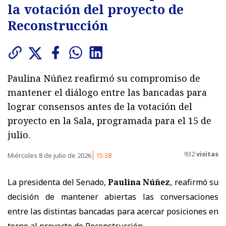
la votación del proyecto de
Reconstrucción
Paulina Núñez reafirmó su compromiso de
mantener el diálogo entre las bancadas para
lograr consensos antes de la votación del
proyecto en la Sala, programada para el 15 de
julio.
932
visitas
Miércoles 8 de julio de 2026
15:38
La presidenta del Senado,
Paulina Núñez
, reafirmó su
decisión de mantener abiertas las conversaciones
entre las distintas bancadas para acercar posiciones en
torno al proyecto de Reconstrucción.