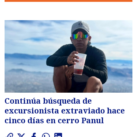
Continúa búsqueda de
excursionista extraviado hace
cinco días en cerro Panul