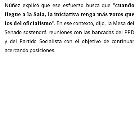
Núñez explicó que ese esfuerzo busca que "
cuando
llegue a la Sala, la iniciativa tenga más votos que
los del oficialismo
". En ese contexto, dijo, la Mesa del
Senado sostendrá reuniones con las bancadas del PPD
y del Partido Socialista con el objetivo de continuar
acercando posiciones.