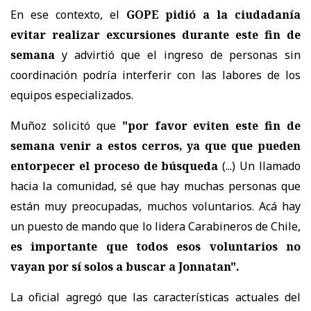
En ese contexto, el
GOPE pidió a la ciudadanía
evitar realizar excursiones durante este fin de
semana
y advirtió que el ingreso de personas sin
coordinación podría interferir con las labores de los
equipos especializados.
Muñoz solicitó que
"por favor eviten este fin de
semana venir a estos cerros, ya que que pueden
entorpecer el proceso de búsqueda
(...) Un llamado
hacia la comunidad, sé que hay muchas personas que
están muy preocupadas, muchos voluntarios. Acá hay
un puesto de mando que lo lidera Carabineros de Chile,
es importante que todos esos voluntarios no
vayan por sí solos a buscar a Jonnatan".
La oficial agregó que las características actuales del