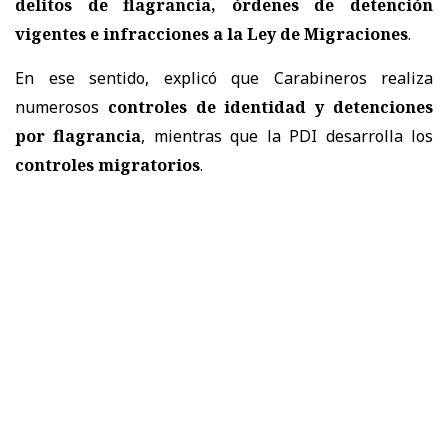
delitos de flagrancia, órdenes de detención
vigentes e infracciones a la Ley de Migraciones
.
En ese sentido, explicó que Carabineros realiza
numerosos
controles de identidad y detenciones
por flagrancia
, mientras que la PDI desarrolla los
controles migratorios
.