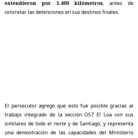
extendieron por 1.400 kilómetros
, antes de
concretar las detenciones en sus destinos finales.
El persecutor agregó que esto fue posible gracias al
trabajo integrado de la sección OS7 El Loa con sus
similares de todo el norte y de Santiago, y representa
una demostración de las capacidades del Ministerio