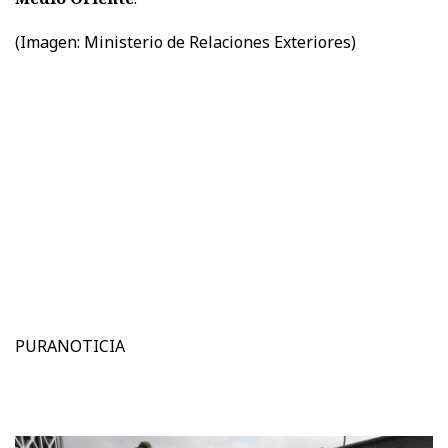
(Imagen: Ministerio de Relaciones Exteriores)
PURANOTICIA