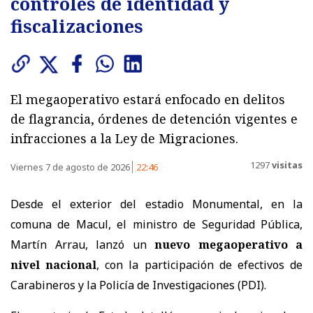
controles de identidad y
fiscalizaciones
El megaoperativo estará enfocado en delitos
de flagrancia, órdenes de detención vigentes e
infracciones a la Ley de Migraciones.
1297
visitas
Viernes 7 de agosto de 2026
22:46
Desde el exterior del estadio Monumental, en la
comuna de Macul, el ministro de Seguridad Pública,
Martín Arrau, lanzó un
nuevo megaoperativo a
nivel nacional
, con la participación de efectivos de
Carabineros y la Policía de Investigaciones (PDI).