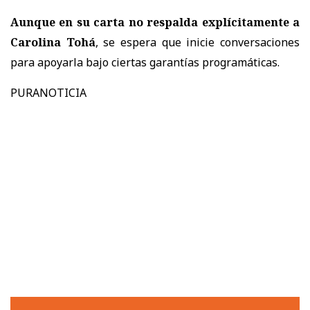
Aunque en su carta no respalda explícitamente a
Carolina Tohá
, se espera que inicie conversaciones
para apoyarla bajo ciertas garantías programáticas.
PURANOTICIA