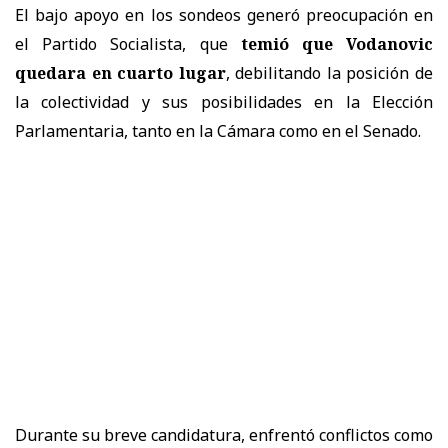
El bajo apoyo en los sondeos generó preocupación en
el Partido Socialista, que
temió que Vodanovic
quedara en cuarto lugar
, debilitando la posición de
la colectividad y sus posibilidades en la Elección
Parlamentaria, tanto en la Cámara como en el Senado.
Durante su breve candidatura, enfrentó conflictos como