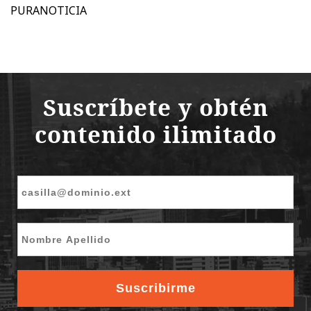
PURANOTICIA