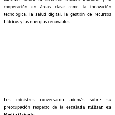
cooperación en áreas clave como la innovación
tecnológica, la salud digital, la gestión de recursos
hídricos y las energías renovables.
Los ministros conversaron además sobre su
preocupación respecto de la
escalada militar en
Medio Oriente
.