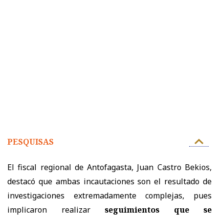
PESQUISAS
El fiscal regional de Antofagasta, Juan Castro Bekios,
destacó que ambas incautaciones son el resultado de
investigaciones extremadamente complejas, pues
implicaron realizar
seguimientos que se