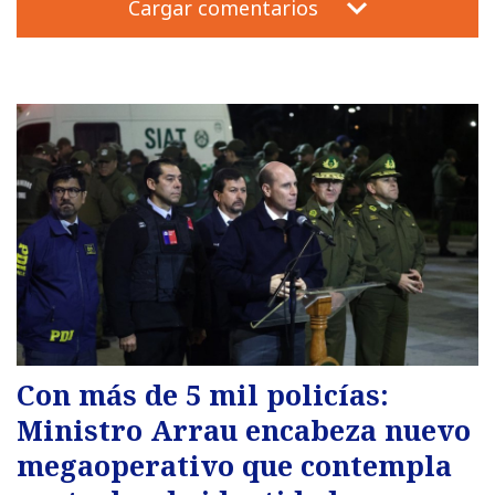
Cargar comentarios
Con más de 5 mil policías:
Ministro Arrau encabeza nuevo
megaoperativo que contempla