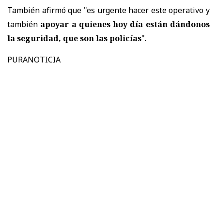
También afirmó que "es urgente hacer este operativo y
también
apoyar a quienes hoy día están dándonos
la seguridad, que son las policías
".
PURANOTICIA