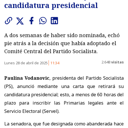
candidatura presidencial
A dos semanas de haber sido nominada, echó
pie atrás a la decisión que había adoptado el
Comité Central del Partido Socialista.
2.648
visitas
Lunes 28 de abril de 2025
11:34
Paulina Vodanovic
, presidenta del Partido Socialista
(PS), anunció mediante una carta que retirará su
candidatura presidencial; esto, a menos de 60 horas del
plazo para inscribir las Primarias legales ante el
Servicio Electoral (Servel).
La senadora, que fue designada como abanderada hace