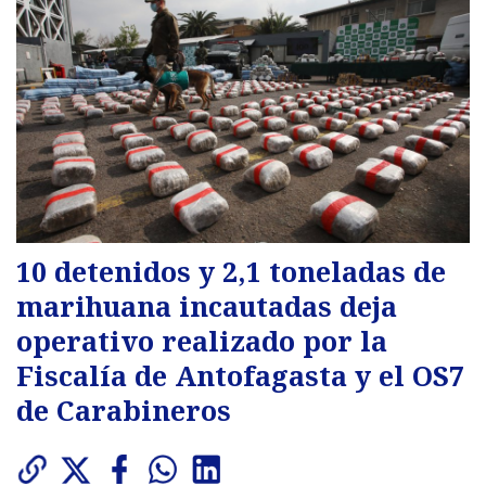
10 detenidos y 2,1 toneladas de
marihuana incautadas deja
operativo realizado por la
Fiscalía de Antofagasta y el OS7
de Carabineros