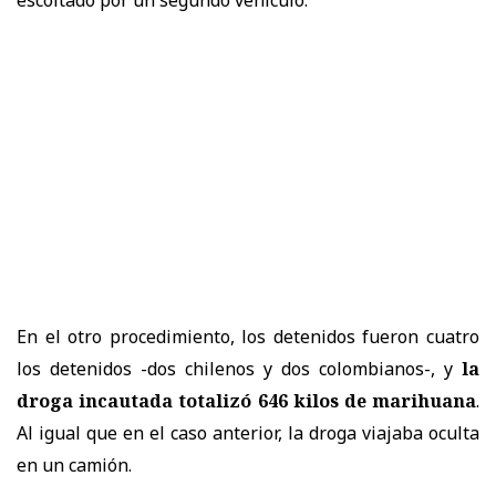
En el otro procedimiento, los detenidos fueron cuatro
los detenidos -dos chilenos y dos colombianos-, y
la
droga incautada totalizó 646 kilos de marihuana
.
Al igual que en el caso anterior, la droga viajaba oculta
en un camión.