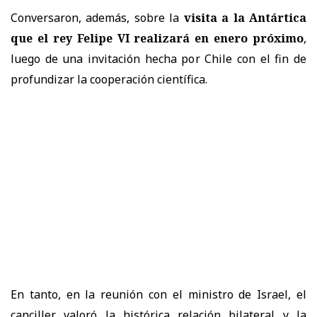
Conversaron, además, sobre la
visita a la Antártica
que el rey Felipe VI realizará en enero próximo
,
luego de una invitación hecha por Chile con el fin de
profundizar la cooperación científica.
En tanto, en la reunión con el ministro de Israel, el
canciller valoró la histórica relación bilateral y la