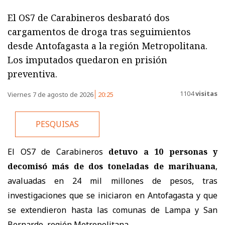
El OS7 de Carabineros desbarató dos
cargamentos de droga tras seguimientos
desde Antofagasta a la región Metropolitana.
Los imputados quedaron en prisión
preventiva.
1104
visitas
Viernes 7 de agosto de 2026
20:25
PESQUISAS
El OS7 de Carabineros
detuvo a 10 personas y
decomisó más de dos toneladas de marihuana
,
avaluadas en 24 mil millones de pesos, tras
investigaciones que se iniciaron en Antofagasta y que
se extendieron hasta las comunas de Lampa y San
Bernardo, región Metropolitana.