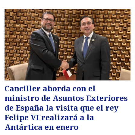
Canciller aborda con el
ministro de Asuntos Exteriores
de España la visita que el rey
Felipe VI realizará a la
Antártica en enero