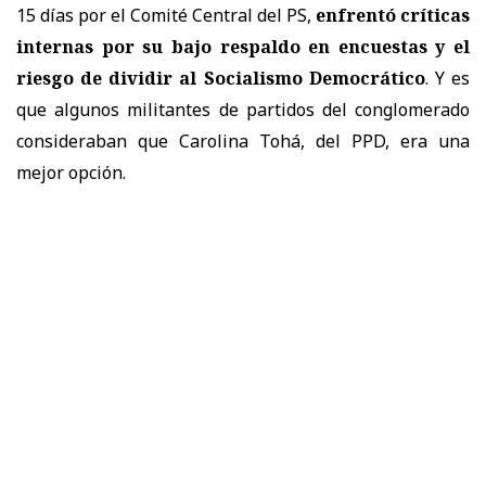
15 días por el Comité Central del PS,
enfrentó críticas
internas por su bajo respaldo en encuestas y el
riesgo de dividir al Socialismo Democrático
. Y es
que algunos militantes de partidos del conglomerado
consideraban que Carolina Tohá, del PPD, era una
mejor opción.