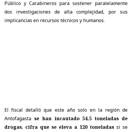
Público y Carabineros para sostener paralelamente
dos investigaciones de alta complejidad, por sus
implicancias en recursos técnicos y humanos.
El fiscal detalló que este año solo en la región de
Antofagasta
se han incautado 54,5 toneladas de
drogas
,
cifra que se eleva a 120 toneladas
si se