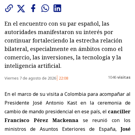
En el encuentro con su par español, las
autoridades manifestaron su interés por
continuar fortaleciendo la estrecha relación
bilateral, especialmente en ámbitos como el
comercio, las inversiones, la tecnología y la
inteligencia artificial.
1046
visitas
Viernes 7 de agosto de 2026
22:08
En el marco de su visita a Colombia para acompañar al
Presidente José Antonio Kast en la ceremonia de
cambio de mando presidencial en ese país, el
canciller
Francisco Pérez Mackenna
se reunió con los
ministros de Asuntos Exteriores de España,
José