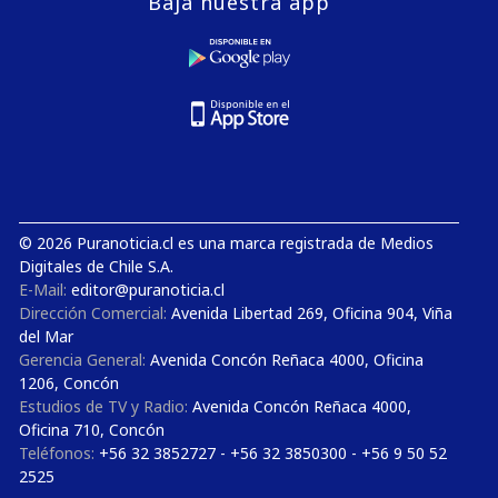
Baja nuestra app
© 2026 Puranoticia.cl es una marca registrada de Medios
Digitales de Chile S.A.
E-Mail:
editor@puranoticia.cl
Dirección Comercial:
Avenida Libertad 269, Oficina 904, Viña
del Mar
Gerencia General:
Avenida Concón Reñaca 4000, Oficina
1206, Concón
Estudios de TV y Radio:
Avenida Concón Reñaca 4000,
Oficina 710, Concón
Teléfonos:
+56 32 3852727 - +56 32 3850300 - +56 9 50 52
2525