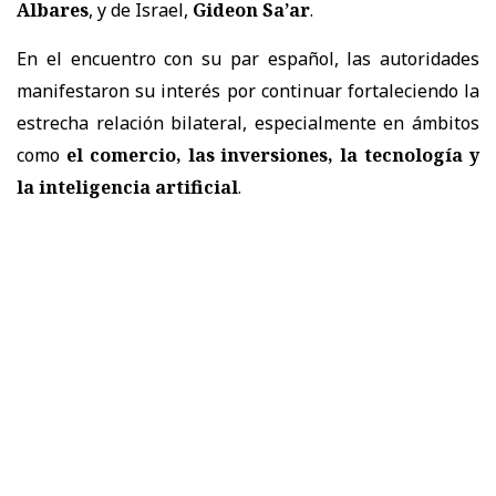
Albares
, y de Israel,
Gideon Sa’ar
.
En el encuentro con su par español, las autoridades
manifestaron su interés por continuar fortaleciendo la
estrecha relación bilateral, especialmente en ámbitos
como
el comercio, las inversiones, la tecnología y
la inteligencia artificial
.