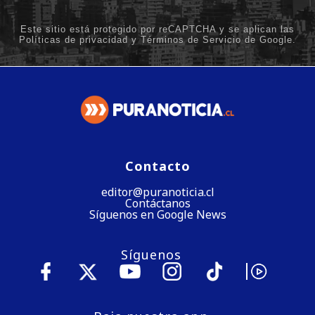
Contacto
editor@puranoticia.cl
Contáctanos
Síguenos en Google News
Síguenos