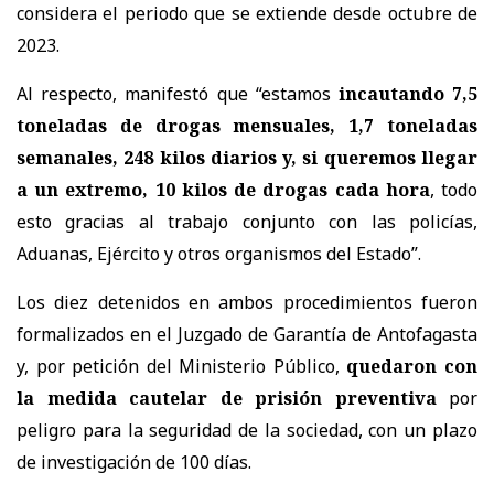
considera el periodo que se extiende desde octubre de
2023.
Al respecto, manifestó que “estamos
incautando 7,5
toneladas de drogas mensuales, 1,7 toneladas
semanales, 248 kilos diarios y, si queremos llegar
a un extremo, 10 kilos de drogas cada hora
, todo
esto gracias al trabajo conjunto con las policías,
Aduanas, Ejército y otros organismos del Estado”.
Los diez detenidos en ambos procedimientos fueron
formalizados en el Juzgado de Garantía de Antofagasta
y, por petición del Ministerio Público,
quedaron con
la medida cautelar de prisión preventiva
por
peligro para la seguridad de la sociedad, con un plazo
de investigación de 100 días.