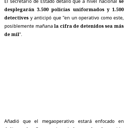
El secretario de Estado detalló que a nivel nacional
se
desplegarán 3.500 policías uniformados y 1.500
detectives
y anticipó que "en un operativo como este,
posiblemente mañana
la cifra de detenidos sea más
de mil
".
Añadió que el megaoperativo estará enfocado en