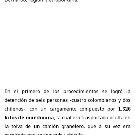
En el primero de los procedimientos se logró la
detención de seis personas -cuatro colombianos y dos
chilenos-, con un cargamento compuesto por
1.526
kilos de marihuana
, la cual era trasportada oculta en
la tolva de un camión granelero, que a su vez era
escoltado por un segundo vehículo.