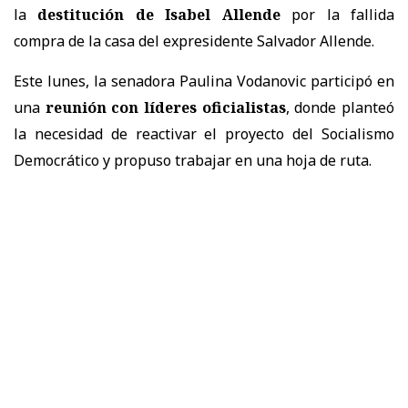
la
destitución de Isabel Allende
por la fallida
compra de la casa del expresidente Salvador Allende.
Este lunes, la senadora Paulina Vodanovic participó en
una
reunión con líderes oficialistas
, donde planteó
la necesidad de reactivar el proyecto del Socialismo
Democrático y propuso trabajar en una hoja de ruta.