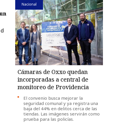
Nacional
 un
ud
Cámaras de Oxxo quedan
incorporadas a central de
monitoreo de Providencia
El convenio busca mejorar la
seguridad comunal y ya registra una
baja del 44% en delitos cerca de las
tiendas. Las imágenes servirán como
prueba para las policías.