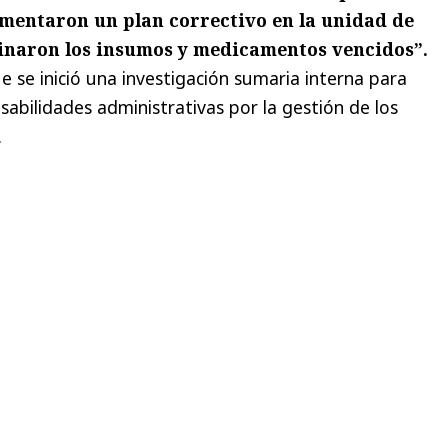
ementaron un plan correctivo en la unidad de
minaron los insumos y medicamentos vencidos”.
 se inició una investigación sumaria interna para
sabilidades administrativas por la gestión de los
.