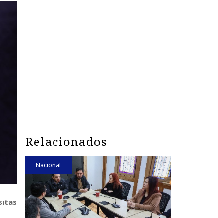
Relacionados
Nacional
sitas