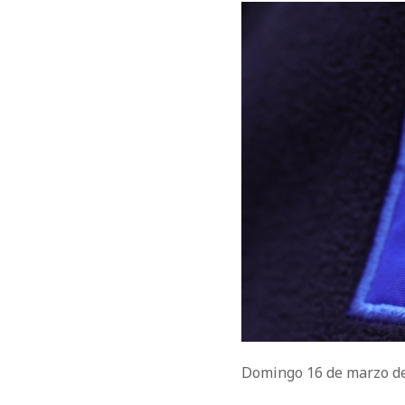
Domingo 16 de marzo d