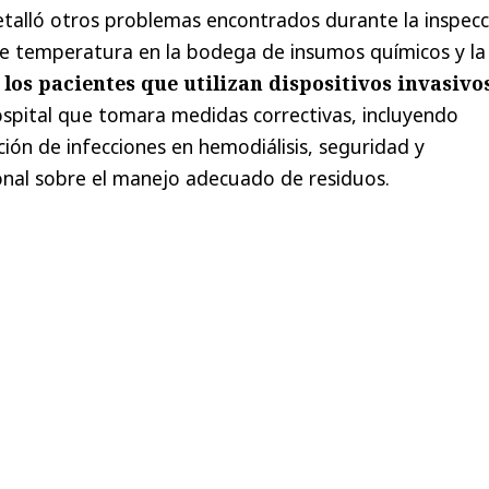
talló otros problemas encontrados durante la inspecc
de temperatura en la bodega de insumos químicos y la
 los pacientes que utilizan dispositivos invasivo
 hospital que tomara medidas correctivas, incluyendo
ión de infecciones en hemodiálisis, seguridad y
onal sobre el manejo adecuado de residuos.