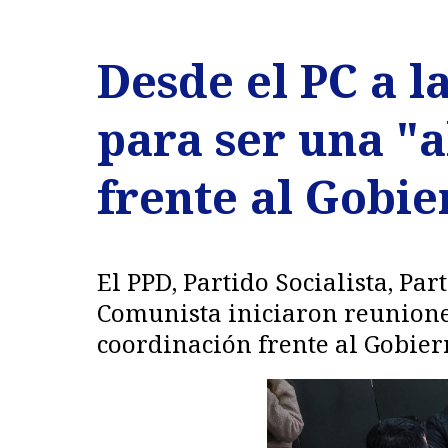
Desde el PC a l
para ser una "a
frente al Gobie
El PPD, Partido Socialista, Pa
Comunista iniciaron reuniones
coordinación frente al Gobier