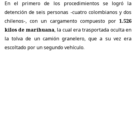
En el primero de los procedimientos se logró la
detención de seis personas -cuatro colombianos y dos
chilenos-, con un cargamento compuesto por
1.526
kilos de marihuana
, la cual era trasportada oculta en
la tolva de un camión granelero, que a su vez era
escoltado por un segundo vehículo.