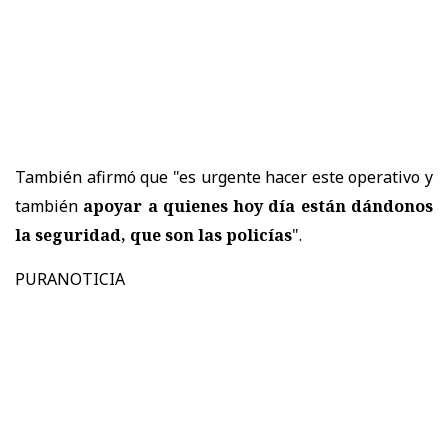
También afirmó que "es urgente hacer este operativo y
también
apoyar a quienes hoy día están dándonos
la seguridad, que son las policías
".
PURANOTICIA