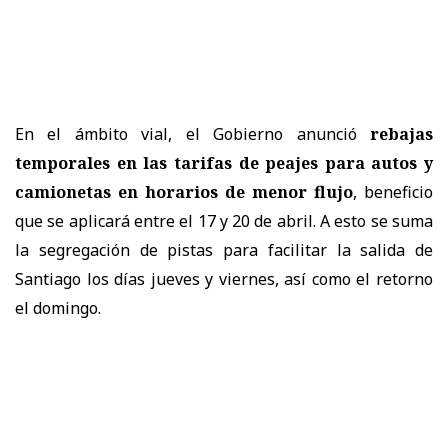
En el ámbito vial, el Gobierno anunció
rebajas
temporales en las tarifas de peajes para autos y
camionetas en horarios de menor flujo
, beneficio
que se aplicará entre el 17 y 20 de abril. A esto se suma
la segregación de pistas para facilitar la salida de
Santiago los días jueves y viernes, así como el retorno
el domingo.