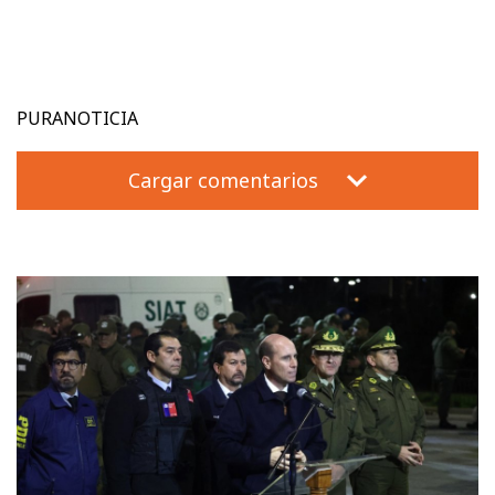
PURANOTICIA
Cargar comentarios