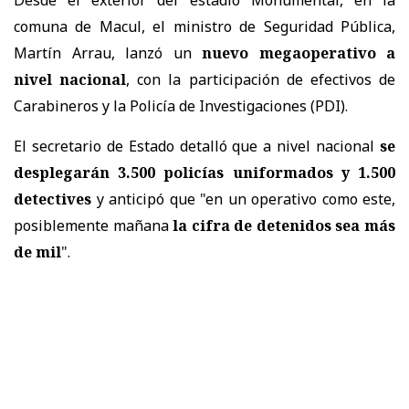
comuna de Macul, el ministro de Seguridad Pública,
Martín Arrau, lanzó un
nuevo megaoperativo a
nivel nacional
, con la participación de efectivos de
Carabineros y la Policía de Investigaciones (PDI).
El secretario de Estado detalló que a nivel nacional
se
desplegarán 3.500 policías uniformados y 1.500
detectives
y anticipó que "en un operativo como este,
posiblemente mañana
la cifra de detenidos sea más
de mil
".