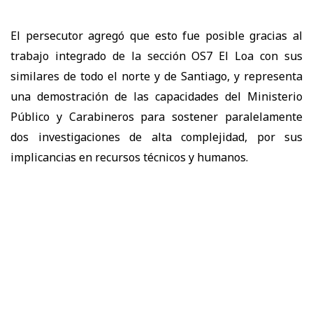
El persecutor agregó que esto fue posible gracias al
trabajo integrado de la sección OS7 El Loa con sus
similares de todo el norte y de Santiago, y representa
una demostración de las capacidades del Ministerio
Público y Carabineros para sostener paralelamente
dos investigaciones de alta complejidad, por sus
implicancias en recursos técnicos y humanos.