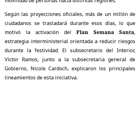
movilidad de personas hacia distintas regiones.
Según las proyecciones oficiales, más de un millón de
ciudadanos se trasladará durante esos días, lo que
motivó la activación del
Plan Semana Santa
,
estrategia interministerial orientada a reducir riesgos
durante la festividad. El subsecretario del Interior,
Víctor Ramos, junto a la subsecretaria general de
Gobierno, Nicole Cardoch, explicaron los principales
lineamientos de esta iniciativa.