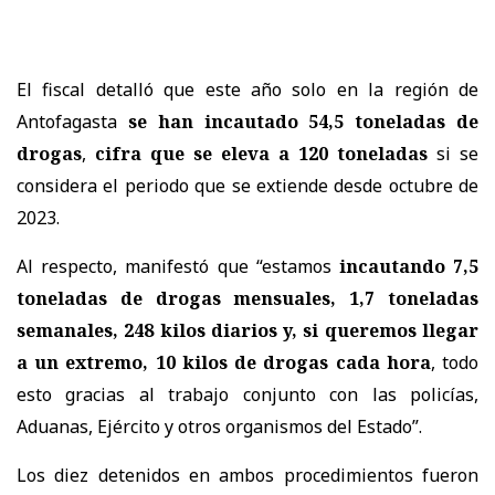
El fiscal detalló que este año solo en la región de
Antofagasta
se han incautado 54,5 toneladas de
drogas
,
cifra que se eleva a 120 toneladas
si se
considera el periodo que se extiende desde octubre de
2023.
Al respecto, manifestó que “estamos
incautando 7,5
toneladas de drogas mensuales, 1,7 toneladas
semanales, 248 kilos diarios y, si queremos llegar
a un extremo, 10 kilos de drogas cada hora
, todo
esto gracias al trabajo conjunto con las policías,
Aduanas, Ejército y otros organismos del Estado”.
Los diez detenidos en ambos procedimientos fueron