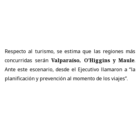
Respecto al turismo, se estima que las regiones más
concurridas serán
Valparaíso, O’Higgins y Maule
.
Ante este escenario, desde el Ejecutivo llamaron a “la
planificación y prevención al momento de los viajes”.