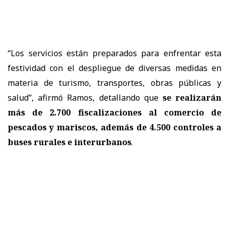
“Los servicios están preparados para enfrentar esta
festividad con el despliegue de diversas medidas en
materia de turismo, transportes, obras públicas y
salud”, afirmó Ramos, detallando que
se realizarán
más de 2.700 fiscalizaciones al comercio de
pescados y mariscos, además de 4.500 controles a
buses rurales e interurbanos
.