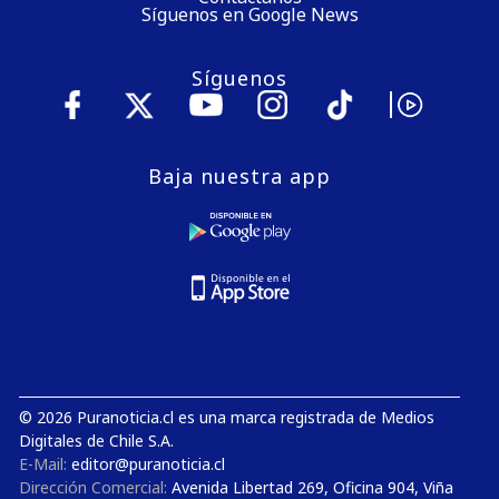
Síguenos en Google News
Síguenos
Baja nuestra app
© 2026 Puranoticia.cl es una marca registrada de Medios
Digitales de Chile S.A.
E-Mail:
editor@puranoticia.cl
Dirección Comercial:
Avenida Libertad 269, Oficina 904, Viña