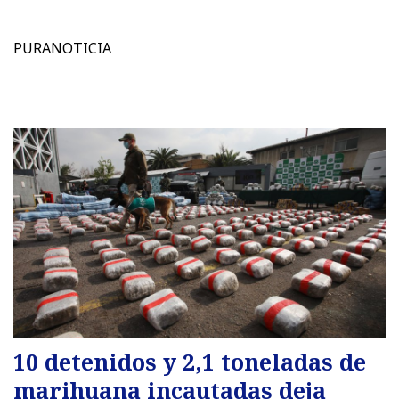
PURANOTICIA
10 detenidos y 2,1 toneladas de
marihuana incautadas deja