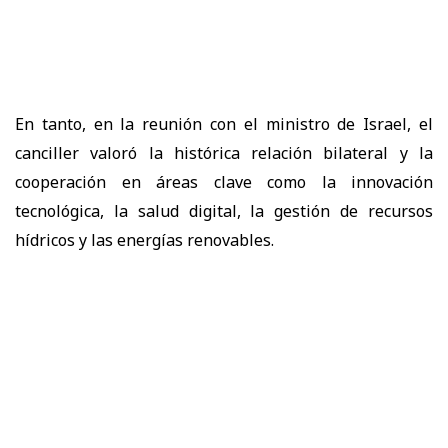
En tanto, en la reunión con el ministro de Israel, el
canciller valoró la histórica relación bilateral y la
cooperación en áreas clave como la innovación
tecnológica, la salud digital, la gestión de recursos
hídricos y las energías renovables.