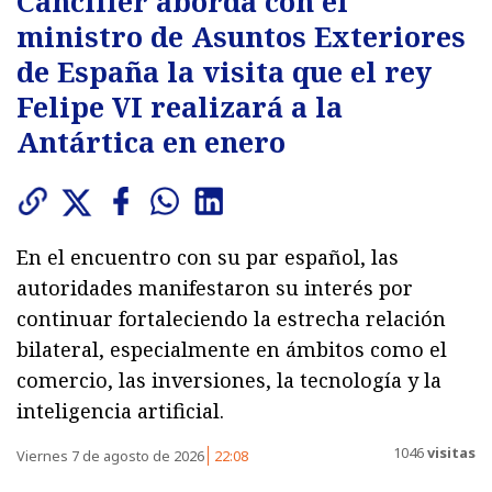
Canciller aborda con el
ministro de Asuntos Exteriores
de España la visita que el rey
Felipe VI realizará a la
Antártica en enero
En el encuentro con su par español, las
autoridades manifestaron su interés por
continuar fortaleciendo la estrecha relación
bilateral, especialmente en ámbitos como el
comercio, las inversiones, la tecnología y la
inteligencia artificial.
1046
visitas
Viernes 7 de agosto de 2026
22:08