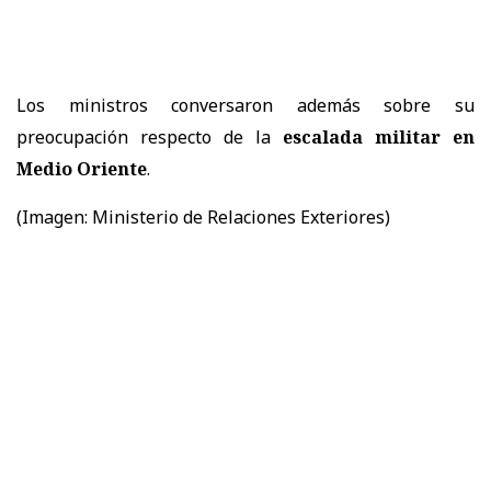
Los ministros conversaron además sobre su
preocupación respecto de la
escalada militar en
Medio Oriente
.
(Imagen: Ministerio de Relaciones Exteriores)