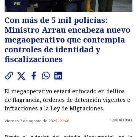
Con más de 5 mil policías:
Ministro Arrau encabeza nuevo
megaoperativo que contempla
controles de identidad y
fiscalizaciones
El megaoperativo estará enfocado en delitos
de flagrancia, órdenes de detención vigentes e
infracciones a la Ley de Migraciones.
1290
visitas
Viernes 7 de agosto de 2026
22:46
Desde el exterior del estadio Monumental, en la