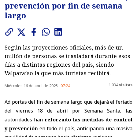
prevención por fin de semana
largo
Según las proyecciones oficiales, más de un
millón de personas se trasladará durante esos
días a distintas regiones del país, siendo
Valparaíso la que más turistas recibirá.
1.034
visitas
Miércoles 16 de abril de 2025
07:24
Ad portas del fin de semana largo que dejará el feriado
del viernes 18 de abril por Semana Santa, las
autoridades han
reforzado las medidas de control
y prevención
en todo el país, anticipando una masiva