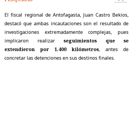
El fiscal regional de Antofagasta, Juan Castro Bekios,
destacó que ambas incautaciones son el resultado de
investigaciones extremadamente complejas, pues
implicaron realizar
seguimientos que se
extendieron por 1.400 kilómetros
, antes de
concretar las detenciones en sus destinos finales.