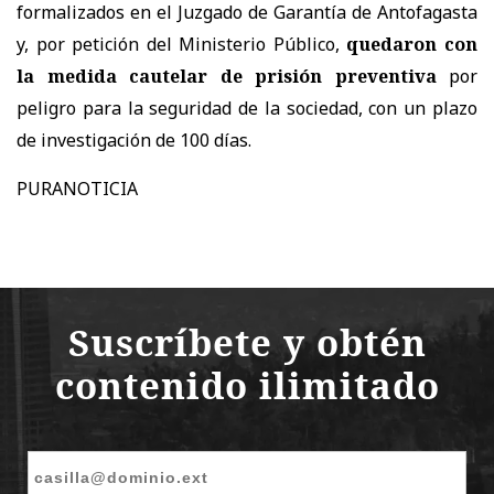
formalizados en el Juzgado de Garantía de Antofagasta
y, por petición del Ministerio Público,
quedaron con
la medida cautelar de prisión preventiva
por
peligro para la seguridad de la sociedad, con un plazo
de investigación de 100 días.
PURANOTICIA