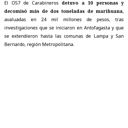
El OS7 de Carabineros
detuvo a 10 personas y
decomisó más de dos toneladas de marihuana
,
avaluadas en 24 mil millones de pesos, tras
investigaciones que se iniciaron en Antofagasta y que
se extendieron hasta las comunas de Lampa y San
Bernardo, región Metropolitana.