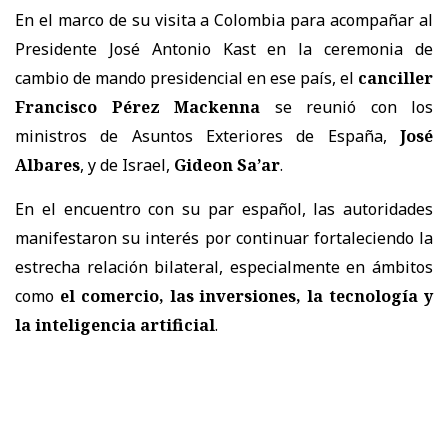
En el marco de su visita a Colombia para acompañar al
Presidente José Antonio Kast en la ceremonia de
cambio de mando presidencial en ese país, el
canciller
Francisco Pérez Mackenna
se reunió con los
ministros de Asuntos Exteriores de España,
José
Albares
, y de Israel,
Gideon Sa’ar
.
En el encuentro con su par español, las autoridades
manifestaron su interés por continuar fortaleciendo la
estrecha relación bilateral, especialmente en ámbitos
como
el comercio, las inversiones, la tecnología y
la inteligencia artificial
.