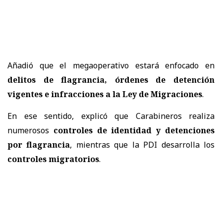
Añadió que el megaoperativo estará enfocado en
delitos de flagrancia, órdenes de detención
vigentes e infracciones a la Ley de Migraciones
.
En ese sentido, explicó que Carabineros realiza
numerosos
controles de identidad y detenciones
por flagrancia
, mientras que la PDI desarrolla los
controles migratorios
.