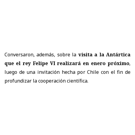
Conversaron, además, sobre la
visita a la Antártica
que el rey Felipe VI realizará en enero próximo
,
luego de una invitación hecha por Chile con el fin de
profundizar la cooperación científica.