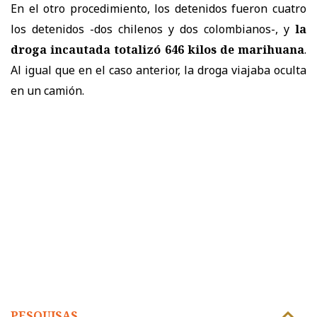
En el otro procedimiento, los detenidos fueron cuatro
los detenidos -dos chilenos y dos colombianos-, y
la
droga incautada totalizó 646 kilos de marihuana
.
Al igual que en el caso anterior, la droga viajaba oculta
en un camión.
PESQUISAS