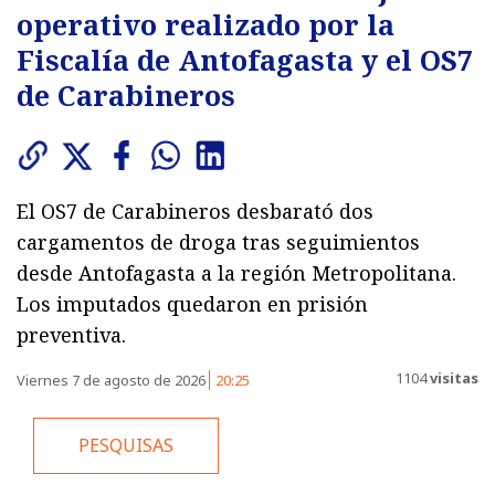
operativo realizado por la
Fiscalía de Antofagasta y el OS7
de Carabineros
El OS7 de Carabineros desbarató dos
cargamentos de droga tras seguimientos
desde Antofagasta a la región Metropolitana.
Los imputados quedaron en prisión
preventiva.
1104
visitas
Viernes 7 de agosto de 2026
20:25
PESQUISAS