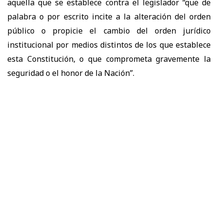
aquella que se establece contra el legislador “que de
palabra o por escrito incite a la alteración del orden
público o propicie el cambio del orden jurídico
institucional por medios distintos de los que establece
esta Constitución, o que comprometa gravemente la
seguridad o el honor de la Nación”.