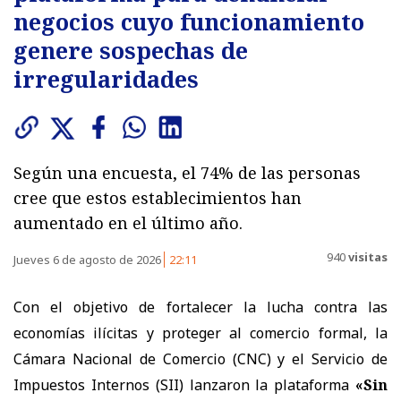
negocios cuyo funcionamiento
genere sospechas de
irregularidades
Según una encuesta, el 74% de las personas
cree que estos establecimientos han
aumentado en el último año.
940
visitas
Jueves 6 de agosto de 2026
22:11
Con el objetivo de fortalecer la lucha contra las
economías ilícitas y proteger al comercio formal, la
Cámara Nacional de Comercio (CNC) y el Servicio de
Impuestos Internos (SII) lanzaron la plataforma
«Sin