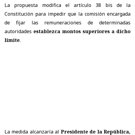
La propuesta modifica el artículo 38 bis de la
Constitución para impedir que la comisión encargada
de fijar las remuneraciones de determinadas
autoridades
establezca montos superiores a dicho
límite
.
La medida alcanzaría al
Presidente de la República,