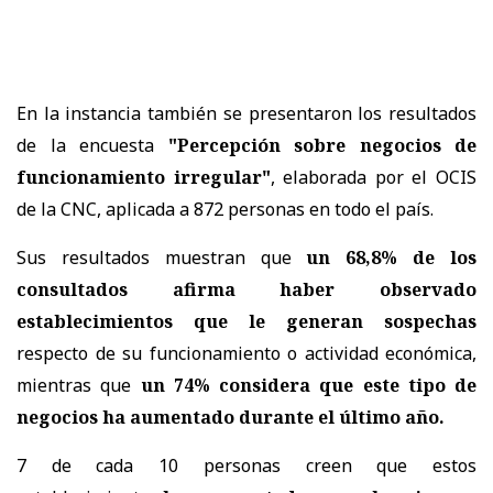
En la instancia también se presentaron los resultados
de la encuesta
"Percepción sobre negocios de
funcionamiento irregular"
, elaborada por el OCIS
de la CNC, aplicada a 872 personas en todo el país.
Sus resultados muestran que
un 68,8% de los
consultados afirma haber observado
establecimientos que le generan sospechas
respecto de su funcionamiento o actividad económica,
mientras que
un 74% considera que este tipo de
negocios ha aumentado durante el último año.
7 de cada 10 personas creen que estos