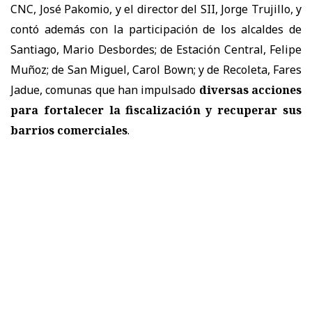
CNC, José Pakomio, y el director del SII, Jorge Trujillo, y
contó además con la participación de los alcaldes de
Santiago, Mario Desbordes; de Estación Central, Felipe
Muñoz; de San Miguel, Carol Bown; y de Recoleta, Fares
Jadue, comunas que han impulsado
diversas acciones
para fortalecer la fiscalización y recuperar sus
barrios comerciales
.