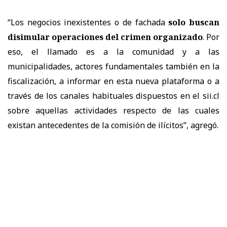
“Los negocios inexistentes o de fachada
solo buscan
disimular operaciones del crimen organizado
. Por
eso, el llamado es a la comunidad y a las
municipalidades, actores fundamentales también en la
fiscalización, a informar en esta nueva plataforma o a
través de los canales habituales dispuestos en el sii.cl
sobre aquellas actividades respecto de las cuales
existan antecedentes de la comisión de ilícitos”, agregó.