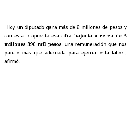
"Hoy un diputado gana más de 8 millones de pesos y
con esta propuesta esa cifra
bajaría a cerca de 5
millones 390 mil pesos
, una remuneración que nos
parece más que adecuada para ejercer esta labor”,
afirmó.