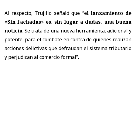
Al respecto, Trujillo señaló que “
el lanzamiento de
«Sin Fachadas» es, sin lugar a dudas, una buena
noticia
. Se trata de una nueva herramienta, adicional y
potente, para el combate en contra de quienes realizan
acciones delictivas que defraudan el sistema tributario
y perjudican al comercio formal”.