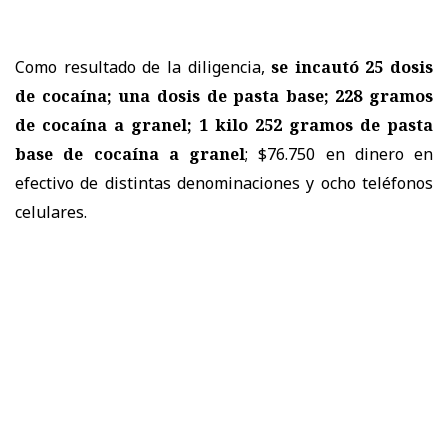
Como resultado de la diligencia,
se incautó 25 dosis
de cocaína; una dosis de pasta base; 228 gramos
de cocaína a granel; 1 kilo 252 gramos de pasta
base de cocaína a granel
; $76.750 en dinero en
efectivo de distintas denominaciones y ocho teléfonos
celulares.