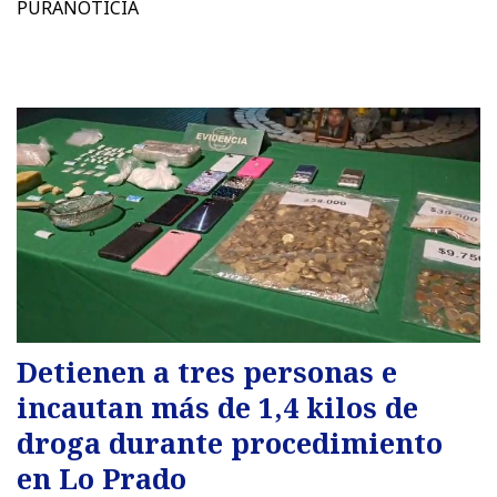
PURANOTICIA
Detienen a tres personas e
incautan más de 1,4 kilos de
droga durante procedimiento
en Lo Prado