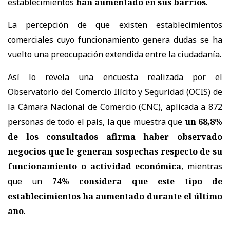
establecimientos
han aumentado en sus barrios
.
La percepción de que existen establecimientos
comerciales cuyo funcionamiento genera dudas se ha
vuelto una preocupación extendida entre la ciudadanía.
Así lo revela una encuesta realizada por el
Observatorio del Comercio Ilícito y Seguridad (OCIS) de
la Cámara Nacional de Comercio (CNC), aplicada a 872
personas de todo el país, la que muestra que
un 68,8%
de los consultados afirma haber observado
negocios que le generan sospechas respecto de su
funcionamiento o actividad económica
, mientras
que un
74% considera que este tipo de
establecimientos ha aumentado durante el último
año
.