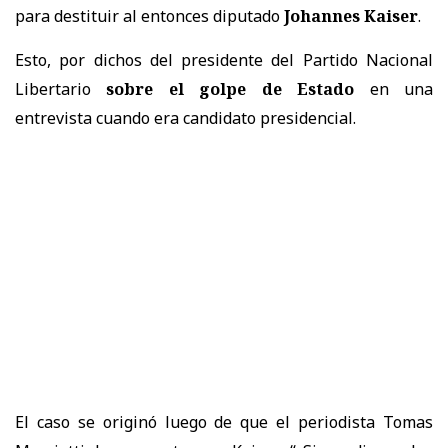
para destituir al entonces diputado
Johannes Kaiser
.
Esto, por dichos del presidente del Partido Nacional
Libertario
sobre el golpe de Estado
en una
entrevista cuando era candidato presidencial.
El caso se originó luego de que el periodista Tomas