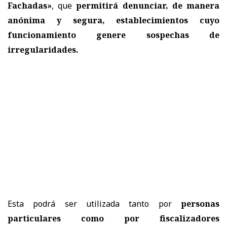
Fachadas»
, que
permitirá denunciar, de manera
anónima y segura, establecimientos cuyo
funcionamiento genere sospechas de
irregularidades.
Esta podrá ser utilizada tanto por
personas
particulares como por fiscalizadores