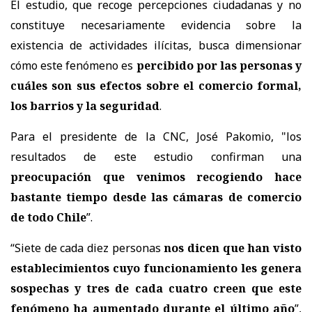
El estudio, que recoge percepciones ciudadanas y no
constituye necesariamente evidencia sobre la
existencia de actividades ilícitas, busca dimensionar
cómo este fenómeno es
percibido por las personas y
cuáles son sus efectos sobre el comercio formal,
los barrios y la seguridad
.
Para el presidente de la CNC, José Pakomio, "los
resultados de este estudio confirman una
preocupación que venimos recogiendo hace
bastante tiempo desde las cámaras de comercio
de todo Chile
”.
“Siete de cada diez personas
nos dicen que han visto
establecimientos cuyo funcionamiento les genera
sospechas y tres de cada cuatro creen que este
fenómeno ha aumentado durante el último año
”,