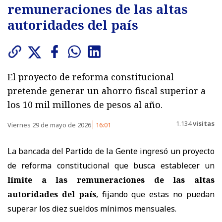
remuneraciones de las altas
autoridades del país
El proyecto de reforma constitucional
pretende generar un ahorro fiscal superior a
los 10 mil millones de pesos al año.
1.134
visitas
Viernes 29 de mayo de 2026
16:01
La bancada del Partido de la Gente ingresó un proyecto
de reforma constitucional que busca establecer un
límite a las remuneraciones de las altas
autoridades del país
, fijando que estas no puedan
superar los diez sueldos mínimos mensuales.