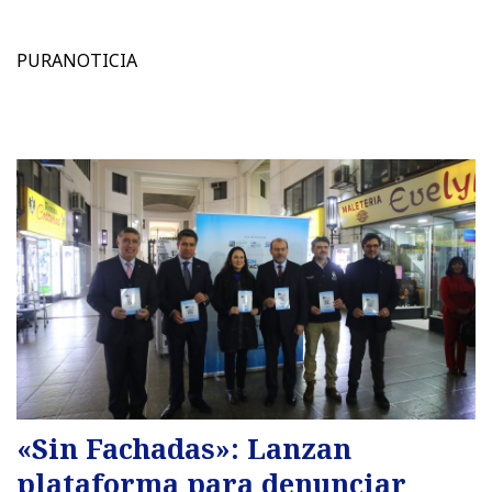
PURANOTICIA
«Sin Fachadas»: Lanzan
plataforma para denunciar