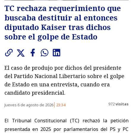
TC rechaza requerimiento que
buscaba destituir al entonces
diputado Kaiser tras dichos
sobre el golpe de Estado
El caso de produjo por dichos del presidente
del Partido Nacional Libertario sobre el golpe
de Estado en una entrevista, cuando era
candidato presidencial.
972
visitas
Jueves 6 de agosto de 2026
23:34
El Tribunal Constitucional (TC) rechazó la petición
presentada en 2025 por parlamentarios del PS y PC