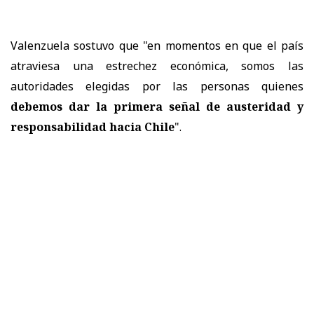
Valenzuela sostuvo que "en momentos en que el país
atraviesa una estrechez económica, somos las
autoridades elegidas por las personas quienes
debemos dar la primera señal de austeridad y
responsabilidad hacia Chile
".