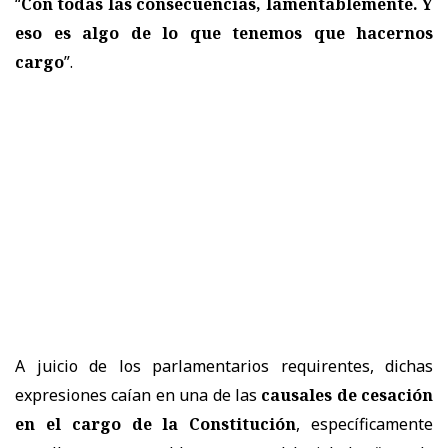
“
Con todas las consecuencias, lamentablemente. Y
eso es algo de lo que tenemos que hacernos
cargo
”.
A juicio de los parlamentarios requirentes, dichas
expresiones caían en una de las
causales de cesación
en el cargo de la Constitución
, específicamente