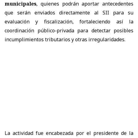
municipales
, quienes podrán aportar antecedentes
que serán enviados directamente al SII para su
evaluación y fiscalización, fortaleciendo así la
coordinación público-privada para detectar posibles
incumplimientos tributarios y otras irregularidades.
La actividad fue encabezada por el presidente de la