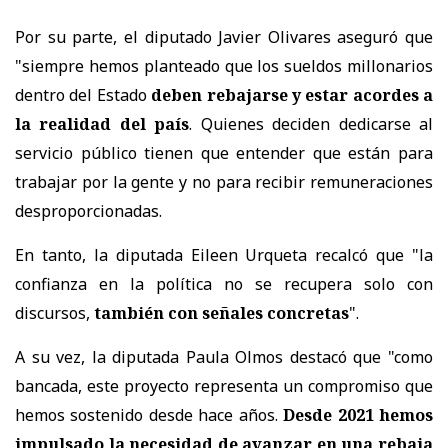
Por su parte, el diputado Javier Olivares aseguró que
"siempre hemos planteado que los sueldos millonarios
dentro del Estado
deben rebajarse y estar acordes a
la realidad del país
. Quienes deciden dedicarse al
servicio público tienen que entender que están para
trabajar por la gente y no para recibir remuneraciones
desproporcionadas.
En tanto, la diputada Eileen Urqueta recalcó que "la
confianza en la política no se recupera solo con
discursos,
también con señales concretas
".
A su vez, la diputada Paula Olmos destacó que "como
bancada, este proyecto representa un compromiso que
hemos sostenido desde hace años.
Desde 2021 hemos
impulsado la necesidad de avanzar en una rebaja