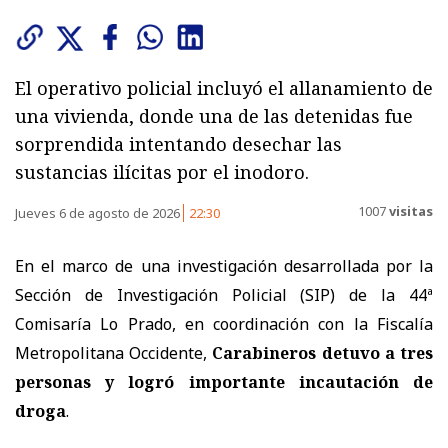
El operativo policial incluyó el allanamiento de
una vivienda, donde una de las detenidas fue
sorprendida intentando desechar las
sustancias ilícitas por el inodoro.
1007
visitas
Jueves 6 de agosto de 2026
22:30
En el marco de una investigación desarrollada por la
Sección de Investigación Policial (SIP) de la 44ª
Comisaría Lo Prado, en coordinación con la Fiscalía
Metropolitana Occidente,
Carabineros detuvo a tres
personas y logró importante incautación de
droga
.