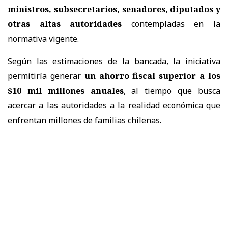
ministros, subsecretarios, senadores, diputados y
otras altas autoridades
contempladas en la
normativa vigente.
Según las estimaciones de la bancada, la iniciativa
permitiría generar
un ahorro fiscal superior a los
$10 mil millones anuales
, al tiempo que busca
acercar a las autoridades a la realidad económica que
enfrentan millones de familias chilenas.