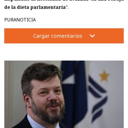
de la dieta parlamentaria
".
PURANOTICIA
Cargar comentarios