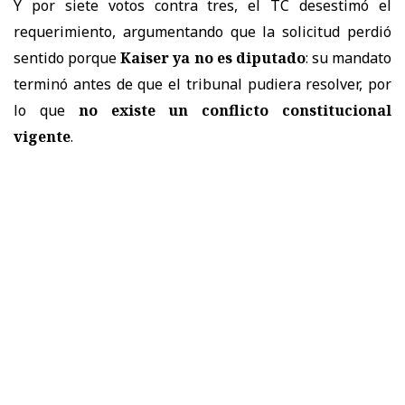
Y por siete votos contra tres, el TC desestimó el
requerimiento, argumentando que la solicitud perdió
sentido porque
Kaiser ya no es diputado
: su mandato
terminó antes de que el tribunal pudiera resolver, por
lo que
no existe un conflicto constitucional
vigente
.