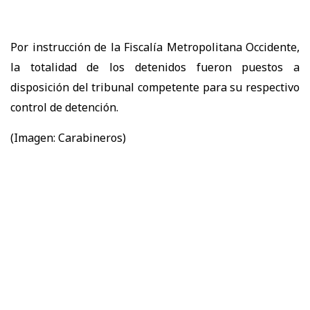
Por instrucción de la Fiscalía Metropolitana Occidente,
la totalidad de los detenidos fueron puestos a
disposición del tribunal competente para su respectivo
control de detención.
(Imagen: Carabineros)