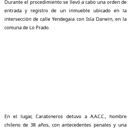
Durante el procedimiento se llevó a cabo una orden de
entrada y registro de un inmueble ubicado en la
intersección de calle Yendegaia con Isla Darwin, en la
comuna de Lo Prado.
En el lugar, Carabineros detuvo a A.A.C.C., hombre
chileno de 38 años, con antecedentes penales y una