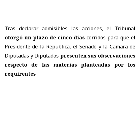
Tras declarar admisibles las acciones, el Tribunal
otorgó un plazo de cinco días
corridos para que el
Presidente de la República, el Senado y la Cámara de
Diputadas y Diputados
presenten sus observaciones
respecto de las materias planteadas por los
requirentes
.