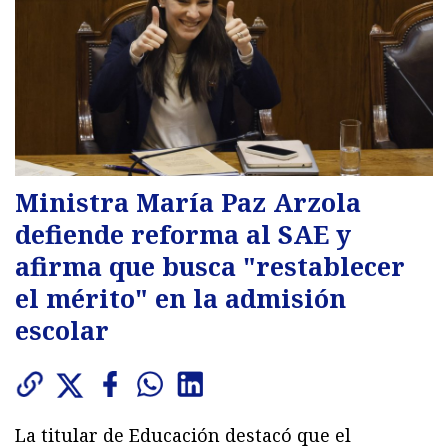
Ministra María Paz Arzola
defiende reforma al SAE y
afirma que busca "restablecer
el mérito" en la admisión
escolar
La titular de Educación destacó que el