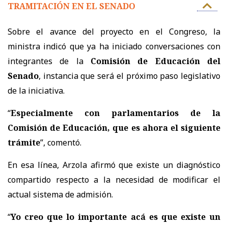
TRAMITACIÓN EN EL SENADO
Sobre el avance del proyecto en el Congreso, la
ministra indicó que ya ha iniciado conversaciones con
integrantes de la
Comisión de Educación del
Senado
, instancia que será el próximo paso legislativo
de la iniciativa.
“
Especialmente con parlamentarios de la
Comisión de Educación, que es ahora el siguiente
trámite
”, comentó.
En esa línea, Arzola afirmó que existe un diagnóstico
compartido respecto a la necesidad de modificar el
actual sistema de admisión.
“
Yo creo que lo importante acá es que existe un