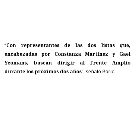
“
Con representantes de las dos listas que,
encabezadas por Constanza Martínez y Gael
Yeomans, buscan dirigir al Frente Amplio
durante los próximos dos años
”, señaló Boric.