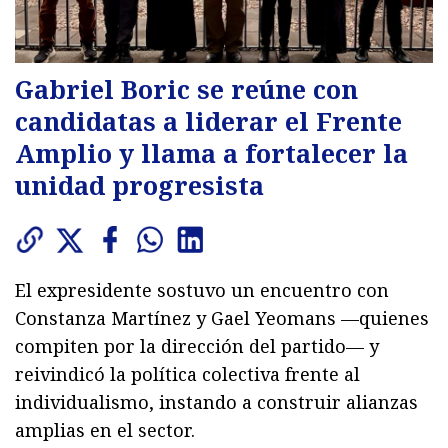
Gabriel Boric se reúne con
candidatas a liderar el Frente
Amplio y llama a fortalecer la
unidad progresista
El expresidente sostuvo un encuentro con
Constanza Martínez y Gael Yeomans —quienes
compiten por la dirección del partido— y
reivindicó la política colectiva frente al
individualismo, instando a construir alianzas
amplias en el sector.