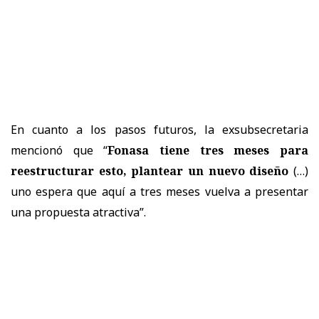
En cuanto a los pasos futuros, la exsubsecretaria
mencionó que “
Fonasa tiene tres meses para
reestructurar esto, plantear un nuevo diseño
(…)
uno espera que aquí a tres meses vuelva a presentar
una propuesta atractiva”.