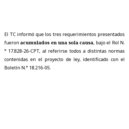
El TC informó que los tres requerimientos presentados
fueron
acumulados en una sola causa
, bajo el Rol N.
° 17.828-26-CPT, al referirse todos a distintas normas
contenidas en el proyecto de ley, identificado con el
Boletín N.° 18.216-05.