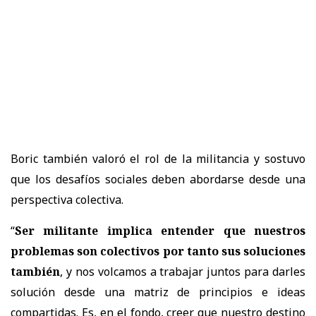
Boric también valoró el rol de la militancia y sostuvo
que los desafíos sociales deben abordarse desde una
perspectiva colectiva.
“
Ser militante implica entender que nuestros
problemas son colectivos por tanto sus soluciones
también
, y nos volcamos a trabajar juntos para darles
solución desde una matriz de principios e ideas
compartidas. Es, en el fondo, creer que nuestro destino