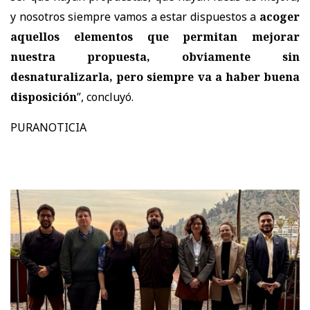
y nosotros siempre vamos a estar dispuestos a
acoger
aquellos elementos que permitan mejorar
nuestra propuesta, obviamente sin
desnaturalizarla, pero siempre va a haber buena
disposición
”, concluyó.
PURANOTICIA