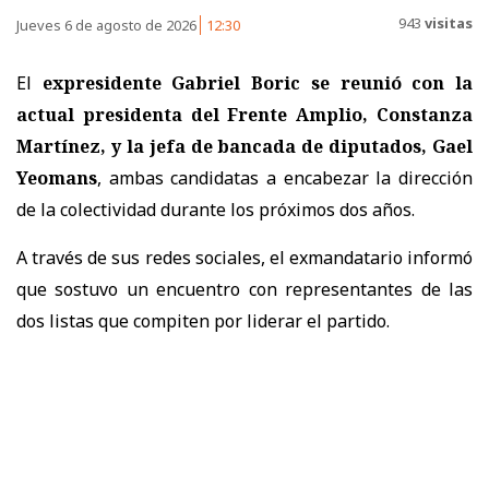
943
visitas
Jueves 6 de agosto de 2026
12:30
El
expresidente Gabriel Boric se reunió con la
actual presidenta del Frente Amplio, Constanza
Martínez, y la jefa de bancada de diputados, Gael
Yeomans
, ambas candidatas a encabezar la dirección
de la colectividad durante los próximos dos años.
A través de sus redes sociales, el exmandatario informó
que sostuvo un encuentro con representantes de las
dos listas que compiten por liderar el partido.