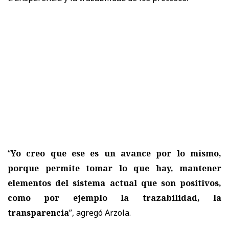
“
Yo creo que ese es un avance por lo mismo,
porque permite tomar lo que hay, mantener
elementos del sistema actual que son positivos,
como por ejemplo la trazabilidad, la
transparencia
”, agregó Arzola.