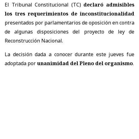
El Tribunal Constitucional (TC)
declaró admisibles
los tres requerimientos de inconstitucionalidad
presentados por parlamentarios de oposición en contra
de algunas disposiciones del proyecto de ley de
Reconstrucción Nacional.
La decisión dada a conocer durante este jueves fue
adoptada por
unanimidad del Pleno del organismo
.