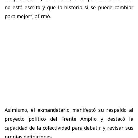
no está escrito y que la historia si se puede cambiar
para mejor
”, afirmó.
Asimismo, el exmandatario manifestó su respaldo al
proyecto político del Frente Amplio y destacó la
capacidad de la colectividad para debatir y revisar sus
propias definiciones.