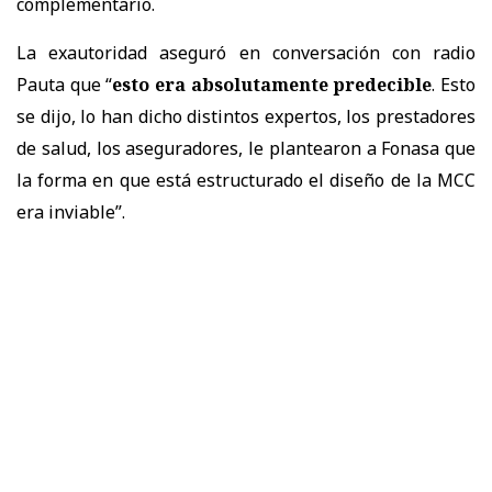
complementario.
La exautoridad aseguró en conversación con radio
Pauta que “
esto era absolutamente predecible
. Esto
se dijo, lo han dicho distintos expertos, los prestadores
de salud, los aseguradores, le plantearon a Fonasa que
la forma en que está estructurado el diseño de la MCC
era inviable”.