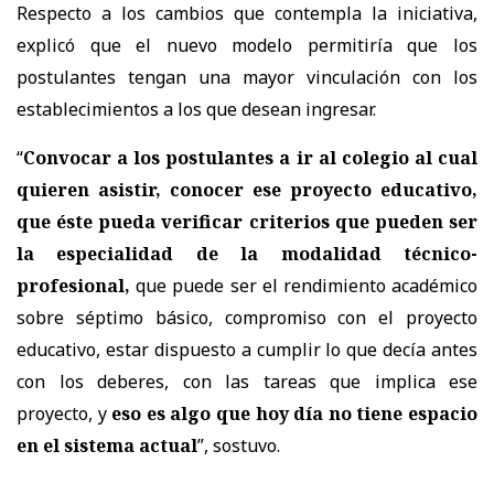
Respecto a los cambios que contempla la iniciativa,
explicó que el nuevo modelo permitiría que los
postulantes tengan una mayor vinculación con los
establecimientos a los que desean ingresar.
“
Convocar a los postulantes a ir al colegio al cual
quieren asistir, conocer ese proyecto educativo,
que éste pueda verificar criterios que pueden ser
la especialidad de la modalidad técnico-
profesional,
que puede ser el rendimiento académico
sobre séptimo básico, compromiso con el proyecto
educativo, estar dispuesto a cumplir lo que decía antes
con los deberes, con las tareas que implica ese
proyecto, y
eso es algo que hoy día no tiene espacio
en el sistema actual
”, sostuvo.