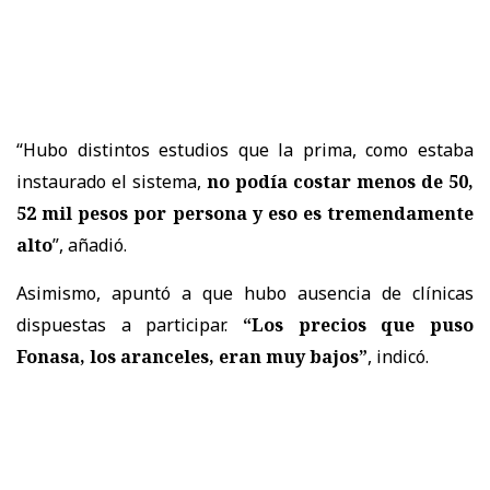
“Hubo distintos estudios que la prima, como estaba
instaurado el sistema,
no podía costar menos de 50,
52 mil pesos por persona y eso es tremendamente
alto
”, añadió.
Asimismo, apuntó a que hubo ausencia de clínicas
dispuestas a participar.
“Los precios que puso
Fonasa, los aranceles, eran muy bajos”
, indicó.