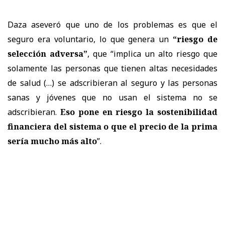
Daza aseveró que uno de los problemas es que el
seguro era voluntario, lo que genera un
“riesgo de
selección adversa”
, que “implica un alto riesgo que
solamente las personas que tienen altas necesidades
de salud (…) se adscribieran al seguro y las personas
sanas y jóvenes que no usan el sistema no se
adscribieran.
Eso pone en riesgo la sostenibilidad
financiera del sistema o que el precio de la prima
sería mucho más alto
”.