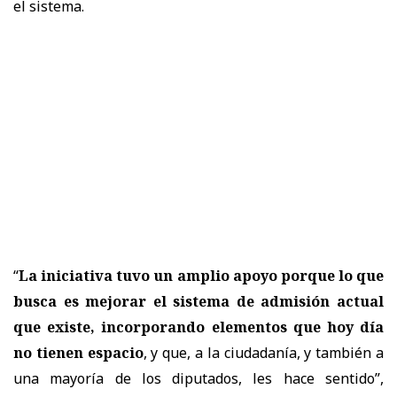
el sistema.
“
La iniciativa tuvo un amplio apoyo porque lo que
busca es mejorar el sistema de admisión actual
que existe, incorporando elementos que hoy día
no tienen espacio
, y que, a la ciudadanía, y también a
una mayoría de los diputados, les hace sentido
”,