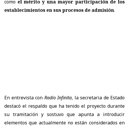
como
el mérito y una mayor participación de los
establecimientos en sus procesos de admisión
.
En entrevista con
Radio Infinita
, la secretaria de Estado
destacó el respaldo que ha tenido el proyecto durante
su tramitación y sostuvo que apunta a introducir
elementos que actualmente no están considerados en