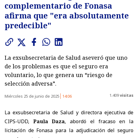
complementario de Fonasa
afirma que "era absolutamente
predecible"
La exsubsecretaria de Salud aseveró que uno
de los problemas es que el seguro era
voluntario, lo que genera un “riesgo de
selección adversa”.
1.409
visitas
Miércoles 25 de junio de 2025
14:06
La exsubsecretaria de Salud y directora ejecutiva de
CIPS-UDD,
Paula Daza
, abordó el fracaso en la
licitación de Fonasa para la adjudicación del seguro