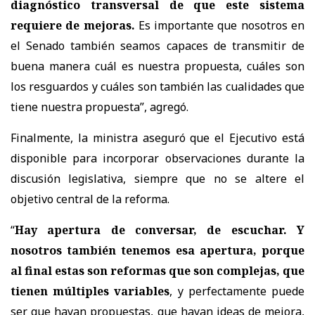
diagnóstico transversal de que este sistema
requiere de mejoras.
Es importante que nosotros en
el Senado también seamos capaces de transmitir de
buena manera cuál es nuestra propuesta, cuáles son
los resguardos y cuáles son también las cualidades que
tiene nuestra propuesta
”, agregó.
Finalmente, la ministra aseguró que el Ejecutivo está
disponible para incorporar observaciones durante la
discusión legislativa, siempre que no se altere el
objetivo central de la reforma.
“
Hay apertura de conversar, de escuchar. Y
nosotros también tenemos esa apertura, porque
al final estas son reformas que son complejas, que
tienen múltiples variables
, y perfectamente puede
ser que hayan propuestas, que hayan ideas de mejora,