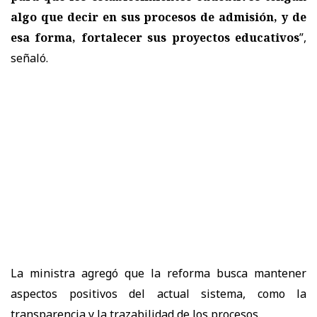
algo que decir en sus procesos de admisión, y de
esa forma, fortalecer sus proyectos educativos
”,
señaló.
La ministra agregó que la reforma busca
mantener
aspectos positivos del actual sistema
, como la
transparencia y la trazabilidad de los procesos.