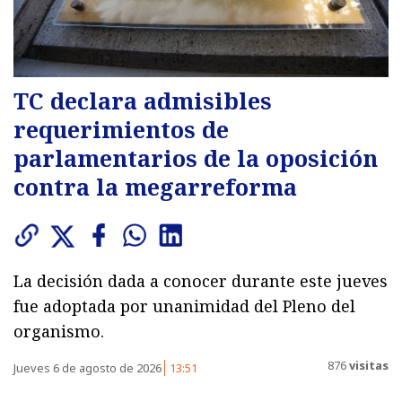
TC declara admisibles
requerimientos de
parlamentarios de la oposición
contra la megarreforma
La decisión dada a conocer durante este jueves
fue adoptada por unanimidad del Pleno del
organismo.
876
visitas
Jueves 6 de agosto de 2026
13:51