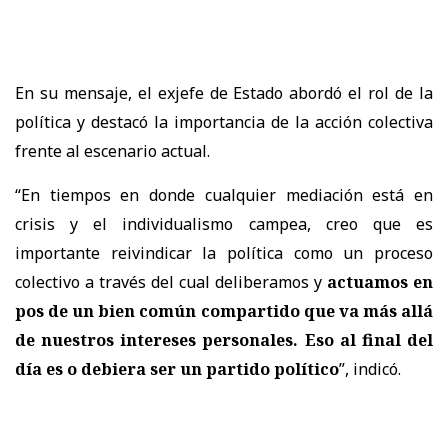
En su mensaje, el exjefe de Estado abordó el rol de la
política y destacó la importancia de la acción colectiva
frente al escenario actual.
“En tiempos en donde cualquier mediación está en
crisis y el individualismo campea, creo que es
importante reivindicar la política como un proceso
colectivo a través del cual deliberamos y
actuamos en
pos de un bien común compartido que va más allá
de nuestros intereses personales. Eso al final del
día es o debiera ser un partido político
”, indicó.