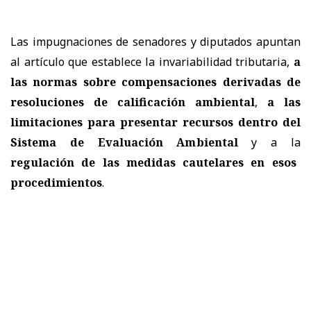
Las impugnaciones de senadores y diputados apuntan
al artículo que establece la invariabilidad tributaria,
a
las normas sobre compensaciones derivadas de
resoluciones de calificación ambiental
,
a las
limitaciones para presentar recursos dentro del
Sistema de Evaluación Ambiental
y a la
regulación de las medidas cautelares en esos
procedimientos
.