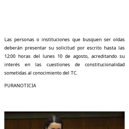
Las personas o instituciones que busquen ser oídas
deberán presentar su solicitud por escrito hasta las
12:00 horas del lunes 10 de agosto, acreditando su
interés en las cuestiones de constitucionalidad
sometidas al conocimiento del TC.
PURANOTICIA