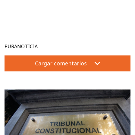
PURANOTICIA
Cargar comentarios