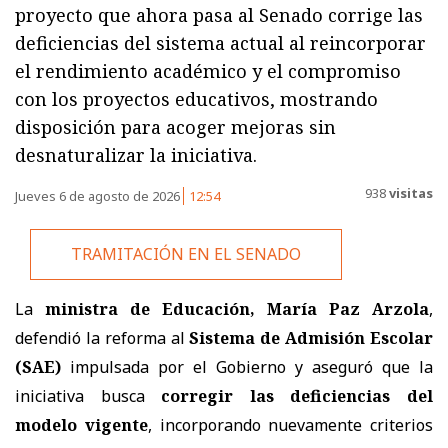
proyecto que ahora pasa al Senado corrige las
deficiencias del sistema actual al reincorporar
el rendimiento académico y el compromiso
con los proyectos educativos, mostrando
disposición para acoger mejoras sin
desnaturalizar la iniciativa.
938
visitas
Jueves 6 de agosto de 2026
12:54
TRAMITACIÓN EN EL SENADO
La
ministra de Educación, María Paz Arzola
,
defendió la reforma al
Sistema de Admisión Escolar
(SAE)
impulsada por el Gobierno y aseguró que la
iniciativa busca
corregir las deficiencias del
modelo vigente
, incorporando nuevamente criterios