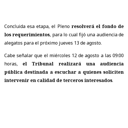
Concluida esa etapa, el Pleno
resolverá el fondo de
los requerimientos
, para lo cual fijó una audiencia de
alegatos para el próximo jueves 13 de agosto.
Cabe señalar que el miércoles 12 de agosto a las 09:00
horas,
el Tribunal realizará una audiencia
pública destinada a escuchar a quienes soliciten
intervenir en calidad de terceros interesados
.