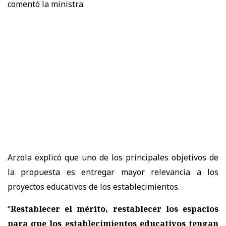
comentó la ministra.
Arzola explicó que uno de los principales objetivos de
la propuesta es
entregar mayor relevancia a los
proyectos educativos de los establecimientos.
“
Restablecer el mérito, restablecer los espacios
para que los establecimientos educativos tengan