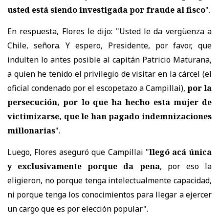
usted está siendo investigada por fraude al fisco
".
En respuesta, Flores le dijo: "Usted le da vergüenza a
Chile, señora. Y espero, Presidente, por favor, que
indulten lo antes posible al capitán Patricio Maturana,
a quien he tenido el privilegio de visitar en la cárcel (el
oficial condenado por el escopetazo a Campillai),
por la
persecución, por lo que ha hecho esta mujer de
victimizarse, que le han pagado indemnizaciones
millonarias
".
Luego, Flores aseguró que Campillai "
llegó acá única
y exclusivamente porque da pena
, por eso la
eligieron, no porque tenga intelectualmente capacidad,
ni porque tenga los conocimientos para llegar a ejercer
un cargo que es por elección popular".