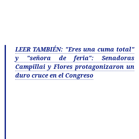
LEER TAMBIÉN: "Eres una cuma total"
y "señora de feria": Senadoras
Campillai y Flores protagonizaron un
duro cruce en el Congreso