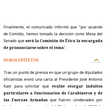
Finalmente, el comunicado informó que "por acuerdo
de Comités, hemos tomado la decisión como Mesa del
Senado que
será la Comisión de Ética la encargada
de pronunciarse sobre el tema
".
DUROS EPÍTETOS
Tras un punto de prensa en que u
n grupo de diputados
oficialistas envió una carta al Presidente José Antonio
Kast para solicitar que
evalúe otorgar indultos
particulares a funcionarios de Carabineros y de
las Fuerzas Armadas
que fueron condenados por