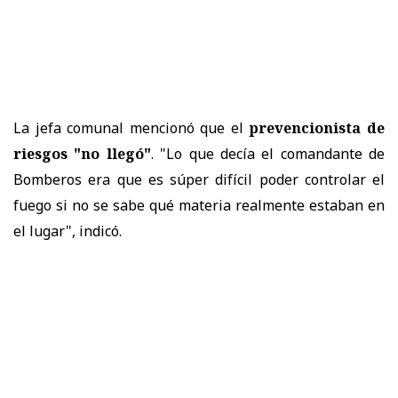
La jefa comunal mencionó que el
prevencionista de
riesgos "no llegó"
. "Lo que decía el comandante de
Bomberos era que es súper difícil poder controlar el
fuego si no se sabe qué materia realmente estaban en
el lugar", indicó.