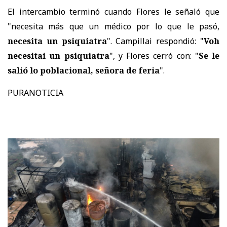
El intercambio terminó cuando Flores le señaló que
"necesita más que un médico por lo que le pasó,
necesita un psiquiatra
". Campillai respondió: "
Voh
necesitai un psiquiatra
", y Flores cerró con: "
Se le
salió lo poblacional, señora de feria
".
PURANOTICIA