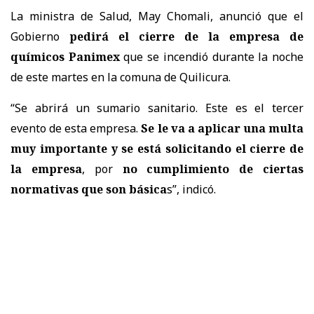
La ministra de Salud, May Chomali, anunció que el
Gobierno
pedirá el cierre de la empresa de
químicos Panimex
que se incendió durante la noche
de este martes en la comuna de Quilicura.
“Se abrirá un sumario sanitario. Este es el tercer
evento de esta empresa.
Se le va a aplicar una multa
muy importante y se está solicitando el cierre de
la empresa
, por
no cumplimiento de ciertas
normativas que son básica
s”, indicó.