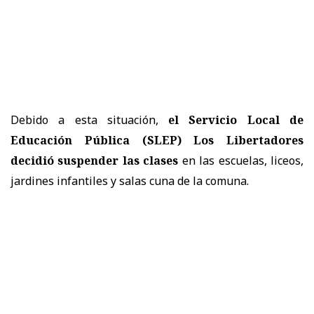
Debido a esta situación,
el Servicio Local de
Educación Pública (SLEP) Los Libertadores
decidió suspender las clases
en las escuelas, liceos,
jardines infantiles y salas cuna de la comuna.