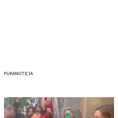
PURANOTICIA