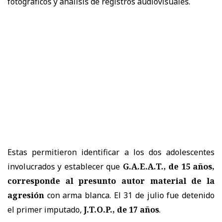
fotográficos y análisis de registros audiovisuales.
Estas permitieron identificar a los dos adolescentes
involucrados y establecer que
G.A.E.A.T., de 15 años,
corresponde al presunto autor material de la
agresión
con arma blanca. El 31 de julio fue detenido
el primer imputado,
J.T.O.P., de 17 años
.