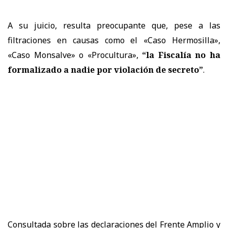
A su juicio, resulta preocupante que, pese a las
filtraciones en causas como el «Caso Hermosilla»,
«Caso Monsalve» o «Procultura»,
“la Fiscalía no ha
formalizado a nadie por violación de secreto”
.
Consultada sobre las declaraciones del Frente Amplio y