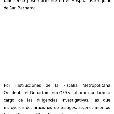
falleciendo posteriormente en el Hospital Parroquial
de San Bernardo.
Por instrucciones de la Fiscalía Metropolitana
Occidente, el Departamento OS9 y Labocar quedaron a
cargo de las diligencias investigativas, las que
incluyeron declaraciones de testigos, reconocimientos