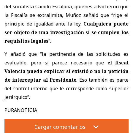
del socialista Camilo Escalona, quienes advirtieron que
la Fiscalía se extralimita, Muñoz señaló que “rige el
principio de igualdad ante la ley.
Cualquiera puede
ser objeto de una investigación si se cumplen los
requisitos legales
”.
Y añadió que “la pertinencia de las solicitudes es
evaluable, pero sí parece necesario que
el fiscal
Valencia pueda explicar si existió o no la petición
de interceptar al Presidente
. Eso también es parte
del control interno que le corresponde como superior
jerárquico”.
PURANOTICIA
Cargar comentarios