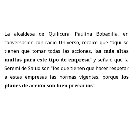
La alcaldesa de Quilicura, Paulina Bobadilla, en
conversación con radio Universo, recalcó que "aquí se
tienen que tomar todas las acciones, l
as más altas
multas para este tipo de empresa
" y señaló que la
Seremi de Salud son "los que tienen que hacer respetar
a estas empresas las normas vigentes, porque
los
planes de acción son bien precarios
".