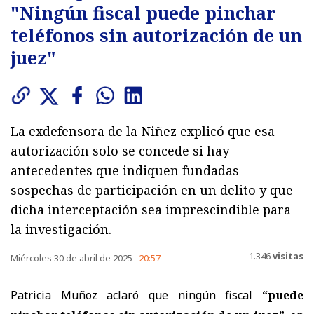
"Ningún fiscal puede pinchar
teléfonos sin autorización de un
juez"
La exdefensora de la Niñez explicó que esa
autorización solo se concede si hay
antecedentes que indiquen fundadas
sospechas de participación en un delito y que
dicha interceptación sea imprescindible para
la investigación.
1.346
visitas
Miércoles 30 de abril de 2025
20:57
Patricia Muñoz aclaró que ningún fiscal
“puede