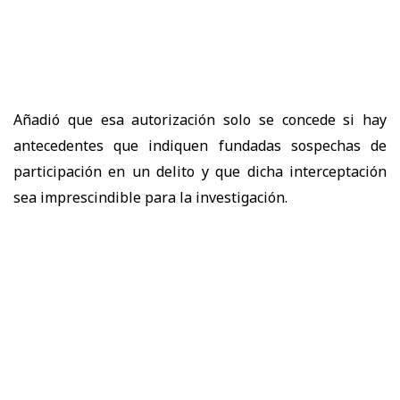
Añadió que esa autorización solo se concede si hay
antecedentes que indiquen fundadas sospechas de
participación en un delito y que dicha interceptación
sea imprescindible para la investigación.