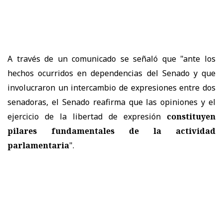
A través de un comunicado se señaló que "a
nte los
hechos ocurridos en dependencias del Senado y que
involucraron un intercambio de expresiones entre dos
senadoras, el Senado reafirma que las opiniones y el
ejercicio de la libertad de expresión
constituyen
pilares fundamentales de la actividad
parlamentaria
".