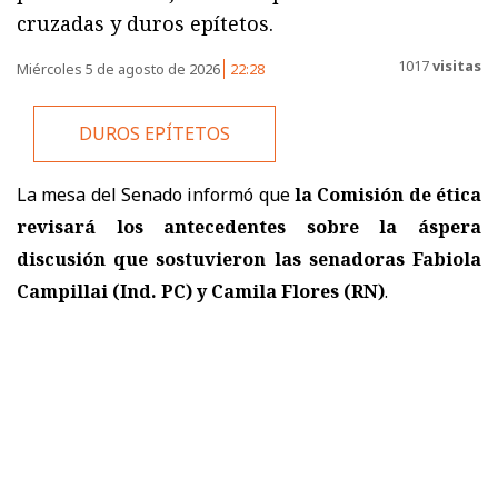
cruzadas y duros epítetos.
1017
visitas
Miércoles 5 de agosto de 2026
22:28
DUROS EPÍTETOS
La mesa del Senado informó que
la Comisión de ética
revisará los antecedentes sobre la áspera
discusión que sostuvieron las senadoras Fabiola
Campillai (Ind. PC) y Camila Flores (RN)
.