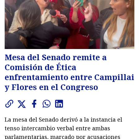
Mesa del Senado remite a
Comisión de Ética
enfrentamiento entre Campillai
y Flores en el Congreso
La mesa del Senado derivó a la instancia el
tenso intercambio verbal entre ambas
parlamentarias, marcado por acusaciones