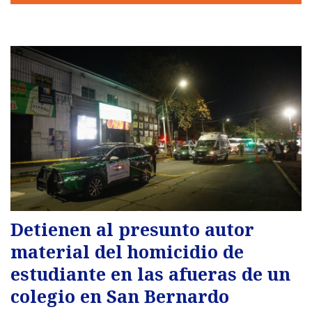
Detienen al presunto autor
material del homicidio de
estudiante en las afueras de un
colegio en San Bernardo