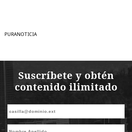
PURANOTICIA