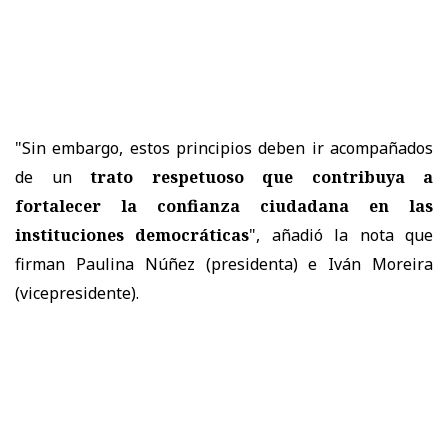
"Sin embargo, estos principios deben ir acompañados
de un
trato respetuoso que contribuya a
fortalecer la confianza ciudadana en las
instituciones democráticas
", añadió la nota que
firman Paulina Núñez (presidenta) e Iván Moreira
(vicepresidente).