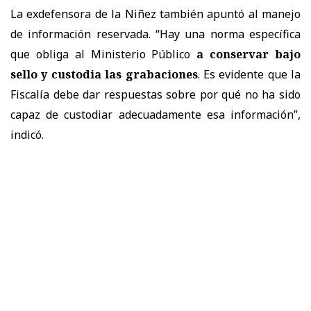
La exdefensora de la Niñez también apuntó al manejo
de información reservada. “Hay una norma específica
que obliga al Ministerio Público
a conservar bajo
sello y custodia las grabaciones
. Es evidente que la
Fiscalía debe dar respuestas sobre por qué no ha sido
capaz de custodiar adecuadamente esa información”,
indicó.