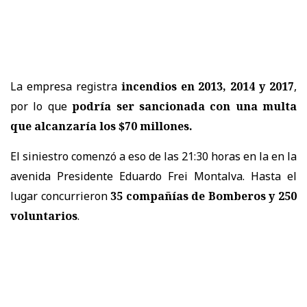
La empresa registra
incendios en 2013, 2014 y 2017
,
por lo que
podría ser sancionada con una multa
que alcanzaría los $70 millones.
El siniestro comenzó a eso de las 21:30 horas en la en la
avenida Presidente Eduardo Frei Montalva. Hasta el
lugar concurrieron
35 compañías de Bomberos y 250
voluntarios
.