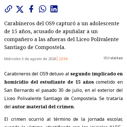
Carabineros del OS9 capturó a un adolescente
de 15 años, acusado de apuñalar a un
compañero a las afueras del Liceo Polivalente
Santiago de Compostela.
950
visitas
Miércoles 5 de agosto de 2026
22:56
Carabineros del OS9 detuvo al
segundo implicado en
homicidio del estudiante de 15 años
cometido en
San Bernardo el pasado 30 de julio, en el exterior del
Liceo Polivalente Santiago de Compostela. Se trataría
del
autor material del crimen
.
El crimen ocurrió al término de la jornada escolar,