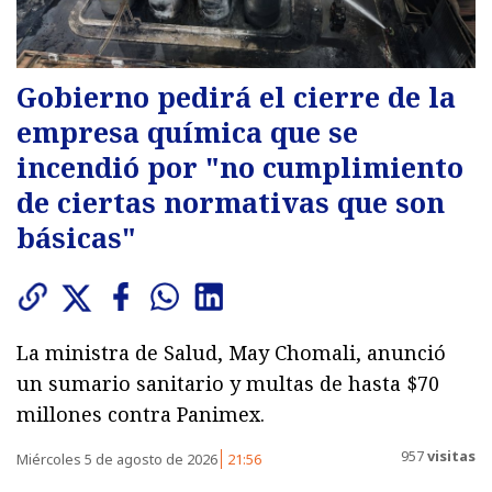
Gobierno pedirá el cierre de la
empresa química que se
incendió por "no cumplimiento
de ciertas normativas que son
básicas"
La ministra de Salud, May Chomali, anunció
un sumario sanitario y multas de hasta $70
millones contra Panimex.
957
visitas
Miércoles 5 de agosto de 2026
21:56