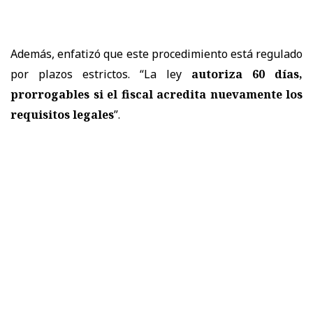
Además, enfatizó que este procedimiento está regulado
por plazos estrictos. “La ley
autoriza 60 días,
prorrogables si el fiscal acredita nuevamente los
requisitos legales
”.