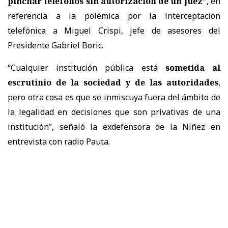
pinchar teléfonos sin autorización de un juez”
, en
referencia a la polémica por la interceptación
telefónica a Miguel Crispi, jefe de asesores del
Presidente Gabriel Boric.
“Cualquier institución pública está
sometida al
escrutinio de la sociedad y de las autoridades
,
pero otra cosa es que se inmiscuya fuera del ámbito de
la legalidad en decisiones que son privativas de una
institución”, señaló la exdefensora de la Niñez en
entrevista con radio Pauta.