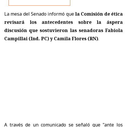
La mesa del Senado informó que
la Comisión de ética
revisará los antecedentes sobre la áspera
discusión que sostuvieron las senadoras Fabiola
Campillai (Ind. PC) y Camila Flores (RN)
.
A través de un comunicado se señaló que "a
nte los