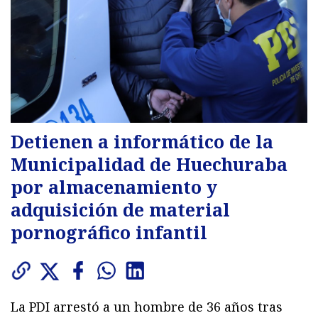
Detienen a informático de la
Municipalidad de Huechuraba
por almacenamiento y
adquisición de material
pornográfico infantil
La PDI arrestó a un hombre de 36 años tras