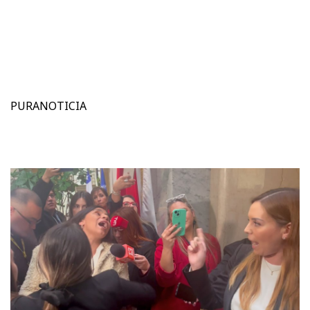
PURANOTICIA