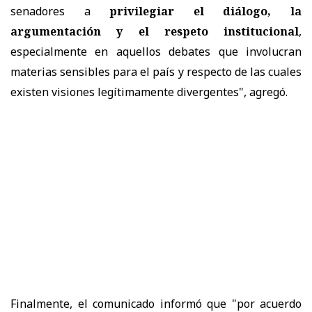
senadores a
privilegiar el diálogo, la
argumentación y el respeto institucional
,
especialmente en aquellos debates que involucran
materias sensibles para el país y respecto de las cuales
existen visiones legítimamente divergentes", agregó.
Finalmente, el comunicado informó que "por acuerdo