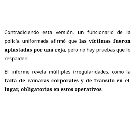
Contradiciendo esta versión, un funcionario de la
policía uniformada afirmó que
las víctimas fueron
aplastadas por una reja
, pero no hay pruebas que lo
respalden.
El informe revela múltiples irregularidades, como la
falta de cámaras corporales y de tránsito en el
lugar, obligatorias en estos operativos
.