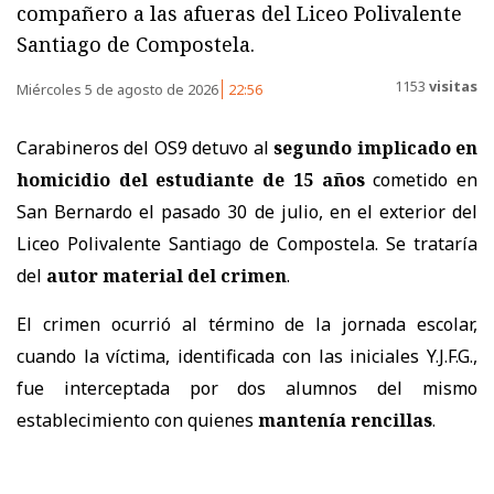
compañero a las afueras del Liceo Polivalente
Santiago de Compostela.
1153
visitas
Miércoles 5 de agosto de 2026
22:56
Carabineros del OS9 detuvo al
segundo implicado en
homicidio del estudiante de 15 años
cometido en
San Bernardo el pasado 30 de julio, en el exterior del
Liceo Polivalente Santiago de Compostela. Se trataría
del
autor material del crimen
.
El crimen ocurrió al término de la jornada escolar,
cuando la víctima, identificada con las iniciales Y.J.F.G.,
fue interceptada por dos alumnos del mismo
establecimiento con quienes
mantenía rencillas
.