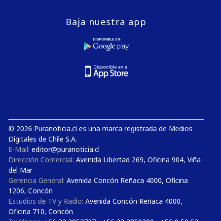
Baja nuestra app
© 2026 Puranoticia.cl es una marca registrada de Medios
Digitales de Chile S.A.
E-Mail:
editor@puranoticia.cl
Dirección Comercial:
Avenida Libertad 269, Oficina 904, Viña
del Mar
Gerencia General:
Avenida Concón Reñaca 4000, Oficina
1206, Concón
Estudios de TV y Radio:
Avenida Concón Reñaca 4000,
Oficina 710, Concón