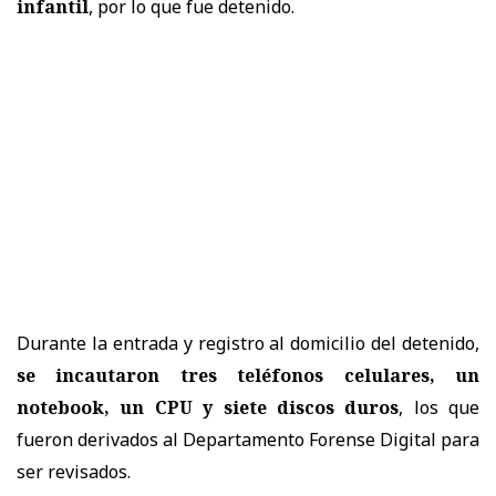
infantil
, por lo que fue detenido.
Durante la entrada y registro al domicilio del detenido,
se incautaron tres teléfonos celulares, un
notebook, un CPU y siete discos duros
, los que
fueron derivados al Departamento Forense Digital para
ser revisados.