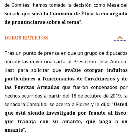
de Comités, hemos tomado la decisión como Mesa del
Senado que
será la Comisión de Ética la encargada
de pronunciarse sobre el tema
".
DUROS EPÍTETOS
Tras un punto de prensa en que u
n grupo de diputados
oficialistas envió una carta al Presidente José Antonio
Kast para solicitar que
evalúe otorgar indultos
particulares a funcionarios de Carabineros y de
las Fuerzas Armadas
que fueron condenados por
hechos ocurridos a partir del 18 de octubre de 2019,
la
senadora Campillai se acercó a Flores y le dijo: "
Usted
que está siendo investigada por fraude al fisco,
que trabaja con su amante, que paga a su
amante
".