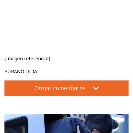
(Imagen referencial)
PURANOTICIA
Cargar comentarios