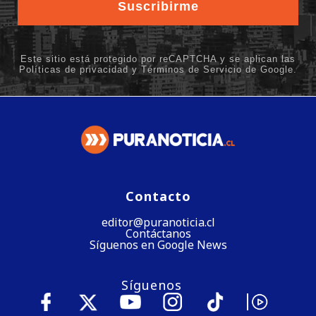
Contacto
editor@puranoticia.cl
Contáctanos
Síguenos en Google News
Síguenos