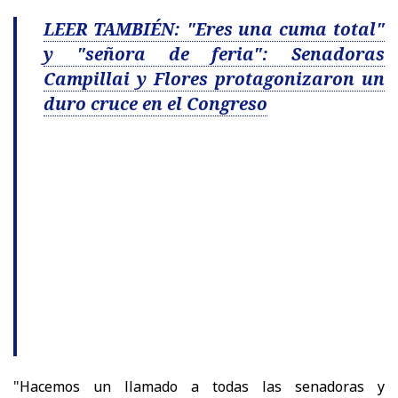
LEER TAMBIÉN: "Eres una cuma total"
y "señora de feria": Senadoras
Campillai y Flores protagonizaron un
duro cruce en el Congreso
"Hacemos un llamado a todas las senadoras y