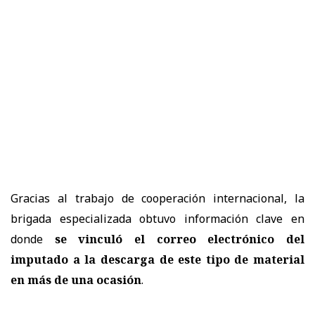
Gracias al trabajo de cooperación internacional, la
brigada especializada obtuvo información clave en
donde
se vinculó el correo electrónico del
imputado a la descarga de este tipo de material
en más de una ocasión
.