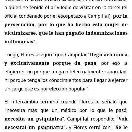
a quien he tenido el privilegio de visitar en la cárcel (el
oficial condenado por el escopetazo a Campillai),
por la
persecución, por lo que ha hecho esta mujer de
victimizarse, que le han pagado indemnizaciones
millonarias
".
Luego, Flores aseguró que Campillai "
llegó acá única
y exclusivamente porque da pena
, por eso la
eligieron, no porque tenga intelectualmente capacidad,
ni porque tenga los conocimientos para llegar a ejercer
un cargo que es por elección popular".
El intercambio terminó cuando Flores le señaló que
"necesita más que un médico por lo que le pasó,
necesita un psiquiatra
". Campillai respondió: "
Voh
necesitai un psiquiatra
", y Flores cerró con: "
Se le