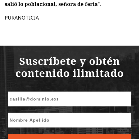
salió lo poblacional, señora de feria
".
PURANOTICIA