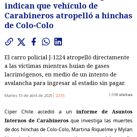
indican que vehículo de
Carabineros atropelló a hinchas
de Colo-Colo
El carro policial J-1224 atropelló directamente
a las víctimas mientras huían de gases
lacrimógenos, en medio de un intento de
avalancha para ingresar al estadio sin pagar.
1.598
visitas
Martes 15 de abril de 2025
22:55
Ciper Chile accedió a un
informe de Asuntos
Internos de Carabineros
que investiga las muertes
de dos hinchas de Colo-Colo, Martina Riquelme y Mylan