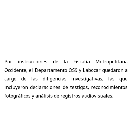
Por instrucciones de la Fiscalía Metropolitana
Occidente, el Departamento OS9 y Labocar quedaron a
cargo de las diligencias investigativas, las que
incluyeron declaraciones de testigos, reconocimientos
fotográficos y análisis de registros audiovisuales.