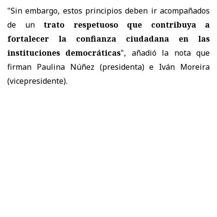
"Sin embargo, estos principios deben ir acompañados
de un
trato respetuoso que contribuya a
fortalecer la confianza ciudadana en las
instituciones democráticas
", añadió la nota que
firman Paulina Núñez (presidenta) e Iván Moreira
(vicepresidente).