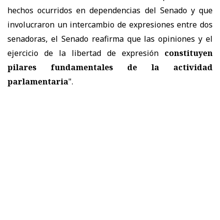
hechos ocurridos en dependencias del Senado y que
involucraron un intercambio de expresiones entre dos
senadoras, el Senado reafirma que las opiniones y el
ejercicio de la libertad de expresión
constituyen
pilares fundamentales de la actividad
parlamentaria
".