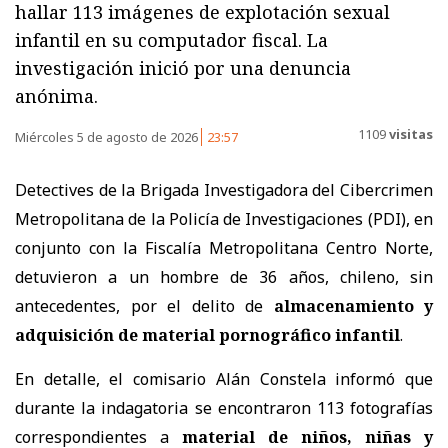
hallar 113 imágenes de explotación sexual
infantil en su computador fiscal. La
investigación inició por una denuncia
anónima.
1109
visitas
Miércoles 5 de agosto de 2026
23:57
Detectives de la Brigada Investigadora del Cibercrimen
Metropolitana de la Policía de Investigaciones (PDI), en
conjunto con la Fiscalía Metropolitana Centro Norte,
detuvieron a un hombre de 36 años, chileno, sin
antecedentes, por el delito de
almacenamiento y
adquisición de material pornográfico infantil
.
En detalle, el comisario Alán Constela informó que
durante la indagatoria se encontraron 113 fotografías
correspondientes a
material de niños, niñas y