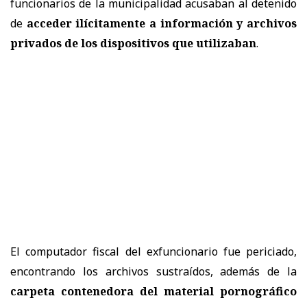
funcionarios de la municipalidad acusaban al detenido
de
acceder ilícitamente a información y archivos
privados de los dispositivos que utilizaban
.
El computador fiscal del exfuncionario fue periciado,
encontrando los archivos sustraídos, además de la
carpeta contenedora del material pornográfico