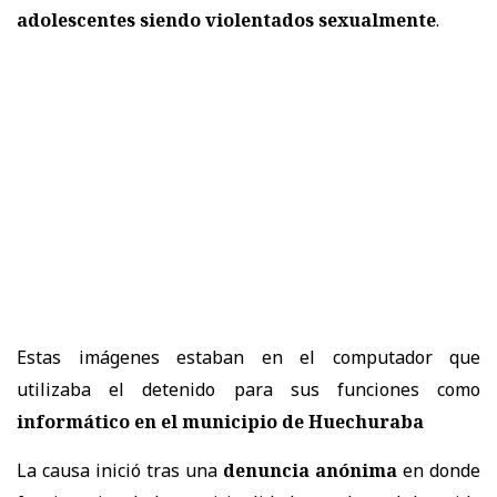
adolescentes siendo violentados sexualmente
.
Estas imágenes estaban en el computador que
utilizaba el detenido para sus funciones como
informático en el municipio de Huechuraba
La causa inició tras una
denuncia anónima
en donde