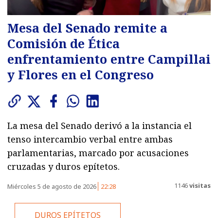
Mesa del Senado remite a
Comisión de Ética
enfrentamiento entre Campillai
y Flores en el Congreso
La mesa del Senado derivó a la instancia el
tenso intercambio verbal entre ambas
parlamentarias, marcado por acusaciones
cruzadas y duros epítetos.
1146
visitas
Miércoles 5 de agosto de 2026
22:28
DUROS EPÍTETOS