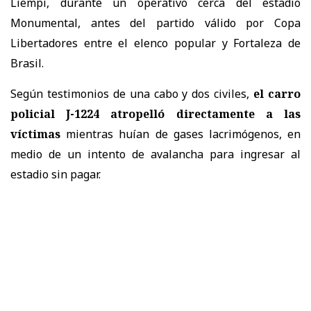
Liempi, durante un operativo cerca del estadio
Monumental, antes del partido válido por Copa
Libertadores entre el elenco popular y Fortaleza de
Brasil.
Según testimonios de una cabo y dos civiles,
el carro
policial J-1224 atropelló directamente a las
víctimas
mientras huían de gases lacrimógenos, en
medio de un intento de avalancha para ingresar al
estadio sin pagar.