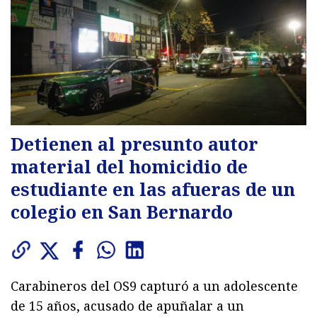
Detienen al presunto autor
material del homicidio de
estudiante en las afueras de un
colegio en San Bernardo
Carabineros del OS9 capturó a un adolescente
de 15 años, acusado de apuñalar a un