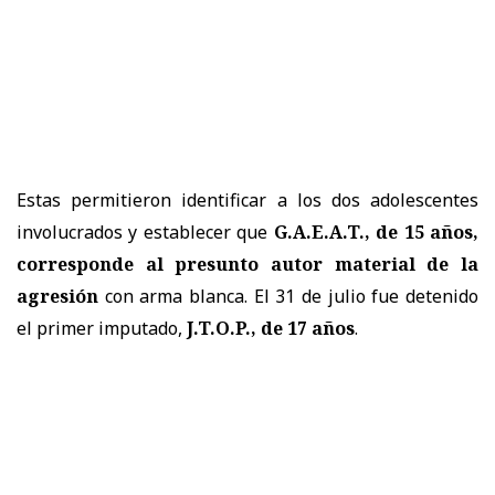
Estas permitieron identificar a los dos adolescentes
involucrados y establecer que
G.A.E.A.T., de 15 años,
corresponde al presunto autor material de la
agresión
con arma blanca. El 31 de julio fue detenido
el primer imputado,
J.T.O.P., de 17 años
.