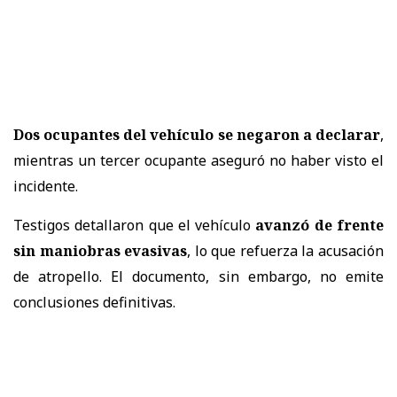
Dos ocupantes del vehículo se negaron a declarar
,
mientras un tercer ocupante aseguró no haber visto el
incidente.
Testigos detallaron que el vehículo
avanzó de frente
sin maniobras evasivas
, lo que refuerza la acusación
de atropello. El documento, sin embargo, no emite
conclusiones definitivas.