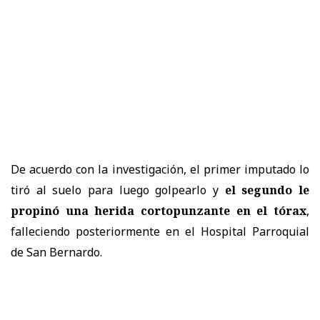
De acuerdo con la investigación, el primer imputado lo
tiró al suelo para luego golpearlo y
el segundo le
propinó una herida cortopunzante en el tórax
,
falleciendo posteriormente en el Hospital Parroquial
de San Bernardo.