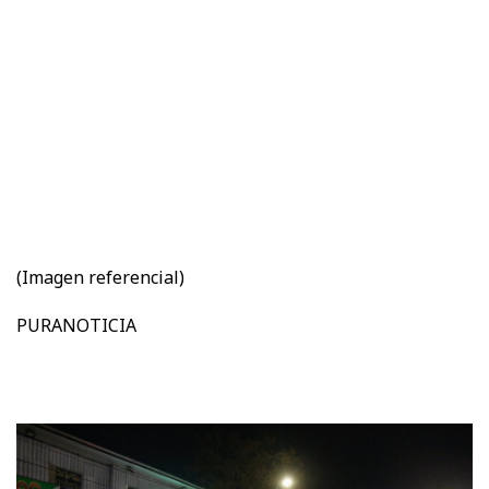
(Imagen referencial)
PURANOTICIA