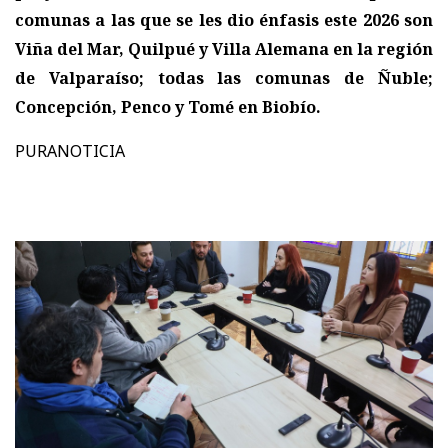
comunas a las que se les dio énfasis este 2026 son
Viña del Mar, Quilpué y Villa Alemana en la región
de Valparaíso; todas las comunas de Ñuble;
Concepción, Penco y Tomé en Biobío.
PURANOTICIA