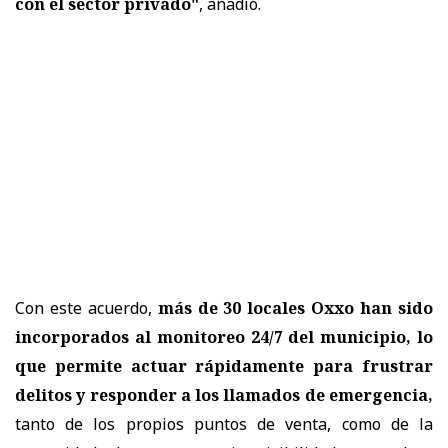
con el sector privado"
, añadió.
Con este acuerdo,
más de 30 locales Oxxo han sido
incorporados al monitoreo 24/7 del municipio, lo
que permite actuar rápidamente para frustrar
delitos y responder a los llamados de emergencia,
tanto de los propios puntos de venta, como de la