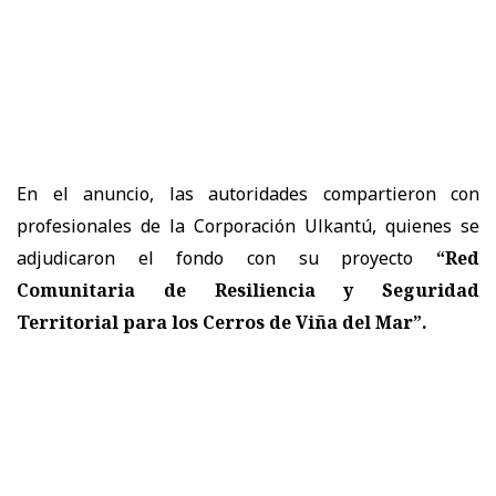
En el anuncio, las autoridades compartieron con
profesionales de la Corporación Ulkantú, quienes se
adjudicaron el fondo con su proyecto
“Red
Comunitaria de Resiliencia y Seguridad
Territorial para los Cerros de Viña del Mar”.