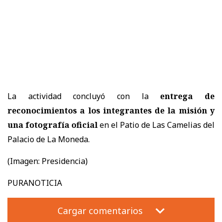
La actividad concluyó con la
entrega de
reconocimientos a los integrantes de la misión y
una fotografía oficial
en el Patio de Las Camelias del
Palacio de La Moneda.
(Imagen: Presidencia)
PURANOTICIA
Cargar comentarios