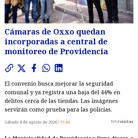
Cámaras de Oxxo quedan
incorporadas a central de
monitoreo de Providencia
El convenio busca mejorar la seguridad
comunal y ya registra una baja del 44% en
delitos cerca de las tiendas. Las imágenes
servirán como prueba para las policías.
1014
visitas
Sábado 8 de agosto de 2026
11:44