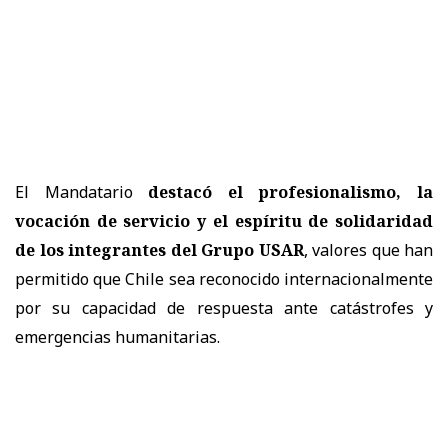
El Mandatario
destacó el profesionalismo, la
vocación de servicio y el espíritu de solidaridad
de los integrantes del Grupo USAR
, valores que han
permitido que Chile sea reconocido internacionalmente
por su capacidad de respuesta ante catástrofes y
emergencias humanitarias.