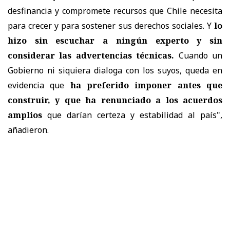
desfinancia y compromete recursos que Chile necesita
para crecer y para sostener sus derechos sociales. Y
lo
hizo sin escuchar a ningún experto y sin
considerar las advertencias técnicas.
Cuando un
Gobierno ni siquiera dialoga con los suyos, queda en
evidencia que
ha preferido imponer antes que
construir, y que ha renunciado a los acuerdos
amplios
que darían certeza y estabilidad al país",
añadieron.