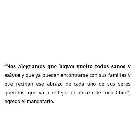
“
Nos alegramos que hayan vuelto todos sanos y
salvos
y que ya puedan encontrarse con sus familias y
que reciban ese abrazo de cada uno de sus seres
queridos, que va a reflejar el abrazo de todo Chile”,
agregó el mandatario.