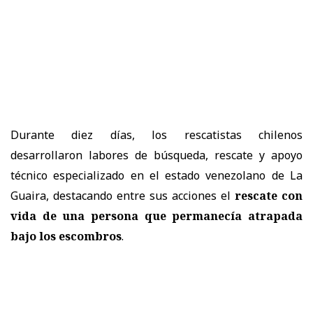
Durante diez días, los rescatistas chilenos
desarrollaron labores de búsqueda, rescate y apoyo
técnico especializado en el estado venezolano de La
Guaira, destacando entre sus acciones el
rescate con
vida de una persona que permanecía atrapada
bajo los escombros
.