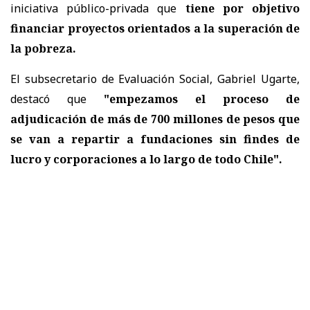
iniciativa público-privada que
tiene por objetivo
financiar proyectos orientados a la superación de
la pobreza.
El subsecretario de Evaluación Social, Gabriel Ugarte,
destacó que
"empezamos el proceso de
adjudicación de más de 700 millones de pesos que
se van a repartir a fundaciones sin findes de
lucro y corporaciones a lo largo de todo Chile".