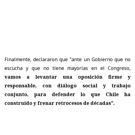
Finalmente, declararon que "ante un Gobierno que no
escucha y que no tiene mayorías en el Congreso,
vamos a levantar una oposición firme y
responsable, con diálogo social y trabajo
conjunto, para defender lo que Chile ha
construido y frenar retrocesos de décadas".