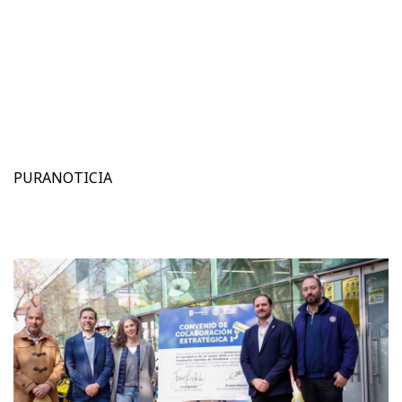
PURANOTICIA