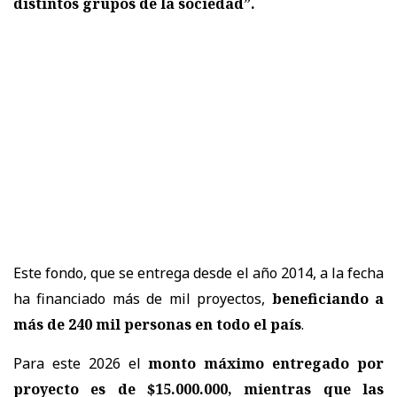
distintos grupos de la sociedad”.
Este fondo, que se entrega desde el año 2014, a la fecha
ha financiado más de mil proyectos,
beneficiando a
más de 240 mil personas en todo el país
.
Para este 2026 el
monto máximo entregado por
proyecto es de $15.000.000, mientras que las