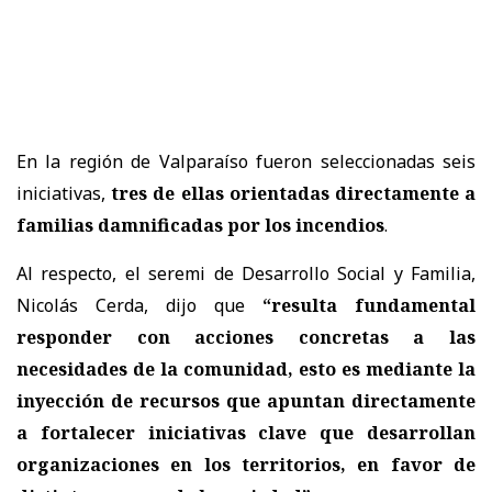
En la región de Valparaíso fueron seleccionadas seis
iniciativas,
tres de ellas orientadas directamente a
familias damnificadas por los incendios
.
Al respecto, el seremi de Desarrollo Social y Familia,
Nicolás Cerda, dijo que
“resulta fundamental
responder con acciones concretas a las
necesidades de la comunidad, esto es mediante la
inyección de recursos que apuntan directamente
a fortalecer iniciativas clave que desarrollan
organizaciones en los territorios, en favor de