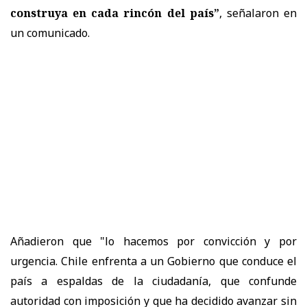
construya en cada rincón del país”
, señalaron en
un comunicado.
Añadieron que "lo hacemos por convicción y por
urgencia. Chile enfrenta a un Gobierno que conduce el
país a espaldas de la ciudadanía, que confunde
autoridad con imposición y que ha decidido avanzar sin