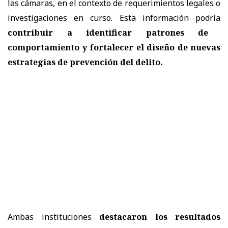
las cámaras, en el contexto de requerimientos legales o
investigaciones en curso. Esta información podría
contribuir a identificar patrones de
comportamiento y fortalecer el diseño de nuevas
estrategias de prevención del delito.
Ambas instituciones
destacaron los resultados