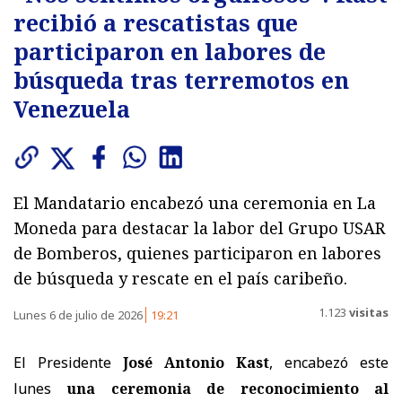
recibió a rescatistas que
participaron en labores de
búsqueda tras terremotos en
Venezuela
El Mandatario encabezó una ceremonia en La
Moneda para destacar la labor del Grupo USAR
de Bomberos, quienes participaron en labores
de búsqueda y rescate en el país caribeño.
1.123
visitas
Lunes 6 de julio de 2026
19:21
El Presidente
José Antonio Kast
, encabezó este
lunes
una ceremonia de reconocimiento al