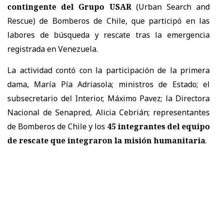
contingente del Grupo USAR
(Urban Search and
Rescue) de Bomberos de Chile, que participó en las
labores de búsqueda y rescate tras la emergencia
registrada en Venezuela.
La actividad contó con la participación de la primera
dama, María Pía Adriasola; ministros de Estado; el
subsecretario del Interior, Máximo Pavez; la Directora
Nacional de Senapred, Alicia Cebrián; representantes
de Bomberos de Chile y los
45 integrantes del equipo
de rescate
que integraron la misión humanitaria
.