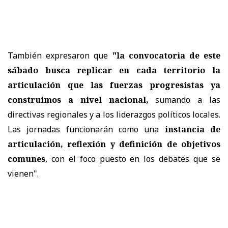
También expresaron que
"la convocatoria de este
sábado busca replicar en cada territorio la
articulación que las fuerzas progresistas ya
construimos a nivel nacional,
sumando a las
directivas regionales y a los liderazgos políticos locales.
Las jornadas funcionarán como una
instancia de
articulación, reflexión y definición de objetivos
comunes
, con el foco puesto en los debates que se
vienen".