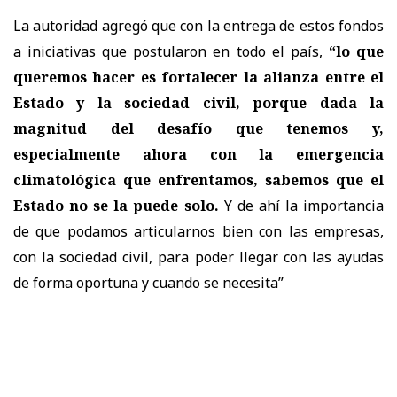
La autoridad agregó que con la entrega de estos fondos
a iniciativas que postularon en todo el país,
“lo que
queremos hacer es fortalecer la alianza entre el
Estado y la sociedad civil, porque dada la
magnitud del desafío que tenemos y,
especialmente ahora con la emergencia
climatológica que enfrentamos, sabemos que el
Estado no se la puede solo.
Y de ahí la importancia
de que podamos articularnos bien con las empresas,
con la sociedad civil, para poder llegar con las ayudas
de forma oportuna y cuando se necesita”