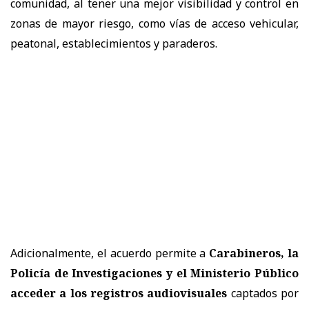
comunidad, al tener una mejor visibilidad y control en
zonas de mayor riesgo, como vías de acceso vehicular,
peatonal, establecimientos y paraderos.
Adicionalmente, el acuerdo permite a
Carabineros, la
Policía de Investigaciones y el Ministerio Público
acceder a los registros audiovisuales
captados por