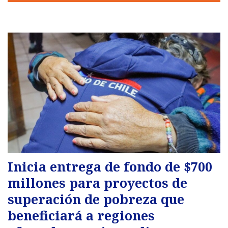
Inicia entrega de fondo de $700
millones para proyectos de
superación de pobreza que
beneficiará a regiones