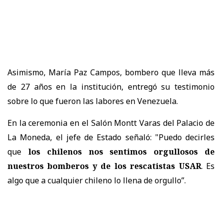
Asimismo, María Paz Campos, bombero que lleva más
de 27 años en la institución, entregó su testimonio
sobre lo que fueron las labores en Venezuela.
En la ceremonia en el Salón Montt Varas del Palacio de
La Moneda, el jefe de Estado señaló: "Puedo decirles
que
los chilenos nos sentimos orgullosos de
nuestros bomberos y de los rescatistas USAR
. Es
algo que a cualquier chileno lo llena de orgullo”.