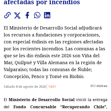
afectadas por incendios
El Ministerio de Desarrollo Social adjudicará
los recursos a fundaciones y corporaciones,
con especial énfasis en las regiones afectadas
por los recientes incendios. Las comunas a las
que se les dio énfasis este 2026 son Viña del
Mar, Quilpué y Villa Alemana en la región de
Valparaíso; todas las comunas de Ñuble;
Concepción, Penco y Tomé en Biobío.
853
visitas
Sábado 8 de agosto de 2026
14:01
El
Ministerio de Desarrollo Social
inició la entrega
del
Fondo Concursable “Recuperando Chile”
,