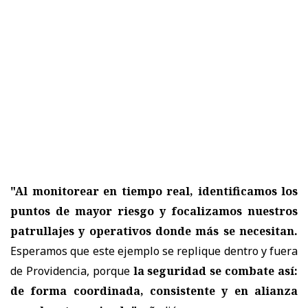
"Al monitorear en tiempo real, identificamos los
puntos de mayor riesgo y focalizamos nuestros
patrullajes y operativos donde más se necesitan.
Esperamos que este ejemplo se replique dentro y fuera
de Providencia, porque
la seguridad se combate así:
de forma coordinada, consistente y en alianza