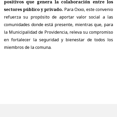
positivos que genera la colaboración entre los
sectores público y privado.
Para Oxxo, este convenio
refuerza su propósito de aportar valor social a las
comunidades donde está presente, mientras que, para
la Municipalidad de Providencia, releva su compromiso
en fortalecer la seguridad y bienestar de todos los
miembros de la comuna.