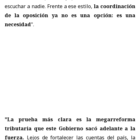
escuchar a nadie. Frente a ese estilo,
la coordinación
de la oposición ya no es una opción: es una
necesidad
".
"La prueba más clara es la megarreforma
tributaria que este Gobierno sacó adelante a la
fuerza.
Lejos de fortalecer las cuentas del país, la