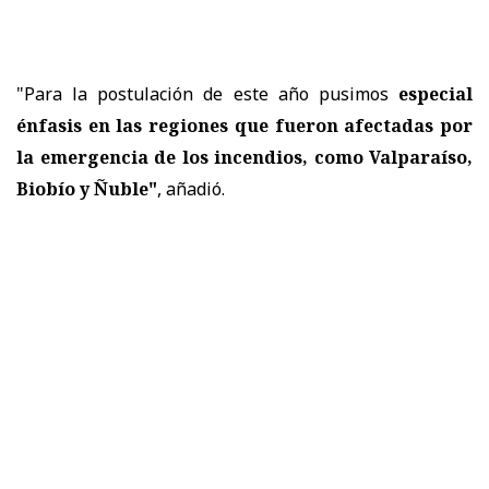
"Para la postulación de este año pusimos
especial
énfasis en las regiones que fueron afectadas por
la emergencia de los incendios, como Valparaíso,
Biobío y Ñuble"
, añadió.