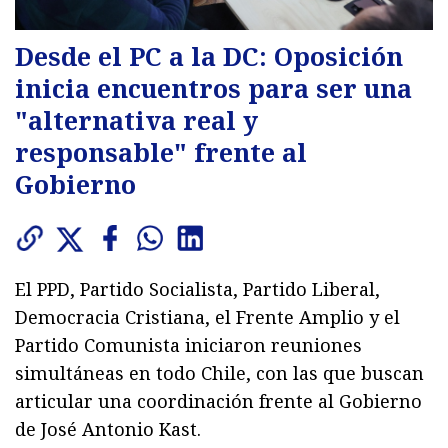
Desde el PC a la DC: Oposición
inicia encuentros para ser una
"alternativa real y
responsable" frente al
Gobierno
El PPD, Partido Socialista, Partido Liberal,
Democracia Cristiana, el Frente Amplio y el
Partido Comunista iniciaron reuniones
simultáneas en todo Chile, con las que buscan
articular una coordinación frente al Gobierno
de José Antonio Kast.