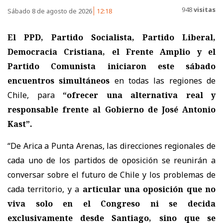
948
visitas
Sábado 8 de agosto de 2026
12:18
El PPD, Partido Socialista, Partido Liberal,
Democracia Cristiana, el Frente Amplio y el
Partido Comunista iniciaron este sábado
encuentros simultáneos
en todas las regiones de
Chile, para
“ofrecer una alternativa real y
responsable frente al Gobierno de José Antonio
Kast”.
“De Arica a Punta Arenas, las direcciones regionales de
cada uno de los partidos de oposición se reunirán a
conversar sobre el futuro de Chile y los problemas de
cada territorio, y a
articular una oposición que no
viva solo en el Congreso ni se decida
exclusivamente desde Santiago, sino que se