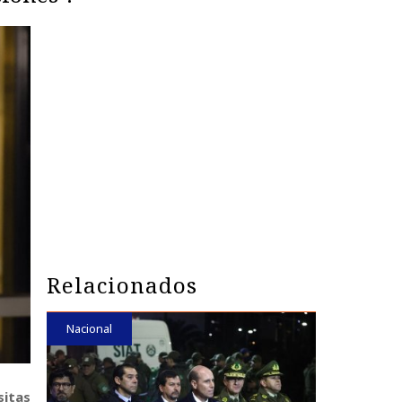
Relacionados
Nacional
sitas