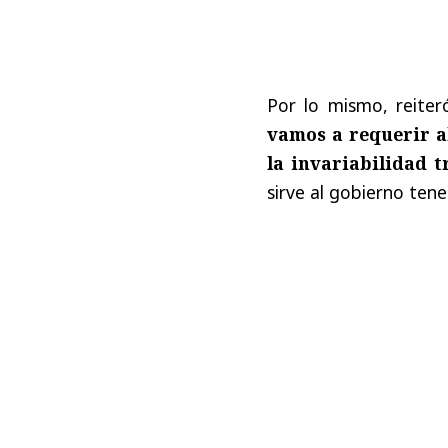
Por lo mismo, reiter
vamos a requerir a
la invariabilidad t
sirve al gobierno ten