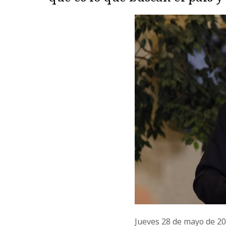
Jueves 28 de mayo de 2