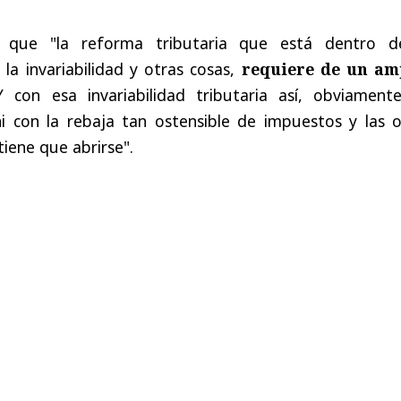
 que "la reforma tributaria que está dentro d
a invariabilidad y otras cosas,
requiere de un am
Y con esa invariabilidad tributaria así, obviament
 con la rebaja tan ostensible de impuestos y las o
tiene que abrirse".