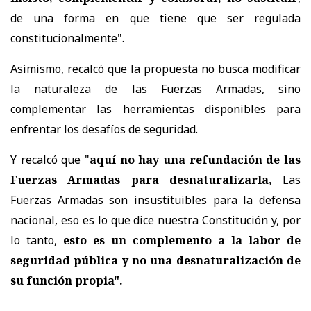
de una forma en que tiene que ser regulada
constitucionalmente".
Asimismo, recalcó que la propuesta no busca modificar
la naturaleza de las Fuerzas Armadas, sino
complementar las herramientas disponibles para
enfrentar los desafíos de seguridad.
Y recalcó que "
aquí no hay una refundación de las
Fuerzas Armadas para desnaturalizarla,
Las
Fuerzas Armadas son insustituibles para la defensa
nacional, eso es lo que dice nuestra Constitución y, por
lo tanto,
esto es un complemento a la labor de
seguridad pública y no una desnaturalización de
su función propia".