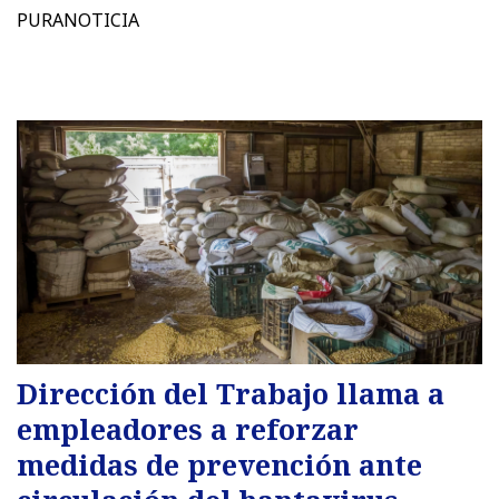
PURANOTICIA
Dirección del Trabajo llama a
empleadores a reforzar
medidas de prevención ante