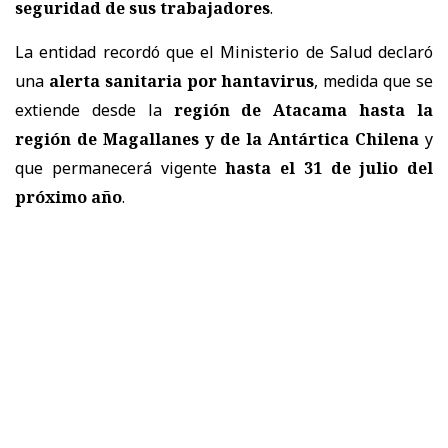
seguridad de sus trabajadores
.
La entidad recordó que el Ministerio de Salud declaró
una
alerta sanitaria por hantavirus
, medida que se
extiende desde la
región de Atacama hasta la
región de Magallanes y de la Antártica Chilena
y
que permanecerá vigente
hasta el 31 de julio del
próximo año
.