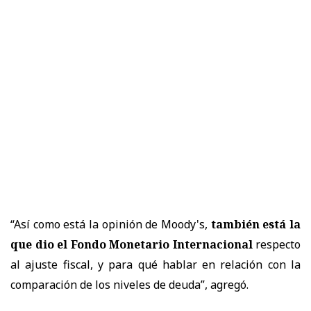
“Así como está la opinión de Moody's,
también está la
que dio el Fondo Monetario Internacional
respecto
al ajuste fiscal, y para qué hablar en relación con la
comparación de los niveles de deuda”, agregó.