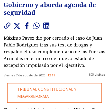
Gobierno y aborda agenda de
seguridad
Máximo Pavez dio por cerrado el caso de Juan
Pablo Rodríguez tras sus test de drogas y
respaldó el uso complementario de las Fuerzas
Armadas en el marco del nuevo estado de
excepción impulsado por el Ejecutivo.
805
visitas
Viernes 7 de agosto de 2026
12:11
TRIBUNAL CONSTITUCIONAL Y
MEGARREFORMA