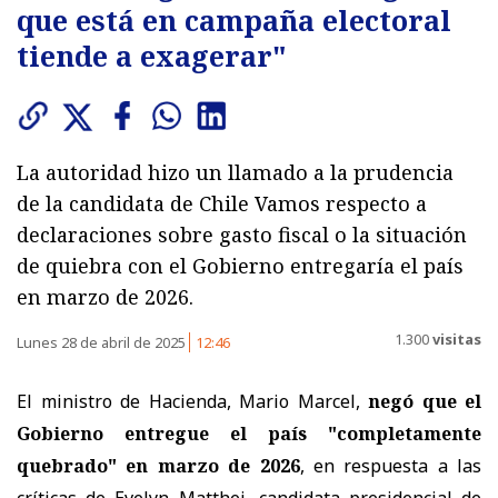
que está en campaña electoral
tiende a exagerar"
La autoridad hizo un llamado a la prudencia
de la candidata de Chile Vamos respecto a
declaraciones sobre gasto fiscal o la situación
de quiebra con el Gobierno entregaría el país
en marzo de 2026.
1.300
visitas
Lunes 28 de abril de 2025
12:46
El ministro de Hacienda, Mario Marcel,
negó que el
Gobierno entregue el país "completamente
quebrado" en marzo de 2026
, en respuesta a las
críticas de Evelyn Matthei, candidata presidencial de