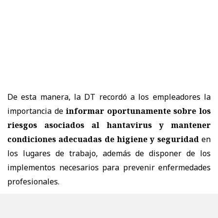
De esta manera, la DT recordó a los empleadores la
importancia de
informar oportunamente sobre los
riesgos asociados al hantavirus y mantener
condiciones adecuadas de higiene y seguridad
en
los lugares de trabajo, además de disponer de los
implementos necesarios para prevenir enfermedades
profesionales.