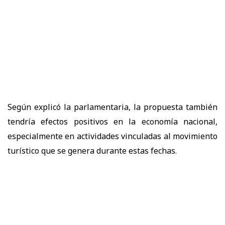
Según explicó la parlamentaria, la propuesta también
tendría efectos positivos en la economía nacional,
especialmente en actividades vinculadas al movimiento
turístico que se genera durante estas fechas.