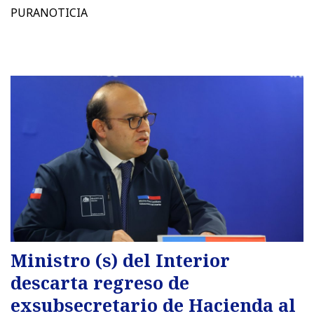
PURANOTICIA
Ministro (s) del Interior
descarta regreso de
exsubsecretario de Hacienda al