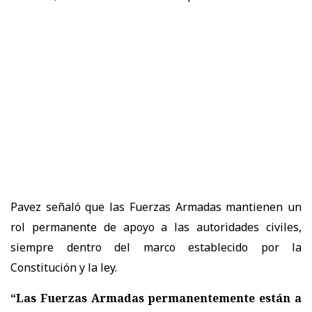
Pavez señaló que las Fuerzas Armadas mantienen un
rol permanente de apoyo a las autoridades civiles,
siempre dentro del marco establecido por la
Constitución y la ley.
“Las Fuerzas Armadas permanentemente están a