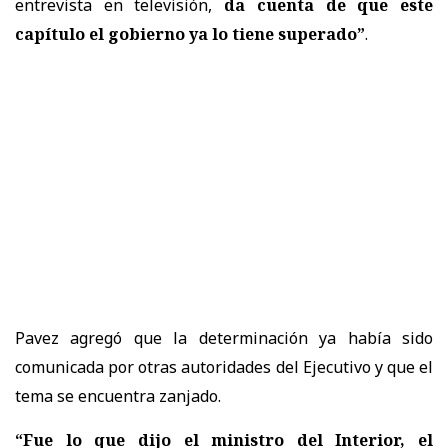
entrevista en televisión,
da cuenta de que este
capítulo el gobierno ya lo tiene superado”
.
Pavez agregó que la determinación ya había sido
comunicada por otras autoridades del Ejecutivo y que el
tema se encuentra zanjado.
“Fue lo que dijo el ministro del Interior, el