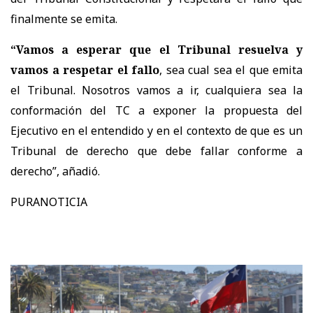
finalmente se emita.
“Vamos a esperar que el Tribunal resuelva y
vamos a respetar el fallo
, sea cual sea el que emita
el Tribunal. Nosotros vamos a ir, cualquiera sea la
conformación del TC a exponer la propuesta del
Ejecutivo en el entendido y en el contexto de que es un
Tribunal de derecho que debe fallar conforme a
derecho”, añadió.
PURANOTICIA