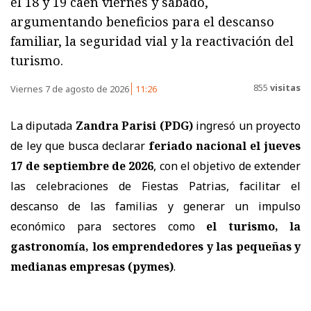
el 18 y 19 caen viernes y sábado,
argumentando beneficios para el descanso
familiar, la seguridad vial y la reactivación del
turismo.
855
visitas
Viernes 7 de agosto de 2026
11:26
La diputada
Zandra Parisi (PDG)
ingresó un proyecto
de ley que busca declarar
feriado nacional el jueves
17 de septiembre de 2026
, con el objetivo de extender
las celebraciones de Fiestas Patrias, facilitar el
descanso de las familias y generar un impulso
económico para sectores como
el turismo, la
gastronomía, los emprendedores y las pequeñas y
medianas empresas (pymes)
.