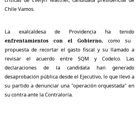
Chile Vamos.
La exalcaldesa de Providencia ha tenido
enfrentamientos con el Gobierno,
como su
propuesta de recortar el gasto fiscal y su llamado a
revisar el acuerdo entre SQM y Codelco. Las
declaraciones de la candidata han generado
desaprobación pública desde el Ejecutivo, lo que llevó a
su partido a denunciar una "operación orquestada" en
su contra ante la Contraloría.