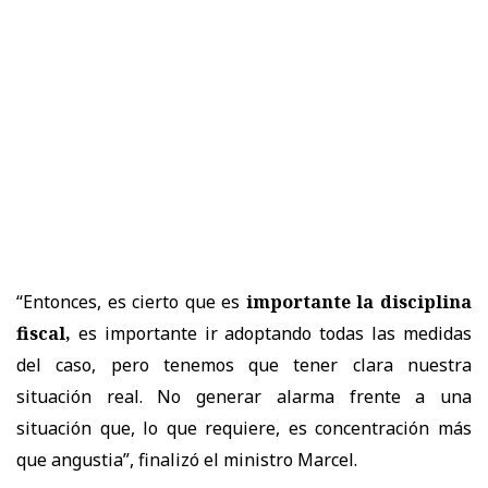
“Entonces, es cierto que es
importante la disciplina
fiscal,
es importante ir adoptando todas las medidas
del caso, pero tenemos que tener clara nuestra
situación real. No generar alarma frente a una
situación que, lo que requiere, es concentración más
que angustia”, finalizó el ministro Marcel.