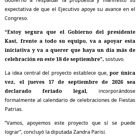
Gobierno a respaldar la propuesta y manifestó su
expectativa de que el Ejecutivo apoye su avance en el
Congreso.
“Estoy segura que el Gobierno del presidente
Kast, frente a todo su equipo, va a apoyar esta
iniciativa y va a querer que haya un día más de
celebración en este 18 de septiembre”,
sostuvo.
La idea central del proyecto establece que,
por única
vez, el jueves 17 de septiembre de 2026 sea
declarado feriado legal
, incorporándose
formalmente al calendario de celebraciones de Fiestas
Patrias.
“Vamos, apoyemos este proyecto que sí se puede
lograr”, concluyó la diputada Zandra Parisi.