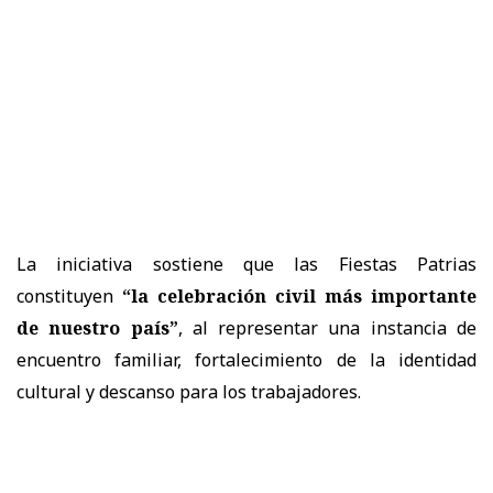
La iniciativa sostiene que las Fiestas Patrias
constituyen
“la celebración civil más importante
de nuestro país”
, al representar una instancia de
encuentro familiar, fortalecimiento de la identidad
cultural y descanso para los trabajadores.