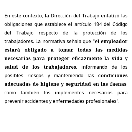
En este contexto, la Dirección del Trabajo enfatizó las
obligaciones que establece el artículo 184 del Código
del Trabajo respecto de la protección de los
trabajadores. La normativa señala que "
el empleador
estará obligado a tomar todas las medidas
necesarias para proteger eficazmente la vida y
salud de los trabajadores
, informando de los
posibles riesgos y manteniendo las
condiciones
adecuadas de higiene y seguridad en las faenas
,
como también los implementos necesarios para
prevenir accidentes y enfermedades profesionales".