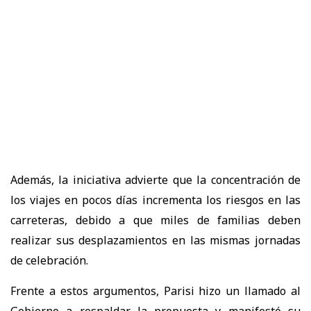
Además, la iniciativa advierte que la concentración de
los viajes en pocos días incrementa los riesgos en las
carreteras, debido a que miles de familias deben
realizar sus desplazamientos en las mismas jornadas
de celebración.
Frente a estos argumentos, Parisi hizo un llamado al