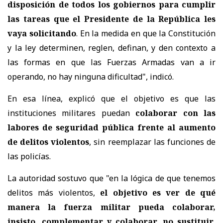
disposición de todos los gobiernos para cumplir
las tareas que el Presidente de la República les
vaya solicitando
. En la medida en que la Constitución
y la ley determinen, reglen, definan, y den contexto a
las formas en que las Fuerzas Armadas van a ir
operando, no hay ninguna dificultad", indicó.
En esa línea, explicó que el objetivo es que las
instituciones militares puedan
colaborar con las
labores de seguridad pública frente al aumento
de delitos violentos
, sin reemplazar las funciones de
las policías.
La autoridad sostuvo que "en la lógica de que tenemos
delitos más violentos,
el objetivo es ver de qué
manera la fuerza militar pueda colaborar,
insisto, complementar y colaborar, no sustituir
,