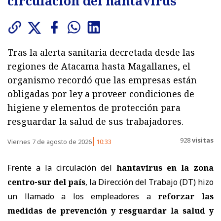
circulación del hantavirus
Tras la alerta sanitaria decretada desde las
regiones de Atacama hasta Magallanes, el
organismo recordó que las empresas están
obligadas por ley a proveer condiciones de
higiene y elementos de protección para
resguardar la salud de sus trabajadores.
928
visitas
Viernes 7 de agosto de 2026
10:33
Frente a la circulación del
hantavirus en la zona
centro-sur del país
, la Dirección del Trabajo (DT) hizo
un llamado a los empleadores a
reforzar las
medidas de prevención y resguardar la salud y