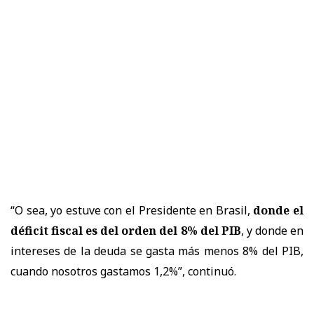
“O sea, yo estuve con el Presidente en Brasil,
donde el
déficit fiscal es del orden del 8% del PIB
, y donde en
intereses de la deuda se gasta más menos 8% del PIB,
cuando nosotros gastamos 1,2%”, continuó.