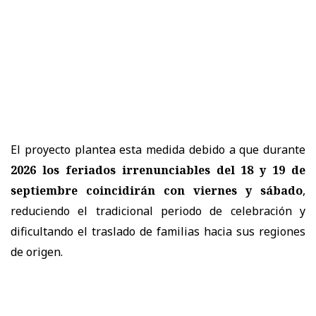
El proyecto plantea esta medida debido a que durante
2026 los feriados irrenunciables del 18 y 19 de
septiembre coincidirán con viernes y sábado
,
reduciendo el tradicional periodo de celebración y
dificultando el traslado de familias hacia sus regiones
de origen.