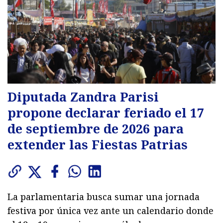
Diputada Zandra Parisi
propone declarar feriado el 17
de septiembre de 2026 para
extender las Fiestas Patrias
La parlamentaria busca sumar una jornada
festiva por única vez ante un calendario donde