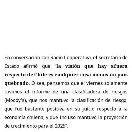
En conversación con Radio Cooperativa, el secretario de
Estado afirmó que “
la visión que hay afuera
respecto de Chile es cualquier cosa menos un país
quebrado.
O sea, pensemos que el viernes solamente
tuvimos el informe de una clasificadora de riesgos
(Moody's), que nos mantuvo la clasificación de riesgo,
que fue bastante positiva en su juicio respecto a la
economía chilena, y que incluso mantuvo la proyección
de crecimiento para el 2025”.