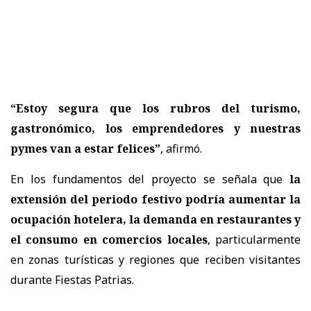
“Estoy segura que los rubros del turismo,
gastronómico, los emprendedores y nuestras
pymes van a estar felices”
, afirmó.
En los fundamentos del proyecto se señala que
la
extensión del periodo festivo podría aumentar la
ocupación hotelera, la demanda en restaurantes y
el consumo en comercios locales
, particularmente
en zonas turísticas y regiones que reciben visitantes
durante Fiestas Patrias.