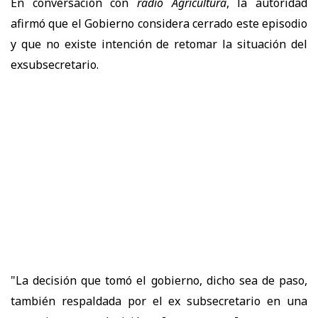
En conversación con
radio Agricultura
, la autoridad
afirmó que el Gobierno considera cerrado este episodio
y que no existe intención de retomar la situación del
exsubsecretario.
"La decisión que tomó el gobierno, dicho sea de paso,
también respaldada por el ex subsecretario en una