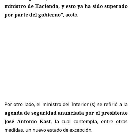
ministro de Hacienda, y esto ya ha sido superado
por parte del gobierno”
, acotó.
Por otro lado, el ministro del Interior (s) se refirió a la
agenda de seguridad anunciada por el presidente
José Antonio Kast
, la cual contempla, entre otras
medidas, un nuevo estado de excepción.