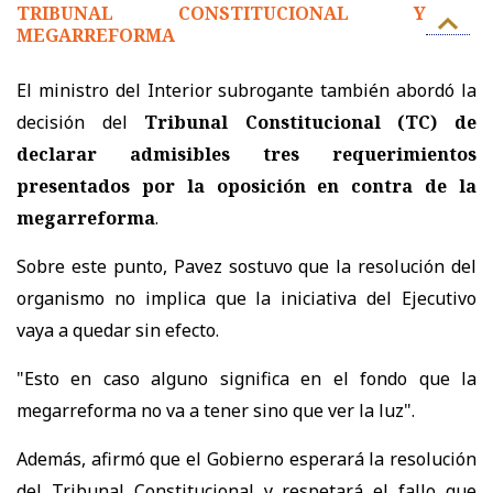
TRIBUNAL CONSTITUCIONAL Y
MEGARREFORMA
El ministro del Interior subrogante también abordó la
decisión del
Tribunal Constitucional (TC) de
declarar admisibles tres requerimientos
presentados por la oposición en contra de la
megarreforma
.
Sobre este punto, Pavez sostuvo que la resolución del
organismo no implica que la iniciativa del Ejecutivo
vaya a quedar sin efecto.
"Esto en caso alguno significa en el fondo que la
megarreforma no va a tener sino que ver la luz".
Además, afirmó que el Gobierno esperará la resolución
del Tribunal Constitucional y respetará el fallo que