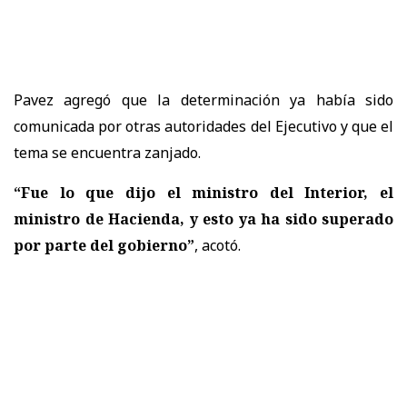
Pavez agregó que la determinación ya había sido
comunicada por otras autoridades del Ejecutivo y que el
tema se encuentra zanjado.
“Fue lo que dijo el ministro del Interior, el
ministro de Hacienda, y esto ya ha sido superado
por parte del gobierno”
, acotó.