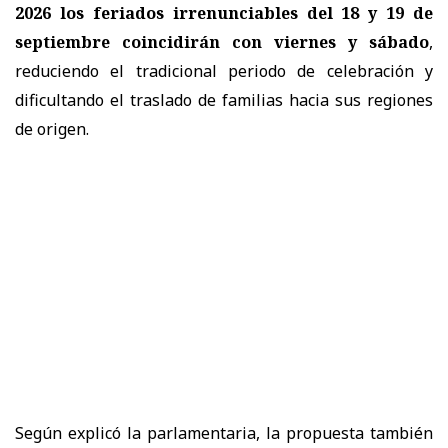
2026 los feriados irrenunciables del 18 y 19 de
septiembre coincidirán con viernes y sábado
,
reduciendo el tradicional periodo de celebración y
dificultando el traslado de familias hacia sus regiones
de origen.
Según explicó la parlamentaria, la propuesta también