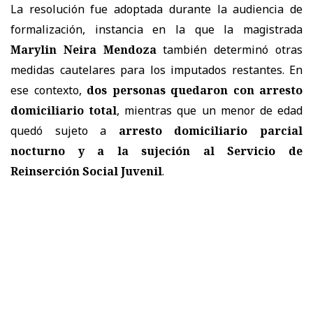
La resolución fue adoptada durante la audiencia de
formalización, instancia en la que la magistrada
Marylin Neira Mendoza
también determinó otras
medidas cautelares para los imputados restantes. En
ese contexto,
dos personas quedaron con arresto
domiciliario total
, mientras que un menor de edad
quedó sujeto a
arresto domiciliario parcial
nocturno y a la sujeción al Servicio de
Reinserción Social Juvenil
.