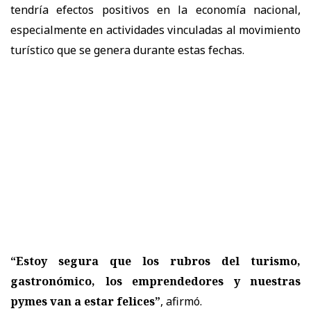
tendría efectos positivos en la economía nacional,
especialmente en actividades vinculadas al movimiento
turístico que se genera durante estas fechas.
“Estoy segura que los rubros del turismo,
gastronómico, los emprendedores y nuestras
pymes van a estar felices”
, afirmó.