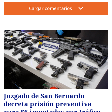
Cargar comentarios
Juzgado de San Bernardo
decreta prisión preventiva
para 56 imputados por tráfico