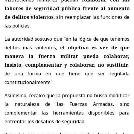
labores de seguridad pública frente al aumento
de delitos violentos
, sin reemplazar las funciones de
las policías.
La autoridad sostuvo que "en la lógica de que tenemos
delitos más violentos,
el objetivo es ver de qué
manera la fuerza militar pueda colaborar,
insisto, complementar y colaborar, no sustituir
,
de una forma en que tiene que ser regulada
constitucionalmente".
Asimismo, recalcó que la propuesta no busca modificar
la naturaleza de las Fuerzas Armadas, sino
complementar las herramientas disponibles para
enfrentar los desafíos de seguridad.