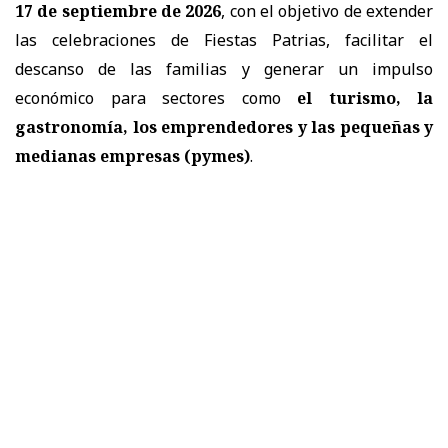
17 de septiembre de 2026
, con el objetivo de extender
las celebraciones de Fiestas Patrias, facilitar el
descanso de las familias y generar un impulso
económico para sectores como
el turismo, la
gastronomía, los emprendedores y las pequeñas y
medianas empresas (pymes)
.