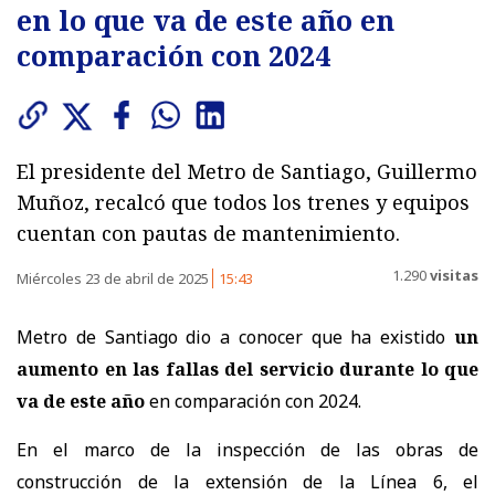
en lo que va de este año en
comparación con 2024
El presidente del Metro de Santiago, Guillermo
Muñoz, recalcó que todos los trenes y equipos
cuentan con pautas de mantenimiento.
1.290
visitas
Miércoles 23 de abril de 2025
15:43
Metro de Santiago dio a conocer que ha existido
un
aumento en las fallas del servicio durante lo que
va de este año
en comparación con 2024.
En el marco de la inspección de las obras de
construcción de la extensión de la Línea 6, el