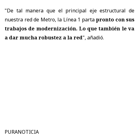
"De tal manera que el principal eje estructural de
nuestra red de Metro, la Línea 1 parta
pronto con sus
trabajos de modernización. Lo que también le va
a dar mucha robustez a la red
", añadió.
PURANOTICIA