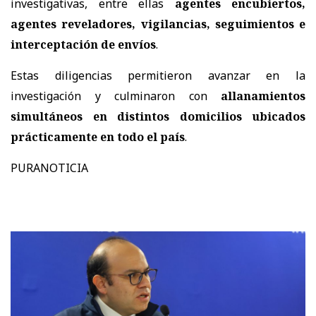
investigativas, entre ellas
agentes encubiertos,
agentes reveladores, vigilancias, seguimientos e
interceptación de envíos
.
Estas diligencias permitieron avanzar en la
investigación y culminaron con
allanamientos
simultáneos en distintos domicilios ubicados
prácticamente en todo el país
.
PURANOTICIA