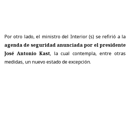
Por otro lado, el ministro del Interior (s) se refirió a la
agenda de seguridad anunciada por el presidente
José Antonio Kast
, la cual contempla, entre otras
medidas, un nuevo estado de excepción.