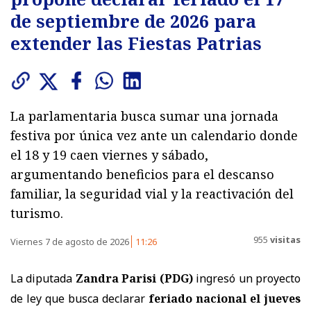
de septiembre de 2026 para
extender las Fiestas Patrias
La parlamentaria busca sumar una jornada
festiva por única vez ante un calendario donde
el 18 y 19 caen viernes y sábado,
argumentando beneficios para el descanso
familiar, la seguridad vial y la reactivación del
turismo.
955
visitas
Viernes 7 de agosto de 2026
11:26
La diputada
Zandra Parisi (PDG)
ingresó un proyecto
de ley que busca declarar
feriado nacional el jueves