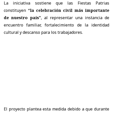
La iniciativa sostiene que las Fiestas Patrias
constituyen
“la celebración civil más importante
de nuestro país”
, al representar una instancia de
encuentro familiar, fortalecimiento de la identidad
cultural y descanso para los trabajadores.
El proyecto plantea esta medida debido a que durante