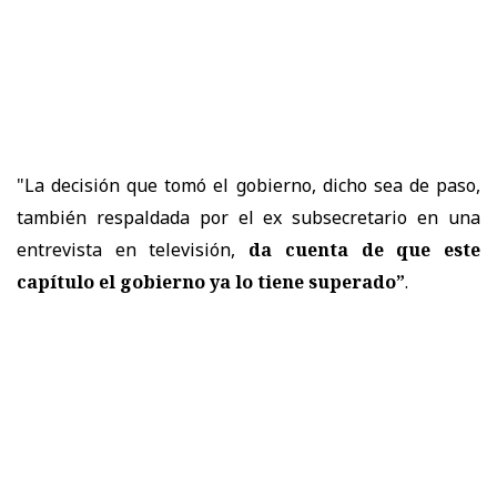
"La decisión que tomó el gobierno, dicho sea de paso,
también respaldada por el ex subsecretario en una
entrevista en televisión,
da cuenta de que este
capítulo el gobierno ya lo tiene superado”
.