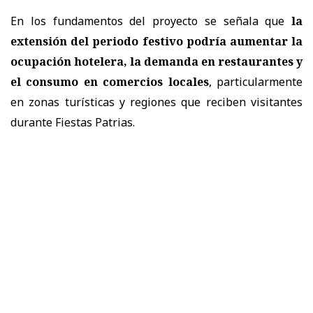
En los fundamentos del proyecto se señala que
la
extensión del periodo festivo podría aumentar la
ocupación hotelera, la demanda en restaurantes y
el consumo en comercios locales
, particularmente
en zonas turísticas y regiones que reciben visitantes
durante Fiestas Patrias.