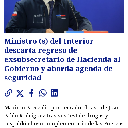
Ministro (s) del Interior
descarta regreso de
exsubsecretario de Hacienda al
Gobierno y aborda agenda de
seguridad
Máximo Pavez dio por cerrado el caso de Juan
Pablo Rodríguez tras sus test de drogas y
respaldó el uso complementario de las Fuerzas