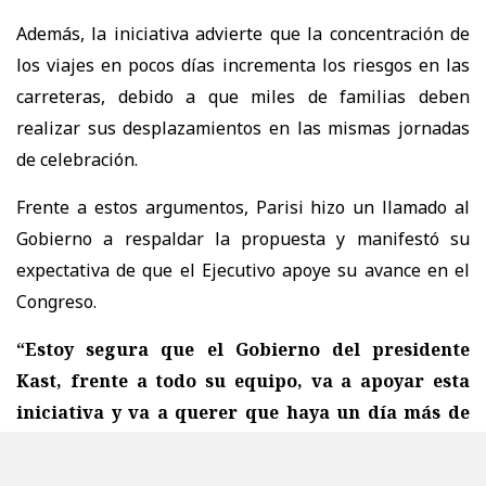
Además, la iniciativa advierte que la concentración de
los viajes en pocos días incrementa los riesgos en las
carreteras, debido a que miles de familias deben
realizar sus desplazamientos en las mismas jornadas
de celebración.
Frente a estos argumentos, Parisi hizo un llamado al
Gobierno a respaldar la propuesta y manifestó su
expectativa de que el Ejecutivo apoye su avance en el
Congreso.
“Estoy segura que el Gobierno del presidente
Kast, frente a todo su equipo, va a apoyar esta
iniciativa y va a querer que haya un día más de
celebración en este 18 de septiembre”,
sostuvo.