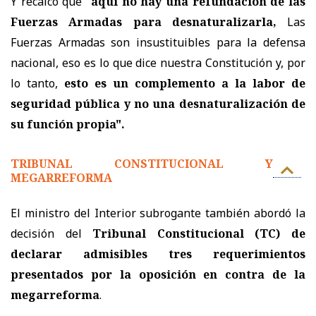
Y recalcó que "
aquí no hay una refundación de las
Fuerzas Armadas para desnaturalizarla,
Las
Fuerzas Armadas son insustituibles para la defensa
nacional, eso es lo que dice nuestra Constitución y, por
lo tanto,
esto es un complemento a la labor de
seguridad pública y no una desnaturalización de
su función propia".
TRIBUNAL CONSTITUCIONAL Y
MEGARREFORMA
El ministro del Interior subrogante también abordó la
decisión del
Tribunal Constitucional (TC) de
declarar admisibles tres requerimientos
presentados por la oposición en contra de la
megarreforma
.