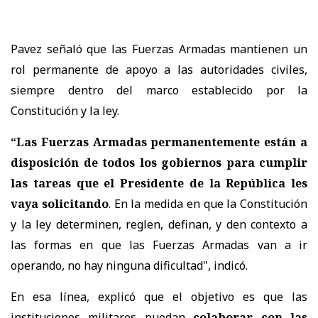
Pavez señaló que las Fuerzas Armadas mantienen un
rol permanente de apoyo a las autoridades civiles,
siempre dentro del marco establecido por la
Constitución y la ley.
“Las Fuerzas Armadas permanentemente están a
disposición de todos los gobiernos para cumplir
las tareas que el Presidente de la República les
vaya solicitando
. En la medida en que la Constitución
y la ley determinen, reglen, definan, y den contexto a
las formas en que las Fuerzas Armadas van a ir
operando, no hay ninguna dificultad", indicó.
En esa línea, explicó que el objetivo es que las
instituciones militares puedan
colaborar con las