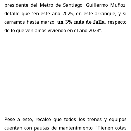
presidente del Metro de Santiago, Guillermo Muñoz,
detalló que “en este año 2025, en este arranque, y si
cerramos hasta marzo,
un 3% más de falla
, respecto
de lo que veníamos viviendo en el año 2024”.
Pese a esto, recalcó que todos los trenes y equipos
cuentan con pautas de mantenimiento. “Tienen cotas