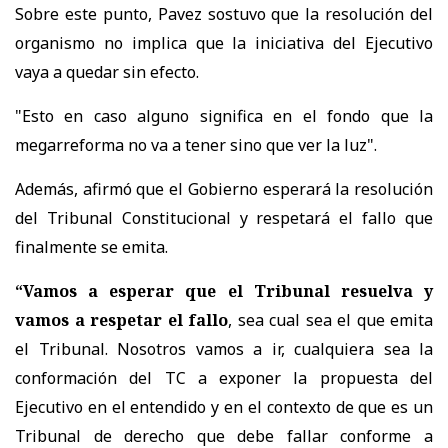
Sobre este punto, Pavez sostuvo que la resolución del
organismo no implica que la iniciativa del Ejecutivo
vaya a quedar sin efecto.
"Esto en caso alguno significa en el fondo que la
megarreforma no va a tener sino que ver la luz".
Además, afirmó que el Gobierno esperará la resolución
del Tribunal Constitucional y respetará el fallo que
finalmente se emita.
“Vamos a esperar que el Tribunal resuelva y
vamos a respetar el fallo
, sea cual sea el que emita
el Tribunal. Nosotros vamos a ir, cualquiera sea la
conformación del TC a exponer la propuesta del
Ejecutivo en el entendido y en el contexto de que es un
Tribunal de derecho que debe fallar conforme a