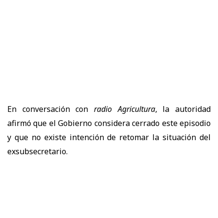
En conversación con
radio Agricultura
, la autoridad
afirmó que el Gobierno considera cerrado este episodio
y que no existe intención de retomar la situación del
exsubsecretario.