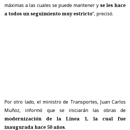
máximas a las cuales se puede mantener y
se les hace
a todos un seguimiento muy estricto
”, precisó.
Por otro lado, el ministro de Transportes, Juan Carlos
Muñoz, informó que se iniciarán las obras de
modernización de la Línea 1, la cual fue
inaugurada hace 50 años
.