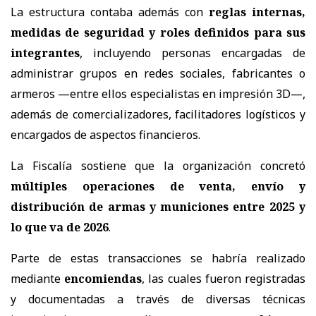
La estructura contaba además con
reglas internas,
medidas de seguridad y roles definidos para sus
integrantes
, incluyendo personas encargadas de
administrar grupos en redes sociales, fabricantes o
armeros —entre ellos especialistas en impresión 3D—,
además de comercializadores, facilitadores logísticos y
encargados de aspectos financieros.
La Fiscalía sostiene que la organización concretó
múltiples operaciones de venta, envío y
distribución de armas y municiones entre 2025 y
lo que va de 2026
.
Parte de estas transacciones se habría realizado
mediante
encomiendas
, las cuales fueron registradas
y documentadas a través de diversas técnicas