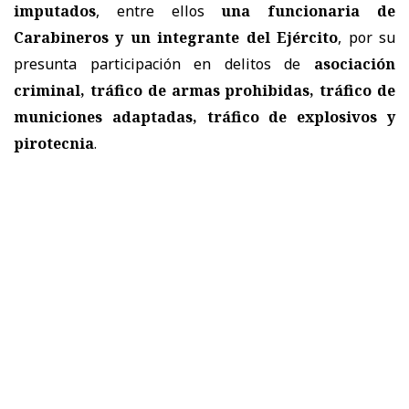
imputados
, entre ellos
una funcionaria de
Carabineros y un integrante del Ejército
, por su
presunta participación en delitos de
asociación
criminal, tráfico de armas prohibidas, tráfico de
municiones adaptadas, tráfico de explosivos y
pirotecnia
.