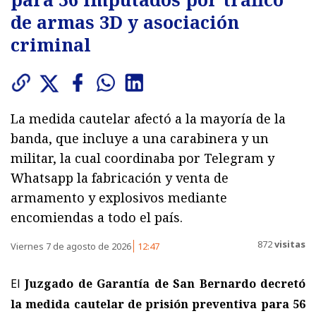
de armas 3D y asociación
criminal
La medida cautelar afectó a la mayoría de la
banda, que incluye a una carabinera y un
militar, la cual coordinaba por Telegram y
Whatsapp la fabricación y venta de
armamento y explosivos mediante
encomiendas a todo el país.
872
visitas
Viernes 7 de agosto de 2026
12:47
El
Juzgado de Garantía de San Bernardo decretó
la medida cautelar de prisión preventiva para 56