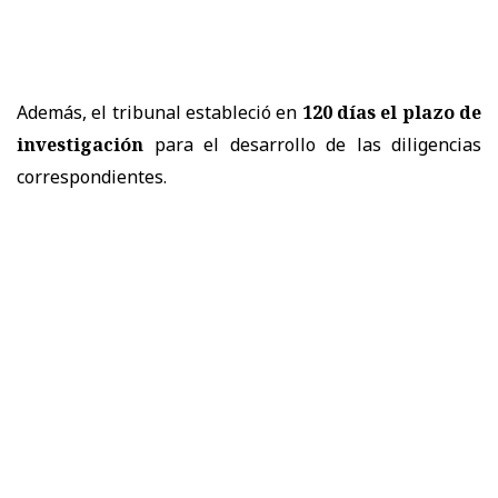
Además, el tribunal estableció en
120 días el plazo de
investigación
para el desarrollo de las diligencias
correspondientes.