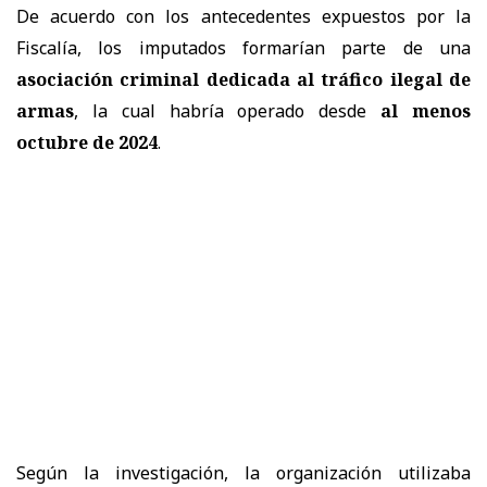
De acuerdo con los antecedentes expuestos por la
Fiscalía, los imputados formarían parte de una
asociación criminal dedicada al tráfico ilegal de
armas
, la cual habría operado desde
al menos
octubre de 2024
.
Según la investigación, la organización utilizaba