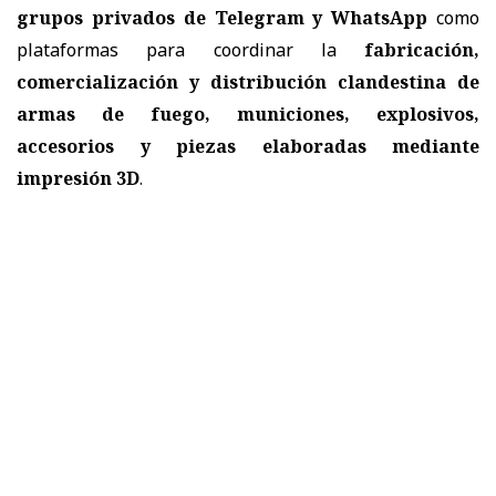
grupos privados de Telegram y WhatsApp
como
plataformas para coordinar la
fabricación,
comercialización y distribución clandestina de
armas de fuego, municiones, explosivos,
accesorios y piezas elaboradas mediante
impresión 3D
.