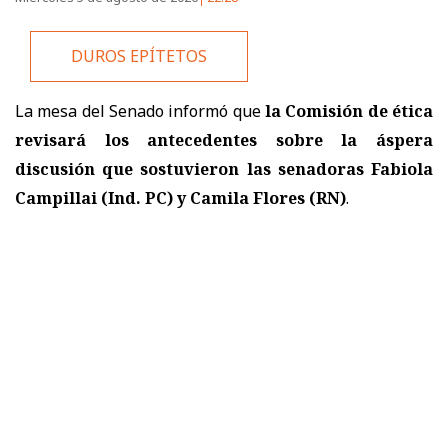
DUROS EPÍTETOS
La mesa del Senado informó que
la Comisión de ética
revisará los antecedentes sobre la áspera
discusión que sostuvieron las senadoras Fabiola
Campillai (Ind. PC) y Camila Flores (RN)
.