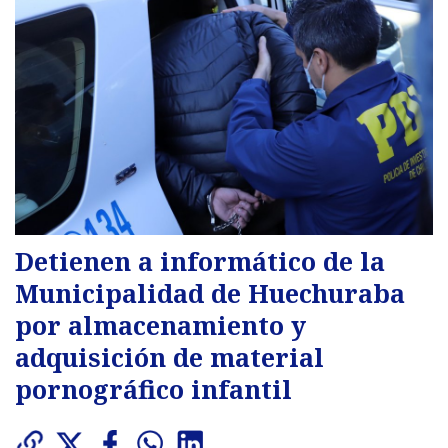
Detienen a informático de la
Municipalidad de Huechuraba
por almacenamiento y
adquisición de material
pornográfico infantil