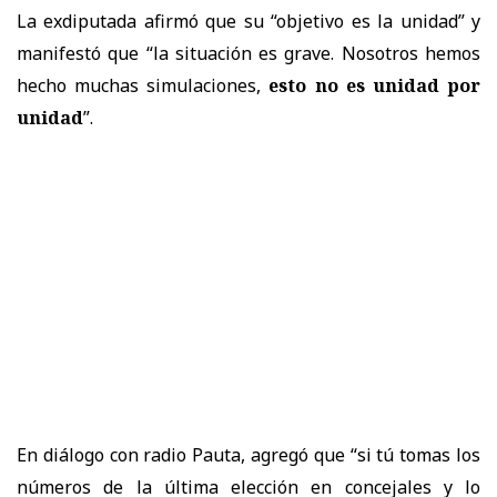
La exdiputada afirmó que su “objetivo es la unidad” y
manifestó que “la situación es grave. Nosotros hemos
hecho muchas simulaciones,
esto no es unidad por
unidad
”.
En diálogo con radio Pauta, agregó que “si tú tomas los
números de la última elección en concejales y lo