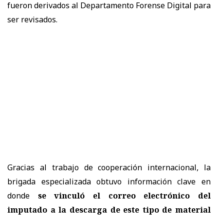
fueron derivados al Departamento Forense Digital para
ser revisados.
Gracias al trabajo de cooperación internacional, la
brigada especializada obtuvo información clave en
donde
se vinculó el correo electrónico del
imputado a la descarga de este tipo de material