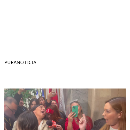
PURANOTICIA