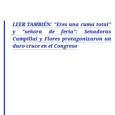
LEER TAMBIÉN: "Eres una cuma total"
y "señora de feria": Senadoras
Campillai y Flores protagonizaron un
duro cruce en el Congreso