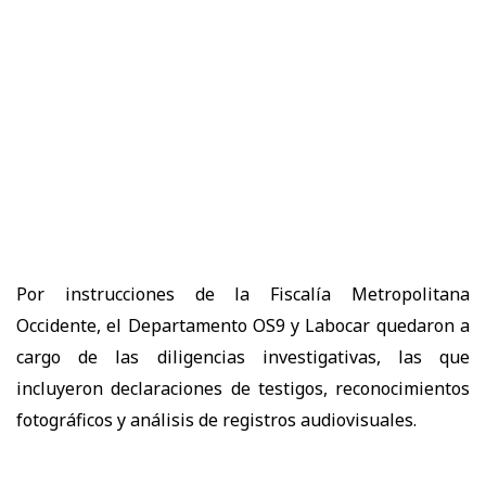
Por instrucciones de la Fiscalía Metropolitana
Occidente, el Departamento OS9 y Labocar quedaron a
cargo de las diligencias investigativas, las que
incluyeron declaraciones de testigos, reconocimientos
fotográficos y análisis de registros audiovisuales.