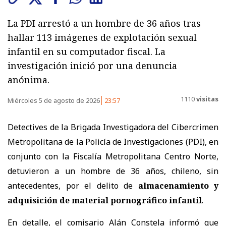
La PDI arrestó a un hombre de 36 años tras
hallar 113 imágenes de explotación sexual
infantil en su computador fiscal. La
investigación inició por una denuncia
anónima.
1110
visitas
Miércoles 5 de agosto de 2026
23:57
Detectives de la Brigada Investigadora del Cibercrimen
Metropolitana de la Policía de Investigaciones (PDI), en
conjunto con la Fiscalía Metropolitana Centro Norte,
detuvieron a un hombre de 36 años, chileno, sin
antecedentes, por el delito de
almacenamiento y
adquisición de material pornográfico infantil
.
En detalle, el comisario Alán Constela informó que