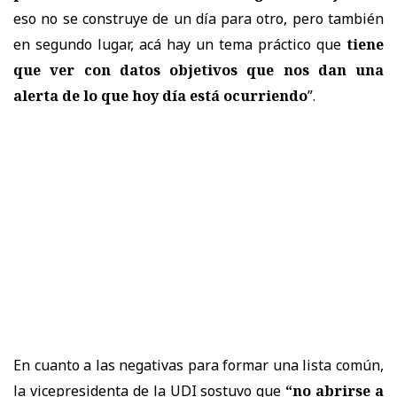
eso no se construye de un día para otro, pero también
en segundo lugar, acá hay un tema práctico que
tiene
que ver con datos objetivos que nos dan una
alerta de lo que hoy día está ocurriendo
”.
En cuanto a las negativas para formar una lista común,
la vicepresidenta de la UDI sostuvo que
“no abrirse a