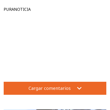
PURANOTICIA
Cargar comentarios