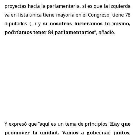
proyectas hacia la parlamentaria, si es que la izquierda
va en lista única tiene mayoría en el Congreso, tiene 78
diputados (…) y
si nosotros hiciéramos lo mismo,
podríamos tener 84 parlamentarios
”, añadió.
Y expresó que “aquí es un tema de principios.
Hay que
promover la unidad. Vamos a gobernar juntos
,