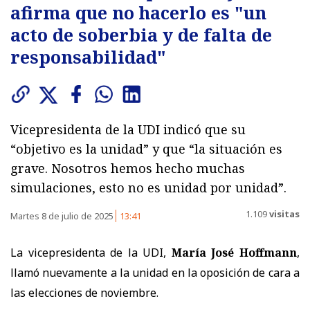
afirma que no hacerlo es "un
acto de soberbia y de falta de
responsabilidad"
Vicepresidenta de la UDI indicó que su
“objetivo es la unidad” y que “la situación es
grave. Nosotros hemos hecho muchas
simulaciones, esto no es unidad por unidad”.
1.109
visitas
Martes 8 de julio de 2025
13:41
La vicepresidenta de la UDI,
María José Hoffmann
,
llamó nuevamente a la unidad en la oposición de cara a
las elecciones de noviembre.