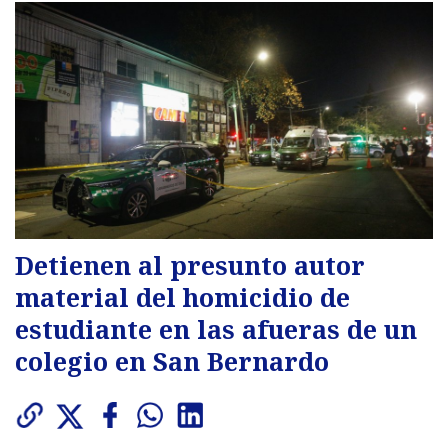
Detienen al presunto autor
material del homicidio de
estudiante en las afueras de un
colegio en San Bernardo