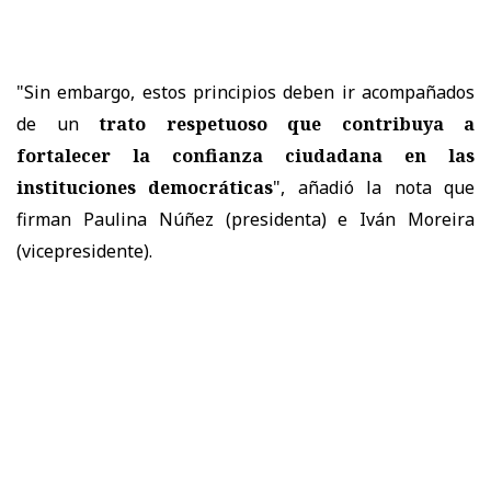
"Sin embargo, estos principios deben ir acompañados
de un
trato respetuoso que contribuya a
fortalecer la confianza ciudadana en las
instituciones democráticas
", añadió la nota que
firman Paulina Núñez (presidenta) e Iván Moreira
(vicepresidente).