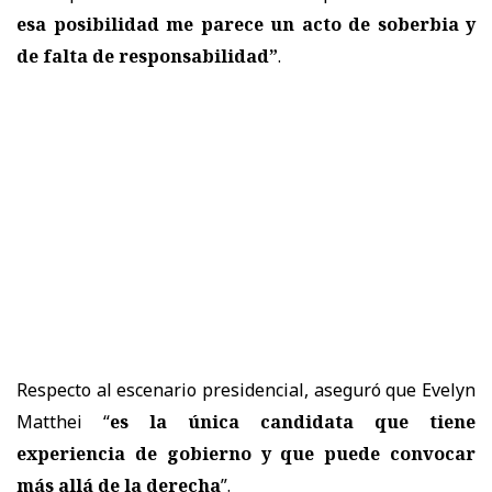
esa posibilidad me parece un acto de soberbia y
de falta de responsabilidad”
.
Respecto al escenario presidencial, aseguró que Evelyn
Matthei “
es la única candidata que tiene
experiencia de gobierno y que puede convocar
más allá de la derecha
”.