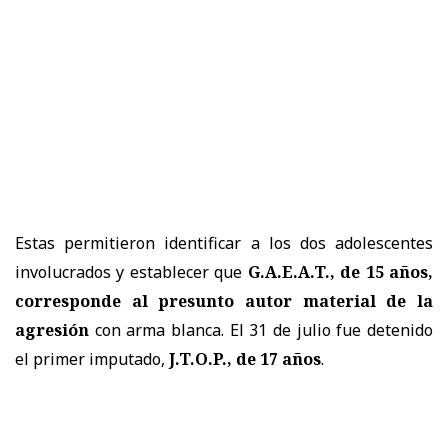
Estas permitieron identificar a los dos adolescentes
involucrados y establecer que
G.A.E.A.T., de 15 años,
corresponde al presunto autor material de la
agresión
con arma blanca. El 31 de julio fue detenido
el primer imputado,
J.T.O.P., de 17 años
.