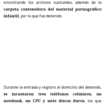
encontrando los archivos sustraídos, además de la
carpeta contenedora del material pornográfico
infantil
, por lo que fue detenido.
Durante la entrada y registro al domicilio del detenido,
se incautaron tres teléfonos celulares, un
notebook, un CPU y siete discos duros
, los que