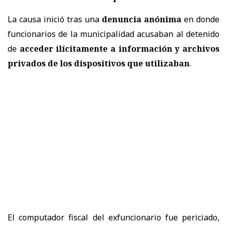
La causa inició tras una
denuncia anónima
en donde
funcionarios de la municipalidad acusaban al detenido
de
acceder ilícitamente a información y archivos
privados de los dispositivos que utilizaban
.
El computador fiscal del exfuncionario fue periciado,