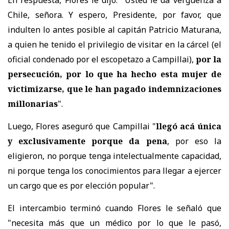
Chile, señora. Y espero, Presidente, por favor, que
indulten lo antes posible al capitán Patricio Maturana,
a quien he tenido el privilegio de visitar en la cárcel (el
oficial condenado por el escopetazo a Campillai),
por la
persecución, por lo que ha hecho esta mujer de
victimizarse, que le han pagado indemnizaciones
millonarias
".
Luego, Flores aseguró que Campillai "
llegó acá única
y exclusivamente porque da pena
, por eso la
eligieron, no porque tenga intelectualmente capacidad,
ni porque tenga los conocimientos para llegar a ejercer
un cargo que es por elección popular".
El intercambio terminó cuando Flores le señaló que
"necesita más que un médico por lo que le pasó,