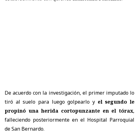
De acuerdo con la investigación, el primer imputado lo
tiró al suelo para luego golpearlo y
el segundo le
propinó una herida cortopunzante en el tórax
,
falleciendo posteriormente en el Hospital Parroquial
de San Bernardo.