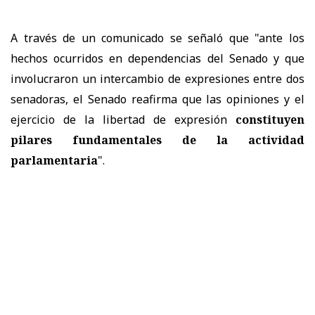
A través de un comunicado se señaló que "a
nte los
hechos ocurridos en dependencias del Senado y que
involucraron un intercambio de expresiones entre dos
senadoras, el Senado reafirma que las opiniones y el
ejercicio de la libertad de expresión
constituyen
pilares fundamentales de la actividad
parlamentaria
".