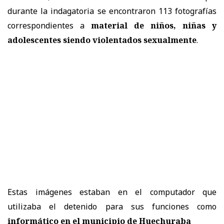
durante la indagatoria se encontraron 113 fotografías
correspondientes a
material de niños, niñas y
adolescentes siendo violentados sexualmente
.
Estas imágenes estaban en el computador que
utilizaba el detenido para sus funciones como
informático en el municipio de Huechuraba