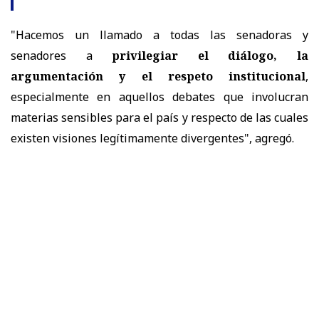
"Hacemos un llamado a todas las senadoras y
senadores a
privilegiar el diálogo, la
argumentación y el respeto institucional
,
especialmente en aquellos debates que involucran
materias sensibles para el país y respecto de las cuales
existen visiones legítimamente divergentes", agregó.