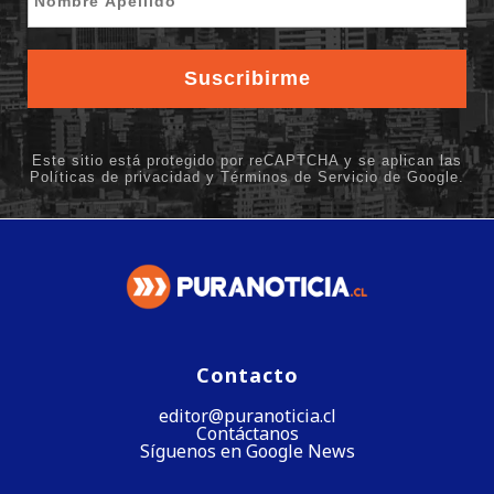
Contacto
editor@puranoticia.cl
Contáctanos
Síguenos en Google News