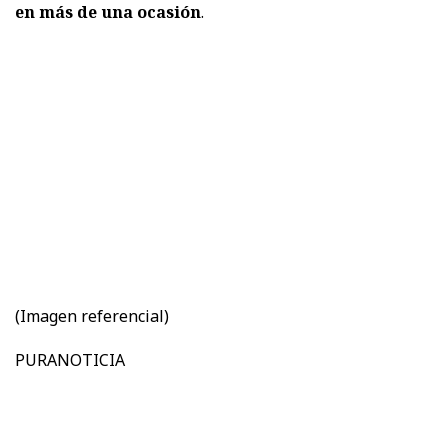
en más de una ocasión
.
(Imagen referencial)
PURANOTICIA