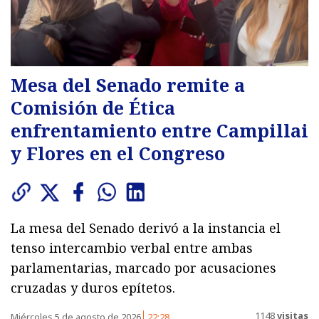
Mesa del Senado remite a
Comisión de Ética
enfrentamiento entre Campillai
y Flores en el Congreso
La mesa del Senado derivó a la instancia el
tenso intercambio verbal entre ambas
parlamentarias, marcado por acusaciones
cruzadas y duros epítetos.
1148
visitas
Miércoles 5 de agosto de 2026
22:28