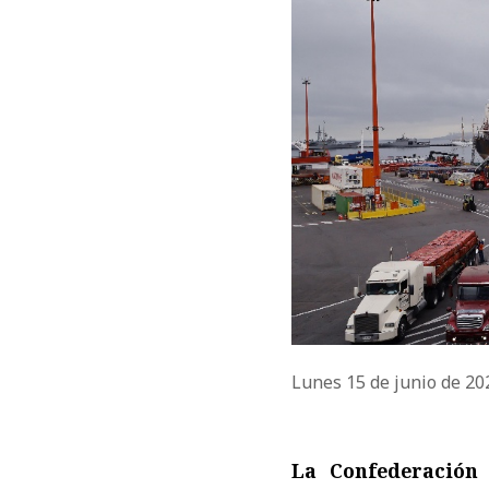
Lunes 15 de junio de 2
La Confederación 