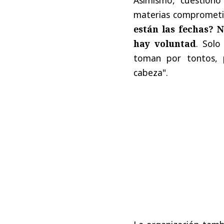
materias comprometi
están las fechas? 
hay voluntad
. Solo
toman por tontos, 
cabeza".