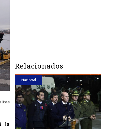
Relacionados
Nacional
sitas
ó la