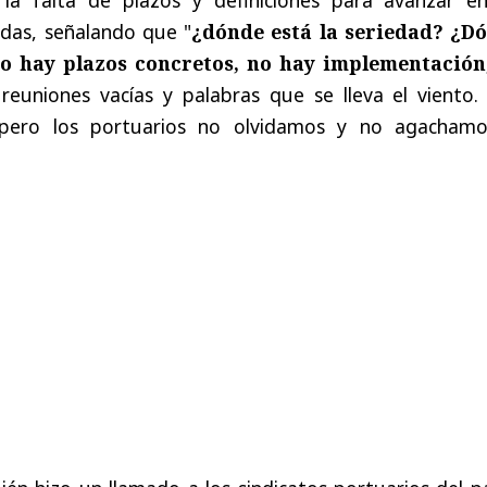
das, señalando que "
¿dónde está la seriedad? ¿D
No hay plazos concretos, no hay implementación
 reuniones vacías y palabras que se lleva el viento.
pero los portuarios no olvidamos y no agachamo