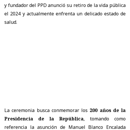
y fundador del PPD anunció su retiro de la vida pública
el 2024 y actualmente enfrenta un delicado estado de
salud.
La ceremonia busca conmemorar los
200 años de la
Presidencia de la República
, tomando como
referencia la asunción de Manuel Blanco Encalada