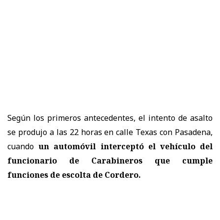
Según los primeros antecedentes, el intento de asalto
se produjo a las 22 horas en calle Texas con Pasadena,
cuando
un automóvil interceptó el vehículo del
funcionario de Carabineros
que cumple
funciones de escolta de Cordero.