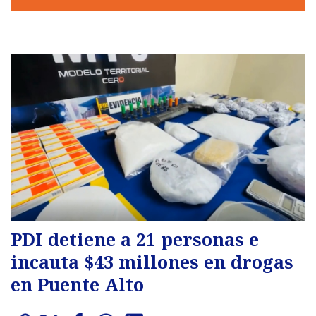
PDI detiene a 21 personas e
incauta $43 millones en drogas
en Puente Alto