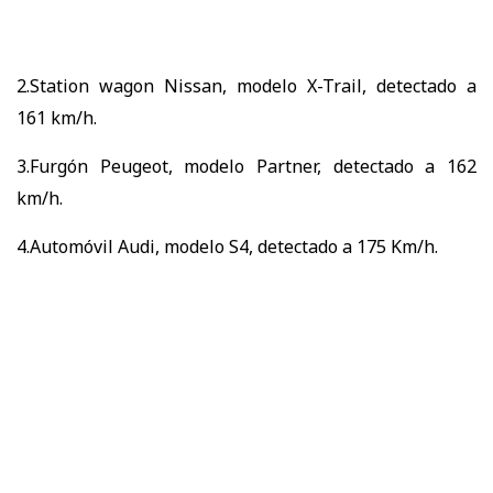
2.Station wagon Nissan, modelo X-Trail, detectado a
161 km/h.
3.Furgón Peugeot, modelo Partner, detectado a 162
km/h.
4.Automóvil Audi, modelo S4, detectado a 175 Km/h.