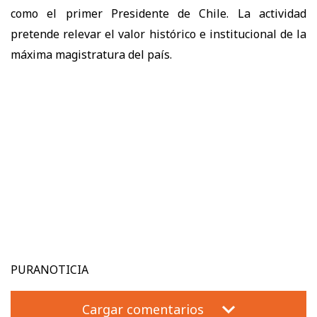
como el primer Presidente de Chile. La actividad
pretende relevar el valor histórico e institucional de la
máxima magistratura del país.
PURANOTICIA
Cargar comentarios