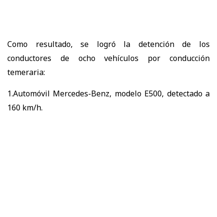
Como resultado, se logró la detención de los
conductores de ocho vehículos por conducción
temeraria:
1.Automóvil Mercedes-Benz, modelo E500, detectado a
160 km/h.