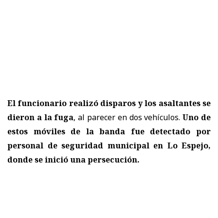
El funcionario realizó disparos y los asaltantes se
dieron a la fuga
, al parecer en dos vehículos.
Uno de
estos móviles de la banda fue detectado por
personal de seguridad municipal en Lo Espejo,
donde se inició una persecución.