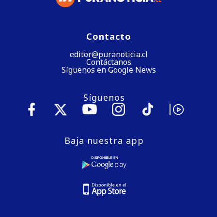
Contacto
editor@puranoticia.cl
Contáctanos
Síguenos en Google News
Síguenos
Baja nuestra app