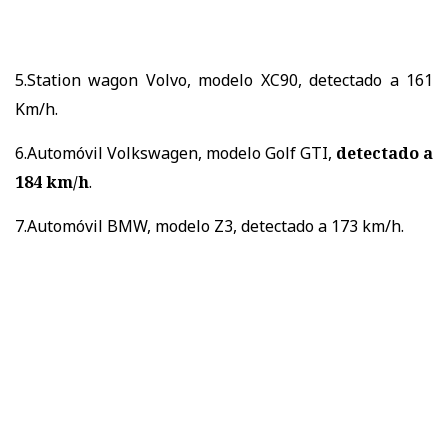
5.Station wagon Volvo, modelo XC90, detectado a 161
Km/h.
6.Automóvil Volkswagen, modelo Golf GTI,
detectado a
184 km/h
.
7.Automóvil BMW, modelo Z3, detectado a 173 km/h.