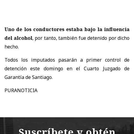
Uno de los conductores estaba bajo la influencia
del alcohol
, por tanto, también fue detenido por dicho
hecho.
Todos los imputados pasarán a primer control de
detención este domingo en el Cuarto Juzgado de
Garantía de Santiago.
PURANOTICIA