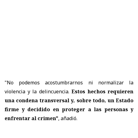
"No podemos acostumbrarnos ni normalizar la
violencia y la delincuencia.
Estos hechos requieren
una condena transversal y, sobre todo, un Estado
firme y decidido en proteger a las personas y
enfrentar al crimen"
, añadió.