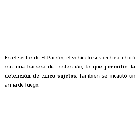
En el sector de El Parrón, el vehículo sospechoso chocó
con una barrera de contención, lo que
permitió la
detención de cinco sujetos
. También se incautó un
arma de fuego.