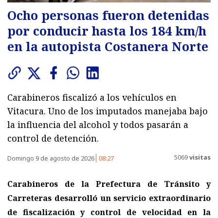
Ocho personas fueron detenidas
por conducir hasta los 184 km/h
en la autopista Costanera Norte
Carabineros fiscalizó a los vehículos en
Vitacura. Uno de los imputados manejaba bajo
la influencia del alcohol y todos pasarán a
control de detención.
5069
visitas
Domingo 9 de agosto de 2026
08:27
Carabineros de la Prefectura de Tránsito y
Carreteras
desarrolló un servicio extraordinario
de fiscalización y control de velocidad en la