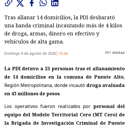
Tras allanar 14 domicilios, la PDI desbarató
una banda criminal incautando más de 4 kilos
de droga, armas, dinero en efectivo y
vehículos de alta gama.
891
visitas
Domingo 9 de agosto de 2026
10:44
La PDI detuvo a 21 personas tras el allanamiento
de 14 domicilios en la comuna de Puente Alto
,
Región Metropolitana, donde incautó
droga avaluada
en 43 millones de pesos
.
Los operativos fueron realizados por
personal del
equipo del Modelo Territorial Cero (MT Cero) de
la Brigada de Investigación Criminal de Puente