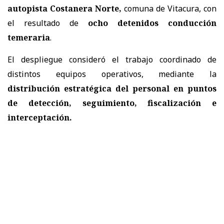
autopista Costanera Norte,
comuna de Vitacura, con
el resultado de
ocho detenidos conducción
temeraria
.
El despliegue consideró el trabajo coordinado de
distintos equipos operativos, mediante la
distribución estratégica del personal en puntos
de detección, seguimiento, fiscalización e
interceptación.