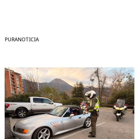
PURANOTICIA