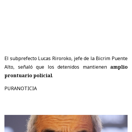
El subprefecto Lucas Riroroko, jefe de la Bicrim Puente
Alto, señaló que los detenidos mantienen
amplio
prontuario policial
.
PURANOTICIA