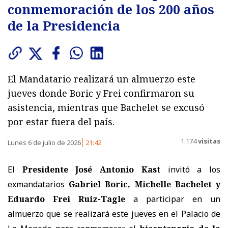
conmemoración de los 200 años
de la Presidencia
El Mandatario realizará un almuerzo este
jueves donde Boric y Frei confirmaron su
asistencia, mientras que Bachelet se excusó
por estar fuera del país.
1.174
visitas
Lunes 6 de julio de 2026
21:42
El
Presidente José Antonio Kast
invitó a los
exmandatarios
Gabriel Boric, Michelle Bachelet y
Eduardo Frei Ruiz-Tagle
a participar en un
almuerzo que se realizará este jueves en el Palacio de