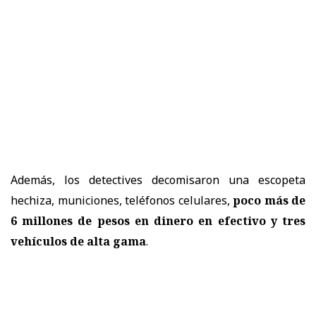
Además, los detectives decomisaron una escopeta
hechiza, municiones, teléfonos celulares,
poco más de
6 millones de pesos en dinero en efectivo y tres
vehículos de alta gama
.