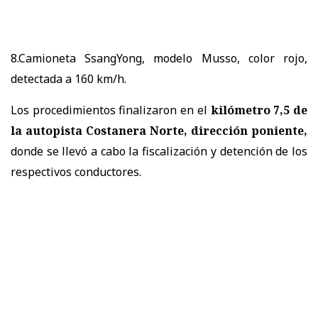
8.Camioneta SsangYong, modelo Musso, color rojo,
detectada a 160 km/h.
Los procedimientos finalizaron en el
kilómetro 7,5 de
la autopista Costanera Norte, dirección poniente,
donde se llevó a cabo la fiscalización y detención de los
respectivos conductores.