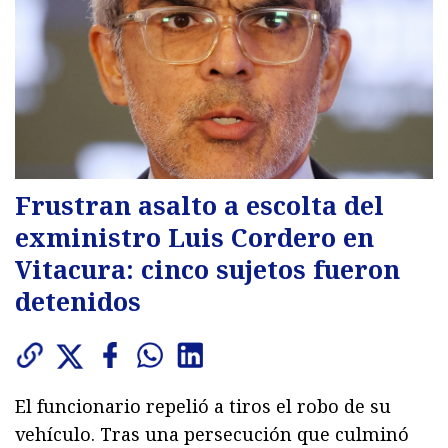
Frustran asalto a escolta del
exministro Luis Cordero en
Vitacura: cinco sujetos fueron
detenidos
El funcionario repelió a tiros el robo de su
vehículo. Tras una persecución que culminó