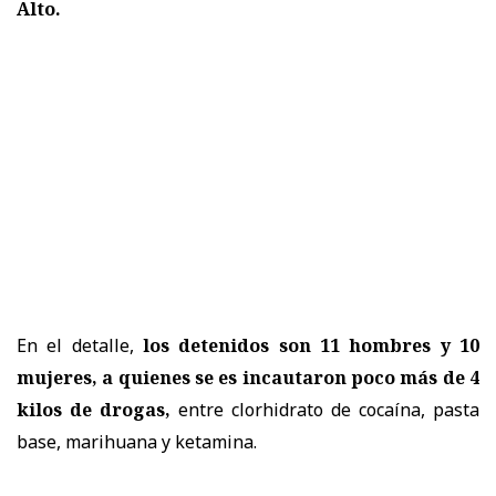
Alto.
En el detalle,
los detenidos son 11 hombres y 10
mujeres, a quienes se es incautaron poco más de 4
kilos de drogas,
entre clorhidrato de cocaína, pasta
base, marihuana y ketamina.