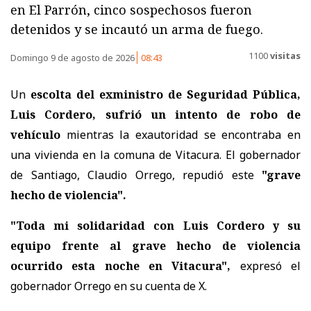
en El Parrón, cinco sospechosos fueron
detenidos y se incautó un arma de fuego.
1100
visitas
Domingo 9 de agosto de 2026
08:43
Un
escolta del exministro de Seguridad Pública,
Luis Cordero, sufrió un intento de robo de
vehículo
mientras la exautoridad se encontraba en
una vivienda en la comuna de Vitacura. El gobernador
de Santiago, Claudio Orrego, repudió este
"grave
hecho de violencia".
"Toda mi solidaridad con Luis Cordero y su
equipo frente al grave hecho de violencia
ocurrido esta noche en Vitacura",
expresó el
gobernador Orrego en su cuenta de X.