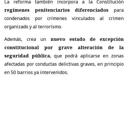
La reforma también incorpora a la Constitución
regímenes penitenciarios diferenciados
para
condenados por crímenes vinculados al crimen
organizado y al terrorismo.
Además, crea un
nuevo estado de excepción
constitucional por grave alteración de la
seguridad pública
, que podrá aplicarse en zonas
afectadas por conductas delictivas graves, en principio
en 50 barrios ya intervenidos.