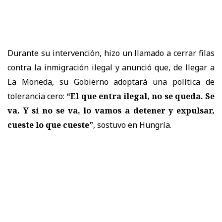
Durante su intervención, hizo un llamado a cerrar filas
contra la inmigración ilegal y anunció que, de llegar a
La Moneda, su Gobierno adoptará una política de
tolerancia cero:
“El que entra ilegal, no se queda. Se
va. Y si no se va, lo vamos a detener y expulsar,
cueste lo que cueste”
, sostuvo en Hungría.