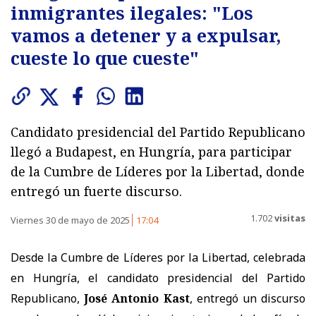
inmigrantes ilegales: "Los
vamos a detener y a expulsar,
cueste lo que cueste"
Candidato presidencial del Partido Republicano
llegó a Budapest, en Hungría, para participar
de la Cumbre de Líderes por la Libertad, donde
entregó un fuerte discurso.
1.702
visitas
Viernes 30 de mayo de 2025
17:04
Desde la Cumbre de Líderes por la Libertad, celebrada
en Hungría, el candidato presidencial del Partido
Republicano,
José Antonio Kast
, entregó un discurso