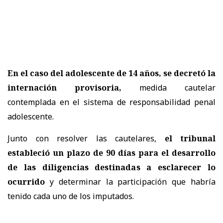
En el caso del adolescente de 14 años, se decretó la
internación provisoria,
medida cautelar
contemplada en el sistema de responsabilidad penal
adolescente.
Junto con resolver las cautelares,
el tribunal
estableció un plazo de 90 días para el desarrollo
de las diligencias destinadas a esclarecer lo
ocurrido
y determinar la participación que habría
tenido cada uno de los imputados.