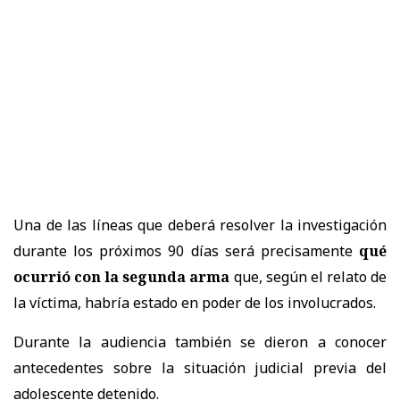
Una de las líneas que deberá resolver la investigación
durante los próximos 90 días será precisamente
qué
ocurrió con la segunda arma
que, según el relato de
la víctima, habría estado en poder de los involucrados.
Durante la audiencia también se dieron a conocer
antecedentes sobre la situación judicial previa del
adolescente detenido.