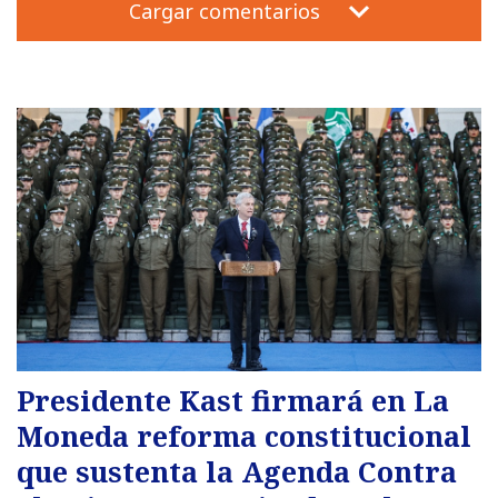
Cargar comentarios
Presidente Kast firmará en La
Moneda reforma constitucional
que sustenta la Agenda Contra