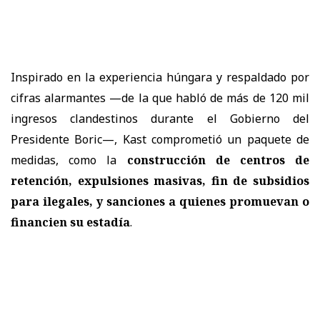
Inspirado en la experiencia húngara y respaldado por
cifras alarmantes —de la que habló de más de 120 mil
ingresos clandestinos durante el Gobierno del
Presidente Boric—, Kast comprometió un paquete de
medidas, como la
construcción de centros de
retención, expulsiones masivas, fin de subsidios
para ilegales, y sanciones a quienes promuevan o
financien su estadía
.