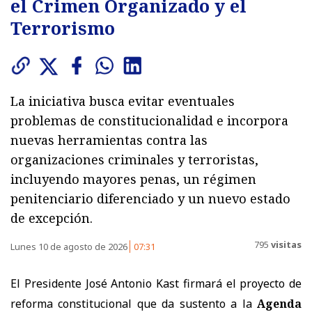
el Crimen Organizado y el
Terrorismo
La iniciativa busca evitar eventuales
problemas de constitucionalidad e incorpora
nuevas herramientas contra las
organizaciones criminales y terroristas,
incluyendo mayores penas, un régimen
penitenciario diferenciado y un nuevo estado
de excepción.
795
visitas
Lunes 10 de agosto de 2026
07:31
El Presidente José Antonio Kast firmará el proyecto de
reforma constitucional que da sustento a la
Agenda