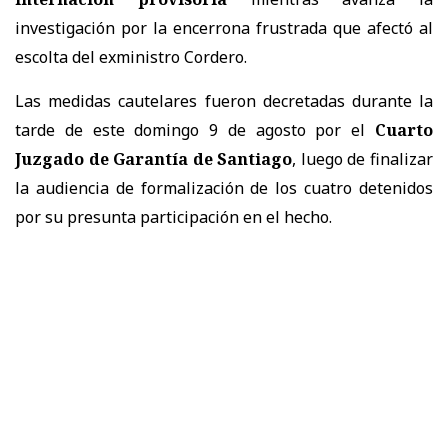
investigación por la encerrona frustrada que afectó al
escolta del exministro Cordero.
Las medidas cautelares fueron decretadas durante la
tarde de este domingo 9 de agosto por el
Cuarto
Juzgado de Garantía de Santiago
, luego de finalizar
la audiencia de formalización de los cuatro detenidos
por su presunta participación en el hecho.