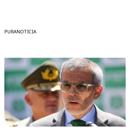
PURANOTICIA