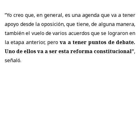
“Yo creo que, en general, es una agenda que va a tener
apoyo desde la oposición, que tiene, de alguna manera,
también el vuelo de varios acuerdos que se lograron en
la etapa anterior, pero
va a tener puntos de debate.
Uno de ellos va a ser esta reforma constitucional”
,
señaló.