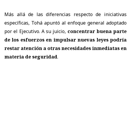
Más allá de las diferencias respecto de iniciativas
específicas, Tohá apuntó al enfoque general adoptado
por el Ejecutivo. A su juicio,
concentrar buena parte
de los esfuerzos en impulsar nuevas leyes podría
restar atención a otras necesidades inmediatas en
materia de seguridad
.