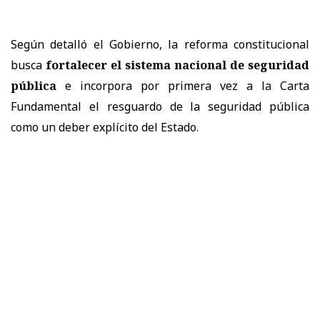
Según detalló el Gobierno, la reforma constitucional
busca
fortalecer el sistema nacional de seguridad
pública
e incorpora por primera vez a la Carta
Fundamental el resguardo de la seguridad pública
como un deber explícito del Estado.