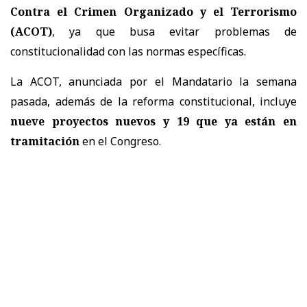
Contra el Crimen Organizado y el Terrorismo
(ACOT)
, ya que busa evitar problemas de
constitucionalidad con las normas específicas.
La ACOT, anunciada por el Mandatario la semana
pasada, además de la reforma constitucional, incluye
nueve proyectos nuevos y 19 que ya están en
tramitación
en el Congreso.