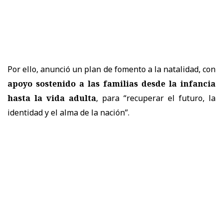
Por ello, anunció un plan de fomento a la natalidad, con
apoyo sostenido a las familias desde la infancia
hasta la vida adulta
, para “recuperar el futuro, la
identidad y el alma de la nación”.