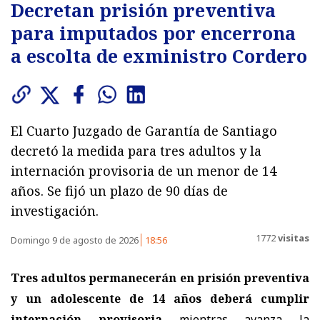
Decretan prisión preventiva
para imputados por encerrona
a escolta de exministro Cordero
El Cuarto Juzgado de Garantía de Santiago
decretó la medida para tres adultos y la
internación provisoria de un menor de 14
años. Se fijó un plazo de 90 días de
investigación.
1772
visitas
Domingo 9 de agosto de 2026
18:56
Tres adultos permanecerán en prisión preventiva
y un adolescente de 14 años deberá cumplir
internación provisoria
mientras avanza la