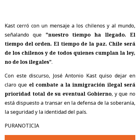
Kast cerró con un mensaje a los chilenos y al mundo,
señalando que
"nuestro tiempo ha llegado. El
tiempo del orden. El tiempo de la paz. Chile será
de los chilenos y de todos quienes cumplan la ley,
no de los ilegales”
.
Con este discurso, José Antonio Kast quiso dejar en
claro que
el combate a la inmigración ilegal será
prioridad total de su eventual Gobierno
, y que no
está dispuesto a transar en la defensa de la soberanía,
la seguridad y la identidad del país.
PURANOTICIA