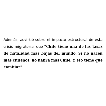
Además, advirtió sobre el impacto estructural de esta
crisis migratoria, que
“Chile tiene una de las tasas
de natalidad más bajas del mundo. Si no nacen
más chilenos, no habrá más Chile. Y eso tiene que
cambiar”
.