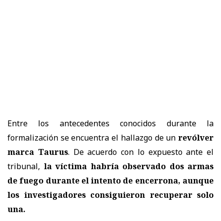
Entre los antecedentes conocidos durante la
formalización se encuentra el hallazgo de un
revólver
marca Taurus
. De acuerdo con lo expuesto ante el
tribunal,
la víctima habría observado dos armas
de fuego durante el intento de encerrona, aunque
los investigadores consiguieron recuperar solo
una.