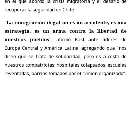
en el que abordó la crisis migratoria y el desafío de
recuperar la seguridad en Chile.
“La inmigración ilegal no es un accidente, es una
estrategia, es un arma contra la libertad de
nuestros pueblos”
, afirmó Kast ante líderes de
Europa Central y América Latina, agregando que "nos
dicen que se trata de solidaridad, pero es a costa de
nuestros compatriotas: hospitales colapsados, escuelas
reventadas, barrios tomados por el crimen organizado”.