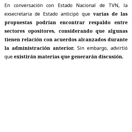
En conversación con Estado Nacional de TVN, la
exsecretaria de Estado anticipó que
varias de las
propuestas podrían encontrar respaldo entre
sectores opositores, considerando que algunas
tienen relación con acuerdos alcanzados durante
la administración anterior.
Sin embargo, advirtió
que
existirán materias que generarán discusión.