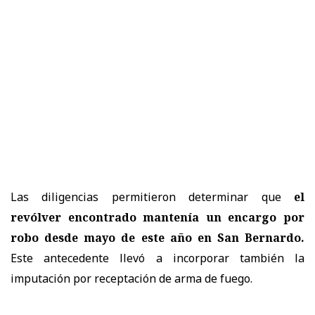
Las diligencias permitieron determinar que
el
revólver encontrado mantenía un encargo por
robo desde mayo de este año en San Bernardo.
Este antecedente llevó a incorporar también la
imputación por receptación de arma de fuego.