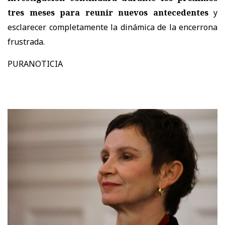
tres meses para reunir nuevos antecedentes
y
esclarecer completamente la dinámica de la encerrona
frustrada.
PURANOTICIA