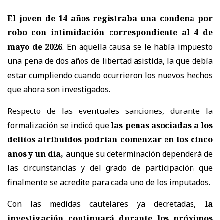
El joven de 14 años registraba una condena por
robo con intimidación correspondiente al 4 de
mayo de 2026
. En aquella causa se le había impuesto
una pena de dos años de libertad asistida, la que debía
estar cumpliendo cuando ocurrieron los nuevos hechos
que ahora son investigados.
Respecto de las eventuales sanciones, durante la
formalización se indicó que
las penas asociadas a los
delitos atribuidos podrían comenzar en los cinco
años y un día,
aunque su determinación dependerá de
las circunstancias y del grado de participación que
finalmente se acredite para cada uno de los imputados.
Con las medidas cautelares ya decretadas,
la
investigación continuará durante los próximos