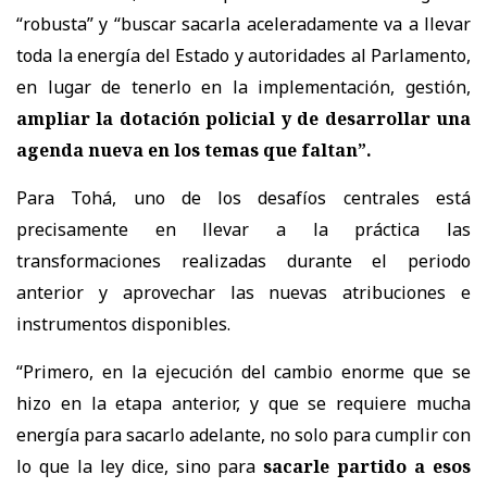
“robusta” y “buscar sacarla aceleradamente va a llevar
toda la energía del Estado y autoridades al Parlamento,
en lugar de tenerlo en la implementación, gestión,
ampliar la dotación policial y de desarrollar una
agenda nueva en los temas que faltan”.
Para Tohá, uno de los desafíos centrales está
precisamente en llevar a la práctica las
transformaciones realizadas durante el periodo
anterior y aprovechar las nuevas atribuciones e
instrumentos disponibles.
“Primero, en la ejecución del cambio enorme que se
hizo en la etapa anterior, y que se requiere mucha
energía para sacarlo adelante, no solo para cumplir con
lo que la ley dice, sino para
sacarle partido a esos