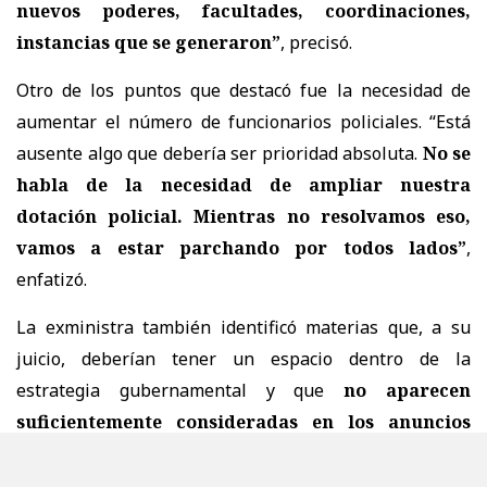
nuevos poderes, facultades, coordinaciones,
instancias que se generaron”
, precisó.
Otro de los puntos que destacó fue la necesidad de
aumentar el número de funcionarios policiales. “Está
ausente algo que debería ser prioridad absoluta.
No se
habla de la necesidad de ampliar nuestra
dotación policial. Mientras no resolvamos eso,
vamos a estar parchando por todos lados”
,
enfatizó.
La exministra también identificó materias que, a su
juicio, deberían tener un espacio dentro de la
estrategia gubernamental y que
no aparecen
suficientemente consideradas en los anuncios
realizados hasta ahora.