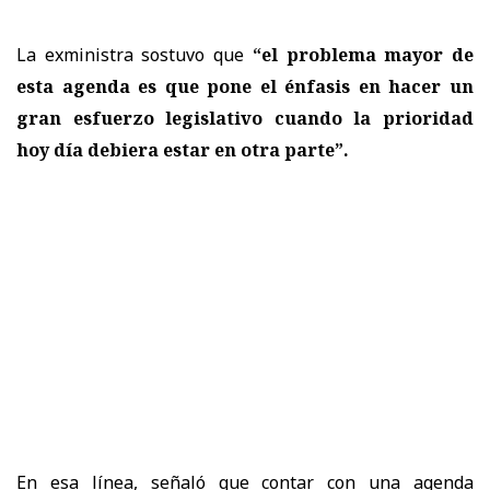
La exministra sostuvo que
“el problema mayor de
esta agenda es que pone el énfasis en hacer un
gran esfuerzo legislativo cuando la prioridad
hoy día debiera estar en otra parte”.
En esa línea, señaló que contar con una agenda