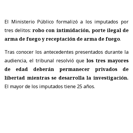
El Ministerio Público formalizó a los imputados por
tres delitos:
robo con intimidación, porte ilegal de
arma de fuego y receptación de arma de fuego
.
Tras conocer los antecedentes presentados durante la
audiencia, el tribunal resolvió que
los tres mayores
de edad deberán permanecer privados de
libertad mientras se desarrolla la investigación.
El mayor de los imputados tiene 25 años.