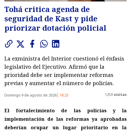
Tohá critica agenda de
seguridad de Kast y pide
priorizar dotación policial
La exministra del Interior cuestionó el énfasis
legislativo del Ejecutivo. Afirmó que la
prioridad debe ser implementar reformas
previas y aumentar el número de policías.
1250
visitas
Domingo 9 de agosto de 2026
18:23
El fortalecimiento de las policías y la
implementación de las reformas ya aprobadas
deberían ocupar un lugar prioritario en la