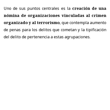
Uno de sus puntos centrales es la
creación de una
nómina de organizaciones vinculadas al crimen
organizado y al terrorismo
, que contempla aumento
de penas para los delitos que cometan y la tipificación
del delito de pertenencia a estas agrupaciones.